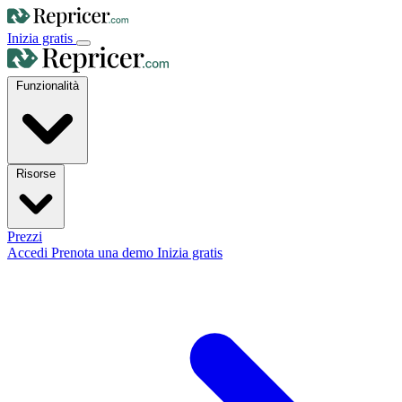
Inizia gratis
Funzionalità
Risorse
Prezzi
Accedi
Prenota una demo
Inizia gratis