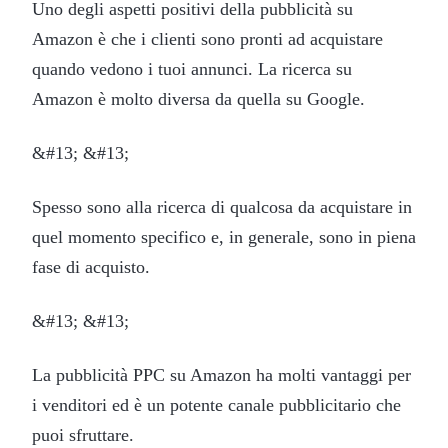
Uno degli aspetti positivi della pubblicità su
Amazon è che i clienti sono pronti ad acquistare
quando vedono i tuoi annunci. La ricerca su
Amazon è molto diversa da quella su Google.
&#13; &#13;
Spesso sono alla ricerca di qualcosa da acquistare in
quel momento specifico e, in generale, sono in piena
fase di acquisto.
&#13; &#13;
La pubblicità PPC su Amazon ha molti vantaggi per
i venditori ed è un potente canale pubblicitario che
puoi sfruttare.