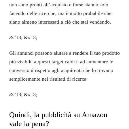
non sono pronti all’acquisto e forse stanno solo
facendo delle ricerche, ma è molto probabile che
siano almeno interessati a ciò che stai vendendo.
&#13; &#13;
Gli annunci possono aiutare a rendere il tuo prodotto
più visibile a questi target caldi e ad aumentare le
conversioni rispetto agli acquirenti che lo trovano
semplicemente nei risultati di ricerca.
&#13; &#13;
Quindi, la pubblicità su Amazon
vale la pena?