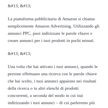
&#13; &#13;
La piattaforma pubblicitaria di Amazon si chiama
semplicemente Amazon Advertising. Utilizzando gli
annunci PPC, puoi indirizzare le parole chiave e
creare annunci per i tuoi prodotti in pochi minuti.
&#13; &#13;
Una volta che hai attivato i tuoi annunci, quando le
persone effettuano una ricerca con le parole chiave
che hai scelto, i tuoi annunci appaiono nei risultati
della ricerca o in altri elenchi di prodotti
concorrenti, a seconda del modo in cui stai
indirizzando i tuoi annunci – di cui parleremo più