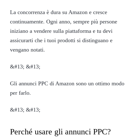
La concorrenza è dura su Amazon e cresce
continuamente. Ogni anno, sempre più persone
iniziano a vendere sulla piattaforma e tu devi
assicurarti che i tuoi prodotti si distinguano e
vengano notati.
&#13; &#13;
Gli annunci PPC di Amazon sono un ottimo modo
per farlo.
&#13; &#13;
Perché usare gli annunci PPC?