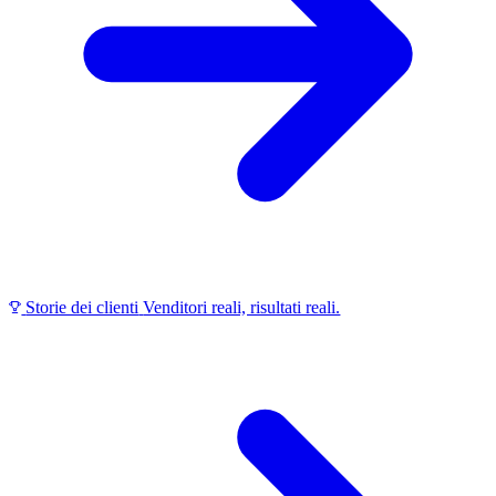
Storie dei clienti
Venditori reali, risultati reali.