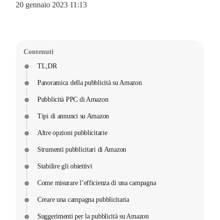
20 gennaio 2023 11:13
Contenuti
TL;DR
Panoramica della pubblicità su Amazon
Pubblicità PPC di Amazon
Tipi di annunci su Amazon
Altre opzioni pubblicitarie
Strumenti pubblicitari di Amazon
Stabilire gli obiettivi
Come misurare l’efficienza di una campagna
Creare una campagna pubblicitaria
Suggerimenti per la pubblicità su Amazon