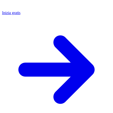
Inizia gratis