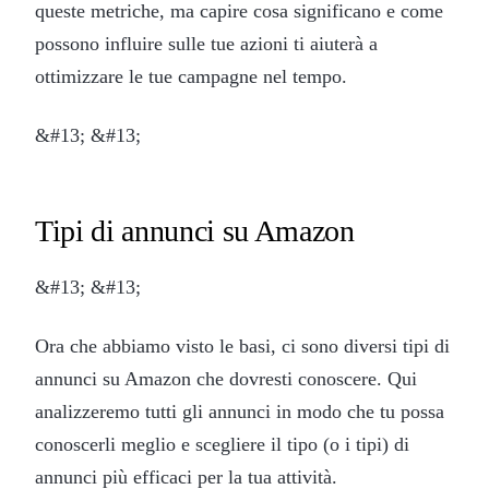
queste metriche, ma capire cosa significano e come
possono influire sulle tue azioni ti aiuterà a
ottimizzare le tue campagne nel tempo.
&#13; &#13;
Tipi di annunci su Amazon
&#13; &#13;
Ora che abbiamo visto le basi, ci sono diversi tipi di
annunci su Amazon che dovresti conoscere. Qui
analizzeremo tutti gli annunci in modo che tu possa
conoscerli meglio e scegliere il tipo (o i tipi) di
annunci più efficaci per la tua attività.