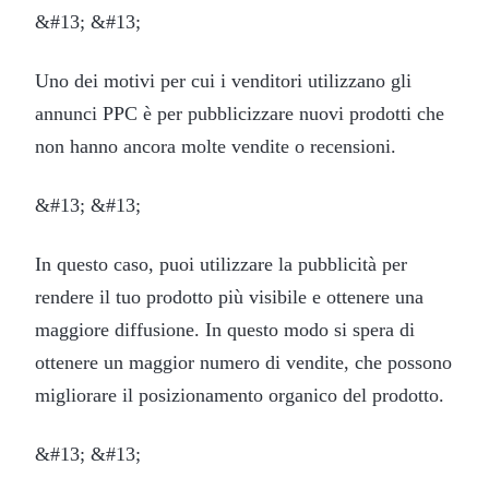
&#13; &#13;
Uno dei motivi per cui i venditori utilizzano gli
annunci PPC è per pubblicizzare nuovi prodotti che
non hanno ancora molte vendite o recensioni.
&#13; &#13;
In questo caso, puoi utilizzare la pubblicità per
rendere il tuo prodotto più visibile e ottenere una
maggiore diffusione. In questo modo si spera di
ottenere un maggior numero di vendite, che possono
migliorare il posizionamento organico del prodotto.
&#13; &#13;