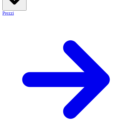
Prezzi