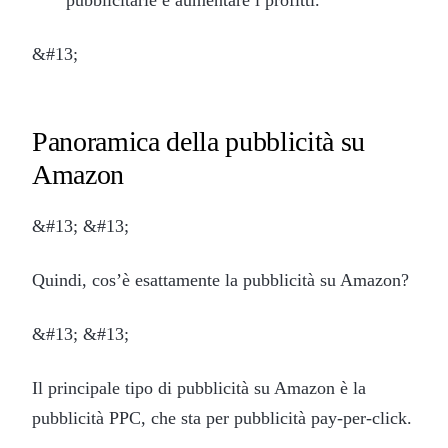
&#13;
Panoramica della pubblicità su
Amazon
&#13; &#13;
Quindi, cos’è esattamente la pubblicità su Amazon?
&#13; &#13;
Il principale tipo di pubblicità su Amazon è la
pubblicità PPC, che sta per pubblicità pay-per-click.