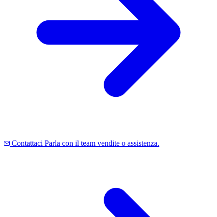
Contattaci
Parla con il team vendite o assistenza.