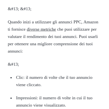
&#13; &#13;
Quando inizi a utilizzare gli annunci PPC, Amazon
ti fornisce
diverse metriche
che puoi utilizzare per
valutare il rendimento dei tuoi annunci. Puoi usarli
per ottenere una migliore comprensione dei tuoi
annunci:
&#13;
Clic: il numero di volte che il tuo annuncio
viene cliccato.
Impressioni: il numero di volte in cui il tuo
annuncio viene visualizzato.