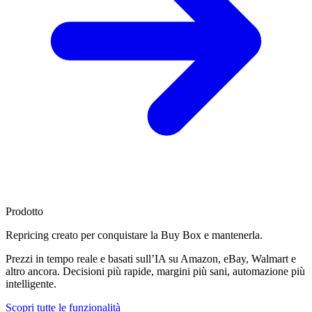
Prodotto
Repricing creato per
conquistare la Buy Box
e mantenerla.
Prezzi in tempo reale e basati sull’IA su Amazon, eBay, Walmart e
altro ancora. Decisioni più rapide, margini più sani, automazione più
intelligente.
Scopri tutte le funzionalità