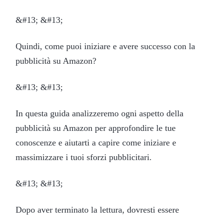
&#13; &#13;
Quindi, come puoi iniziare e avere successo con la
pubblicità su Amazon?
&#13; &#13;
In questa guida analizzeremo ogni aspetto della
pubblicità su Amazon per approfondire le tue
conoscenze e aiutarti a capire come iniziare e
massimizzare i tuoi sforzi pubblicitari.
&#13; &#13;
Dopo aver terminato la lettura, dovresti essere