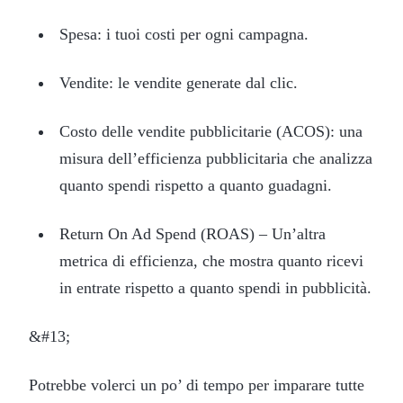
Spesa: i tuoi costi per ogni campagna.
Vendite: le vendite generate dal clic.
Costo delle vendite pubblicitarie (ACOS): una
misura dell’efficienza pubblicitaria che analizza
quanto spendi rispetto a quanto guadagni.
Return On Ad Spend (ROAS) – Un’altra
metrica di efficienza, che mostra quanto ricevi
in entrate rispetto a quanto spendi in pubblicità.
&#13;
Potrebbe volerci un po’ di tempo per imparare tutte