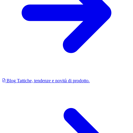
Blog
Tattiche, tendenze e novità di prodotto.