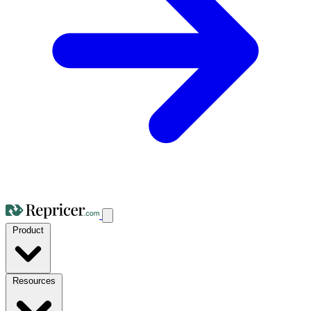
Product
Resources