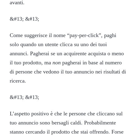
avanti.
&#13; &#13;
Come suggerisce il nome “pay-per-click”, paghi
solo quando un utente clicca su uno dei tuoi
annunci. Pagherai se un acquirente acquista o meno
il tuo prodotto, ma
non
pagherai in base al numero
di persone che vedono il tuo annuncio nei risultati di
ricerca.
&#13; &#13;
L’aspetto positivo è che le persone che cliccano sul
tuo annuncio sono bersagli caldi. Probabilmente
stanno cercando il prodotto che stai offrendo. Forse