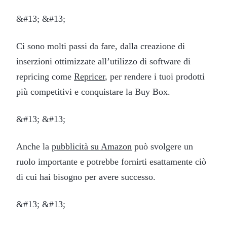
&#13; &#13;
Ci sono molti passi da fare, dalla creazione di
inserzioni ottimizzate all’utilizzo di software di
repricing come
Repricer
, per rendere i tuoi prodotti
più competitivi e conquistare la Buy Box.
&#13; &#13;
Anche la
pubblicità su Amazon
può svolgere un
ruolo importante e potrebbe fornirti esattamente ciò
di cui hai bisogno per avere successo.
&#13; &#13;