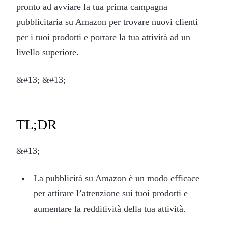
pronto ad avviare la tua prima campagna
pubblicitaria su Amazon per trovare nuovi clienti
per i tuoi prodotti e portare la tua attività ad un
livello superiore.
&#13; &#13;
TL;DR
&#13;
La pubblicità su Amazon è un modo efficace
per attirare l’attenzione sui tuoi prodotti e
aumentare la redditività della tua attività.