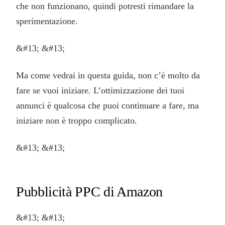
che non funzionano, quindi potresti rimandare la
sperimentazione.
&#13; &#13;
Ma come vedrai in questa guida, non c’è molto da
fare se vuoi iniziare. L’ottimizzazione dei tuoi
annunci è qualcosa che puoi continuare a fare, ma
iniziare non è troppo complicato.
&#13; &#13;
Pubblicità PPC di Amazon
&#13; &#13;