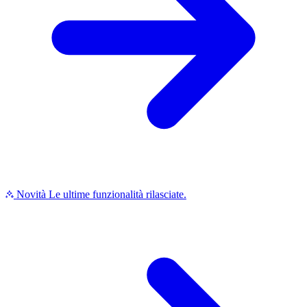
Novità
Le ultime funzionalità rilasciate.