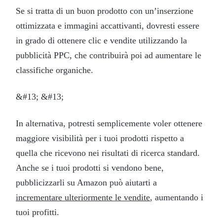
Se si tratta di un buon prodotto con un’inserzione
ottimizzata e immagini accattivanti, dovresti essere
in grado di ottenere clic e vendite utilizzando la
pubblicità PPC, che contribuirà poi ad aumentare le
classifiche organiche.
&#13; &#13;
In alternativa, potresti semplicemente voler ottenere
maggiore visibilità per i tuoi prodotti rispetto a
quella che ricevono nei risultati di ricerca standard.
Anche se i tuoi prodotti si vendono bene,
pubblicizzarli su Amazon può aiutarti a
incrementare ulteriormente le vendite
, aumentando i
tuoi profitti.