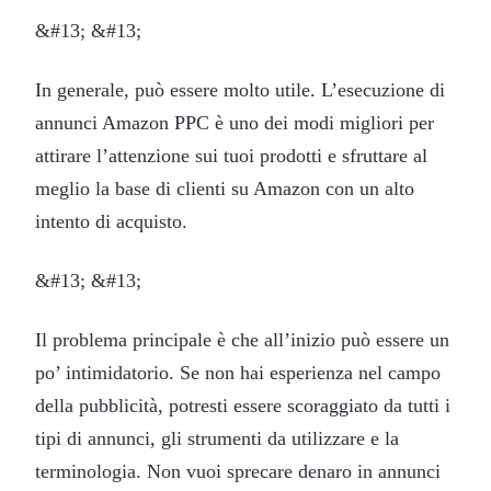
&#13; &#13;
In generale, può essere molto utile. L’esecuzione di
annunci Amazon PPC è uno dei modi migliori per
attirare l’attenzione sui tuoi prodotti e sfruttare al
meglio la base di clienti su Amazon con un alto
intento di acquisto.
&#13; &#13;
Il problema principale è che all’inizio può essere un
po’ intimidatorio. Se non hai esperienza nel campo
della pubblicità, potresti essere scoraggiato da tutti i
tipi di annunci, gli strumenti da utilizzare e la
terminologia. Non vuoi sprecare denaro in annunci