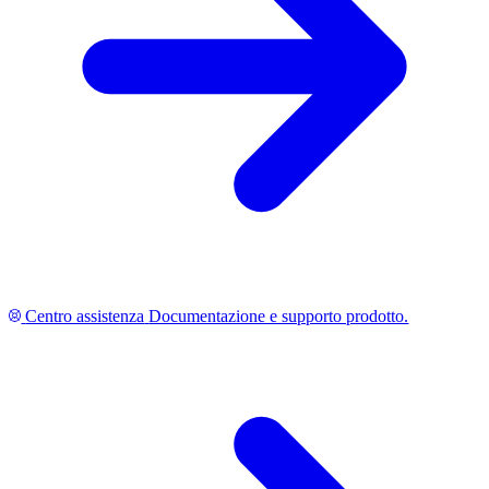
Centro assistenza
Documentazione e supporto prodotto.