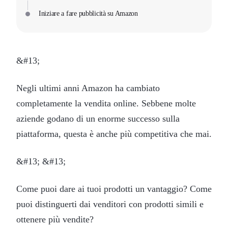
Iniziare a fare pubblicità su Amazon
&#13;
Negli ultimi anni Amazon ha cambiato
completamente la vendita online. Sebbene molte
aziende godano di un enorme successo sulla
piattaforma, questa è anche più competitiva che mai.
&#13; &#13;
Come puoi dare ai tuoi prodotti un vantaggio? Come
puoi distinguerti dai venditori con prodotti simili e
ottenere più vendite?