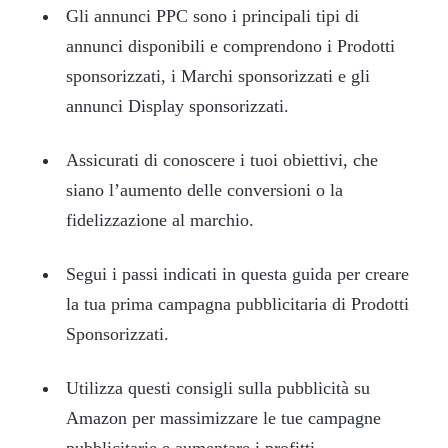
Gli annunci PPC sono i principali tipi di
annunci disponibili e comprendono i Prodotti
sponsorizzati, i Marchi sponsorizzati e gli
annunci Display sponsorizzati.
Assicurati di conoscere i tuoi obiettivi, che
siano l’aumento delle conversioni o la
fidelizzazione al marchio.
Segui i passi indicati in questa guida per creare
la tua prima campagna pubblicitaria di Prodotti
Sponsorizzati.
Utilizza questi consigli sulla pubblicità su
Amazon per massimizzare le tue campagne
pubblicitarie e aumentare i profitti.