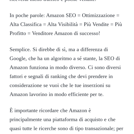
In poche parole: Amazon SEO = Ottimizzazione =
Alta Classifica = Alta Visibilità = Più Vendite = Più
Profitto = Venditore Amazon di successo!
Semplice. Si direbbe di sì, ma a differenza di
Google, che ha un algoritmo a sé stante, la SEO di
Amazon funziona in modo diverso. Ci sono diversi
fattori e segnali di ranking che devi prendere in
considerazione se vuoi che le tue inserzioni su
Amazon lavorino in modo efficiente per te.
È importante ricordare che Amazon è
principalmente una piattaforma di acquisto e che
quasi tutte le ricerche sono di tipo transazionale; per