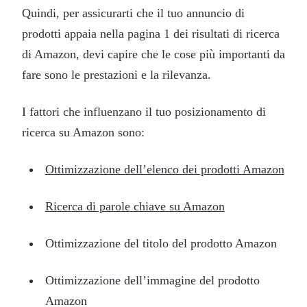
Quindi, per assicurarti che il tuo annuncio di
prodotti appaia nella pagina 1 dei risultati di ricerca
di Amazon, devi capire che le cose più importanti da
fare sono le prestazioni e la rilevanza.
I fattori che influenzano il tuo posizionamento di
ricerca su Amazon sono:
Ottimizzazione dell’elenco dei prodotti Amazon
Ricerca di parole chiave su Amazon
Ottimizzazione del titolo del prodotto Amazon
Ottimizzazione dell’immagine del prodotto
Amazon