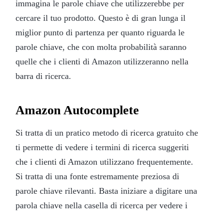
immagina le parole chiave che utilizzerebbe per
cercare il tuo prodotto. Questo è di gran lunga il
miglior punto di partenza per quanto riguarda le
parole chiave, che con molta probabilità saranno
quelle che i clienti di Amazon utilizzeranno nella
barra di ricerca.
Amazon Autocomplete
Si tratta di un pratico metodo di ricerca gratuito che
ti permette di vedere i termini di ricerca suggeriti
che i clienti di Amazon utilizzano frequentemente.
Si tratta di una fonte estremamente preziosa di
parole chiave rilevanti. Basta iniziare a digitare una
parola chiave nella casella di ricerca per vedere i