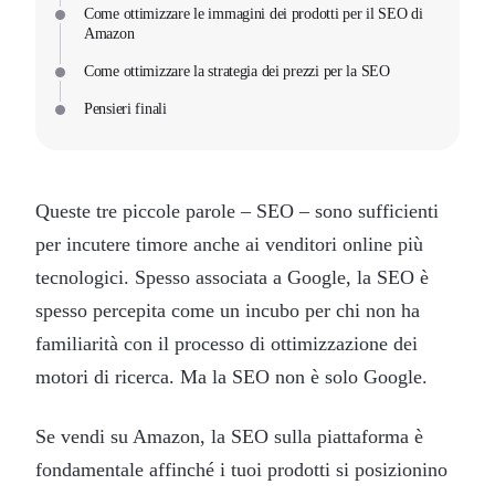
Come ottimizzare le immagini dei prodotti per il SEO di
Amazon
Come ottimizzare la strategia dei prezzi per la SEO
Pensieri finali
Queste tre piccole parole – SEO – sono sufficienti
per incutere timore anche ai venditori online più
tecnologici. Spesso associata a Google, la SEO è
spesso percepita come un incubo per chi non ha
familiarità con il processo di ottimizzazione dei
motori di ricerca. Ma la SEO non è solo Google.
Se vendi su Amazon, la SEO sulla piattaforma è
fondamentale affinché i tuoi prodotti si posizionino