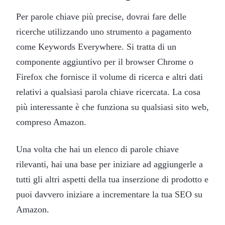
Per parole chiave più precise, dovrai fare delle
ricerche utilizzando uno strumento a pagamento
come Keywords Everywhere. Si tratta di un
componente aggiuntivo per il browser Chrome o
Firefox che fornisce il volume di ricerca e altri dati
relativi a qualsiasi parola chiave ricercata. La cosa
più interessante è che funziona su qualsiasi sito web,
compreso Amazon.
Una volta che hai un elenco di parole chiave
rilevanti, hai una base per iniziare ad aggiungerle a
tutti gli altri aspetti della tua inserzione di prodotto e
puoi davvero iniziare a incrementare la tua SEO su
Amazon.