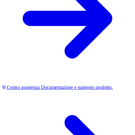
Centro assistenza
Documentazione e supporto prodotto.