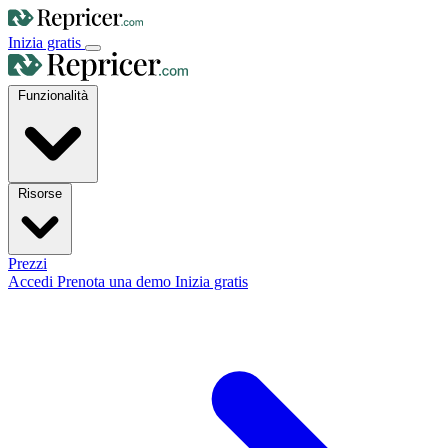
Inizia gratis
Funzionalità
Risorse
Prezzi
Accedi
Prenota una demo
Inizia gratis