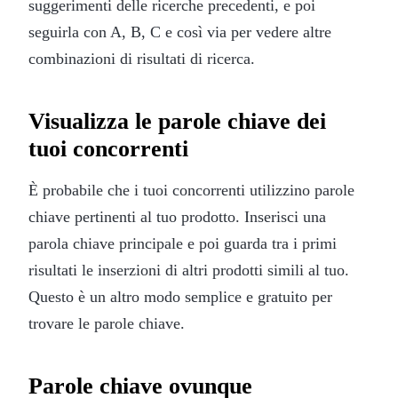
suggerimenti delle ricerche precedenti, e poi
seguirla con A, B, C e così via per vedere altre
combinazioni di risultati di ricerca.
Visualizza le parole chiave dei
tuoi concorrenti
È probabile che i tuoi concorrenti utilizzino parole
chiave pertinenti al tuo prodotto. Inserisci una
parola chiave principale e poi guarda tra i primi
risultati le inserzioni di altri prodotti simili al tuo.
Questo è un altro modo semplice e gratuito per
trovare le parole chiave.
Parole chiave ovunque