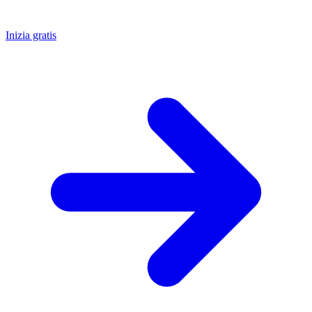
Inizia gratis