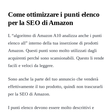
Come ottimizzare i punti elenco
per la SEO di Amazon
L “algoritmo di Amazon A10 analizza anche i punti
elenco all” interno della tua inserzione di prodotti
Amazon. Questi punti sono molto utilizzati dagli
acquirenti perché sono scansionabili. Questo li rende
facili e veloci da leggere.
Sono anche la parte del tuo annuncio che venderà
effettivamente il tuo prodotto, quindi non trascurarli
per la SEO di Amazon.
I punti elenco devono essere molto descrittivi e