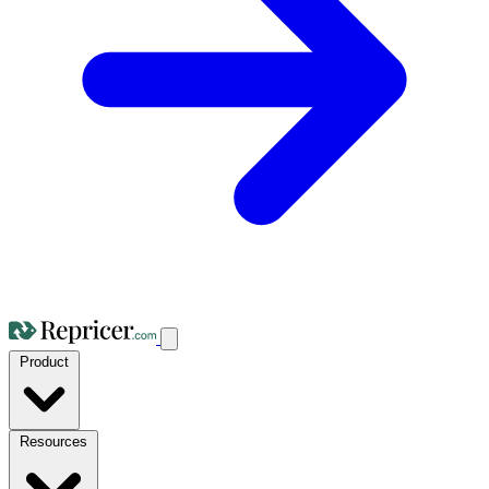
Product
Resources