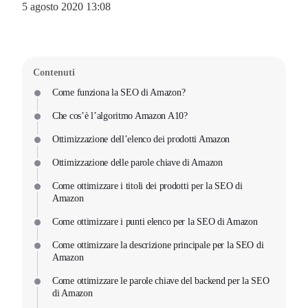
5 agosto 2020 13:08
Contenuti
Come funziona la SEO di Amazon?
Che cos’è l’algoritmo Amazon A10?
Ottimizzazione dell’elenco dei prodotti Amazon
Ottimizzazione delle parole chiave di Amazon
Come ottimizzare i titoli dei prodotti per la SEO di
Amazon
Come ottimizzare i punti elenco per la SEO di Amazon
Come ottimizzare la descrizione principale per la SEO di
Amazon
Come ottimizzare le parole chiave del backend per la SEO
di Amazon