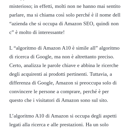
misterioso; in effetti, molti non ne hanno mai sentito
parlare, ma si chiama così solo perché è il nome dell
“azienda che si occupa di Amazon SEO, quindi non
c” è molto di interessante!
L “algoritmo di Amazon A10 è simile all” algoritmo
di ricerca di Google, ma non è altrettanto preciso.
Certo, analizza le parole chiave e abbina le ricerche
degli acquirenti ai prodotti pertinenti. Tuttavia, a
differenza di Google, Amazon si preoccupa solo di
convincere le persone a comprare, perché è per
questo che i visitatori di Amazon sono sul sito.
L’algoritmo A10 di Amazon si occupa degli aspetti
legati alla ricerca e alle prestazioni. Ha un solo