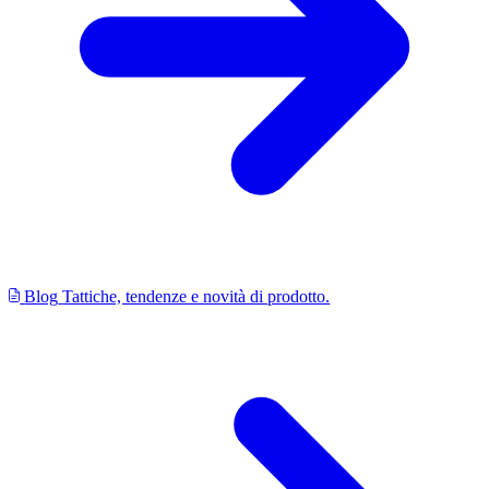
Blog
Tattiche, tendenze e novità di prodotto.