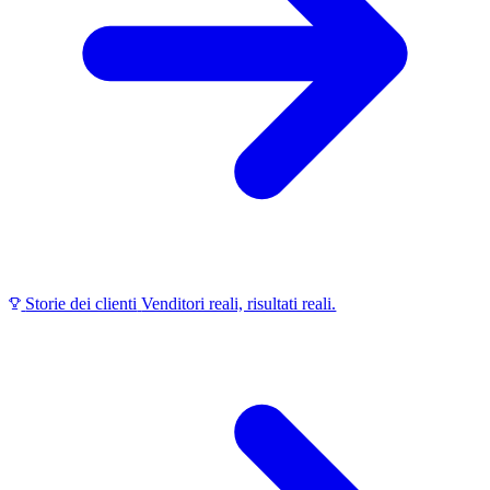
Storie dei clienti
Venditori reali, risultati reali.