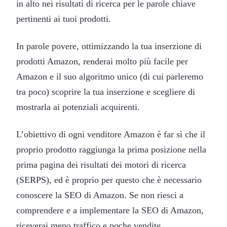
in alto nei risultati di ricerca per le parole chiave
pertinenti ai tuoi prodotti.
In parole povere, ottimizzando la tua inserzione di
prodotti Amazon, renderai molto più facile per
Amazon e il suo algoritmo unico (di cui parleremo
tra poco) scoprire la tua inserzione e scegliere di
mostrarla ai potenziali acquirenti.
L’obiettivo di ogni venditore Amazon è far sì che il
proprio prodotto raggiunga la prima posizione nella
prima pagina dei risultati dei motori di ricerca
(SERPS), ed è proprio per questo che è necessario
conoscere la SEO di Amazon. Se non riesci a
comprendere e a implementare la SEO di Amazon,
riceverai meno traffico e poche vendite.