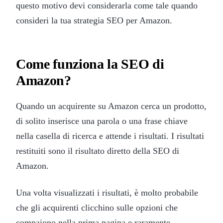
questo motivo devi considerarla come tale quando
consideri la tua strategia SEO per Amazon.
Come funziona la SEO di
Amazon?
Quando un acquirente su Amazon cerca un prodotto,
di solito inserisce una parola o una frase chiave
nella casella di ricerca e attende i risultati. I risultati
restituiti sono il risultato diretto della SEO di
Amazon.
Una volta visualizzati i risultati, è molto probabile
che gli acquirenti clicchino sulle opzioni che
compaiono nella prima pagina e raramente