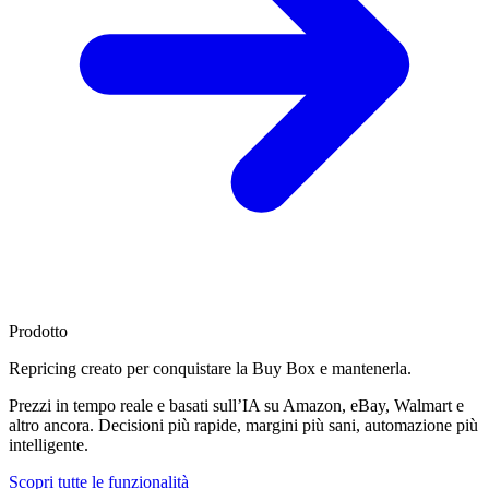
Prodotto
Repricing creato per
conquistare la Buy Box
e mantenerla.
Prezzi in tempo reale e basati sull’IA su Amazon, eBay, Walmart e
altro ancora. Decisioni più rapide, margini più sani, automazione più
intelligente.
Scopri tutte le funzionalità