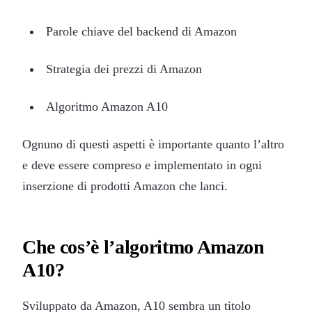
Parole chiave del backend di Amazon
Strategia dei prezzi di Amazon
Algoritmo Amazon A10
Ognuno di questi aspetti è importante quanto l’altro
e deve essere compreso e implementato in ogni
inserzione di prodotti Amazon che lanci.
Che cos’è l’algoritmo Amazon
A10?
Sviluppato da Amazon, A10 sembra un titolo