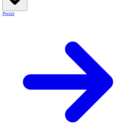
Prezzi