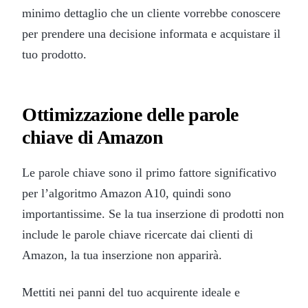
minimo dettaglio che un cliente vorrebbe conoscere
per prendere una decisione informata e acquistare il
tuo prodotto.
Ottimizzazione delle parole
chiave di Amazon
Le parole chiave sono il primo fattore significativo
per l’algoritmo Amazon A10, quindi sono
importantissime. Se la tua inserzione di prodotti non
include le parole chiave ricercate dai clienti di
Amazon, la tua inserzione non apparirà.
Mettiti nei panni del tuo acquirente ideale e