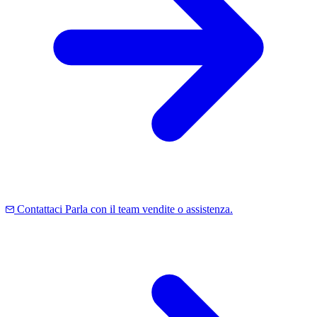
Contattaci
Parla con il team vendite o assistenza.