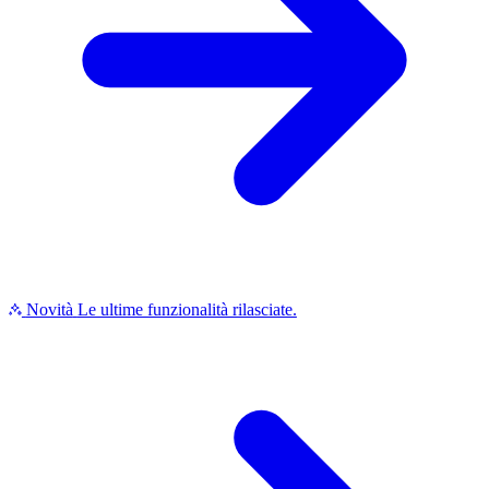
Novità
Le ultime funzionalità rilasciate.