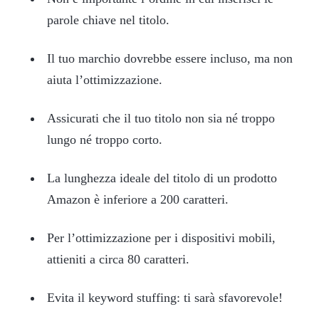
parole chiave nel titolo.
Il tuo marchio dovrebbe essere incluso, ma non
aiuta l’ottimizzazione.
Assicurati che il tuo titolo non sia né troppo
lungo né troppo corto.
La lunghezza ideale del titolo di un prodotto
Amazon è inferiore a 200 caratteri.
Per l’ottimizzazione per i dispositivi mobili,
attieniti a circa 80 caratteri.
Evita il keyword stuffing: ti sarà sfavorevole!