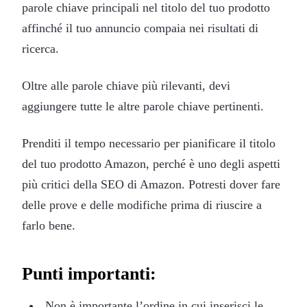
parole chiave principali nel titolo del tuo prodotto
affinché il tuo annuncio compaia nei risultati di
ricerca.
Oltre alle parole chiave più rilevanti, devi
aggiungere tutte le altre parole chiave pertinenti.
Prenditi il tempo necessario per pianificare il titolo
del tuo prodotto Amazon, perché è uno degli aspetti
più critici della SEO di Amazon. Potresti dover fare
delle prove e delle modifiche prima di riuscire a
farlo bene.
Punti importanti:
Non è importante l’ordine in cui inserisci le