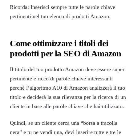
Ricorda: Inserisci sempre tutte le parole chiave
pertinenti nel tuo elenco di prodotti Amazon.
Come ottimizzare i titoli dei
prodotti per la SEO di Amazon
Il titolo del tuo prodotto Amazon deve essere super
pertinente e ricco di parole chiave interessanti
perché l’algoritmo A10 di Amazon analizzerà il tuo
titolo e deciderà la sua rilevanza per la ricerca di un
cliente in base alle parole chiave che hai utilizzato.
Quindi, se un cliente cerca una “borsa a tracolla
nera” e tu ne vendi una, devi inserire tutte e tre le