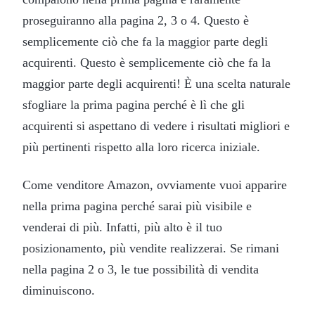
proseguiranno alla pagina 2, 3 o 4. Questo è
semplicemente ciò che fa la maggior parte degli
acquirenti. Questo è semplicemente ciò che fa la
maggior parte degli acquirenti! È una scelta naturale
sfogliare la prima pagina perché è lì che gli
acquirenti si aspettano di vedere i risultati migliori e
più pertinenti rispetto alla loro ricerca iniziale.
Come venditore Amazon, ovviamente vuoi apparire
nella prima pagina perché sarai più visibile e
venderai di più. Infatti, più alto è il tuo
posizionamento, più vendite realizzerai. Se rimani
nella pagina 2 o 3, le tue possibilità di vendita
diminuiscono.