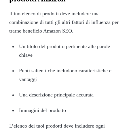
Il tuo elenco di prodotti deve includere una
combinazione di tutti gli altri fattori di influenza per
trarne beneficio
Amazon SEO
.
Un titolo del prodotto pertinente alle parole
chiave
Punti salienti che includono caratteristiche e
vantaggi
Una descrizione principale accurata
Immagini del prodotto
L’elenco dei tuoi prodotti deve includere ogni