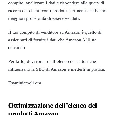
compito: analizzare i dati e rispondere alle query di
ricerca dei clienti con i prodotti pertinenti che hanno
maggiori probabilità di essere venduti.
Il tuo compito di venditore su Amazon è quello di
assicurarti di fornire i dati che Amazon A10 sta
cercando.
Per farlo, devi tornare all’elenco dei fattori che
influenzano la SEO di Amazon e metterli in pratica.
Esaminiamoli ora.
Ottimizzazione dell’elenco dei
prodotti Amazon