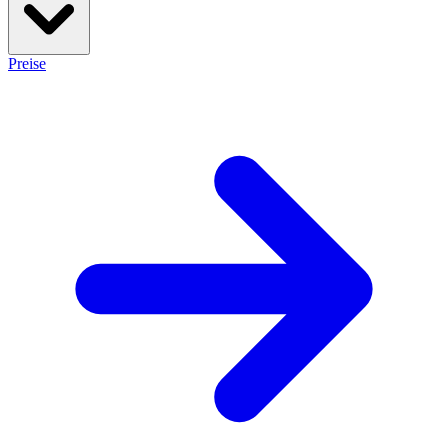
Preise