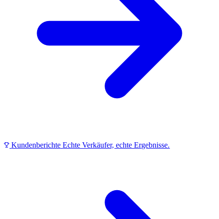
Kundenberichte
Echte Verkäufer, echte Ergebnisse.