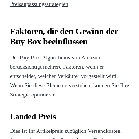
Preisanpassungsstrategien
.
Faktoren, die den Gewinn der
Buy Box beeinflussen
Der Buy Box-Algorithmus von Amazon
berücksichtigt mehrere Faktoren, wenn er
entscheidet, welcher Verkäufer vorgestellt wird.
Wenn Sie diese Elemente verstehen, können Sie Ihre
Strategie optimieren.
Landed Preis
Dies ist Ihr Artikelpreis zuzüglich Versandkosten.