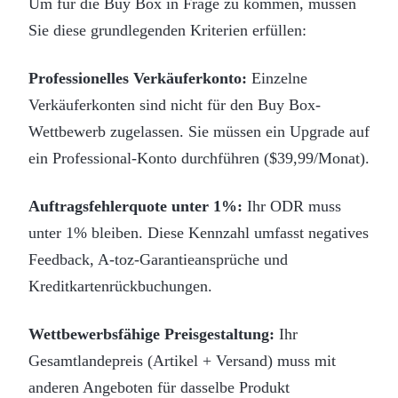
Um für die Buy Box in Frage zu kommen, müssen
Sie diese grundlegenden Kriterien erfüllen:
Professionelles Verkäuferkonto:
Einzelne
Verkäuferkonten sind nicht für den Buy Box-
Wettbewerb zugelassen. Sie müssen ein Upgrade auf
ein Professional-Konto durchführen ($39,99/Monat).
Auftragsfehlerquote unter 1%:
Ihr ODR muss
unter 1% bleiben. Diese Kennzahl umfasst negatives
Feedback, A-toz-Garantieansprüche und
Kreditkartenrückbuchungen.
Wettbewerbsfähige Preisgestaltung:
Ihr
Gesamtlandepreis (Artikel + Versand) muss mit
anderen Angeboten für dasselbe Produkt