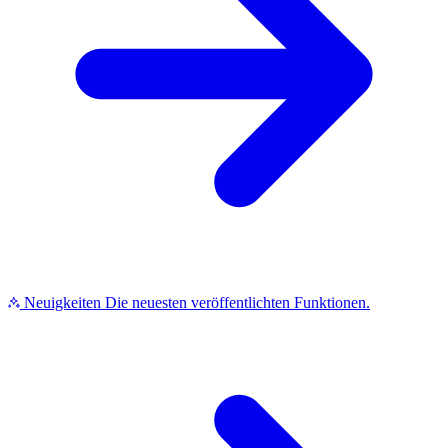
Neuigkeiten
Die neuesten veröffentlichten Funktionen.