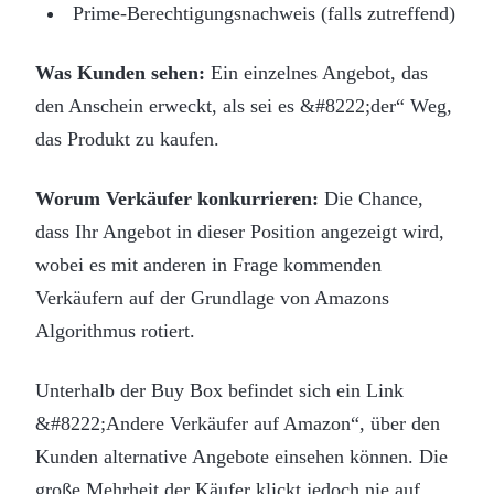
Prime-Berechtigungsnachweis (falls zutreffend)
Was Kunden sehen:
Ein einzelnes Angebot, das
den Anschein erweckt, als sei es &#8222;der“ Weg,
das Produkt zu kaufen.
Worum Verkäufer konkurrieren:
Die Chance,
dass Ihr Angebot in dieser Position angezeigt wird,
wobei es mit anderen in Frage kommenden
Verkäufern auf der Grundlage von Amazons
Algorithmus rotiert.
Unterhalb der Buy Box befindet sich ein Link
&#8222;Andere Verkäufer auf Amazon“, über den
Kunden alternative Angebote einsehen können. Die
große Mehrheit der Käufer klickt jedoch nie auf