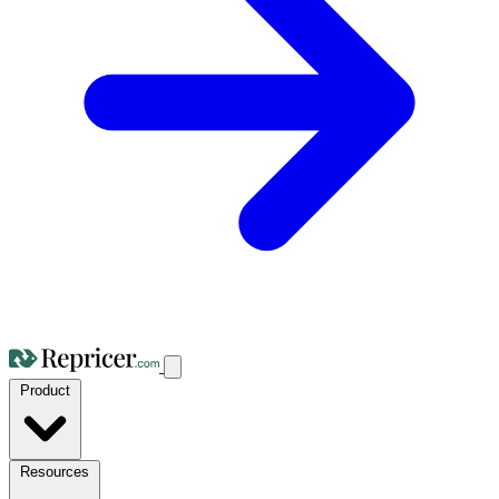
Product
Resources