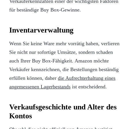
Verkäuferkennzahlen einer der wichtigsten Faktoren
für beständige Buy Box-Gewinne.
Inventarverwaltung
Wenn Sie keine Ware mehr vorrätig haben, verlieren
Sie nicht nur sofortige Umsätze, sondern schaden
auch Ihrer Buy Box-Fähigkeit. Amazon möchte
Verkäufer kennzeichnen, die Bestellungen beständig
erfüllen können, daher
die Aufrechterhaltung eines
angemessenen Lagerbestands
ist entscheidend.
Verkaufsgeschichte und Alter des
Kontos