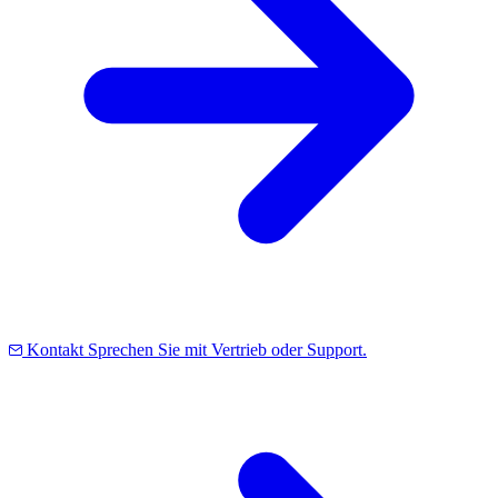
Kontakt
Sprechen Sie mit Vertrieb oder Support.