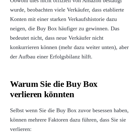
Obwohl dies nicht offiziell von Amazon bestätigt
wurde, beobachten viele Verkäufer, dass etablierte
Konten mit einer starken Verkaufshistorie dazu
neigen, die Buy Box häufiger zu gewinnen. Das
bedeutet nicht, dass neue Verkäufer nicht
konkurrieren können (mehr dazu weiter unten), aber
der Aufbau einer Erfolgsbilanz hilft.
Warum Sie die Buy Box
verlieren könnten
Selbst wenn Sie die Buy Box zuvor besessen haben,
können mehrere Faktoren dazu führen, dass Sie sie
verlieren: