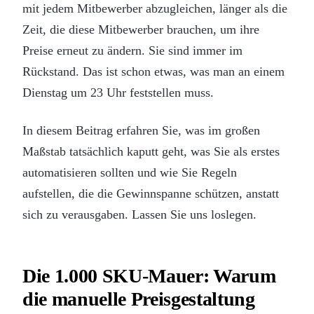
mit jedem Mitbewerber abzugleichen, länger als die
Zeit, die diese Mitbewerber brauchen, um ihre
Preise erneut zu ändern. Sie sind immer im
Rückstand. Das ist schon etwas, was man an einem
Dienstag um 23 Uhr feststellen muss.
In diesem Beitrag erfahren Sie, was im großen
Maßstab tatsächlich kaputt geht, was Sie als erstes
automatisieren sollten und wie Sie Regeln
aufstellen, die die Gewinnspanne schützen, anstatt
sich zu verausgaben. Lassen Sie uns loslegen.
Die 1.000 SKU-Mauer: Warum
die manuelle Preisgestaltung