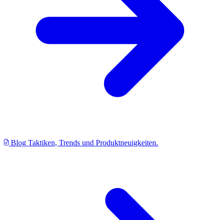
Blog
Taktiken, Trends und Produktneuigkeiten.