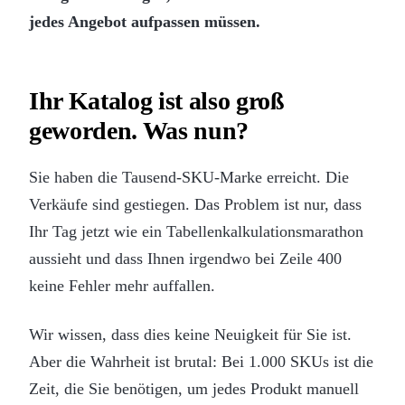
jedes Angebot aufpassen müssen.
Ihr Katalog ist also groß
geworden. Was nun?
Sie haben die Tausend-SKU-Marke erreicht. Die
Verkäufe sind gestiegen. Das Problem ist nur, dass
Ihr Tag jetzt wie ein Tabellenkalkulationsmarathon
aussieht und dass Ihnen irgendwo bei Zeile 400
keine Fehler mehr auffallen.
Wir wissen, dass dies keine Neuigkeit für Sie ist.
Aber die Wahrheit ist brutal: Bei 1.000 SKUs ist die
Zeit, die Sie benötigen, um jedes Produkt manuell