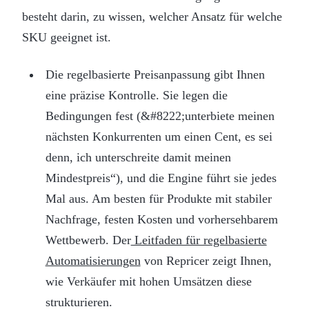
besteht darin, zu wissen, welcher Ansatz für welche
SKU geeignet ist.
Die regelbasierte Preisanpassung gibt Ihnen
eine präzise Kontrolle. Sie legen die
Bedingungen fest (&#8222;unterbiete meinen
nächsten Konkurrenten um einen Cent, es sei
denn, ich unterschreite damit meinen
Mindestpreis“), und die Engine führt sie jedes
Mal aus. Am besten für Produkte mit stabiler
Nachfrage, festen Kosten und vorhersehbarem
Wettbewerb. Der
Leitfaden für regelbasierte
Automatisierungen
von Repricer zeigt Ihnen,
wie Verkäufer mit hohen Umsätzen diese
strukturieren.