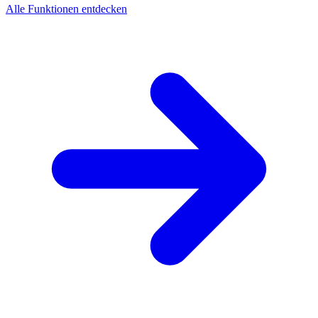
Alle Funktionen entdecken