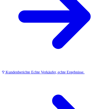
Kundenberichte
Echte Verkäufer, echte Ergebnisse.