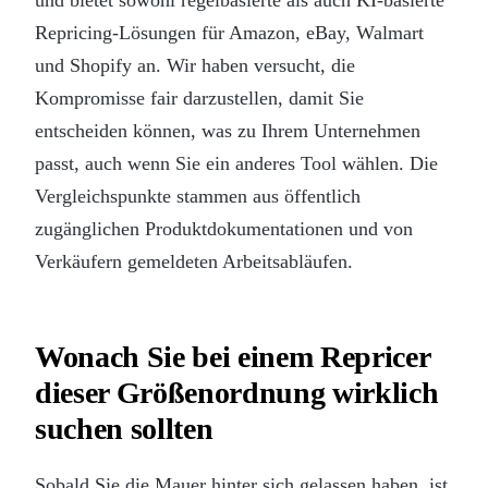
Repricing-Lösungen für Amazon, eBay, Walmart
und Shopify an. Wir haben versucht, die
Kompromisse fair darzustellen, damit Sie
entscheiden können, was zu Ihrem Unternehmen
passt, auch wenn Sie ein anderes Tool wählen. Die
Vergleichspunkte stammen aus öffentlich
zugänglichen Produktdokumentationen und von
Verkäufern gemeldeten Arbeitsabläufen.
Wonach Sie bei einem Repricer
dieser Größenordnung wirklich
suchen sollten
Sobald Sie die Mauer hinter sich gelassen haben, ist