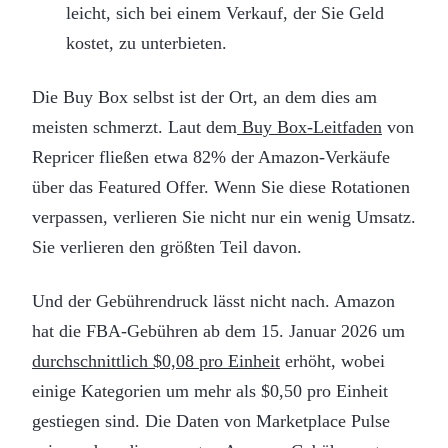
leicht, sich bei einem Verkauf, der Sie Geld
kostet, zu unterbieten.
Die Buy Box selbst ist der Ort, an dem dies am
meisten schmerzt. Laut dem
Buy Box-Leitfaden
von
Repricer fließen etwa 82% der Amazon-Verkäufe
über das Featured Offer. Wenn Sie diese Rotationen
verpassen, verlieren Sie nicht nur ein wenig Umsatz.
Sie verlieren den größten Teil davon.
Und der Gebührendruck lässt nicht nach. Amazon
hat die FBA-Gebühren ab dem 15. Januar 2026 um
durchschnittlich $0,08 pro Einheit
erhöht, wobei
einige Kategorien um mehr als $0,50 pro Einheit
gestiegen sind. Die Daten von Marketplace Pulse