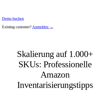
Demo buchen
Existing customer?
Anmelden →
Skalierung auf 1.000+
SKUs: Professionelle
Amazon
Inventarisierungstipps