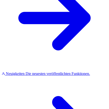
Neuigkeiten
Die neuesten veröffentlichten Funktionen.