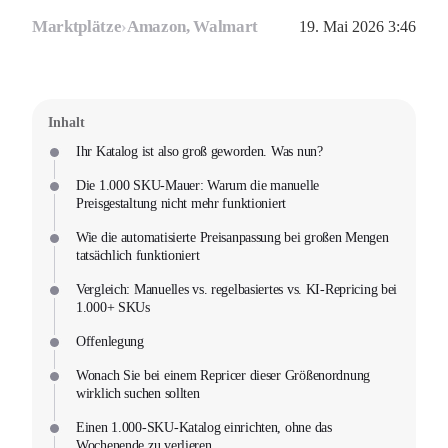
Marktplätze
›
Amazon, Walmart
19. Mai 2026 3:46
Inhalt
Ihr Katalog ist also groß geworden. Was nun?
Die 1.000 SKU-Mauer: Warum die manuelle
Preisgestaltung nicht mehr funktioniert
Wie die automatisierte Preisanpassung bei großen Mengen
tatsächlich funktioniert
Vergleich: Manuelles vs. regelbasiertes vs. KI-Repricing bei
1.000+ SKUs
Offenlegung
Wonach Sie bei einem Repricer dieser Größenordnung
wirklich suchen sollten
Einen 1.000-SKU-Katalog einrichten, ohne das
Wochenende zu verlieren