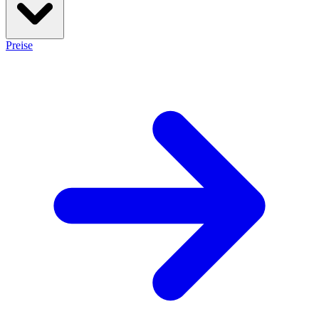
Preise