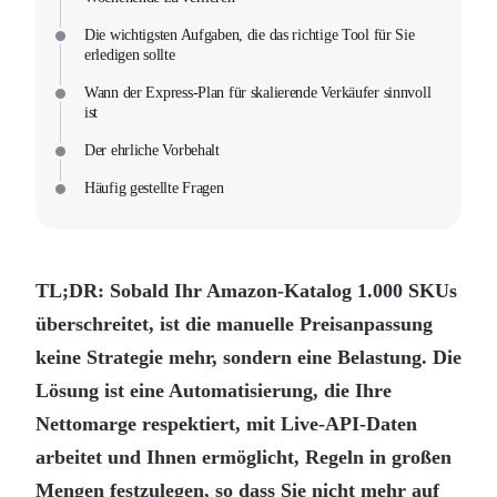
Die wichtigsten Aufgaben, die das richtige Tool für Sie
erledigen sollte
Wann der Express-Plan für skalierende Verkäufer sinnvoll
ist
Der ehrliche Vorbehalt
Häufig gestellte Fragen
TL;DR: Sobald Ihr Amazon-Katalog 1.000 SKUs
überschreitet, ist die manuelle Preisanpassung
keine Strategie mehr, sondern eine Belastung. Die
Lösung ist eine Automatisierung, die Ihre
Nettomarge respektiert, mit Live-API-Daten
arbeitet und Ihnen ermöglicht, Regeln in großen
Mengen festzulegen, so dass Sie nicht mehr auf