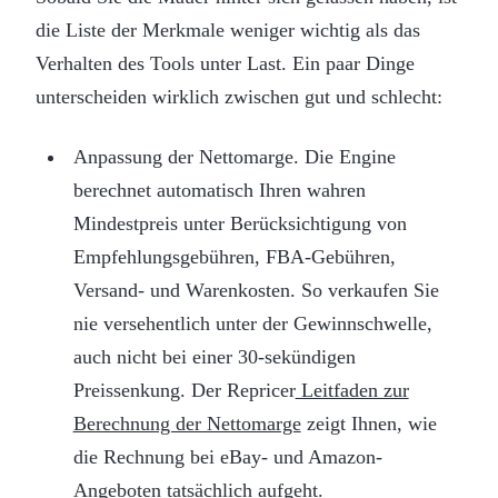
die Liste der Merkmale weniger wichtig als das
Verhalten des Tools unter Last. Ein paar Dinge
unterscheiden wirklich zwischen gut und schlecht:
Anpassung der Nettomarge. Die Engine
berechnet automatisch Ihren wahren
Mindestpreis unter Berücksichtigung von
Empfehlungsgebühren, FBA-Gebühren,
Versand- und Warenkosten. So verkaufen Sie
nie versehentlich unter der Gewinnschwelle,
auch nicht bei einer 30-sekündigen
Preissenkung. Der Repricer
Leitfaden zur
Berechnung der Nettomarge
zeigt Ihnen, wie
die Rechnung bei eBay- und Amazon-
Angeboten tatsächlich aufgeht.