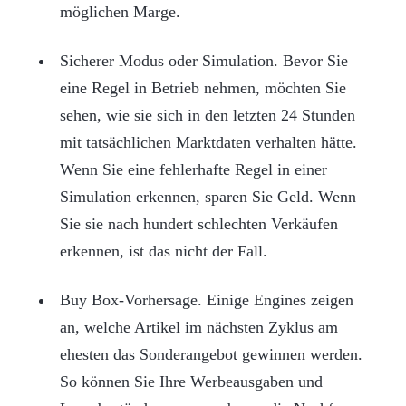
möglichen Marge.
Sicherer Modus oder Simulation. Bevor Sie
eine Regel in Betrieb nehmen, möchten Sie
sehen, wie sie sich in den letzten 24 Stunden
mit tatsächlichen Marktdaten verhalten hätte.
Wenn Sie eine fehlerhafte Regel in einer
Simulation erkennen, sparen Sie Geld. Wenn
Sie sie nach hundert schlechten Verkäufen
erkennen, ist das nicht der Fall.
Buy Box-Vorhersage. Einige Engines zeigen
an, welche Artikel im nächsten Zyklus am
ehesten das Sonderangebot gewinnen werden.
So können Sie Ihre Werbeausgaben und