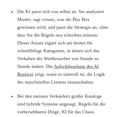
Die KI passt sich von selbst an. Sie analysiert
Muster, sagt voraus, was die Buy Box
gewinnen wird, und passt die Strategie an, ohne
dass Sie die Regeln neu schreiben müssen.
Dieser Ansatz eignet sich am besten für
schnelllebige Kategorien, in denen sich das
Verhalten der Wettbewerber von Stunde zu
Stunde ändert. Die
Aufschlüsselung des AI
Repricer
zeigt, wann es sinnvoll ist, die Logik
des maschinellen Lernens einzuschalten.
Bei den meisten Verkäufern großer Kataloge
sind hybride Systeme angesagt. Regeln für die
vorhersehbaren Dinge, KI für das Chaos.