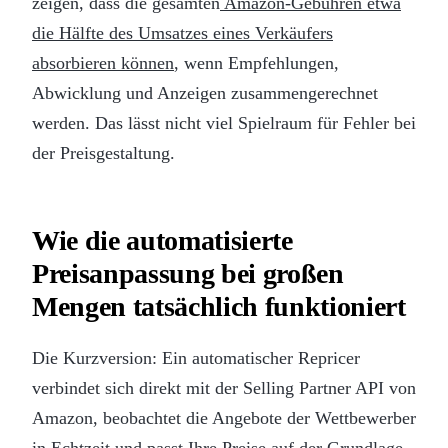
zeigen, dass die gesamten
Amazon-Gebühren etwa
die Hälfte des Umsatzes eines Verkäufers
absorbieren können
, wenn Empfehlungen,
Abwicklung und Anzeigen zusammengerechnet
werden. Das lässt nicht viel Spielraum für Fehler bei
der Preisgestaltung.
Wie die automatisierte
Preisanpassung bei großen
Mengen tatsächlich funktioniert
Die Kurzversion: Ein automatischer Repricer
verbindet sich direkt mit der Selling Partner API von
Amazon, beobachtet die Angebote der Wettbewerber
in Echtzeit und passt Ihre Preise auf der Grundlage