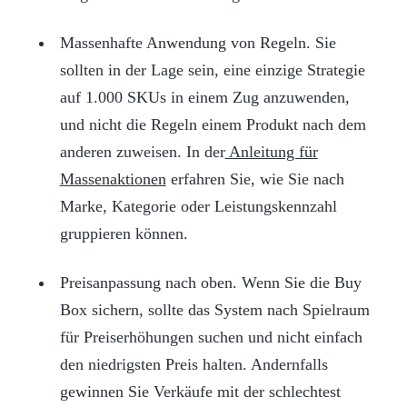
Massenhafte Anwendung von Regeln. Sie
sollten in der Lage sein, eine einzige Strategie
auf 1.000 SKUs in einem Zug anzuwenden,
und nicht die Regeln einem Produkt nach dem
anderen zuweisen. In der
Anleitung für
Massenaktionen
erfahren Sie, wie Sie nach
Marke, Kategorie oder Leistungskennzahl
gruppieren können.
Preisanpassung nach oben. Wenn Sie die Buy
Box sichern, sollte das System nach Spielraum
für Preiserhöhungen suchen und nicht einfach
den niedrigsten Preis halten. Andernfalls
gewinnen Sie Verkäufe mit der schlechtest