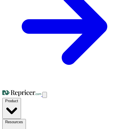
Product
Resources