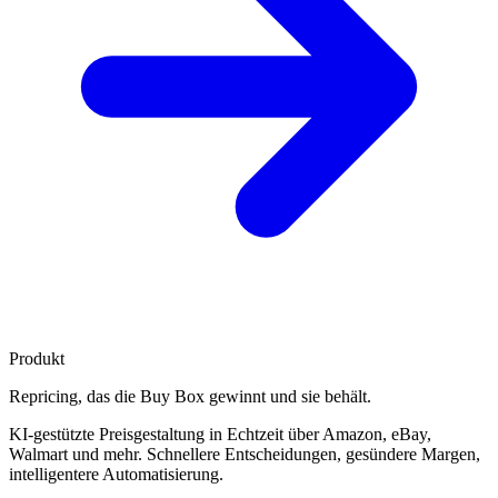
Produkt
Repricing, das die
Buy Box gewinnt
und sie behält.
KI-gestützte Preisgestaltung in Echtzeit über Amazon, eBay,
Walmart und mehr. Schnellere Entscheidungen, gesündere Margen,
intelligentere Automatisierung.