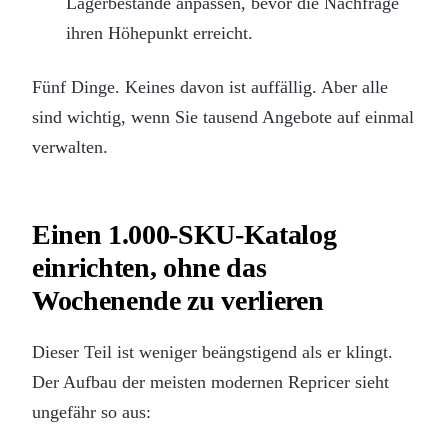
Lagerbestände anpassen, bevor die Nachfrage
ihren Höhepunkt erreicht.
Fünf Dinge. Keines davon ist auffällig. Aber alle
sind wichtig, wenn Sie tausend Angebote auf einmal
verwalten.
Einen 1.000-SKU-Katalog
einrichten, ohne das
Wochenende zu verlieren
Dieser Teil ist weniger beängstigend als er klingt.
Der Aufbau der meisten modernen Repricer sieht
ungefähr so aus: