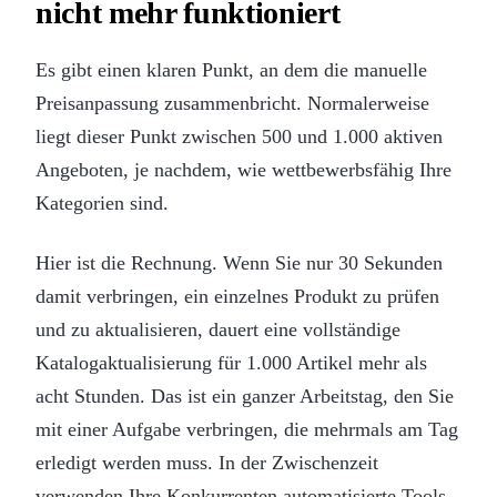
nicht mehr funktioniert
Es gibt einen klaren Punkt, an dem die manuelle
Preisanpassung zusammenbricht. Normalerweise
liegt dieser Punkt zwischen 500 und 1.000 aktiven
Angeboten, je nachdem, wie wettbewerbsfähig Ihre
Kategorien sind.
Hier ist die Rechnung. Wenn Sie nur 30 Sekunden
damit verbringen, ein einzelnes Produkt zu prüfen
und zu aktualisieren, dauert eine vollständige
Katalogaktualisierung für 1.000 Artikel mehr als
acht Stunden. Das ist ein ganzer Arbeitstag, den Sie
mit einer Aufgabe verbringen, die mehrmals am Tag
erledigt werden muss. In der Zwischenzeit
verwenden Ihre Konkurrenten automatisierte Tools,