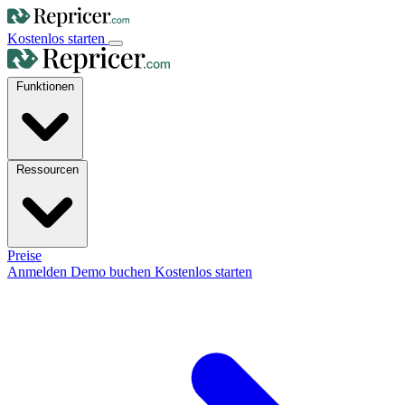
Kostenlos starten
Funktionen
Ressourcen
Preise
Anmelden
Demo buchen
Kostenlos starten