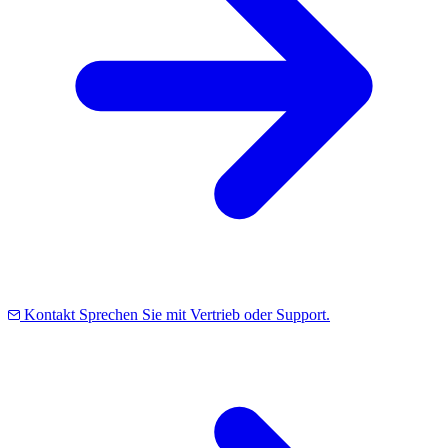
Kontakt
Sprechen Sie mit Vertrieb oder Support.