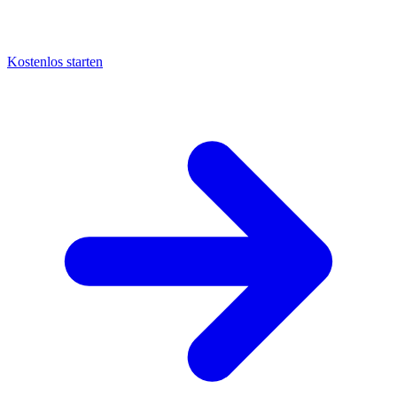
Kostenlos starten