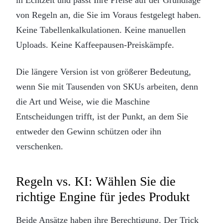
von Regeln an, die Sie im Voraus festgelegt haben.
Keine Tabellenkalkulationen. Keine manuellen
Uploads. Keine Kaffeepausen-Preiskämpfe.
Die längere Version ist von größerer Bedeutung,
wenn Sie mit Tausenden von SKUs arbeiten, denn
die Art und Weise, wie die Maschine
Entscheidungen trifft, ist der Punkt, an dem Sie
entweder den Gewinn schützen oder ihn
verschenken.
Regeln vs. KI: Wählen Sie die
richtige Engine für jedes Produkt
Beide Ansätze haben ihre Berechtigung. Der Trick