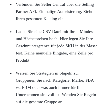
Verbinden Sie Seller Central über die Selling
Partner API. Einmalige Autorisierung. Zieht
Ihren gesamten Katalog ein.
Laden Sie eine CSV-Datei mit Ihren Mindest-
und Höchstpreisen hoch. Hier legen Sie Ihre
Gewinnuntergrenze für jede SKU in der Masse
fest. Keine manuelle Eingabe, eine Zeile pro
Produkt.
Weisen Sie Strategien in Stapeln zu.
Gruppieren Sie nach Kategorie, Marke, FBA
vs. FBM oder was auch immer für Ihr
Unternehmen sinnvoll ist. Wenden Sie Regeln
auf die gesamte Gruppe an.