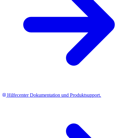
Hilfecenter
Dokumentation und Produktsupport.