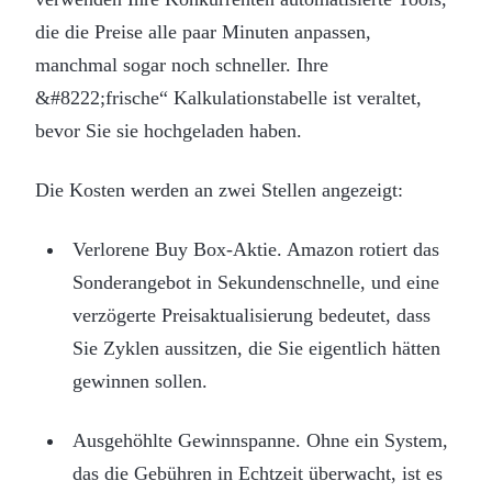
die die Preise alle paar Minuten anpassen,
manchmal sogar noch schneller. Ihre
&#8222;frische“ Kalkulationstabelle ist veraltet,
bevor Sie sie hochgeladen haben.
Die Kosten werden an zwei Stellen angezeigt:
Verlorene Buy Box-Aktie. Amazon rotiert das
Sonderangebot in Sekundenschnelle, und eine
verzögerte Preisaktualisierung bedeutet, dass
Sie Zyklen aussitzen, die Sie eigentlich hätten
gewinnen sollen.
Ausgehöhlte Gewinnspanne. Ohne ein System,
das die Gebühren in Echtzeit überwacht, ist es