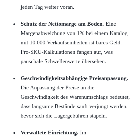
jeden Tag weiter voran.
Schutz der Nettomarge am Boden.
Eine
Margenabweichung von 1% bei einem Katalog
mit 10.000 Verkaufseinheiten ist bares Geld.
Pro-SKU-Kalkulationen fangen auf, was
pauschale Schwellenwerte übersehen.
Geschwindigkeitsabhängige Preisanpassung.
Die Anpassung der Preise an die
Geschwindigkeit des Warenumschlags bedeutet,
dass langsame Bestände sanft verjüngt werden,
bevor sich die Lagergebühren stapeln.
Verwaltete Einrichtung.
Im