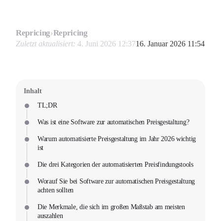
Repricing
›
Repricing
Zuletzt aktualisiert:
4. Juni 2026 12:37
16. Januar 2026 11:54
Inhalt
TL;DR
Was ist eine Software zur automatischen Preisgestaltung?
Warum automatisierte Preisgestaltung im Jahr 2026 wichtig
ist
Die drei Kategorien der automatisierten Preisfindungstools
Worauf Sie bei Software zur automatischen Preisgestaltung
achten sollten
Die Merkmale, die sich im großen Maßstab am meisten
auszahlen