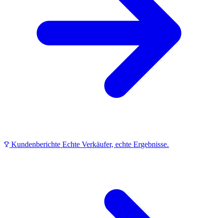
Kundenberichte
Echte Verkäufer, echte Ergebnisse.