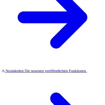
Neuigkeiten
Die neuesten veröffentlichten Funktionen.