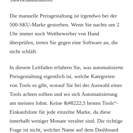
Die manuelle Preisgestaltung ist irgendwo bei der
500-SKU-Marke gestorben. Wenn Sie nachts um 2
Uhr immer noch Wettbewerber von Hand
überprüfen, treten Sie gegen eine Software an, die
nicht schläft.
In diesem Leitfaden erfahren Sie, was automatisierte
Preisgestaltung eigentlich ist, welche Kategorien
von Tools es gibt, worauf Sie bei der Auswahl eines
Tools achten sollten und wo sich Automatisierung
am meisten lohnt. Keine &#8222;5 besten Tools“-
Einkaufsliste für jede einzelne Marke, da diese
innerhalb weniger Monate veraltet sind. Die richtige
Frage ist nicht, welcher Name auf dem Dashboard