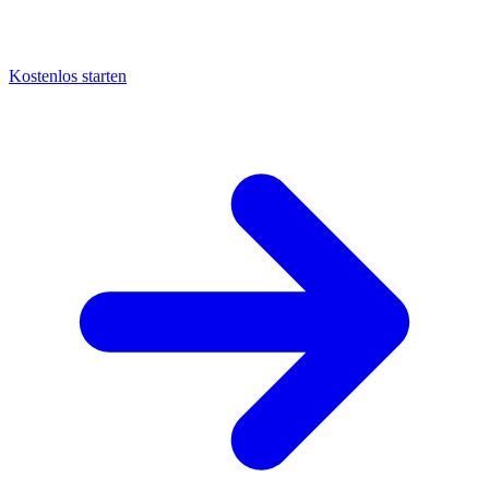
Kostenlos starten