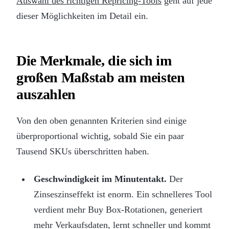
Auswahl des richtigen Repricing-Tools
geht auf jede
dieser Möglichkeiten im Detail ein.
Die Merkmale, die sich im
großen Maßstab am meisten
auszahlen
Von den oben genannten Kriterien sind einige
überproportional wichtig, sobald Sie ein paar
Tausend SKUs überschritten haben.
Geschwindigkeit im Minutentakt.
Der
Zinseszinseffekt ist enorm. Ein schnelleres Tool
verdient mehr Buy Box-Rotationen, generiert
mehr Verkaufsdaten, lernt schneller und kommt