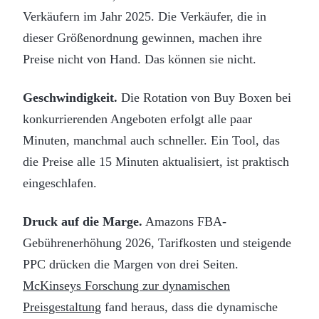
Verkäufern im Jahr 2025. Die Verkäufer, die in
dieser Größenordnung gewinnen, machen ihre
Preise nicht von Hand. Das können sie nicht.
Geschwindigkeit.
Die Rotation von Buy Boxen bei
konkurrierenden Angeboten erfolgt alle paar
Minuten, manchmal auch schneller. Ein Tool, das
die Preise alle 15 Minuten aktualisiert, ist praktisch
eingeschlafen.
Druck auf die Marge.
Amazons FBA-
Gebührenerhöhung 2026, Tarifkosten und steigende
PPC drücken die Margen von drei Seiten.
McKinseys Forschung zur dynamischen
Preisgestaltung
fand heraus, dass die dynamische