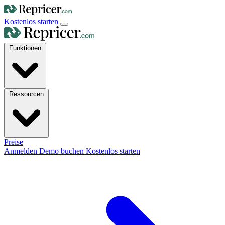
Kostenlos starten
Funktionen
Ressourcen
Preise
Anmelden
Demo buchen
Kostenlos starten