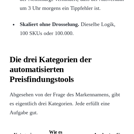
um 3 Uhr morgens ein Tippfehler ist.
Skaliert ohne Drosselung.
Dieselbe Logik,
100 SKUs oder 100.000.
Die drei Kategorien der
automatisierten
Preisfindungstools
Abgesehen von der Frage des Markennamens, gibt
es eigentlich drei Kategorien. Jede erfüllt eine
Aufgabe gut.
Wie es