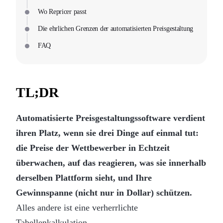
Wo Repricer passt
Die ehrlichen Grenzen der automatisierten Preisgestaltung
FAQ
TL;DR
Automatisierte Preisgestaltungssoftware verdient
ihren Platz, wenn sie drei Dinge auf einmal tut:
die Preise der Wettbewerber in Echtzeit
überwachen, auf das reagieren, was sie innerhalb
derselben Plattform sieht, und Ihre
Gewinnspanne (nicht nur in Dollar) schützen.
Alles andere ist eine verherrlichte
Tabellenkalkulation.