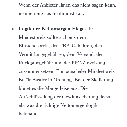
Wenn der Anbieter Ihnen das nicht sagen kann,
nehmen Sie das Schlimmste an.
Logik der Nettomargen-Etage.
Ihr
Mindestpreis sollte sich aus dem
Einstandspreis, den FBA-Gebühren, den
Vermittlungsgebühren, dem Versand, der
Rückgabegebühr und der PPC-Zuweisung
zusammensetzen. Ein pauschaler Mindestpreis
ist für Bastler in Ordnung. Bei der Skalierung
blutet es die Marge leise aus. Die
Aufschlüsselung der Gewinnsicherung
deckt
ab, was die richtige Nettomargenlogik
beinhaltet.