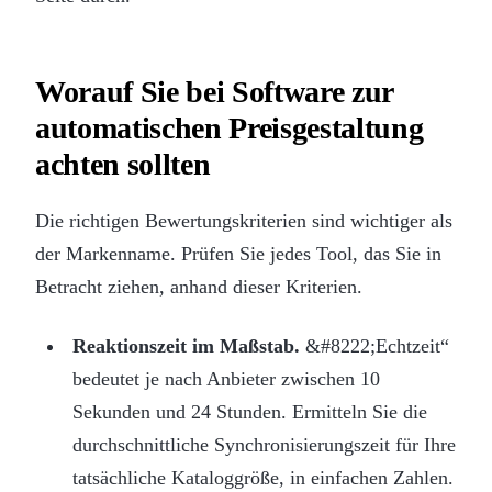
Worauf Sie bei Software zur
automatischen Preisgestaltung
achten sollten
Die richtigen Bewertungskriterien sind wichtiger als
der Markenname. Prüfen Sie jedes Tool, das Sie in
Betracht ziehen, anhand dieser Kriterien.
Reaktionszeit im Maßstab.
&#8222;Echtzeit“
bedeutet je nach Anbieter zwischen 10
Sekunden und 24 Stunden. Ermitteln Sie die
durchschnittliche Synchronisierungszeit für Ihre
tatsächliche Kataloggröße, in einfachen Zahlen.