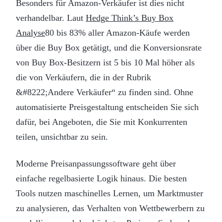
Besonders für Amazon-Verkäufer ist dies nicht
verhandelbar. Laut
Hedge Think’s Buy Box
Analyse
80 bis 83% aller Amazon-Käufe werden
über die Buy Box getätigt, und die Konversionsrate
von Buy Box-Besitzern ist 5 bis 10 Mal höher als
die von Verkäufern, die in der Rubrik
&#8222;Andere Verkäufer“ zu finden sind. Ohne
automatisierte Preisgestaltung entscheiden Sie sich
dafür, bei Angeboten, die Sie mit Konkurrenten
teilen, unsichtbar zu sein.
Moderne Preisanpassungssoftware geht über
einfache regelbasierte Logik hinaus. Die besten
Tools nutzen maschinelles Lernen, um Marktmuster
zu analysieren, das Verhalten von Wettbewerbern zu