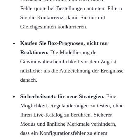
Fehlerquote bei Bestellungen antreten. Filtern
Sie die Konkurrenz, damit Sie nur mit
Gleichgesinnten konkurrieren.
Kaufen Sie Box-Prognosen, nicht nur
Reaktionen.
Die Modellierung der
Gewinnwahrscheinlichkeit vor dem Zug ist
nützlicher als die Aufzeichnung der Ereignisse
danach.
Sicherheitsnetz für neue Strategien.
Eine
Möglichkeit, Regeländerungen zu testen, ohne
Ihren Live-Katalog zu berühren.
Sicherer
Modus
und ähnliche Merkmale verhindern,
dass ein Konfigurationsfehler zu einem