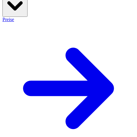
Preise