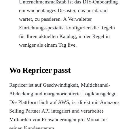
Unternehmensmaßstab ist das DIY-Onboarding
ein wochenlanges Desaster, das nur darauf
wartet, zu passieren. A
Verwalteter
Einrichtungsspezialist
konfiguriert die Regeln
für Ihren aktuellen Katalog, in der Regel in
weniger als einem Tag live.
Wo Repricer passt
Repricer ist auf Geschwindigkeit, Multichannel-
Abdeckung und margenorientierte Logik ausgelegt.
Die Plattform läuft auf AWS, ist direkt mit Amazons
Selling Partner API integriert und verarbeitet
Milliarden von Preisänderungen pro Monat für
seinen Kundenstamm.