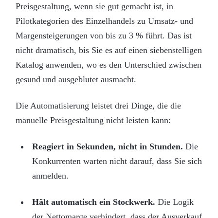
Preisgestaltung, wenn sie gut gemacht ist, in
Pilotkategorien des Einzelhandels zu Umsatz- und
Margensteigerungen von bis zu 3 % führt. Das ist
nicht dramatisch, bis Sie es auf einen siebenstelligen
Katalog anwenden, wo es den Unterschied zwischen
gesund und ausgeblutet ausmacht.
Die Automatisierung leistet drei Dinge, die die
manuelle Preisgestaltung nicht leisten kann:
Reagiert in Sekunden, nicht in Stunden.
Die
Konkurrenten warten nicht darauf, dass Sie sich
anmelden.
Hält automatisch ein Stockwerk.
Die Logik
der Nettomarge verhindert, dass der Ausverkauf