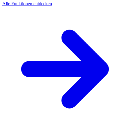
Alle Funktionen entdecken