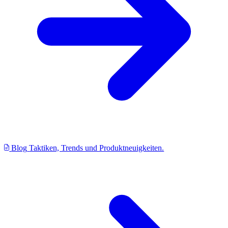
Blog
Taktiken, Trends und Produktneuigkeiten.