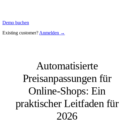
Demo buchen
Existing customer?
Anmelden →
Automatisierte
Preisanpassungen für
Online-Shops: Ein
praktischer Leitfaden für
2026