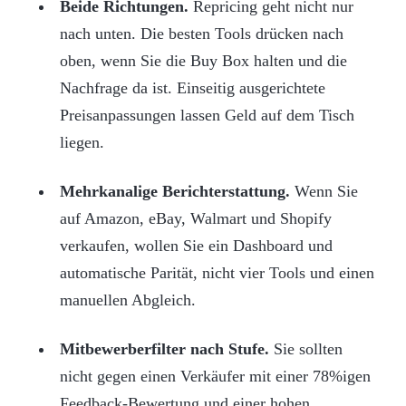
Beide Richtungen.
Repricing geht nicht nur
nach unten. Die besten Tools drücken nach
oben, wenn Sie die Buy Box halten und die
Nachfrage da ist. Einseitig ausgerichtete
Preisanpassungen lassen Geld auf dem Tisch
liegen.
Mehrkanalige Berichterstattung.
Wenn Sie
auf Amazon, eBay, Walmart und Shopify
verkaufen, wollen Sie ein Dashboard und
automatische Parität, nicht vier Tools und einen
manuellen Abgleich.
Mitbewerberfilter nach Stufe.
Sie sollten
nicht gegen einen Verkäufer mit einer 78%igen
Feedback-Bewertung und einer hohen