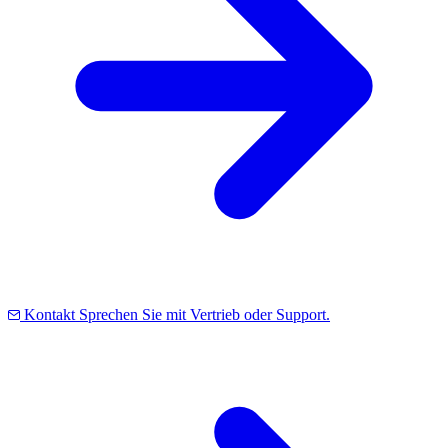
Kontakt
Sprechen Sie mit Vertrieb oder Support.