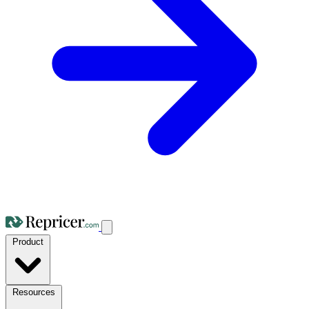
Product
Resources