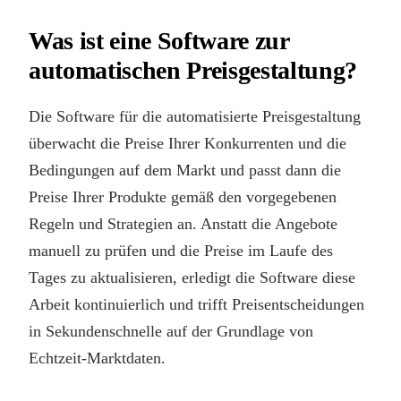
Was ist eine Software zur
automatischen Preisgestaltung?
Die Software für die automatisierte Preisgestaltung
überwacht die Preise Ihrer Konkurrenten und die
Bedingungen auf dem Markt und passt dann die
Preise Ihrer Produkte gemäß den vorgegebenen
Regeln und Strategien an. Anstatt die Angebote
manuell zu prüfen und die Preise im Laufe des
Tages zu aktualisieren, erledigt die Software diese
Arbeit kontinuierlich und trifft Preisentscheidungen
in Sekundenschnelle auf der Grundlage von
Echtzeit-Marktdaten.