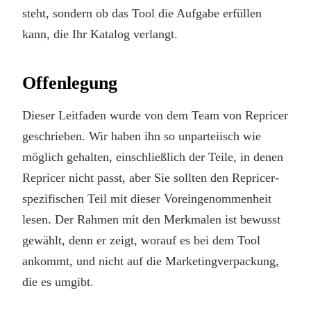
steht, sondern ob das Tool die Aufgabe erfüllen
kann, die Ihr Katalog verlangt.
Offenlegung
Dieser Leitfaden wurde von dem Team von Repricer
geschrieben. Wir haben ihn so unparteiisch wie
möglich gehalten, einschließlich der Teile, in denen
Repricer nicht passt, aber Sie sollten den Repricer-
spezifischen Teil mit dieser Voreingenommenheit
lesen. Der Rahmen mit den Merkmalen ist bewusst
gewählt, denn er zeigt, worauf es bei dem Tool
ankommt, und nicht auf die Marketingverpackung,
die es umgibt.