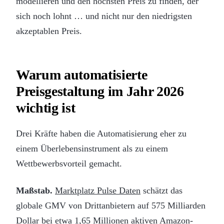
modellieren und den höchsten Preis zu finden, der
sich noch lohnt … und nicht nur den niedrigsten
akzeptablen Preis.
Warum automatisierte
Preisgestaltung im Jahr 2026
wichtig ist
Drei Kräfte haben die Automatisierung eher zu
einem Überlebensinstrument als zu einem
Wettbewerbsvorteil gemacht.
Maßstab.
Marktplatz Pulse Daten
schätzt das
globale GMV von Drittanbietern auf 575 Milliarden
Dollar bei etwa 1,65 Millionen aktiven Amazon-