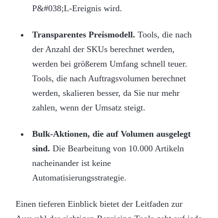
P&#038;L-Ereignis wird.
Transparentes Preismodell.
Tools, die nach
der Anzahl der SKUs berechnet werden,
werden bei größerem Umfang schnell teuer.
Tools, die nach Auftragsvolumen berechnet
werden, skalieren besser, da Sie nur mehr
zahlen, wenn der Umsatz steigt.
Bulk-Aktionen, die auf Volumen ausgelegt
sind.
Die Bearbeitung von 10.000 Artikeln
nacheinander ist keine
Automatisierungsstrategie.
Einen tieferen Einblick bietet der Leitfaden zur