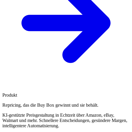
Produkt
Repricing, das die
Buy Box gewinnt
und sie behält.
KI-gestützte Preisgestaltung in Echtzeit über Amazon, eBay,
Walmart und mehr. Schnellere Entscheidungen, gesündere Margen,
intelligentere Automatisierung.