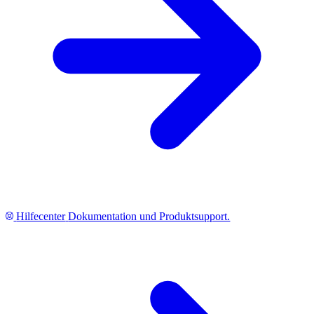
Hilfecenter
Dokumentation und Produktsupport.