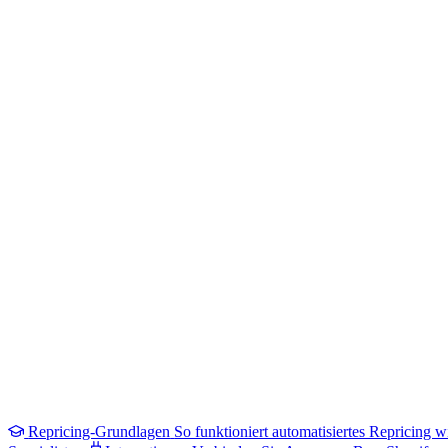
Repricing-Grundlagen
So funktioniert automatisiertes Repricing wi