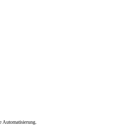
e Automatisierung.