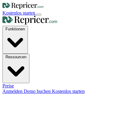
Kostenlos starten
Funktionen
Ressourcen
Preise
Anmelden
Demo buchen
Kostenlos starten