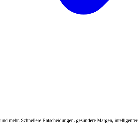
 und mehr. Schnellere Entscheidungen, gesündere Margen, intelligenter