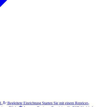
l.
Begleitete Einrichtung
Starten Sie mit einem Repricer-