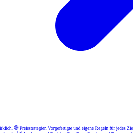
rklich.
Preisstrategien
Vorgefertigte und eigene Regeln für jedes Zie