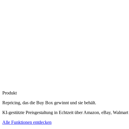
Produkt
Repricing, das die
Buy Box gewinnt
und sie behält.
KI-gestützte Preisgestaltung in Echtzeit über Amazon, eBay, Walmart
Alle Funktionen entdecken