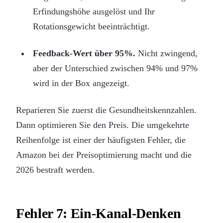
Erfindungshöhe ausgelöst und Ihr
Rotationsgewicht beeinträchtigt.
Feedback-Wert über 95%.
Nicht zwingend,
aber der Unterschied zwischen 94% und 97%
wird in der Box angezeigt.
Reparieren Sie zuerst die Gesundheitskennzahlen.
Dann optimieren Sie den Preis. Die umgekehrte
Reihenfolge ist einer der häufigsten Fehler, die
Amazon bei der Preisoptimierung macht und die
2026 bestraft werden.
Fehler 7: Ein-Kanal-Denken