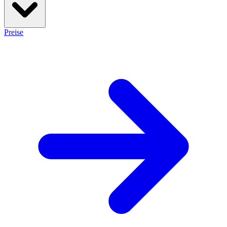
Preise