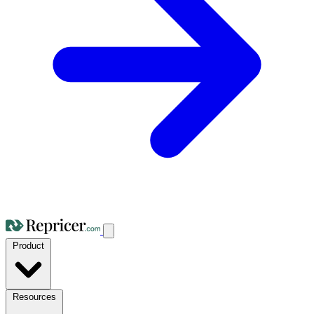
Product
Resources