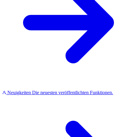
Neuigkeiten
Die neuesten veröffentlichten Funktionen.