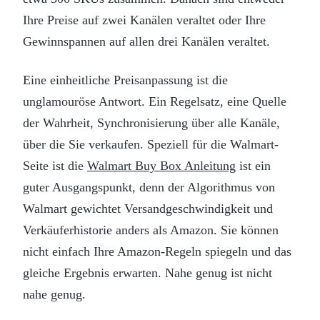
Ihre Preise auf zwei Kanälen veraltet oder Ihre
Gewinnspannen auf allen drei Kanälen veraltet.
Eine einheitliche Preisanpassung ist die
unglamouröse Antwort. Ein Regelsatz, eine Quelle
der Wahrheit, Synchronisierung über alle Kanäle,
über die Sie verkaufen. Speziell für die Walmart-
Seite ist die
Walmart Buy Box Anleitung
ist ein
guter Ausgangspunkt, denn der Algorithmus von
Walmart gewichtet Versandgeschwindigkeit und
Verkäuferhistorie anders als Amazon. Sie können
nicht einfach Ihre Amazon-Regeln spiegeln und das
gleiche Ergebnis erwarten. Nahe genug ist nicht
nahe genug.