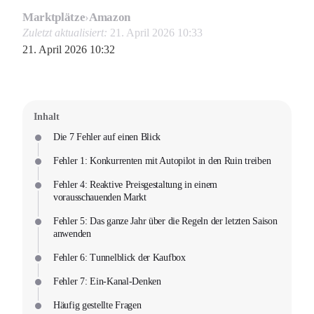
Marktplätze
›
Amazon
Zuletzt aktualisiert:
21. April 2026 10:33
21. April 2026 10:32
Inhalt
Die 7 Fehler auf einen Blick
Fehler 1: Konkurrenten mit Autopilot in den Ruin treiben
Fehler 4: Reaktive Preisgestaltung in einem
vorausschauenden Markt
Fehler 5: Das ganze Jahr über die Regeln der letzten Saison
anwenden
Fehler 6: Tunnelblick der Kaufbox
Fehler 7: Ein-Kanal-Denken
Häufig gestellte Fragen