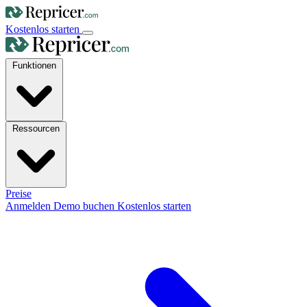
Kostenlos starten
Funktionen
Ressourcen
Preise
Anmelden
Demo buchen
Kostenlos starten