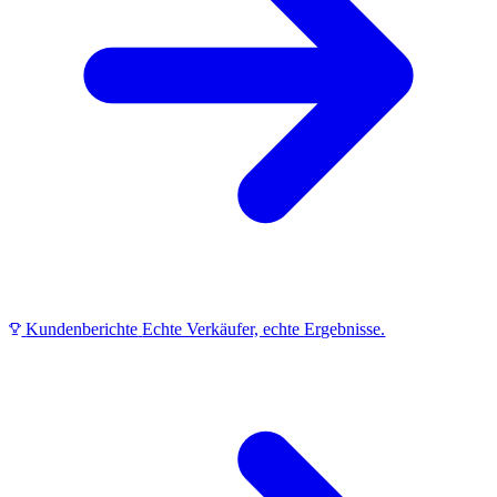
Kundenberichte
Echte Verkäufer, echte Ergebnisse.