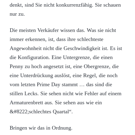
denkt, sind Sie nicht konkurrenzfähig. Sie schauen
nur zu.
Die meisten Verkäufer wissen das. Was sie nicht
immer erkennen, ist, dass ihre schlechteste
Angewohnheit nicht die Geschwindigkeit ist. Es ist
die Konfiguration. Eine Untergrenze, die einen
Penny zu hoch angesetzt ist, eine Obergrenze, die
eine Unterdrückung auslöst, eine Regel, die noch
vom letzten Prime Day stammt … das sind die
stillen Lecks. Sie sehen nicht wie Fehler auf einem
Armaturenbrett aus. Sie sehen aus wie ein
&#8222;schlechtes Quartal“.
Bringen wir das in Ordnung.