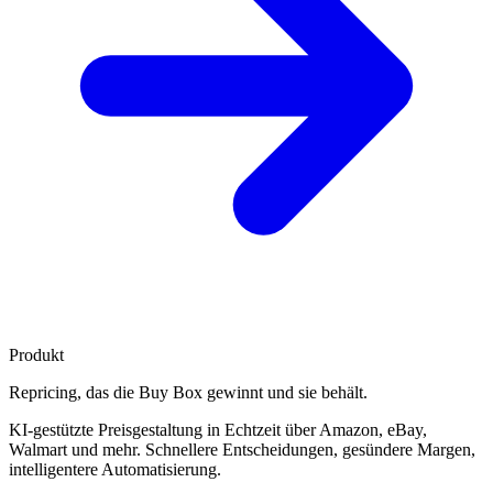
Produkt
Repricing, das die
Buy Box gewinnt
und sie behält.
KI-gestützte Preisgestaltung in Echtzeit über Amazon, eBay,
Walmart und mehr. Schnellere Entscheidungen, gesündere Margen,
intelligentere Automatisierung.