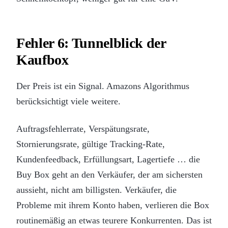
Fehler 6: Tunnelblick der
Kaufbox
Der Preis ist ein Signal. Amazons Algorithmus
berücksichtigt viele weitere.
Auftragsfehlerrate, Verspätungsrate,
Stornierungsrate, gültige Tracking-Rate,
Kundenfeedback, Erfüllungsart, Lagertiefe … die
Buy Box geht an den Verkäufer, der am sichersten
aussieht, nicht am billigsten. Verkäufer, die
Probleme mit ihrem Konto haben, verlieren die Box
routinemäßig an etwas teurere Konkurrenten. Das ist