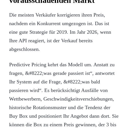
vorausschauenden Markt
Die meisten Verkäufer korrigieren ihren Preis,
nachdem ein Konkurrent umgezogen ist. Das ist
eine gute Strategie für 2019. Im Jahr 2026, wenn
Ihre API reagiert, ist der Verkauf bereits
abgeschlossen.
Predictive Pricing kehrt das Modell um. Anstatt zu
fragen, &#8222;was gerade passiert ist“, antwortet
Ihr System auf die Frage, &#8222;was bald
passieren wird“. Es berücksichtigt Ausfälle von
Wettbewerbern, Geschwindigkeitsverschiebungen,
historische Rotationsmuster und die Tendenz der
Buy Box und positioniert Ihr Angebot dann dort. Sie
können die Box zu einem Preis gewinnen, der 3 bis