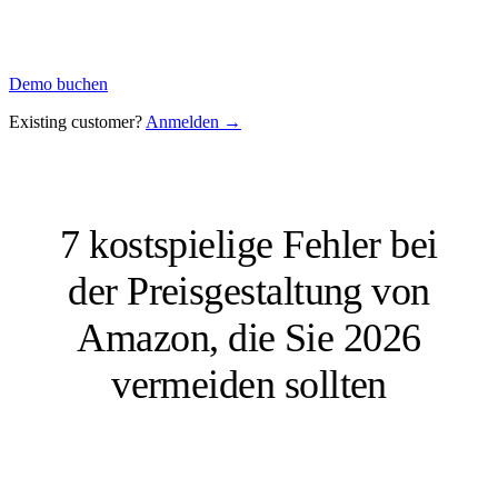
Demo buchen
Existing customer?
Anmelden →
7 kostspielige Fehler bei
der Preisgestaltung von
Amazon, die Sie 2026
vermeiden sollten