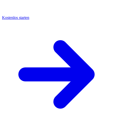
Kostenlos starten