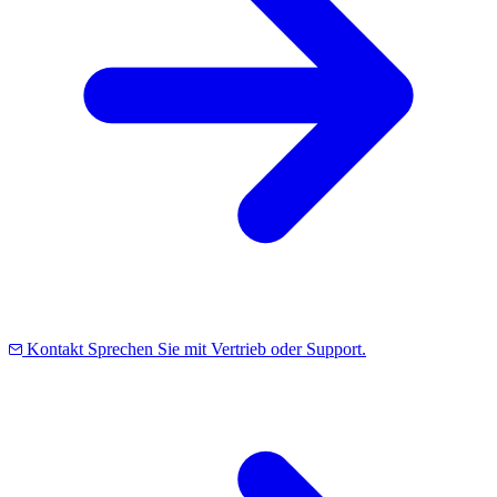
Kontakt
Sprechen Sie mit Vertrieb oder Support.