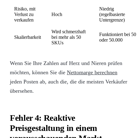
Risiko, mit
Niedrig
Verlust zu
Hoch
(regelbasierte
verkaufen
Untergrenze)
Wird schmerzhaft
Funktioniert bei 50
Skalierbarkeit
bei mehr als 50
oder 50.000
SKUs
Wenn Sie Ihre Zahlen auf Herz und Nieren prüfen
möchten, können Sie die
Nettomarge berechnen
jeden Posten ab, auch die, die die meisten Verkäufer
übersehen.
Fehler 4: Reaktive
Preisgestaltung in einem