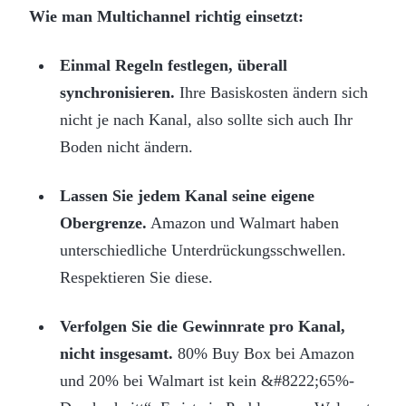
Wie man Multichannel richtig einsetzt:
Einmal Regeln festlegen, überall
synchronisieren.
Ihre Basiskosten ändern sich
nicht je nach Kanal, also sollte sich auch Ihr
Boden nicht ändern.
Lassen Sie jedem Kanal seine eigene
Obergrenze.
Amazon und Walmart haben
unterschiedliche Unterdrückungsschwellen.
Respektieren Sie diese.
Verfolgen Sie die Gewinnrate pro Kanal,
nicht insgesamt.
80% Buy Box bei Amazon
und 20% bei Walmart ist kein &#8222;65%-