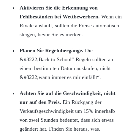
Aktivieren Sie die Erkennung von
Fehlbeständen bei Wettbewerbern.
Wenn ein
Rivale ausläuft, sollten die Preise automatisch
steigen, bevor Sie es merken.
Planen Sie Regelübergänge.
Die
&#8222;Back to School“-Regeln sollten an
einem bestimmten Datum auslaufen, nicht
&#8222;wann immer es mir einfällt“.
Achten Sie auf die Geschwindigkeit, nicht
nur auf den Preis.
Ein Rückgang der
Verkaufsgeschwindigkeit um 15% innerhalb
von zwei Stunden bedeutet, dass sich etwas
geändert hat. Finden Sie heraus, was.