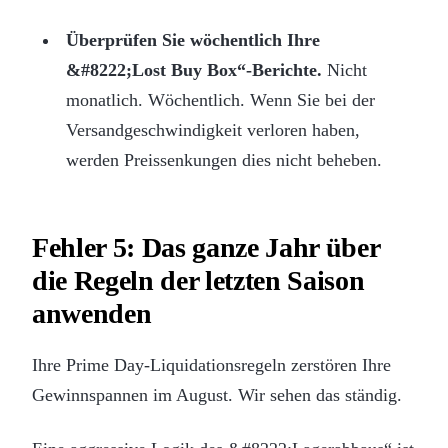
Überprüfen Sie wöchentlich Ihre
&#8222;Lost Buy Box“-Berichte.
Nicht
monatlich. Wöchentlich. Wenn Sie bei der
Versandgeschwindigkeit verloren haben,
werden Preissenkungen dies nicht beheben.
Fehler 5: Das ganze Jahr über
die Regeln der letzten Saison
anwenden
Ihre Prime Day-Liquidationsregeln zerstören Ihre
Gewinnspannen im August. Wir sehen das ständig.