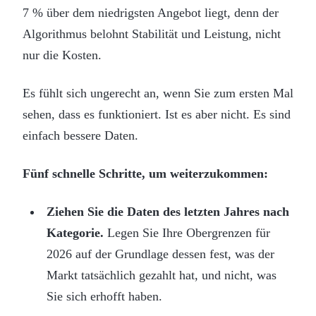
7 % über dem niedrigsten Angebot liegt, denn der
Algorithmus belohnt Stabilität und Leistung, nicht
nur die Kosten.
Es fühlt sich ungerecht an, wenn Sie zum ersten Mal
sehen, dass es funktioniert. Ist es aber nicht. Es sind
einfach bessere Daten.
Fünf schnelle Schritte, um weiterzukommen:
Ziehen Sie die Daten des letzten Jahres nach
Kategorie.
Legen Sie Ihre Obergrenzen für
2026 auf der Grundlage dessen fest, was der
Markt tatsächlich gezahlt hat, und nicht, was
Sie sich erhofft haben.