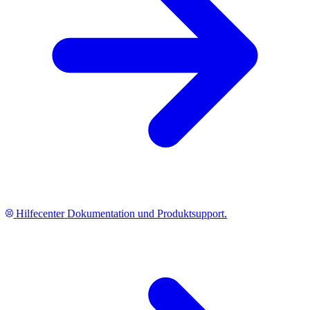
Hilfecenter
Dokumentation und Produktsupport.