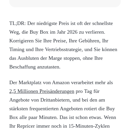
TL;DR: Der niedrigste Preis ist oft der schnellste
Weg, die Buy Box im Jahr 2026 zu verlieren.
Korrigieren Sie Ihre Preise, Ihre Gebühren, Ihr
Timing und Ihre Vertriebsstrategie, und Sie können
das Ausbluten der Marge stoppen, ohne Ihre
Beschaffung anzutasten.
Der Marktplatz von Amazon verarbeitet mehr als
2,5 Millionen Preisänderungen
pro Tag für
Angebote von Drittanbietern, und bei den am
stärksten frequentierten Angeboten rotiert die Buy
Box alle paar Minuten. Das ist schon etwas. Wenn
Ihr Repricer immer noch in 15-Minuten-Zyklen