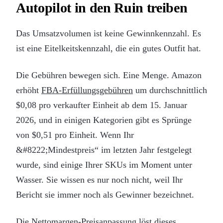
Autopilot in den Ruin treiben
Das Umsatzvolumen ist keine Gewinnkennzahl. Es
ist eine Eitelkeitskennzahl, die ein gutes Outfit hat.
Die Gebühren bewegen sich. Eine Menge. Amazon
erhöht
FBA-Erfüllungsgebühren
um durchschnittlich
$0,08 pro verkaufter Einheit ab dem 15. Januar
2026, und in einigen Kategorien gibt es Sprünge
von $0,51 pro Einheit. Wenn Ihr
&#8222;Mindestpreis“ im letzten Jahr festgelegt
wurde, sind einige Ihrer SKUs im Moment unter
Wasser. Sie wissen es nur noch nicht, weil Ihr
Bericht sie immer noch als Gewinner bezeichnet.
Die Nettomargen-Preisanpassung löst dieses