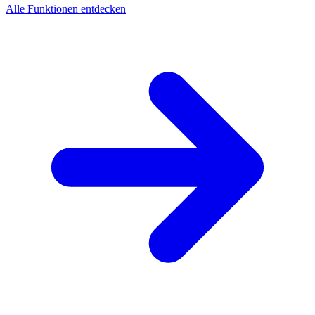
Alle Funktionen entdecken