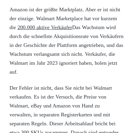
Amazon ist der größte Marktplatz. Aber er ist nicht
der einzige. Walmart Marketplace hat vor kurzem
die
200.000 aktive Verkäufer
Das Wachstum wird
durch die schnellste Akquisitionsrate von Verkäufern
in der Geschichte der Plattform angetrieben, und das
Wachstum verlangsamt sich nicht. Verkäufer, die
Walmart im Jahr 2023 ignoriert haben, holen jetzt
auf.
Der Fehler ist nicht, dass Sie nicht bei Walmart
verkaufen. Es ist der Versuch, die Preise von
Walmart, eBay und Amazon von Hand zu
verwalten, in separaten Registerkarten und mit
separaten Regeln. Dieser Arbeitsablauf bricht bei
etwa 300 SKUs zusammen. Danach sind entweder