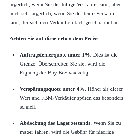
ärgerlich, wenn Sie der billige Verkäufer sind, aber
auch sehr ärgerlich, wenn Sie der teure Verkäufer
sind, der sich den Verkauf einfach geschnappt hat.
Achten Sie auf diese neben dem Preis:
Auftragsfehlerquote unter 1%.
Dies ist die
Grenze. Überschreiten Sie sie, wird die
Eignung der Buy Box wackelig.
Verspätungsquote unter 4%.
Höher als dieser
Wert und FBM-Verkäufer spüren das besonders
schnell.
Abdeckung des Lagerbestands.
Wenn Sie zu
mager fahren, wird die Gebühr für niedrige