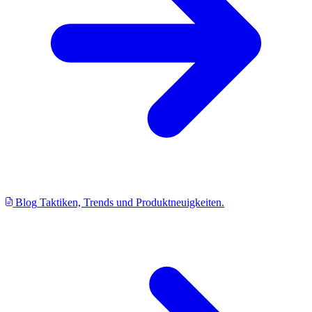
Blog
Taktiken, Trends und Produktneuigkeiten.