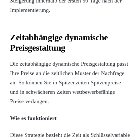
Steigerung
innerhalb der ersten 30 Tage nach der
Implementierung.
Zeitabhängige dynamische
Preisgestaltung
Die zeitabhängige dynamische Preisgestaltung passt
Ihre Preise an die zeitlichen Muster der Nachfrage
an. So können Sie in Spitzenzeiten Spitzenpreise
und in schwächeren Zeiten wettbewerbsfähige
Preise verlangen.
Wie es funktioniert
Diese Strategie bezieht die Zeit als Schlüsselvariable