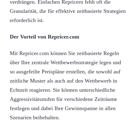
verdrängen. Einfachen Repricern fehlt oft die
Granularität, die für effektive zeitbasierte Strategien
erforderlich ist.
Der Vorteil von Repricer.com
Mit Repricer.com können Sie zeitbasierte Regeln
über Ihre zentrale Wettbewerbsstrategie legen und
so ausgefeilte Preispläne erstellen, die sowohl auf
zeitliche Muster als auch auf den Wettbewerb in
Echtzeit reagieren. Sie können unterschiedliche
Aggressivitätsstufen für verschiedene Zeiträume
festlegen und dabei Ihre Gewinnspanne in allen
Szenarien beibehalten.