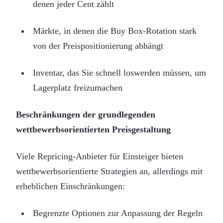
denen jeder Cent zählt
Märkte, in denen die Buy Box-Rotation stark
von der Preispositionierung abhängt
Inventar, das Sie schnell loswerden müssen, um
Lagerplatz freizumachen
Beschränkungen der grundlegenden
wettbewerbsorientierten Preisgestaltung
Viele Repricing-Anbieter für Einsteiger bieten
wettbewerbsorientierte Strategien an, allerdings mit
erheblichen Einschränkungen:
Begrenzte Optionen zur Anpassung der Regeln