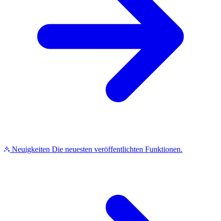
Neuigkeiten
Die neuesten veröffentlichten Funktionen.