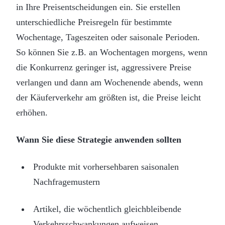
in Ihre Preisentscheidungen ein. Sie erstellen
unterschiedliche Preisregeln für bestimmte
Wochentage, Tageszeiten oder saisonale Perioden.
So können Sie z.B. an Wochentagen morgens, wenn
die Konkurrenz geringer ist, aggressivere Preise
verlangen und dann am Wochenende abends, wenn
der Käuferverkehr am größten ist, die Preise leicht
erhöhen.
Wann Sie diese Strategie anwenden sollten
Produkte mit vorhersehbaren saisonalen
Nachfragemustern
Artikel, die wöchentlich gleichbleibende
Verkehrsschwankungen aufweisen