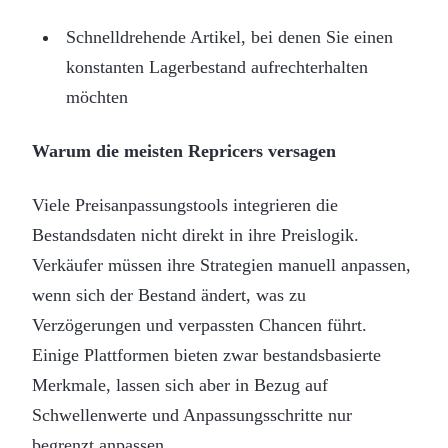
Schnelldrehende Artikel, bei denen Sie einen
konstanten Lagerbestand aufrechterhalten
möchten
Warum die meisten Repricers versagen
Viele Preisanpassungstools integrieren die
Bestandsdaten nicht direkt in ihre Preislogik.
Verkäufer müssen ihre Strategien manuell anpassen,
wenn sich der Bestand ändert, was zu
Verzögerungen und verpassten Chancen führt.
Einige Plattformen bieten zwar bestandsbasierte
Merkmale, lassen sich aber in Bezug auf
Schwellenwerte und Anpassungsschritte nur
begrenzt anpassen.