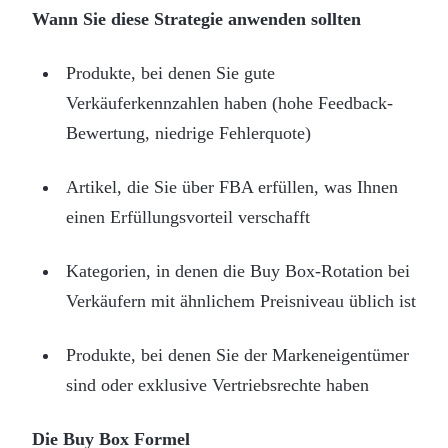
Wann Sie diese Strategie anwenden sollten
Produkte, bei denen Sie gute
Verkäuferkennzahlen haben (hohe Feedback-
Bewertung, niedrige Fehlerquote)
Artikel, die Sie über FBA erfüllen, was Ihnen
einen Erfüllungsvorteil verschafft
Kategorien, in denen die Buy Box-Rotation bei
Verkäufern mit ähnlichem Preisniveau üblich ist
Produkte, bei denen Sie der Markeneigentümer
sind oder exklusive Vertriebsrechte haben
Die Buy Box Formel