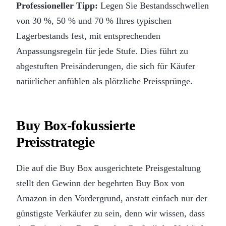
Professioneller Tipp:
Legen Sie Bestandsschwellen
von 30 %, 50 % und 70 % Ihres typischen
Lagerbestands fest, mit entsprechenden
Anpassungsregeln für jede Stufe. Dies führt zu
abgestuften Preisänderungen, die sich für Käufer
natürlicher anfühlen als plötzliche Preissprünge.
Buy Box-fokussierte
Preisstrategie
Die auf die Buy Box ausgerichtete Preisgestaltung
stellt den Gewinn der begehrten Buy Box von
Amazon in den Vordergrund, anstatt einfach nur der
günstigste Verkäufer zu sein, denn wir wissen, dass