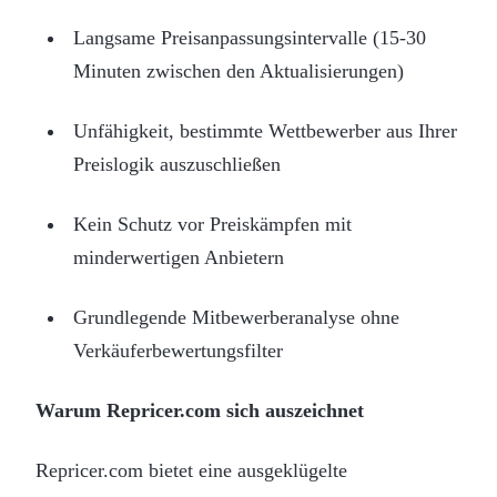
Langsame Preisanpassungsintervalle (15-30
Minuten zwischen den Aktualisierungen)
Unfähigkeit, bestimmte Wettbewerber aus Ihrer
Preislogik auszuschließen
Kein Schutz vor Preiskämpfen mit
minderwertigen Anbietern
Grundlegende Mitbewerberanalyse ohne
Verkäuferbewertungsfilter
Warum Repricer.com sich auszeichnet
Repricer.com bietet eine ausgeklügelte