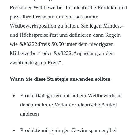
Preise der Wettbewerber für identische Produkte und
passt Ihre Preise an, um eine bestimmte
Wettbewerbsposition zu halten. Sie legen Mindest-
und Höchstpreise fest und definieren dann Regeln
wie &#8222;Preis $0,50 unter dem niedrigsten
Mitbewerber“ oder &#8222;Anpassung an den
zweitniedrigsten Preis“.
Wann Sie diese Strategie anwenden sollten
Produktkategorien mit hohem Wettbewerb, in
denen mehrere Verkäufer identische Artikel
anbieten
Produkte mit geringen Gewinnspannen, bei