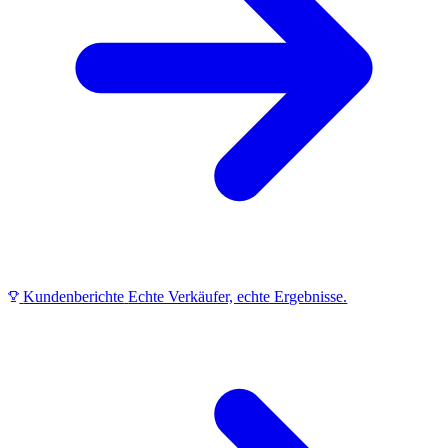
Kundenberichte
Echte Verkäufer, echte Ergebnisse.