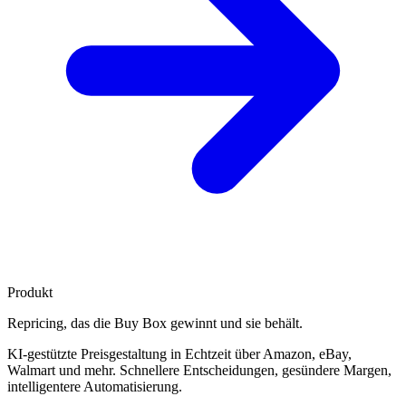
Produkt
Repricing, das die
Buy Box gewinnt
und sie behält.
KI-gestützte Preisgestaltung in Echtzeit über Amazon, eBay,
Walmart und mehr. Schnellere Entscheidungen, gesündere Margen,
intelligentere Automatisierung.