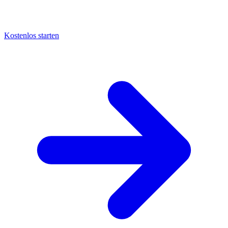
Kostenlos starten