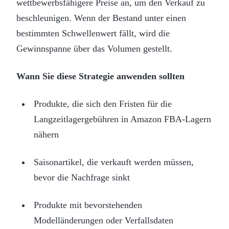
wettbewerbsfähigere Preise an, um den Verkauf zu
beschleunigen. Wenn der Bestand unter einen
bestimmten Schwellenwert fällt, wird die
Gewinnspanne über das Volumen gestellt.
Wann Sie diese Strategie anwenden sollten
Produkte, die sich den Fristen für die
Langzeitlagergebühren in Amazon FBA-Lagern
nähern
Saisonartikel, die verkauft werden müssen,
bevor die Nachfrage sinkt
Produkte mit bevorstehenden
Modelländerungen oder Verfallsdaten