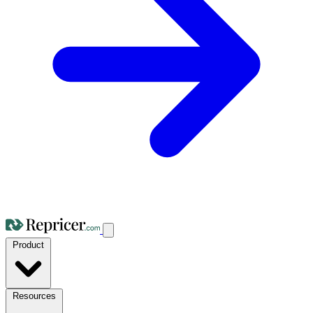
Product
Resources