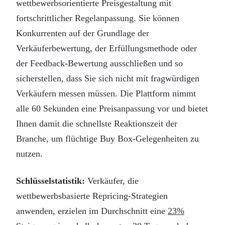
wettbewerbsorientierte Preisgestaltung mit
fortschrittlicher Regelanpassung. Sie können
Konkurrenten auf der Grundlage der
Verkäuferbewertung, der Erfüllungsmethode oder
der Feedback-Bewertung ausschließen und so
sicherstellen, dass Sie sich nicht mit fragwürdigen
Verkäufern messen müssen. Die Plattform nimmt
alle 60 Sekunden eine Preisanpassung vor und bietet
Ihnen damit die schnellste Reaktionszeit der
Branche, um flüchtige Buy Box-Gelegenheiten zu
nutzen.
Schlüsselstatistik:
Verkäufer, die
wettbewerbsbasierte Repricing-Strategien
anwenden, erzielen im Durchschnitt eine
23%