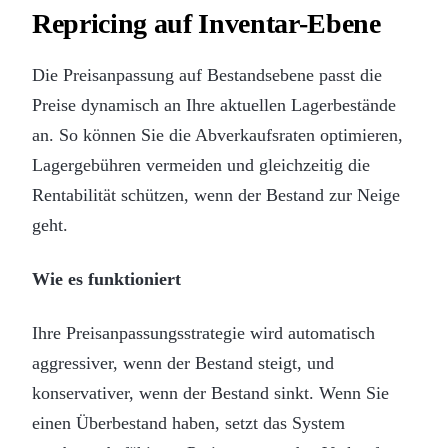
Repricing auf Inventar-Ebene
Die Preisanpassung auf Bestandsebene passt die
Preise dynamisch an Ihre aktuellen Lagerbestände
an. So können Sie die Abverkaufsraten optimieren,
Lagergebühren vermeiden und gleichzeitig die
Rentabilität schützen, wenn der Bestand zur Neige
geht.
Wie es funktioniert
Ihre Preisanpassungsstrategie wird automatisch
aggressiver, wenn der Bestand steigt, und
konservativer, wenn der Bestand sinkt. Wenn Sie
einen Überbestand haben, setzt das System