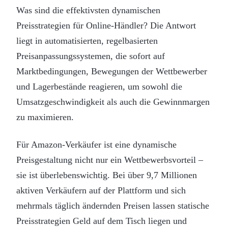
Was sind die effektivsten dynamischen
Preisstrategien für Online-Händler? Die Antwort
liegt in automatisierten, regelbasierten
Preisanpassungssystemen, die sofort auf
Marktbedingungen, Bewegungen der Wettbewerber
und Lagerbestände reagieren, um sowohl die
Umsatzgeschwindigkeit als auch die Gewinnmargen
zu maximieren.
Für Amazon-Verkäufer ist eine dynamische
Preisgestaltung nicht nur ein Wettbewerbsvorteil –
sie ist überlebenswichtig. Bei über 9,7 Millionen
aktiven Verkäufern auf der Plattform und sich
mehrmals täglich ändernden Preisen lassen statische
Preisstrategien Geld auf dem Tisch liegen und