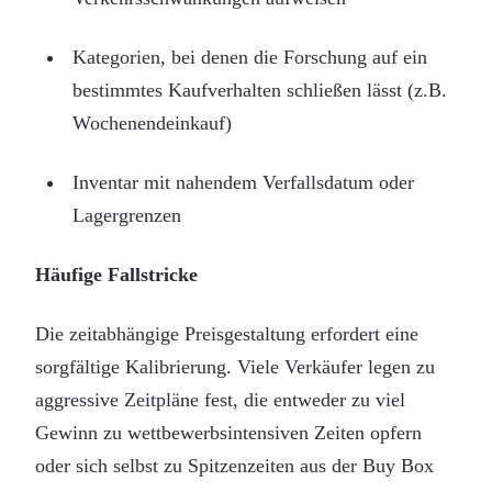
Kategorien, bei denen die Forschung auf ein
bestimmtes Kaufverhalten schließen lässt (z.B.
Wochenendeinkauf)
Inventar mit nahendem Verfallsdatum oder
Lagergrenzen
Häufige Fallstricke
Die zeitabhängige Preisgestaltung erfordert eine
sorgfältige Kalibrierung. Viele Verkäufer legen zu
aggressive Zeitpläne fest, die entweder zu viel
Gewinn zu wettbewerbsintensiven Zeiten opfern
oder sich selbst zu Spitzenzeiten aus der Buy Box