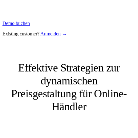
Demo buchen
Existing customer?
Anmelden →
Effektive Strategien zur
dynamischen
Preisgestaltung für Online-
Händler