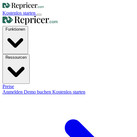
Kostenlos starten
Funktionen
Ressourcen
Preise
Anmelden
Demo buchen
Kostenlos starten