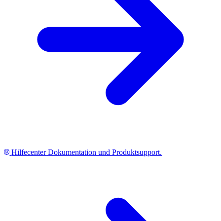
Hilfecenter
Dokumentation und Produktsupport.