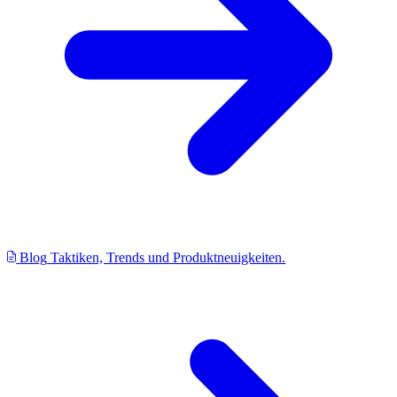
Blog
Taktiken, Trends und Produktneuigkeiten.