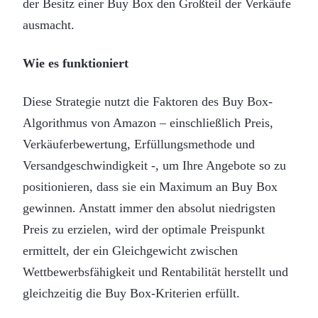
der Besitz einer Buy Box den Großteil der Verkäufe
ausmacht.
Wie es funktioniert
Diese Strategie nutzt die Faktoren des Buy Box-
Algorithmus von Amazon – einschließlich Preis,
Verkäuferbewertung, Erfüllungsmethode und
Versandgeschwindigkeit -, um Ihre Angebote so zu
positionieren, dass sie ein Maximum an Buy Box
gewinnen. Anstatt immer den absolut niedrigsten
Preis zu erzielen, wird der optimale Preispunkt
ermittelt, der ein Gleichgewicht zwischen
Wettbewerbsfähigkeit und Rentabilität herstellt und
gleichzeitig die Buy Box-Kriterien erfüllt.