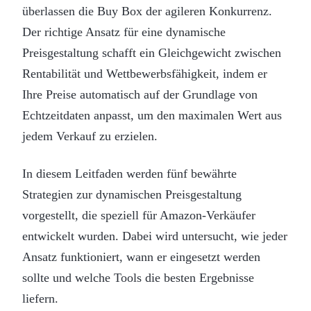
überlassen die Buy Box der agileren Konkurrenz.
Der richtige Ansatz für eine dynamische
Preisgestaltung schafft ein Gleichgewicht zwischen
Rentabilität und Wettbewerbsfähigkeit, indem er
Ihre Preise automatisch auf der Grundlage von
Echtzeitdaten anpasst, um den maximalen Wert aus
jedem Verkauf zu erzielen.
In diesem Leitfaden werden fünf bewährte
Strategien zur dynamischen Preisgestaltung
vorgestellt, die speziell für Amazon-Verkäufer
entwickelt wurden. Dabei wird untersucht, wie jeder
Ansatz funktioniert, wann er eingesetzt werden
sollte und welche Tools die besten Ergebnisse
liefern.