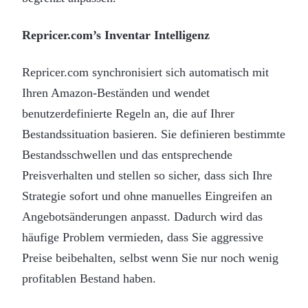
Repricer.com’s Inventar Intelligenz
Repricer.com synchronisiert sich automatisch mit
Ihren Amazon-Beständen und wendet
benutzerdefinierte Regeln an, die auf Ihrer
Bestandssituation basieren. Sie definieren bestimmte
Bestandsschwellen und das entsprechende
Preisverhalten und stellen so sicher, dass sich Ihre
Strategie sofort und ohne manuelles Eingreifen an
Angebotsänderungen anpasst. Dadurch wird das
häufige Problem vermieden, dass Sie aggressive
Preise beibehalten, selbst wenn Sie nur noch wenig
profitablen Bestand haben.