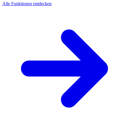
Alle Funktionen entdecken