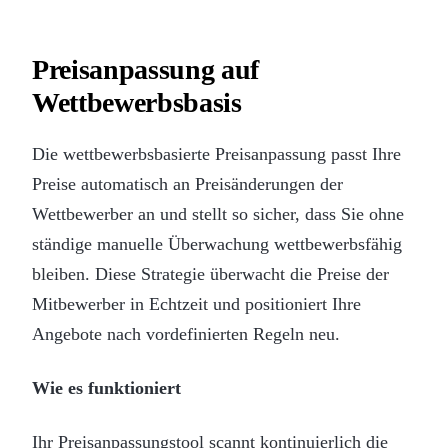
Preisanpassung auf
Wettbewerbsbasis
Die wettbewerbsbasierte Preisanpassung passt Ihre
Preise automatisch an Preisänderungen der
Wettbewerber an und stellt so sicher, dass Sie ohne
ständige manuelle Überwachung wettbewerbsfähig
bleiben. Diese Strategie überwacht die Preise der
Mitbewerber in Echtzeit und positioniert Ihre
Angebote nach vordefinierten Regeln neu.
Wie es funktioniert
Ihr Preisanpassungstool scannt kontinuierlich die