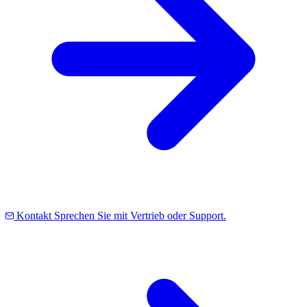
Kontakt
Sprechen Sie mit Vertrieb oder Support.