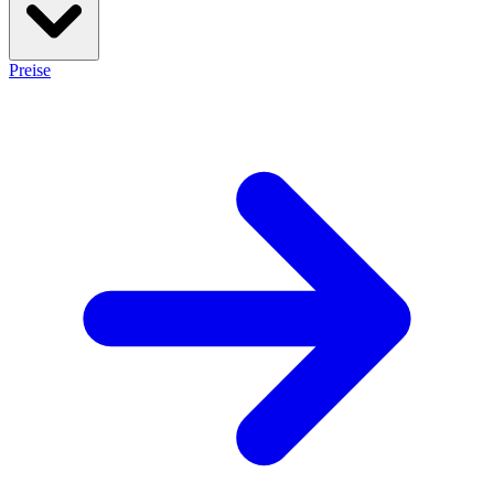
Preise