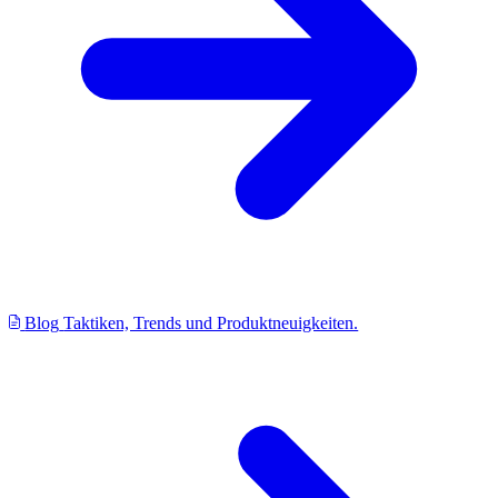
Blog
Taktiken, Trends und Produktneuigkeiten.