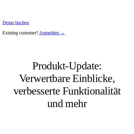
Demo buchen
Existing customer?
Anmelden →
Produkt-Update:
Verwertbare Einblicke,
verbesserte Funktionalität
und mehr