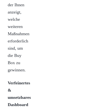
der Ihnen
anzeigt,
welche
weiteren
Maßnahmen
erforderlich
sind, um
die Buy
Box zu
gewinnen.
Verfeinertes
&
umsetzbares
Dashboard