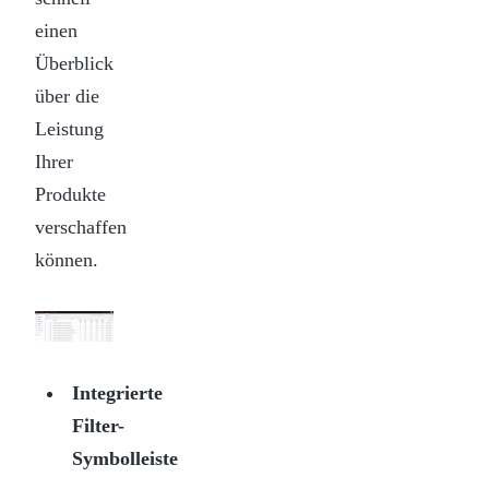
einen
Überblick
über die
Leistung
Ihrer
Produkte
verschaffen
können.
Integrierte
Filter-
Symbolleiste