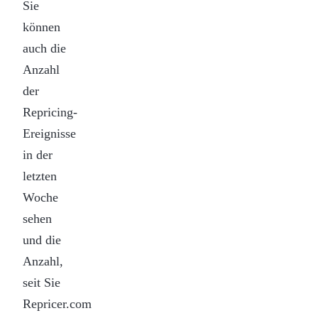
Sie
können
auch die
Anzahl
der
Repricing-
Ereignisse
in der
letzten
Woche
sehen
und die
Anzahl,
seit Sie
Repricer.com