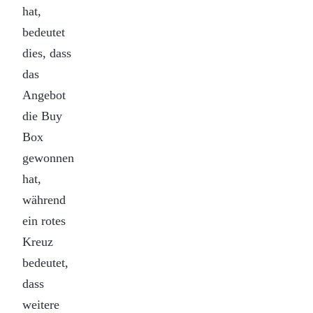
hat,
bedeutet
dies, dass
das
Angebot
die Buy
Box
gewonnen
hat,
während
ein rotes
Kreuz
bedeutet,
dass
weitere