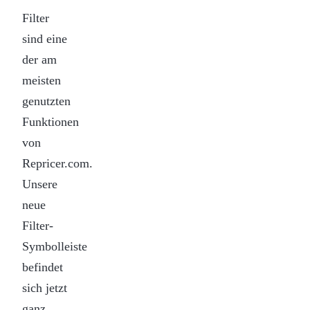
Filter
sind eine
der am
meisten
genutzten
Funktionen
von
Repricer.com.
Unsere
neue
Filter-
Symbolleiste
befindet
sich jetzt
ganz