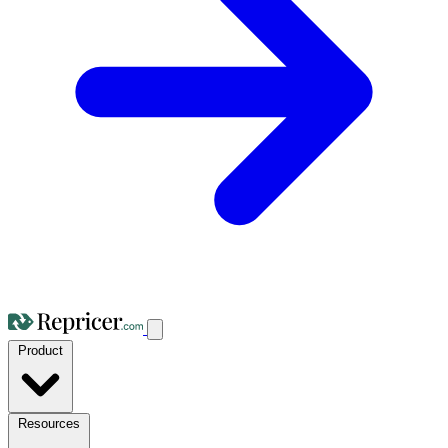
Product
Resources