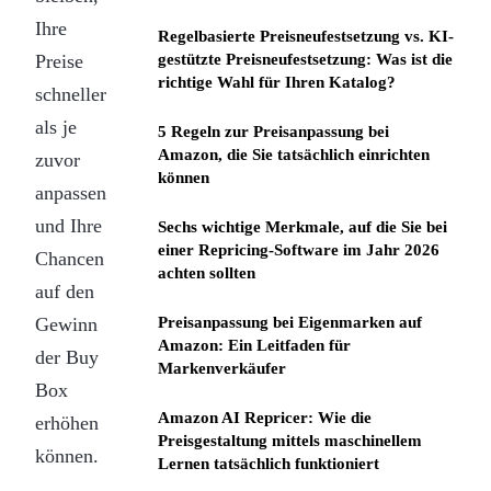
Ihre
Regelbasierte Preisneufestsetzung vs. KI-
Preise
gestützte Preisneufestsetzung: Was ist die
richtige Wahl für Ihren Katalog?
schneller
als je
5 Regeln zur Preisanpassung bei
Amazon, die Sie tatsächlich einrichten
zuvor
können
anpassen
und Ihre
Sechs wichtige Merkmale, auf die Sie bei
einer Repricing-Software im Jahr 2026
Chancen
achten sollten
auf den
Gewinn
Preisanpassung bei Eigenmarken auf
Amazon: Ein Leitfaden für
der Buy
Markenverkäufer
Box
Amazon AI Repricer: Wie die
erhöhen
Preisgestaltung mittels maschinellem
können.
Lernen tatsächlich funktioniert