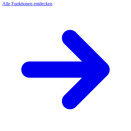
Alle Funktionen entdecken