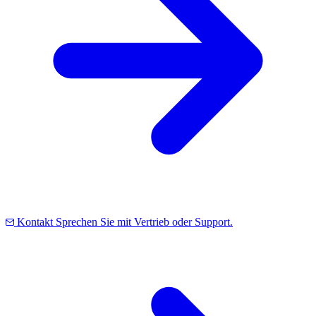
Kontakt
Sprechen Sie mit Vertrieb oder Support.