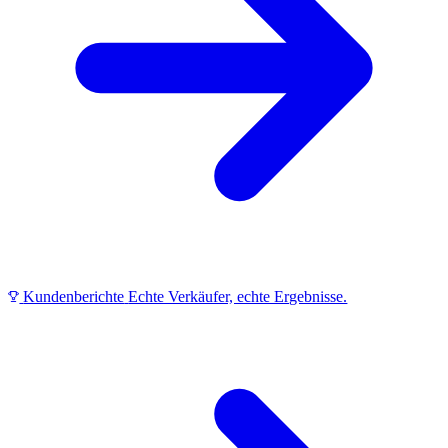
Kundenberichte
Echte Verkäufer, echte Ergebnisse.