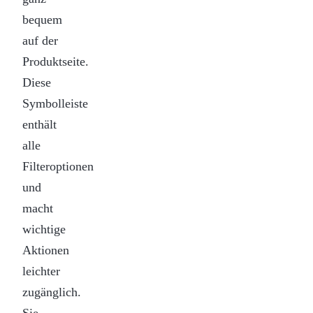
bequem
auf der
Produktseite.
Diese
Symbolleiste
enthält
alle
Filteroptionen
und
macht
wichtige
Aktionen
leichter
zugänglich.