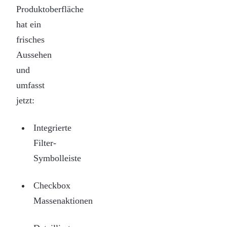
Produktoberfläche
hat ein
frisches
Aussehen
und
umfasst
jetzt:
Integrierte
Filter-
Symbolleiste
Checkbox
Massenaktionen