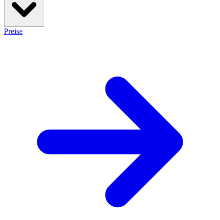
Preise