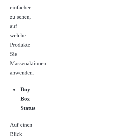
einfacher
zu sehen,
auf
welche
Produkte
Sie
Massenaktionen
anwenden.
Buy
Box
Status
Auf einen
Blick