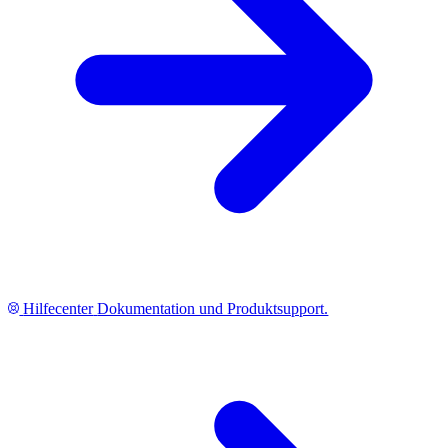
Hilfecenter
Dokumentation und Produktsupport.