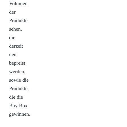
Volumen
der
Produkte
sehen,
die
derzeit
neu
bepreist
werden,
sowie die
Produkte,
die die
Buy Box
gewinnen.