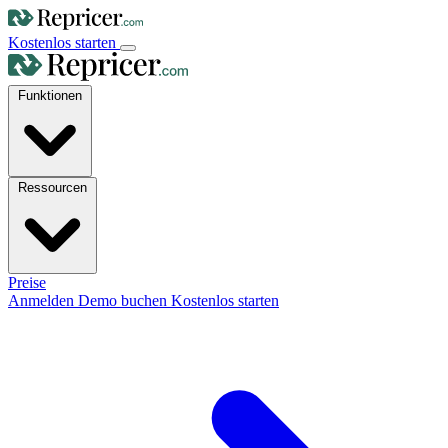
Kostenlos starten
Funktionen
Ressourcen
Preise
Anmelden
Demo buchen
Kostenlos starten