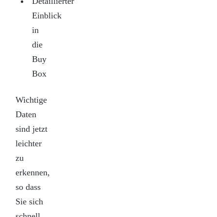
Detaillierter
Einblick
in
die
Buy
Box
Wichtige
Daten
sind jetzt
leichter
zu
erkennen,
so dass
Sie sich
schnell