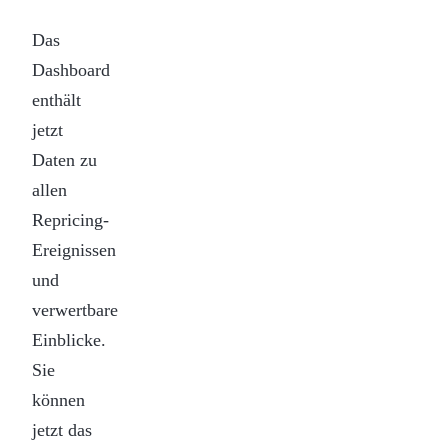
Das
Dashboard
enthält
jetzt
Daten zu
allen
Repricing-
Ereignissen
und
verwertbare
Einblicke.
Sie
können
jetzt das