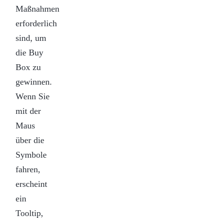
Maßnahmen
erforderlich
sind, um
die Buy
Box zu
gewinnen.
Wenn Sie
mit der
Maus
über die
Symbole
fahren,
erscheint
ein
Tooltip,