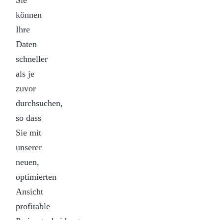
Sie
können
Ihre
Daten
schneller
als je
zuvor
durchsuchen,
so dass
Sie mit
unserer
neuen,
optimierten
Ansicht
profitable