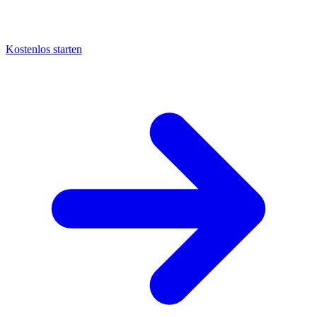
Kostenlos starten