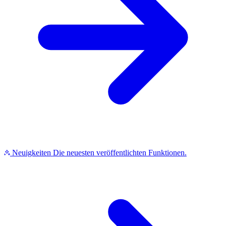
Neuigkeiten
Die neuesten veröffentlichten Funktionen.