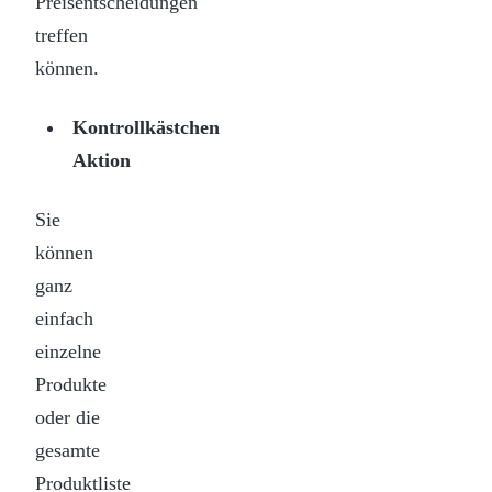
Preisentscheidungen
treffen
können.
Kontrollkästchen
Aktion
Sie
können
ganz
einfach
einzelne
Produkte
oder die
gesamte
Produktliste