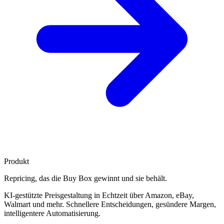
Produkt
Repricing, das die
Buy Box gewinnt
und sie behält.
KI-gestützte Preisgestaltung in Echtzeit über Amazon, eBay,
Walmart und mehr. Schnellere Entscheidungen, gesündere Margen,
intelligentere Automatisierung.