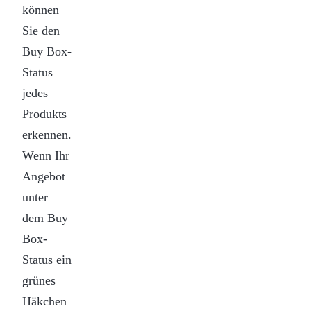
können
Sie den
Buy Box-
Status
jedes
Produkts
erkennen.
Wenn Ihr
Angebot
unter
dem Buy
Box-
Status ein
grünes
Häkchen