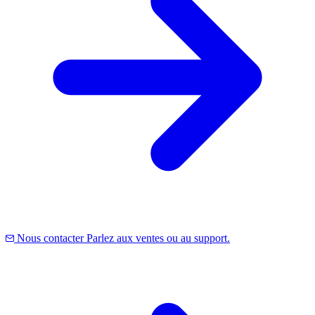
Nous contacter
Parlez aux ventes ou au support.