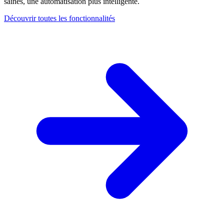
saines, une automatisation plus intelligente.
Découvrir toutes les fonctionnalités