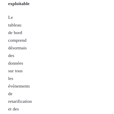
exploitable
Le
tableau
de bord
comprend
désormais
des
données
sur tous
les
événements
de
retarification
et des