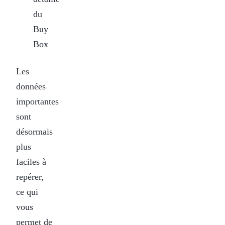
du
Buy
Box
Les
données
importantes
sont
désormais
plus
faciles à
repérer,
ce qui
vous
permet de