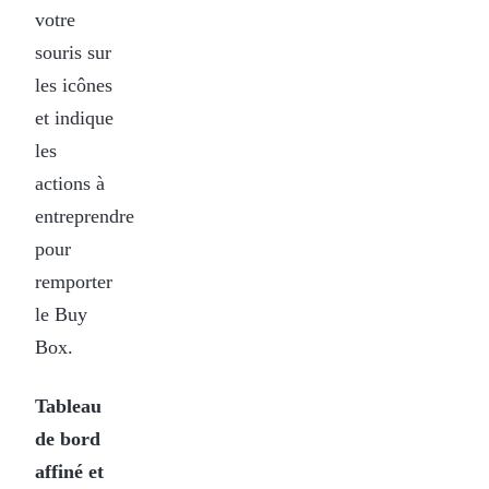
votre
souris sur
les icônes
et indique
les
actions à
entreprendre
pour
remporter
le Buy
Box.
Tableau
de bord
affiné et