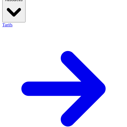
Tarifs