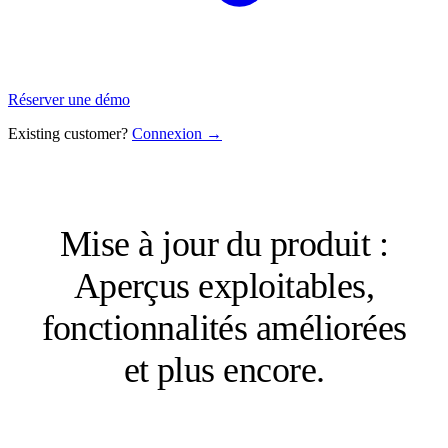
Réserver une démo
Existing customer?
Connexion →
Mise à jour du produit :
Aperçus exploitables,
fonctionnalités améliorées
et plus encore.