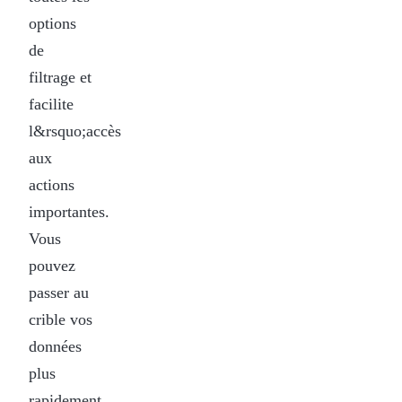
options
de
filtrage et
facilite
l&rsquo;accès
aux
actions
importantes.
Vous
pouvez
passer au
crible vos
données
plus
rapidement