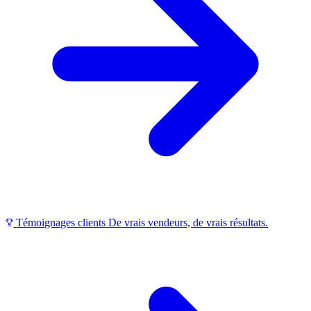
Témoignages clients
De vrais vendeurs, de vrais résultats.