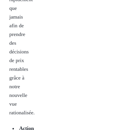
que
jamais
afin de
prendre
des
décisions
de prix
rentables
grâce à
notre
nouvelle
vue
rationalisée.
Action