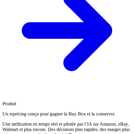
Produit
Un repricing conçu pour
gagner la Buy Box
et la conserver.
Une tarification en temps réel et pilotée par l’IA sur Amazon, eBay,
Walmart et plus encore. Des décisions plus rapides, des marges plus