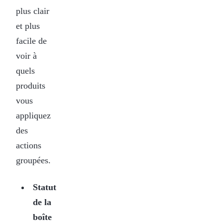
plus clair
et plus
facile de
voir à
quels
produits
vous
appliquez
des
actions
groupées.
Statut
de la
boîte