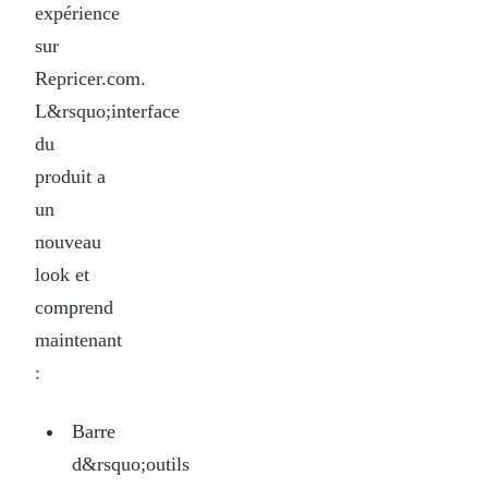
expérience
sur
Repricer.com.
L&rsquo;interface
du
produit a
un
nouveau
look et
comprend
maintenant
:
Barre
d&rsquo;outils