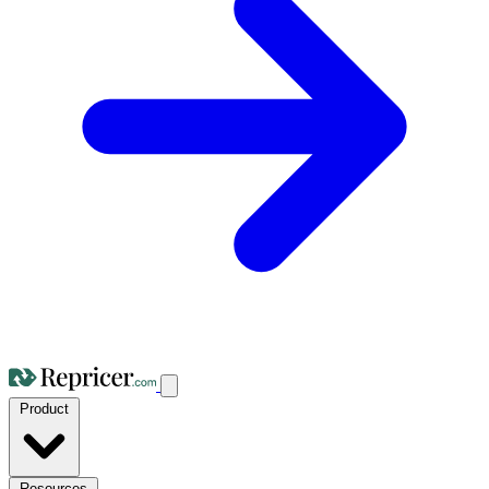
Product
Resources