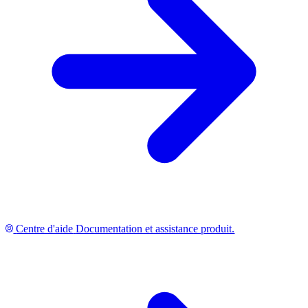
Centre d'aide
Documentation et assistance produit.