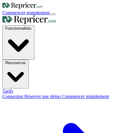
Commencer gratuitement
Fonctionnalités
Ressources
Tarifs
Connexion
Réserver une démo
Commencer gratuitement