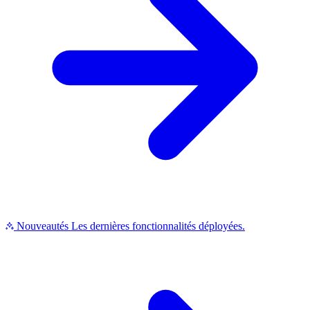
Nouveautés
Les dernières fonctionnalités déployées.