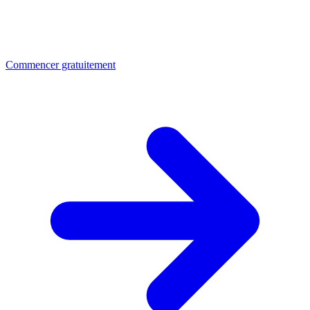
Commencer gratuitement