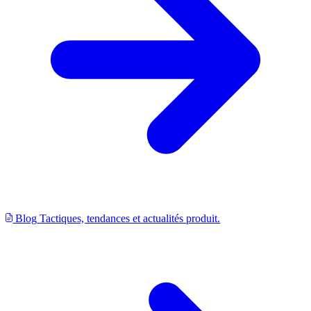
Blog
Tactiques, tendances et actualités produit.