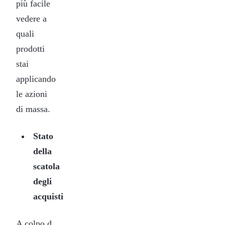
più facile
vedere a
quali
prodotti
stai
applicando
le azioni
di massa.
Stato
della
scatola
degli
acquisti
A colpo d