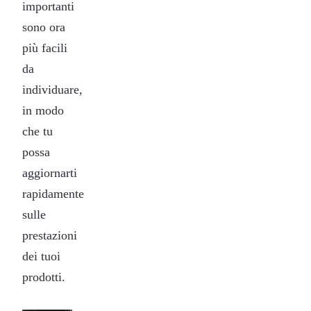
importanti
sono ora
più facili
da
individuare,
in modo
che tu
possa
aggiornarti
rapidamente
sulle
prestazioni
dei tuoi
prodotti.