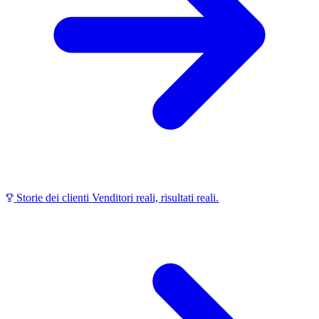
Storie dei clienti
Venditori reali, risultati reali.