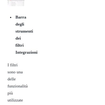
Barra
degli
strumenti
dei
filtri
Integrazioni
I filtri
sono una
delle
funzionalità
più
utilizzate