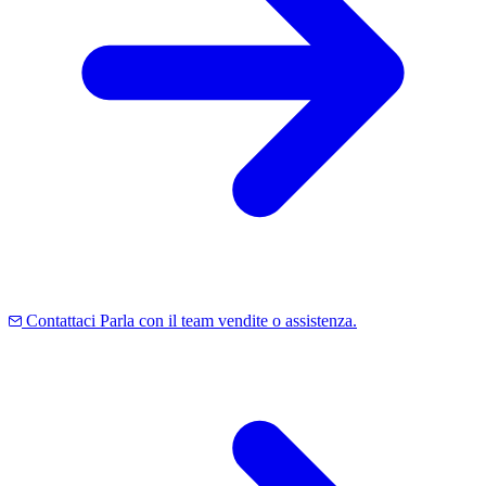
Contattaci
Parla con il team vendite o assistenza.