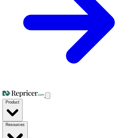
Product
Resources