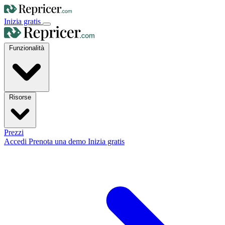
Inizia gratis
Funzionalità
Risorse
Prezzi
Accedi
Prenota una demo
Inizia gratis