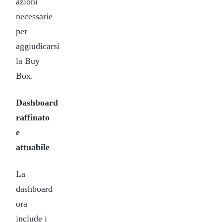
azioni
necessarie
per
aggiudicarsi
la Buy
Box.
Dashboard
raffinato
e
attuabile
La
dashboard
ora
include i