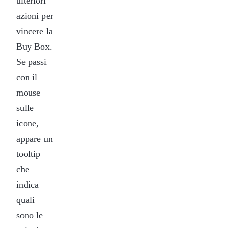
ulteriori
azioni per
vincere la
Buy Box.
Se passi
con il
mouse
sulle
icone,
appare un
tooltip
che
indica
quali
sono le