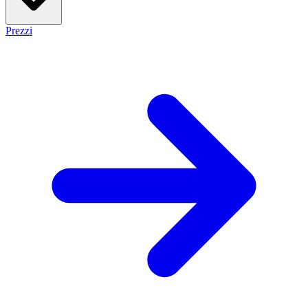
Prezzi