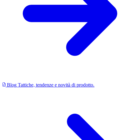
Blog
Tattiche, tendenze e novità di prodotto.