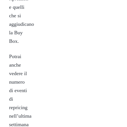
e quelli
che si
aggiudicano
la Buy
Box.
Potrai
anche
vedere il
numero
di eventi
di
repricing
nell’ultima
settimana