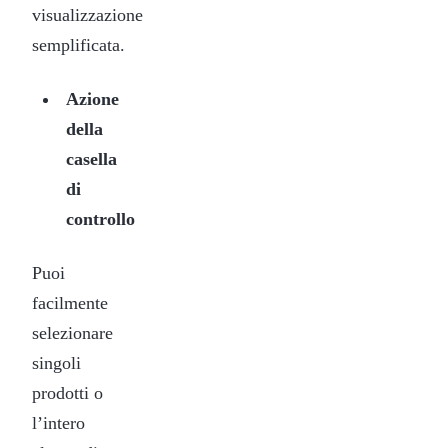
visualizzazione
semplificata.
Azione
della
casella
di
controllo
Puoi
facilmente
selezionare
singoli
prodotti o
l’intero