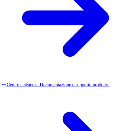
Centro assistenza
Documentazione e supporto prodotto.