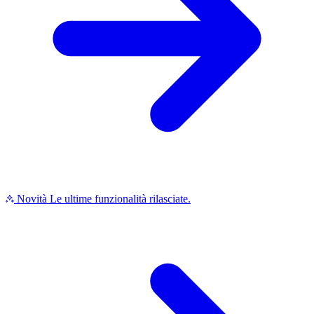
Novità
Le ultime funzionalità rilasciate.