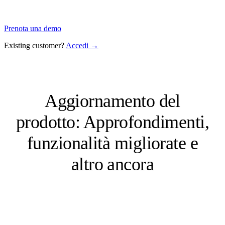
Prenota una demo
Existing customer?
Accedi →
Aggiornamento del
prodotto: Approfondimenti,
funzionalità migliorate e
altro ancora