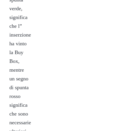
verde,
significa
che l”
inserzione
ha vinto
la Buy
Box,
mentre
un segno
di spunta
rosso
significa
che sono
necessarie