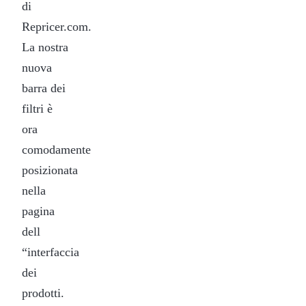
di
Repricer.com.
La nostra
nuova
barra dei
filtri è
ora
comodamente
posizionata
nella
pagina
dell
“interfaccia
dei
prodotti.