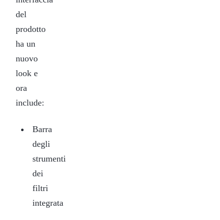
del
prodotto
ha un
nuovo
look e
ora
include:
Barra
degli
strumenti
dei
filtri
integrata