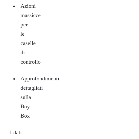
Azioni
massicce
per
le
caselle
di
controllo
Approfondimenti
dettagliati
sulla
Buy
Box
I dati