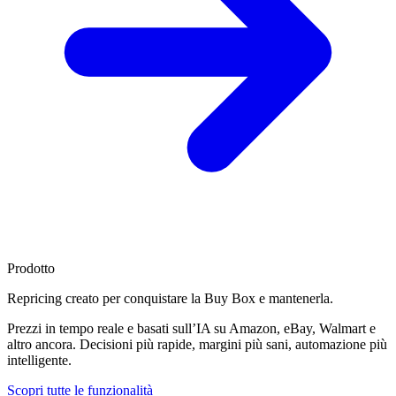
Prodotto
Repricing creato per
conquistare la Buy Box
e mantenerla.
Prezzi in tempo reale e basati sull’IA su Amazon, eBay, Walmart e
altro ancora. Decisioni più rapide, margini più sani, automazione più
intelligente.
Scopri tutte le funzionalità