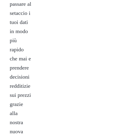
passare al
setaccio i
tuoi dati
in modo
più
rapido
che mai e
prendere
decisioni
redditizie
sui prezzi
grazie
alla
nostra
nuova