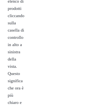
elenco di
prodotti
cliccando
sulla
casella di
controllo
in alto a
sinistra
della
vista.
Questo
significa
che ora è
più
chiaro e