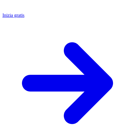
Inizia gratis