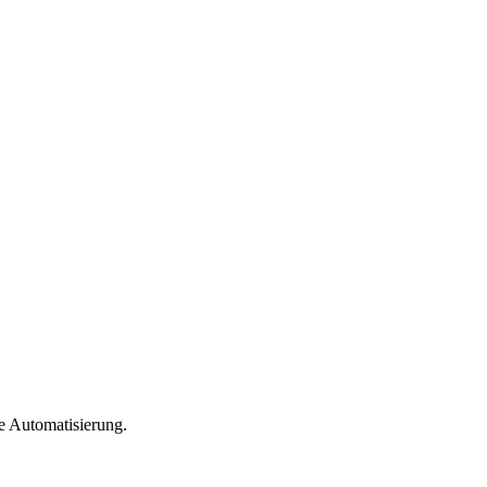
e Automatisierung.