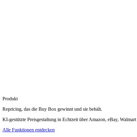
Produkt
Repricing, das die
Buy Box gewinnt
und sie behält.
KI-gestützte Preisgestaltung in Echtzeit über Amazon, eBay, Walmart
Alle Funktionen entdecken