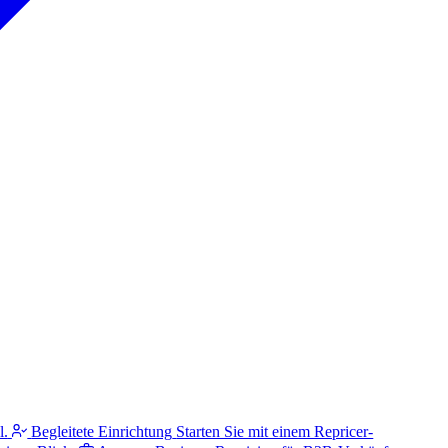
l.
Begleitete Einrichtung
Starten Sie mit einem Repricer-