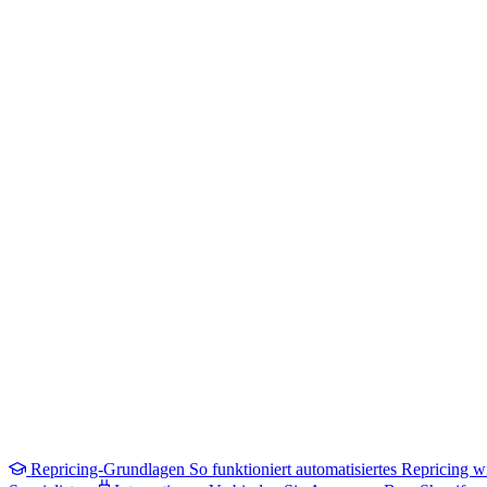
Repricing-Grundlagen
So funktioniert automatisiertes Repricing wi