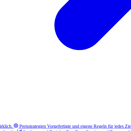
rklich.
Preisstrategien
Vorgefertigte und eigene Regeln für jedes Zie