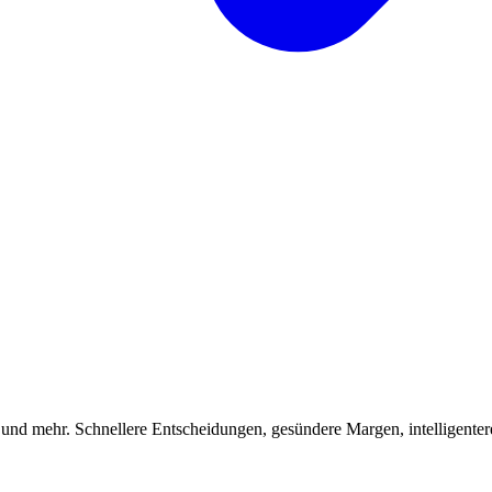
 und mehr. Schnellere Entscheidungen, gesündere Margen, intelligenter