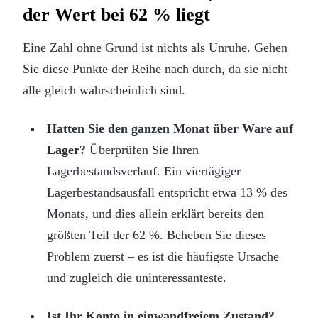
der Wert bei 62 % liegt
Eine Zahl ohne Grund ist nichts als Unruhe. Gehen
Sie diese Punkte der Reihe nach durch, da sie nicht
alle gleich wahrscheinlich sind.
Hatten Sie den ganzen Monat über Ware auf
Lager?
Überprüfen Sie Ihren
Lagerbestandsverlauf. Ein viertägiger
Lagerbestandsausfall entspricht etwa 13 % des
Monats, und dies allein erklärt bereits den
größten Teil der 62 %. Beheben Sie dieses
Problem zuerst – es ist die häufigste Ursache
und zugleich die uninteressanteste.
Ist Ihr Konto in einwandfreiem Zustand?