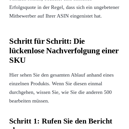
Erfolgsquote in der Regel, dass sich ein ungebetener
Mitbewerber auf Ihrer ASIN eingenistet hat.
Schritt für Schritt: Die
lückenlose Nachverfolgung einer
SKU
Hier sehen Sie den gesamten Ablauf anhand eines
einzelnen Produkts. Wenn Sie diesen einmal
durchgehen, wissen Sie, wie Sie die anderen 500
bearbeiten müssen.
Schritt 1: Rufen Sie den Bericht