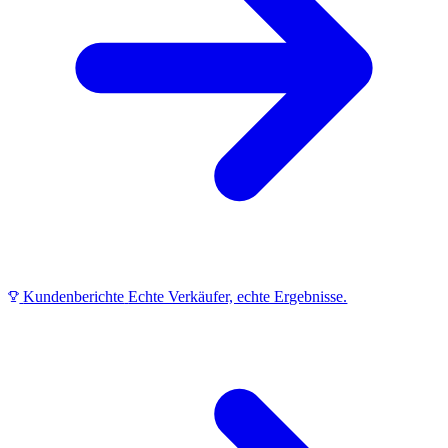
Kundenberichte
Echte Verkäufer, echte Ergebnisse.