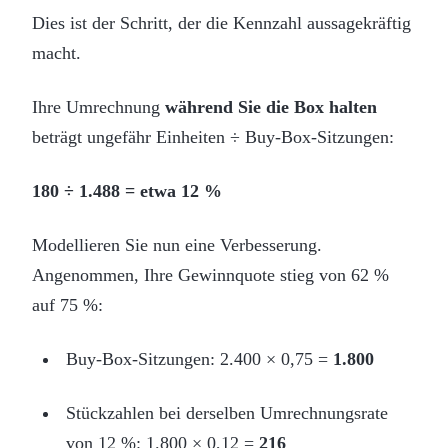
Dies ist der Schritt, der die Kennzahl aussagekräftig
macht.
Ihre Umrechnung
während Sie die Box halten
beträgt ungefähr Einheiten ÷ Buy-Box-Sitzungen:
180 ÷ 1.488 = etwa 12 %
Modellieren Sie nun eine Verbesserung.
Angenommen, Ihre Gewinnquote stieg von 62 %
auf 75 %:
Buy-Box-Sitzungen: 2.400 × 0,75 =
1.800
Stückzahlen bei derselben Umrechnungsrate
von 12 %: 1.800 × 0,12 =
216