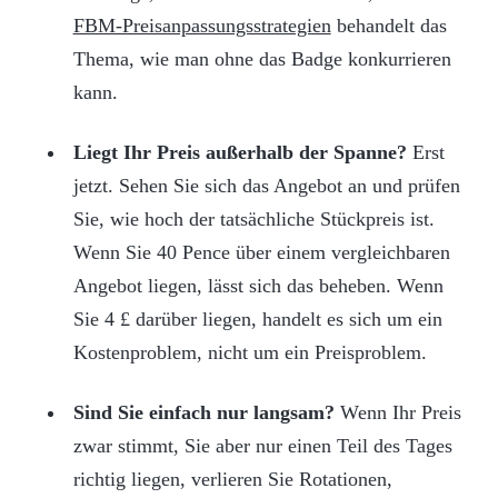
FBM-Preisanpassungsstrategien
behandelt das
Thema, wie man ohne das Badge konkurrieren
kann.
Liegt Ihr Preis außerhalb der Spanne?
Erst
jetzt. Sehen Sie sich das Angebot an und prüfen
Sie, wie hoch der tatsächliche Stückpreis ist.
Wenn Sie 40 Pence über einem vergleichbaren
Angebot liegen, lässt sich das beheben. Wenn
Sie 4 £ darüber liegen, handelt es sich um ein
Kostenproblem, nicht um ein Preisproblem.
Sind Sie einfach nur langsam?
Wenn Ihr Preis
zwar stimmt, Sie aber nur einen Teil des Tages
richtig liegen, verlieren Sie Rotationen,