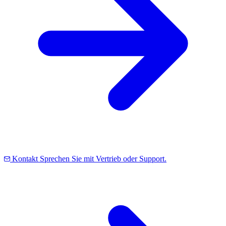
Kontakt
Sprechen Sie mit Vertrieb oder Support.