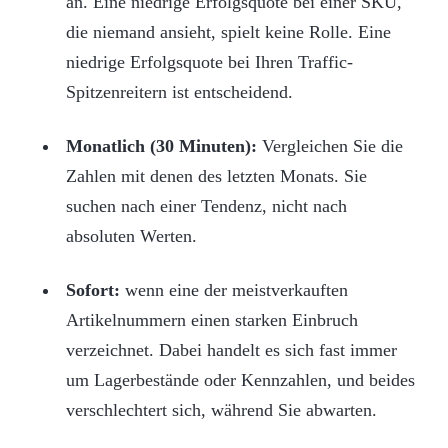
an. Eine niedrige Erfolgsquote bei einer SKU,
die niemand ansieht, spielt keine Rolle. Eine
niedrige Erfolgsquote bei Ihren Traffic-
Spitzenreitern ist entscheidend.
Monatlich (30 Minuten):
Vergleichen Sie die
Zahlen mit denen des letzten Monats. Sie
suchen nach einer Tendenz, nicht nach
absoluten Werten.
Sofort:
wenn eine der meistverkauften
Artikelnummern einen starken Einbruch
verzeichnet. Dabei handelt es sich fast immer
um Lagerbestände oder Kennzahlen, und beides
verschlechtert sich, während Sie abwarten.