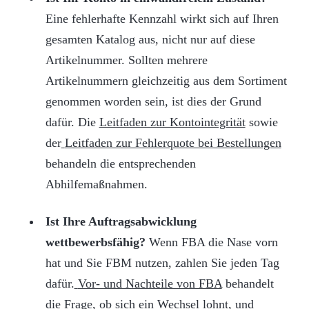
Eine fehlerhafte Kennzahl wirkt sich auf Ihren
gesamten Katalog aus, nicht nur auf diese
Artikelnummer. Sollten mehrere
Artikelnummern gleichzeitig aus dem Sortiment
genommen worden sein, ist dies der Grund
dafür. Die
Leitfaden zur Kontointegrität
sowie
der
Leitfaden zur Fehlerquote bei Bestellungen
behandeln die entsprechenden
Abhilfemaßnahmen.
Ist Ihre Auftragsabwicklung
wettbewerbsfähig?
Wenn FBA die Nase vorn
hat und Sie FBM nutzen, zahlen Sie jeden Tag
dafür.
Vor- und Nachteile von FBA
behandelt
die Frage, ob sich ein Wechsel lohnt, und