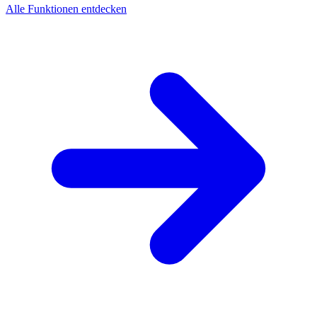
Alle Funktionen entdecken