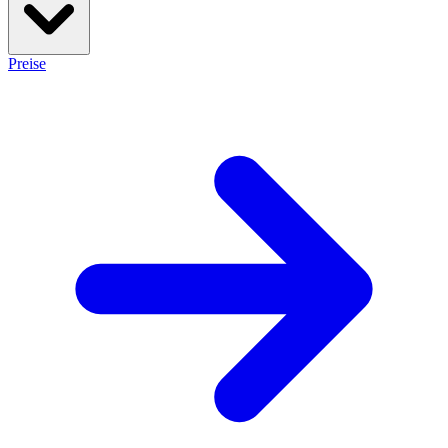
Preise