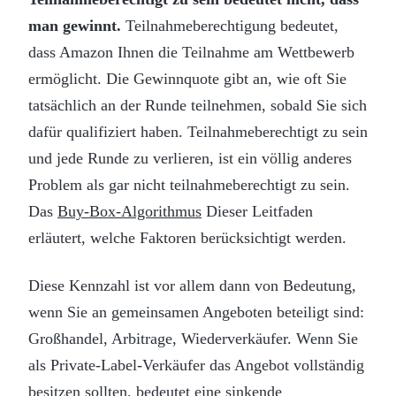
man gewinnt.
Teilnahmeberechtigung bedeutet,
dass Amazon Ihnen die Teilnahme am Wettbewerb
ermöglicht. Die Gewinnquote gibt an, wie oft Sie
tatsächlich an der Runde teilnehmen, sobald Sie sich
dafür qualifiziert haben. Teilnahmeberechtigt zu sein
und jede Runde zu verlieren, ist ein völlig anderes
Problem als gar nicht teilnahmeberechtigt zu sein.
Das
Buy-Box-Algorithmus
Dieser Leitfaden
erläutert, welche Faktoren berücksichtigt werden.
Diese Kennzahl ist vor allem dann von Bedeutung,
wenn Sie an gemeinsamen Angeboten beteiligt sind:
Großhandel, Arbitrage, Wiederverkäufer. Wenn Sie
als Private-Label-Verkäufer das Angebot vollständig
besitzen sollten, bedeutet eine sinkende