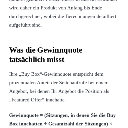
wird daher ein Produkt von Anfang bis Ende
durchgerechnet, wobei die Berechnungen detailliert
aufgeführt sind.
Was die Gewinnquote
tatsächlich misst
Ihre „Buy Box“-Gewinnquote entspricht dem
prozentualen Anteil der Seitenaufrufe bei einem
Angebot, bei denen Ihr Angebot die Position als
„Featured Offer“ innehatte.
Gewinnquote = (Sitzungen, in denen Sie die Buy
Box innehatten ÷ Gesamtzahl der Sitzungen) ×