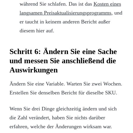
während Sie schlafen. Das ist das
Kosten eines
langsamen Preisaktualisierungsprogramms
, und
er taucht in keinem anderen Bericht außer
diesem hier auf.
Schritt 6: Ändern Sie eine Sache
und messen Sie anschließend die
Auswirkungen
Ändern Sie eine Variable. Warten Sie zwei Wochen.
Erstellen Sie denselben Bericht für dieselbe SKU.
Wenn Sie drei Dinge gleichzeitig ändern und sich
die Zahl verändert, haben Sie nichts darüber
erfahren, welche der Änderungen wirksam war.