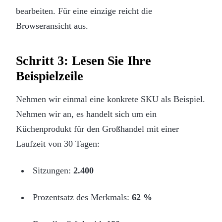
bearbeiten. Für eine einzige reicht die
Browseransicht aus.
Schritt 3: Lesen Sie Ihre
Beispielzeile
Nehmen wir einmal eine konkrete SKU als Beispiel.
Nehmen wir an, es handelt sich um ein
Küchenprodukt für den Großhandel mit einer
Laufzeit von 30 Tagen:
Sitzungen:
2.400
Prozentsatz des Merkmals:
62 %