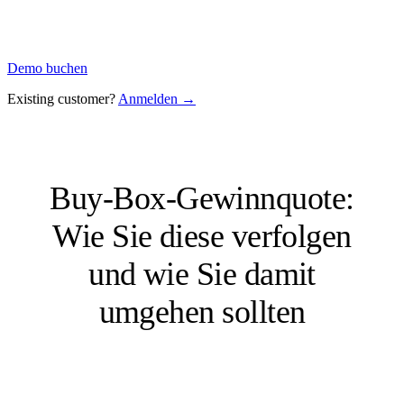
Demo buchen
Existing customer?
Anmelden →
Buy-Box-Gewinnquote:
Wie Sie diese verfolgen
und wie Sie damit
umgehen sollten