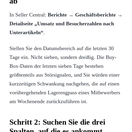
ab
In Seller Central:
Berichte → Geschäftsberichte →
Detailseite „Umsatz und Besucherzahlen nach
Unterartikeln“
.
Stellen Sie den Datumsbereich auf die letzten 30
Tage ein. Nicht sieben, sondern dreißig. Die Buy-
Box-Daten der letzten sieben Tage bestehen
größtenteils aus Störsignalen, und Sie würden einer
kurzzeitigen Schwankung nachgehen, die auf einen
vorübergehenden Lagerengpass eines Mitbewerbers
am Wochenende zurückzuführen ist.
Schritt 2: Suchen Sie die drei
Spalten, auf die es ankommt