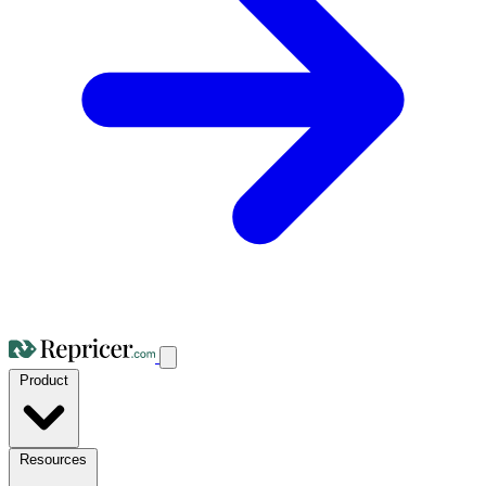
Product
Resources