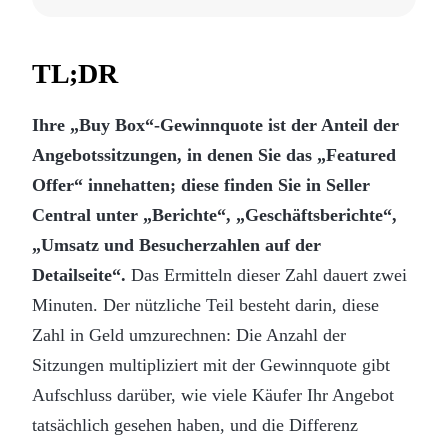
TL;DR
Ihre „Buy Box“-Gewinnquote ist der Anteil der
Angebotssitzungen, in denen Sie das „Featured
Offer“ innehatten; diese finden Sie in Seller
Central unter „Berichte“, „Geschäftsberichte“,
„Umsatz und Besucherzahlen auf der
Detailseite“.
Das Ermitteln dieser Zahl dauert zwei
Minuten. Der nützliche Teil besteht darin, diese
Zahl in Geld umzurechnen: Die Anzahl der
Sitzungen multipliziert mit der Gewinnquote gibt
Aufschluss darüber, wie viele Käufer Ihr Angebot
tatsächlich gesehen haben, und die Differenz