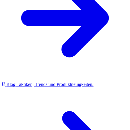
Blog
Taktiken, Trends und Produktneuigkeiten.