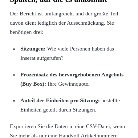
Der Bericht ist umfangreich, und der größte Teil
davon dient lediglich der Ausschmückung. Sie
benötigen drei:
Sitzungen:
Wie viele Personen haben das
Inserat aufgerufen?
Prozentsatz des hervorgehobenen Angebots
(Buy Box):
Ihre Gewinnquote.
Anteil der Einheiten pro Sitzung:
bestellte
Einheiten geteilt durch Sitzungen.
Exportieren Sie die Daten in eine CSV-Datei, wenn
Sie mehr als nur eine Handvoll Artikelnummern