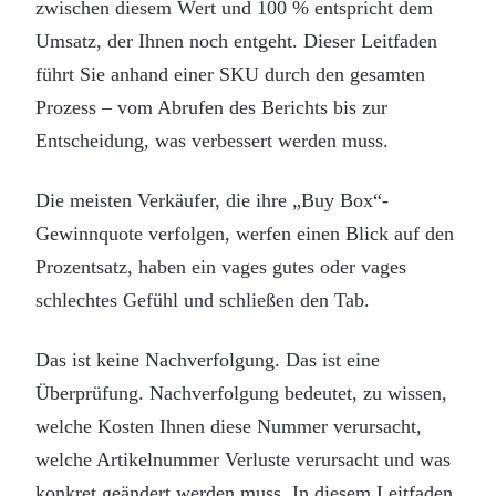
zwischen diesem Wert und 100 % entspricht dem
Umsatz, der Ihnen noch entgeht. Dieser Leitfaden
führt Sie anhand einer SKU durch den gesamten
Prozess – vom Abrufen des Berichts bis zur
Entscheidung, was verbessert werden muss.
Die meisten Verkäufer, die ihre „Buy Box“-
Gewinnquote verfolgen, werfen einen Blick auf den
Prozentsatz, haben ein vages gutes oder vages
schlechtes Gefühl und schließen den Tab.
Das ist keine Nachverfolgung. Das ist eine
Überprüfung. Nachverfolgung bedeutet, zu wissen,
welche Kosten Ihnen diese Nummer verursacht,
welche Artikelnummer Verluste verursacht und was
konkret geändert werden muss. In diesem Leitfaden