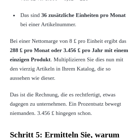
Das sind
36 zusätzliche Einheiten pro Monat
bei einer Artikelnummer.
Bei einer Nettomarge von 8 £ pro Einheit ergibt das
288 £ pro Monat oder 3.456 £ pro Jahr mit einem
einzigen Produkt
. Multiplizieren Sie dies nun mit
den vierzig Artikeln in Ihrem Katalog, die so
aussehen wie dieser.
Das ist die Rechnung, die es rechtfertigt, etwas
dagegen zu unternehmen. Ein Prozentsatz bewegt
niemanden. 3.456 £ hingegen schon.
Schritt 5: Ermitteln Sie, warum