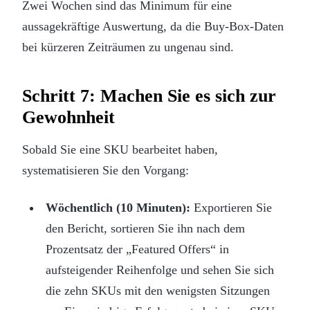
Zwei Wochen sind das Minimum für eine
aussagekräftige Auswertung, da die Buy-Box-Daten
bei kürzeren Zeiträumen zu ungenau sind.
Schritt 7: Machen Sie es sich zur
Gewohnheit
Sobald Sie eine SKU bearbeitet haben,
systematisieren Sie den Vorgang:
Wöchentlich (10 Minuten):
Exportieren Sie
den Bericht, sortieren Sie ihn nach dem
Prozentsatz der „Featured Offers“ in
aufsteigender Reihenfolge und sehen Sie sich
die zehn SKUs mit den wenigsten Sitzungen