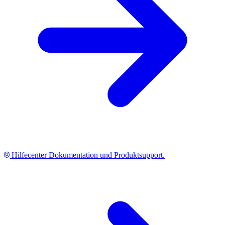
Hilfecenter
Dokumentation und Produktsupport.