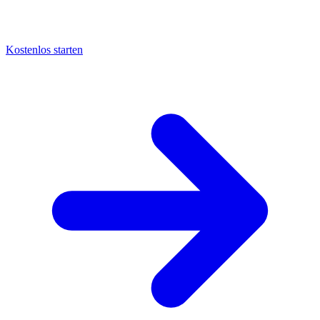
Kostenlos starten