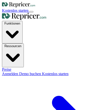
Kostenlos starten
Funktionen
Ressourcen
Preise
Anmelden
Demo buchen
Kostenlos starten