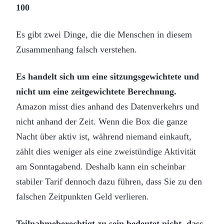
100
Es gibt zwei Dinge, die die Menschen in diesem
Zusammenhang falsch verstehen.
Es handelt sich um eine sitzungsgewichtete und
nicht um eine zeitgewichtete Berechnung.
Amazon misst dies anhand des Datenverkehrs und
nicht anhand der Zeit. Wenn die Box die ganze
Nacht über aktiv ist, während niemand einkauft,
zählt dies weniger als eine zweistündige Aktivität
am Sonntagabend. Deshalb kann ein scheinbar
stabiler Tarif dennoch dazu führen, dass Sie zu den
falschen Zeitpunkten Geld verlieren.
Teilnahmeberechtigt zu sein bedeutet nicht, dass