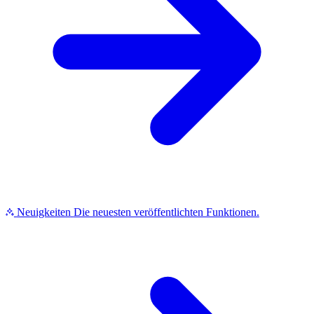
Neuigkeiten
Die neuesten veröffentlichten Funktionen.