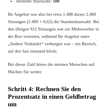
Bestellte Stückzahl:
180
Ihr Angebot war also bei etwa 1.488 dieser 2.400
Sitzungen (2.400 × 0,62) die Standardauswahl. Bei
den übrigen 912 Sitzungen war ein Mitbewerber in
der Box vertreten, während Ihr Angebot unter
„Andere Verkäufer“ verborgen war – ein Bereich,
auf den fast niemand klickt.
Bei dieser Zahl hören die meisten Menschen auf.
Machen Sie weiter.
Schritt 4: Rechnen Sie den
Prozentsatz in einen Geldbetrag
um