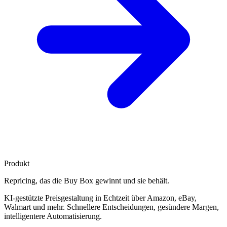
Produkt
Repricing, das die
Buy Box gewinnt
und sie behält.
KI-gestützte Preisgestaltung in Echtzeit über Amazon, eBay,
Walmart und mehr. Schnellere Entscheidungen, gesündere Margen,
intelligentere Automatisierung.