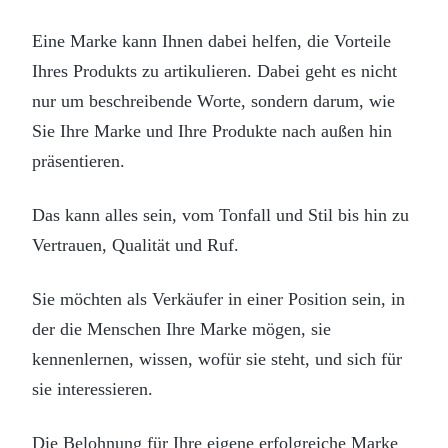
Eine Marke kann Ihnen dabei helfen, die Vorteile
Ihres Produkts zu artikulieren. Dabei geht es nicht
nur um beschreibende Worte, sondern darum, wie
Sie Ihre Marke und Ihre Produkte nach außen hin
präsentieren.
Das kann alles sein, vom Tonfall und Stil bis hin zu
Vertrauen, Qualität und Ruf.
Sie möchten als Verkäufer in einer Position sein, in
der die Menschen Ihre Marke mögen, sie
kennenlernen, wissen, wofür sie steht, und sich für
sie interessieren.
Die Belohnung für Ihre eigene erfolgreiche Marke