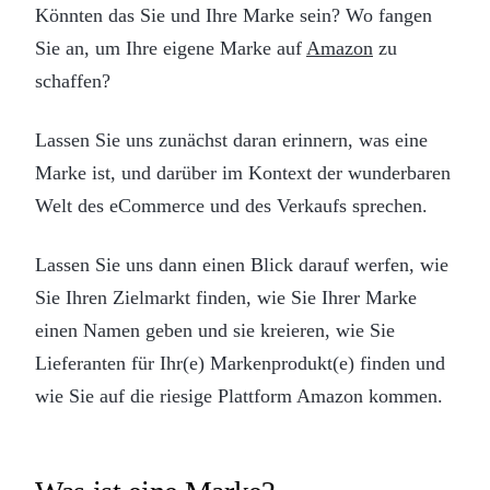
Könnten das Sie und Ihre Marke sein? Wo fangen
Sie an, um Ihre eigene Marke auf
Amazon
zu
schaffen?
Lassen Sie uns zunächst daran erinnern, was eine
Marke ist, und darüber im Kontext der wunderbaren
Welt des eCommerce und des Verkaufs sprechen.
Lassen Sie uns dann einen Blick darauf werfen, wie
Sie Ihren Zielmarkt finden, wie Sie Ihrer Marke
einen Namen geben und sie kreieren, wie Sie
Lieferanten für Ihr(e) Markenprodukt(e) finden und
wie Sie auf die riesige Plattform Amazon kommen.