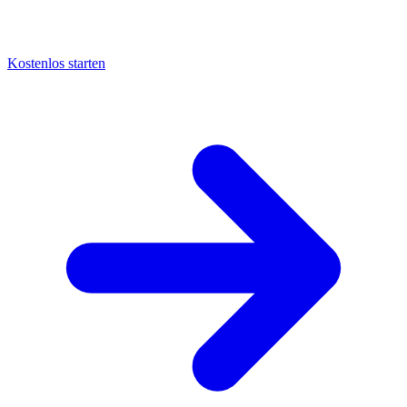
Kostenlos starten