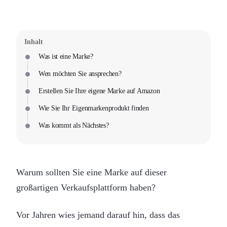
Inhalt
Was ist eine Marke?
Wen möchten Sie ansprechen?
Erstellen Sie Ihre eigene Marke auf Amazon
Wie Sie Ihr Eigenmarkenprodukt finden
Was kommt als Nächstes?
Warum sollten Sie eine Marke auf dieser
großartigen Verkaufsplattform haben?
Vor Jahren wies jemand darauf hin, dass das