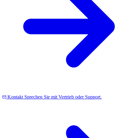
Kontakt
Sprechen Sie mit Vertrieb oder Support.