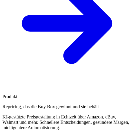
Produkt
Repricing, das die
Buy Box gewinnt
und sie behält.
KI-gestützte Preisgestaltung in Echtzeit über Amazon, eBay,
Walmart und mehr. Schnellere Entscheidungen, gesündere Margen,
intelligentere Automatisierung.