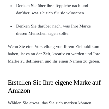
Denken Sie über ihre Teppiche nach und
darüber, was
sie
sich für sie wünschen.
Denken Sie darüber nach, was Ihre Marke
diesen Menschen sagen sollte.
Wenn Sie eine Vorstellung von Ihrem Zielpublikum
haben, ist es an der Zeit, kreativ zu werden und Ihre
Marke zu definieren und ihr einen Namen zu geben.
Erstellen Sie Ihre eigene Marke auf
Amazon
Wählen Sie etwas, das Sie sich merken können,