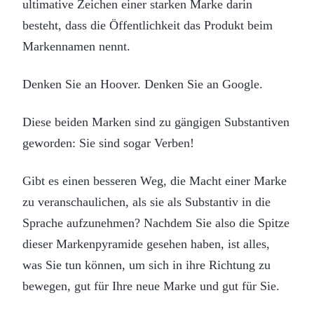
ultimative Zeichen einer starken Marke darin
besteht, dass die Öffentlichkeit das Produkt beim
Markennamen nennt.
Denken Sie an Hoover. Denken Sie an Google.
Diese beiden Marken sind zu gängigen Substantiven
geworden: Sie sind sogar Verben!
Gibt es einen besseren Weg, die Macht einer Marke
zu veranschaulichen, als sie als Substantiv in die
Sprache aufzunehmen? Nachdem Sie also die Spitze
dieser Markenpyramide gesehen haben, ist alles,
was Sie tun können, um sich in ihre Richtung zu
bewegen, gut für Ihre neue Marke und gut für Sie.