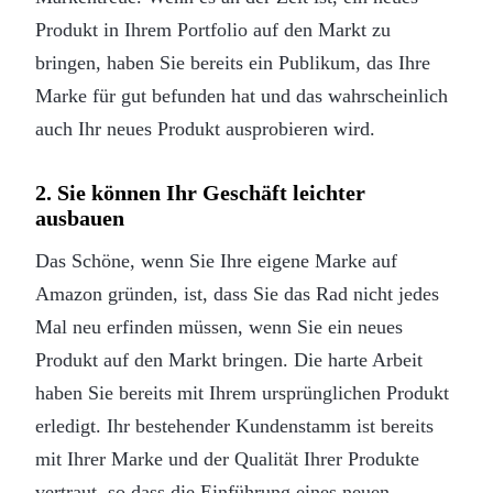
Produkt in Ihrem Portfolio auf den Markt zu
bringen, haben Sie bereits ein Publikum, das Ihre
Marke für gut befunden hat und das wahrscheinlich
auch Ihr neues Produkt ausprobieren wird.
2. Sie können Ihr Geschäft leichter
ausbauen
Das Schöne, wenn Sie Ihre eigene Marke auf
Amazon gründen, ist, dass Sie das Rad nicht jedes
Mal neu erfinden müssen, wenn Sie ein neues
Produkt auf den Markt bringen. Die harte Arbeit
haben Sie bereits mit Ihrem ursprünglichen Produkt
erledigt. Ihr bestehender Kundenstamm ist bereits
mit Ihrer Marke und der Qualität Ihrer Produkte
vertraut, so dass die Einführung eines neuen