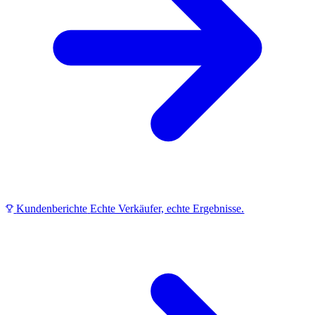
Kundenberichte
Echte Verkäufer, echte Ergebnisse.