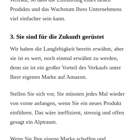
Produkts und das Wachstum Ihres Unternehmens
viel einfacher sein kann.
3. Sie sind für die Zukunft gerüstet
Wir haben die Langlebigkeit bereits erwähnt, aber
sie ist es wert, noch einmal erwähnt zu werden,
denn sie ist ein großer Vorteil des Verkaufs unter
Ihrer eigenen Marke auf Amazon.
Stellen Sie sich vor, Sie müssten jedes Mal wieder
von vorne anfangen, wenn Sie ein neues Produkt
einführen. Das wäre ineffizient, stressig und offen
gesagt ein Alptraum.
Wenn Sie Ihre eigene Marke schaffen und