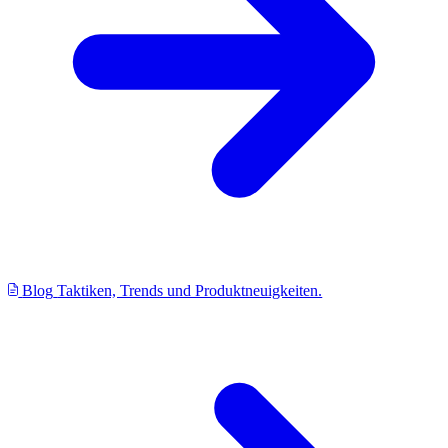
Blog
Taktiken, Trends und Produktneuigkeiten.