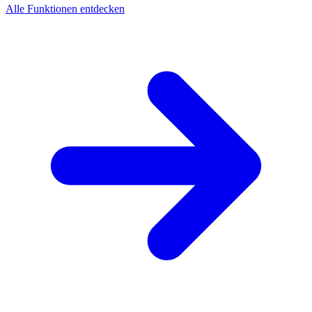
Alle Funktionen entdecken