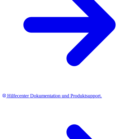
Hilfecenter
Dokumentation und Produktsupport.