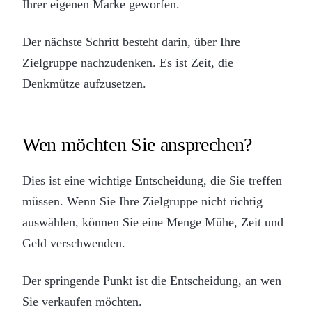
Ihrer eigenen Marke geworfen.
Der nächste Schritt besteht darin, über Ihre
Zielgruppe nachzudenken. Es ist Zeit, die
Denkmütze aufzusetzen.
Wen möchten Sie ansprechen?
Dies ist eine wichtige Entscheidung, die Sie treffen
müssen. Wenn Sie Ihre Zielgruppe nicht richtig
auswählen, können Sie eine Menge Mühe, Zeit und
Geld verschwenden.
Der springende Punkt ist die Entscheidung, an wen
Sie verkaufen möchten.