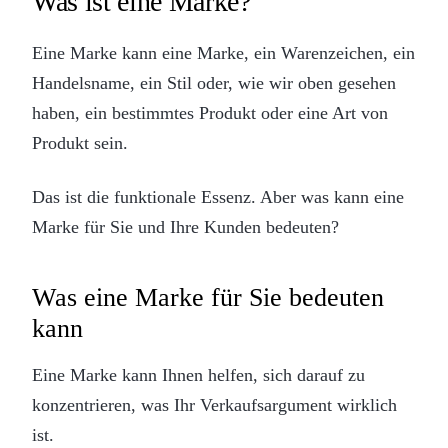
Was ist eine Marke?
Eine Marke kann eine Marke, ein Warenzeichen, ein
Handelsname, ein Stil oder, wie wir oben gesehen
haben, ein bestimmtes Produkt oder eine Art von
Produkt sein.
Das ist die funktionale Essenz. Aber was kann eine
Marke für Sie und Ihre Kunden bedeuten?
Was eine Marke für Sie bedeuten
kann
Eine Marke kann Ihnen helfen, sich darauf zu
konzentrieren, was Ihr Verkaufsargument wirklich
ist.