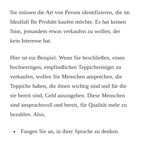
Sie müssen die Art von Person identifizieren, die im
Idealfall Ihr Produkt kaufen möchte. Es hat keinen
Sinn, jemandem etwas verkaufen zu wollen, der
kein Interesse hat.
Hier ist ein Beispiel. Wenn Sie beschließen, einen
hochwertigen, empfindlichen Teppichreiniger zu
verkaufen, wollen Sie Menschen ansprechen, die
Teppiche haben, die ihnen wichtig sind und für die
sie bereit sind, Geld auszugeben. Diese Menschen
sind anspruchsvoll und bereit, für Qualität mehr zu
bezahlen. Also,
Fangen Sie an, in ihrer Sprache zu denken.