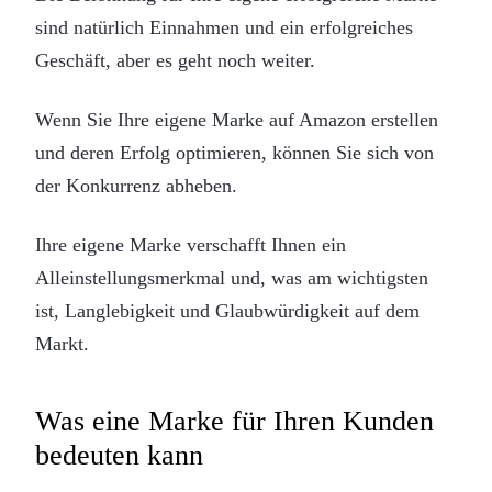
sind natürlich Einnahmen und ein erfolgreiches
Geschäft, aber es geht noch weiter.
Wenn Sie Ihre eigene Marke auf Amazon erstellen
und deren Erfolg optimieren, können Sie sich von
der Konkurrenz abheben.
Ihre eigene Marke verschafft Ihnen ein
Alleinstellungsmerkmal und, was am wichtigsten
ist, Langlebigkeit und Glaubwürdigkeit auf dem
Markt.
Was eine Marke für Ihren Kunden
bedeuten kann