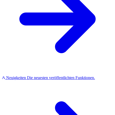
Neuigkeiten
Die neuesten veröffentlichten Funktionen.