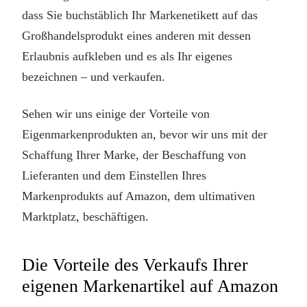
dass Sie buchstäblich Ihr Markenetikett auf das
Großhandelsprodukt eines anderen mit dessen
Erlaubnis aufkleben und es als Ihr eigenes
bezeichnen – und verkaufen.
Sehen wir uns einige der Vorteile von
Eigenmarkenprodukten an, bevor wir uns mit der
Schaffung Ihrer Marke, der Beschaffung von
Lieferanten und dem Einstellen Ihres
Markenprodukts auf Amazon, dem ultimativen
Marktplatz, beschäftigen.
Die Vorteile des Verkaufs Ihrer
eigenen Markenartikel auf Amazon