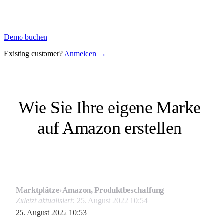
Demo buchen
Existing customer?
Anmelden →
Wie Sie Ihre eigene Marke
auf Amazon erstellen
Marktplätze
›
Amazon, Produktbeschaffung
Zuletzt aktualisiert:
25. August 2022 10:54
25. August 2022 10:53