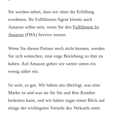
Sie werden sehen, dass wir oben die Erfüllung
erwähnen. Ihr Fulfillment-Agent könnte auch
Amazon selbst sein, wenn Sie den
Fulfillment by
Amazon
(FBA) Service nutzen.
Wenn Sie diesen Partner noch nicht kennen, werden
Sie sich wünschen, eine enge Beziehung zu ihm zu
haben. Auf Amazon gehen wir weiter unten ein
wenig näher ein.
So weit, so gut. Wir haben uns überlegt, was eine
Marke ist und was sie für Sie und Ihre Kunden
bedeuten kann, und wir haben sogar einen Blick auf
einige der wichtigsten Vorteile des Verkaufs unter