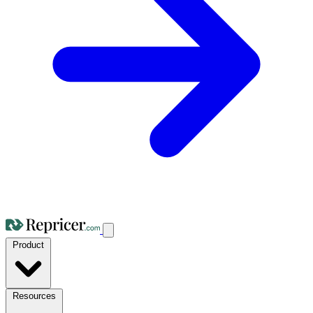
Product
Resources