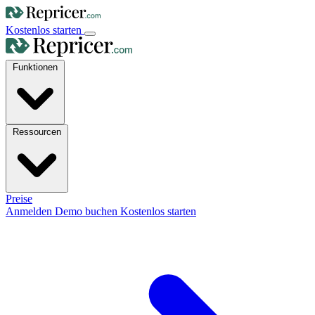
Kostenlos starten
Funktionen
Ressourcen
Preise
Anmelden
Demo buchen
Kostenlos starten