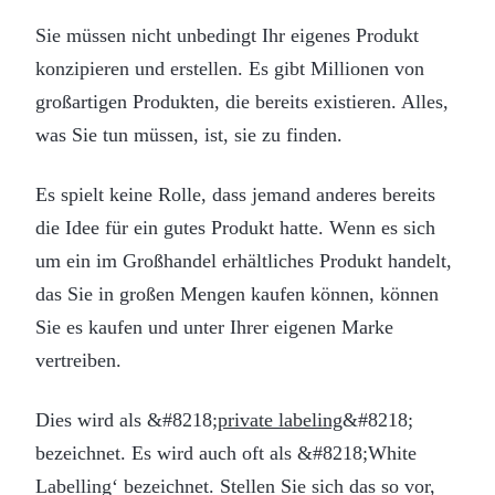
Sie müssen nicht unbedingt Ihr eigenes Produkt
konzipieren und erstellen. Es gibt Millionen von
großartigen Produkten, die bereits existieren. Alles,
was Sie tun müssen, ist, sie zu finden.
Es spielt keine Rolle, dass jemand anderes bereits
die Idee für ein gutes Produkt hatte. Wenn es sich
um ein im Großhandel erhältliches Produkt handelt,
das Sie in großen Mengen kaufen können, können
Sie es kaufen und unter Ihrer eigenen Marke
vertreiben.
Dies wird als &#8218;
private labeling
&#8218;
bezeichnet. Es wird auch oft als &#8218;White
Labelling‘ bezeichnet. Stellen Sie sich das so vor,