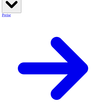
Preise