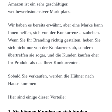
Amazon ist ein sehr geschäftiger,
wettbewerbsintensiver Marktplatz.
Wir haben es bereits erwähnt, aber eine Marke kann
Ihnen helfen, sich von der Konkurrenz abzuheben.
Wenn Sie Ihr Branding richtig gestalten, heben Sie
sich nicht nur von der Konkurrenz ab, sondern
übertreffen sie sogar, und die Kunden kaufen eher
Ihr Produkt als das Ihrer Konkurrenten.
Sobald Sie verkaufen, werden die Hühner nach
Hause kommen!
Hier sind einige dieser Vorteile:
1. Sie können Kunden an sich binden