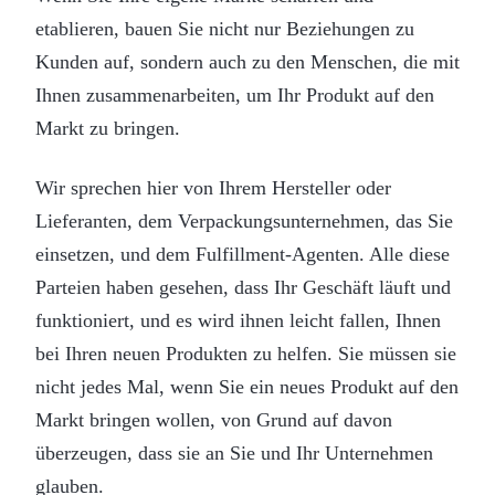
etablieren, bauen Sie nicht nur Beziehungen zu
Kunden auf, sondern auch zu den Menschen, die mit
Ihnen zusammenarbeiten, um Ihr Produkt auf den
Markt zu bringen.
Wir sprechen hier von Ihrem Hersteller oder
Lieferanten, dem Verpackungsunternehmen, das Sie
einsetzen, und dem Fulfillment-Agenten. Alle diese
Parteien haben gesehen, dass Ihr Geschäft läuft und
funktioniert, und es wird ihnen leicht fallen, Ihnen
bei Ihren neuen Produkten zu helfen. Sie müssen sie
nicht jedes Mal, wenn Sie ein neues Produkt auf den
Markt bringen wollen, von Grund auf davon
überzeugen, dass sie an Sie und Ihr Unternehmen
glauben.