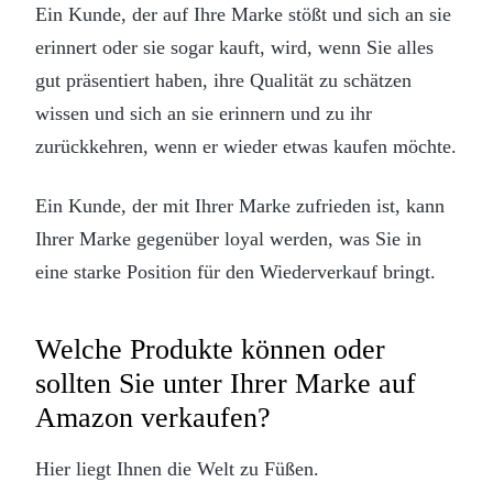
Ein Kunde, der auf Ihre Marke stößt und sich an sie
erinnert oder sie sogar kauft, wird, wenn Sie alles
gut präsentiert haben, ihre Qualität zu schätzen
wissen und sich an sie erinnern und zu ihr
zurückkehren, wenn er wieder etwas kaufen möchte.
Ein Kunde, der mit Ihrer Marke zufrieden ist, kann
Ihrer Marke gegenüber loyal werden, was Sie in
eine starke Position für den Wiederverkauf bringt.
Welche Produkte können oder
sollten Sie unter Ihrer Marke auf
Amazon verkaufen?
Hier liegt Ihnen die Welt zu Füßen.