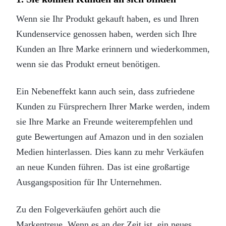
Wenn sie Ihr Produkt gekauft haben, es und Ihren
Kundenservice genossen haben, werden sich Ihre
Kunden an Ihre Marke erinnern und wiederkommen,
wenn sie das Produkt erneut benötigen.
Ein Nebeneffekt kann auch sein, dass zufriedene
Kunden zu Fürsprechern Ihrer Marke werden, indem
sie Ihre Marke an Freunde weiterempfehlen und
gute Bewertungen auf Amazon und in den sozialen
Medien hinterlassen. Dies kann zu mehr Verkäufen
an neue Kunden führen. Das ist eine großartige
Ausgangsposition für Ihr Unternehmen.
Zu den Folgeverkäufen gehört auch die
Markentreue. Wenn es an der Zeit ist, ein neues