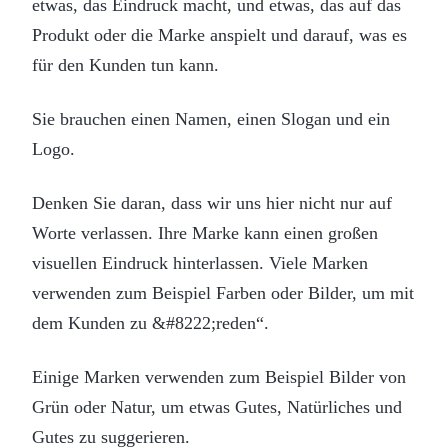
etwas, das Eindruck macht, und etwas, das auf das
Produkt oder die Marke anspielt und darauf, was es
für den Kunden tun kann.
Sie brauchen einen Namen, einen Slogan und ein
Logo.
Denken Sie daran, dass wir uns hier nicht nur auf
Worte verlassen. Ihre Marke kann einen großen
visuellen Eindruck hinterlassen. Viele Marken
verwenden zum Beispiel Farben oder Bilder, um mit
dem Kunden zu &#8222;reden“.
Einige Marken verwenden zum Beispiel Bilder von
Grün oder Natur, um etwas Gutes, Natürliches und
Gutes zu suggerieren.