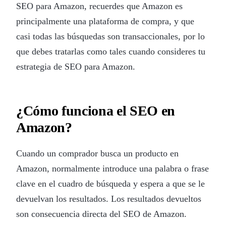
SEO para Amazon, recuerdes que Amazon es
principalmente una plataforma de compra, y que
casi todas las búsquedas son transaccionales, por lo
que debes tratarlas como tales cuando consideres tu
estrategia de SEO para Amazon.
¿Cómo funciona el SEO en
Amazon?
Cuando un comprador busca un producto en
Amazon, normalmente introduce una palabra o frase
clave en el cuadro de búsqueda y espera a que se le
devuelvan los resultados. Los resultados devueltos
son consecuencia directa del SEO de Amazon.