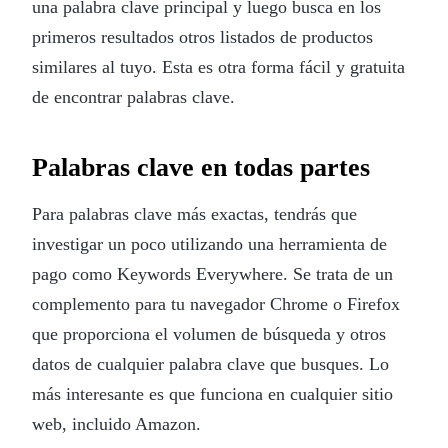
una palabra clave principal y luego busca en los
primeros resultados otros listados de productos
similares al tuyo. Esta es otra forma fácil y gratuita
de encontrar palabras clave.
Palabras clave en todas partes
Para palabras clave más exactas, tendrás que
investigar un poco utilizando una herramienta de
pago como Keywords Everywhere. Se trata de un
complemento para tu navegador Chrome o Firefox
que proporciona el volumen de búsqueda y otros
datos de cualquier palabra clave que busques. Lo
más interesante es que funciona en cualquier sitio
web, incluido Amazon.