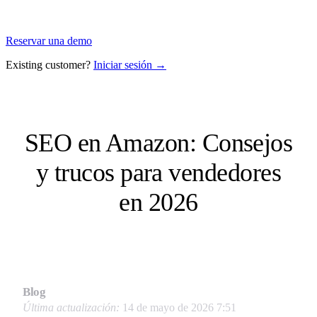
Reservar una demo
Existing customer?
Iniciar sesión →
SEO en Amazon: Consejos
y trucos para vendedores
en 2026
Blog
Última actualización:
14 de mayo de 2026 7:51