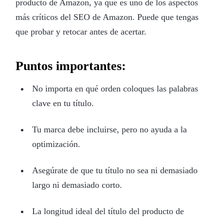
producto de Amazon, ya que es uno de los aspectos
más críticos del SEO de Amazon. Puede que tengas
que probar y retocar antes de acertar.
Puntos importantes:
No importa en qué orden coloques las palabras
clave en tu título.
Tu marca debe incluirse, pero no ayuda a la
optimización.
Asegúrate de que tu título no sea ni demasiado
largo ni demasiado corto.
La longitud ideal del título del producto de