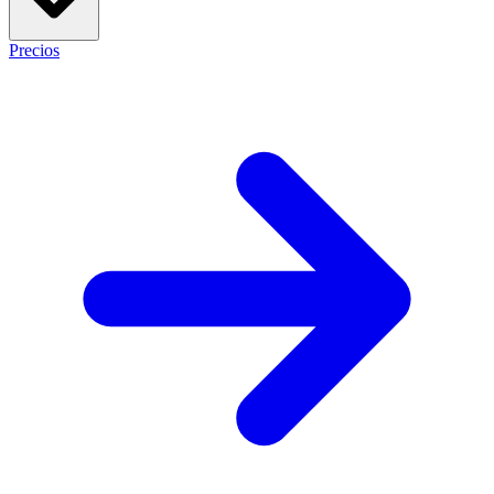
Precios