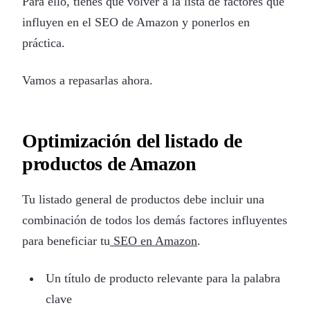
Para ello, tienes que volver a la lista de factores que
influyen en el SEO de Amazon y ponerlos en
práctica.
Vamos a repasarlas ahora.
Optimización del listado de
productos de Amazon
Tu listado general de productos debe incluir una
combinación de todos los demás factores influyentes
para beneficiar tu
SEO en Amazon
.
Un título de producto relevante para la palabra
clave