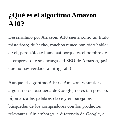
¿Qué es el algoritmo Amazon
A10?
Desarrollado por Amazon, A10 suena como un título
misterioso; de hecho, muchos nunca han oído hablar
de él, pero sólo se llama así porque es el nombre de
la empresa que se encarga del SEO de Amazon, ¡así
que no hay verdadera intriga ahí!
Aunque el algoritmo A10 de Amazon es similar al
algoritmo de búsqueda de Google, no es tan preciso.
Sí, analiza las palabras clave y empareja las
búsquedas de los compradores con los productos
relevantes. Sin embargo, a diferencia de Google, a