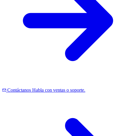
Contáctanos
Habla con ventas o soporte.