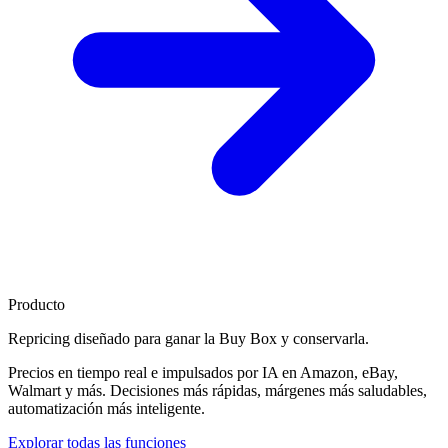
Producto
Repricing diseñado para
ganar la Buy Box
y conservarla.
Precios en tiempo real e impulsados por IA en Amazon, eBay,
Walmart y más. Decisiones más rápidas, márgenes más saludables,
automatización más inteligente.
Explorar todas las funciones