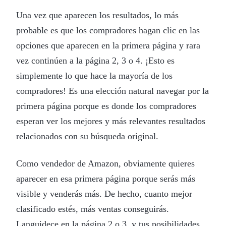
Una vez que aparecen los resultados, lo más
probable es que los compradores hagan clic en las
opciones que aparecen en la primera página y rara
vez continúen a la página 2, 3 o 4. ¡Esto es
simplemente lo que hace la mayoría de los
compradores! Es una elección natural navegar por la
primera página porque es donde los compradores
esperan ver los mejores y más relevantes resultados
relacionados con su búsqueda original.
Como vendedor de Amazon, obviamente quieres
aparecer en esa primera página porque serás más
visible y venderás más. De hecho, cuanto mejor
clasificado estés, más ventas conseguirás.
Languidece en la página 2 o 3, y tus posibilidades