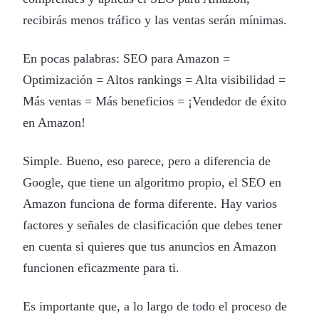
recibirás menos tráfico y las ventas serán mínimas.
En pocas palabras: SEO para Amazon =
Optimización = Altos rankings = Alta visibilidad =
Más ventas = Más beneficios = ¡Vendedor de éxito
en Amazon!
Simple. Bueno, eso parece, pero a diferencia de
Google, que tiene un algoritmo propio, el SEO en
Amazon funciona de forma diferente. Hay varios
factores y señales de clasificación que debes tener
en cuenta si quieres que tus anuncios en Amazon
funcionen eficazmente para ti.
Es importante que, a lo largo de todo el proceso de