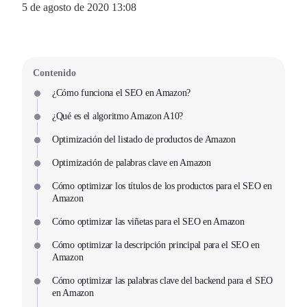
5 de agosto de 2020 13:08
Contenido
¿Cómo funciona el SEO en Amazon?
¿Qué es el algoritmo Amazon A10?
Optimización del listado de productos de Amazon
Optimización de palabras clave en Amazon
Cómo optimizar los títulos de los productos para el SEO en
Amazon
Cómo optimizar las viñetas para el SEO en Amazon
Cómo optimizar la descripción principal para el SEO en
Amazon
Cómo optimizar las palabras clave del backend para el SEO
en Amazon