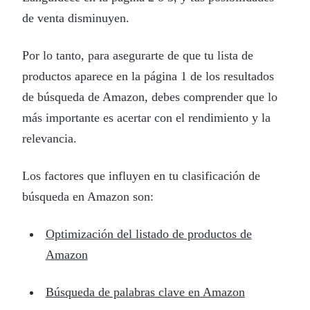
de venta disminuyen.
Por lo tanto, para asegurarte de que tu lista de
productos aparece en la página 1 de los resultados
de búsqueda de Amazon, debes comprender que lo
más importante es acertar con el rendimiento y la
relevancia.
Los factores que influyen en tu clasificación de
búsqueda en Amazon son:
Optimización del listado de productos de
Amazon
Búsqueda de palabras clave en Amazon