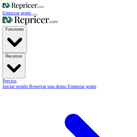
Empezar gratis
Funciones
Recursos
Precios
Iniciar sesión
Reservar una demo
Empezar gratis