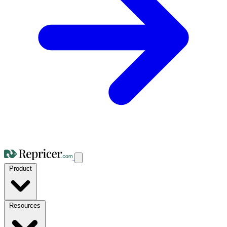
Product
Resources