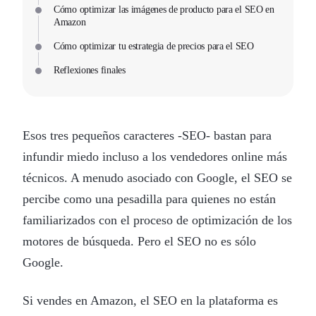
Cómo optimizar las imágenes de producto para el SEO en
Amazon
Cómo optimizar tu estrategia de precios para el SEO
Reflexiones finales
Esos tres pequeños caracteres -SEO- bastan para
infundir miedo incluso a los vendedores online más
técnicos. A menudo asociado con Google, el SEO se
percibe como una pesadilla para quienes no están
familiarizados con el proceso de optimización de los
motores de búsqueda. Pero el SEO no es sólo
Google.
Si vendes en Amazon, el SEO en la plataforma es