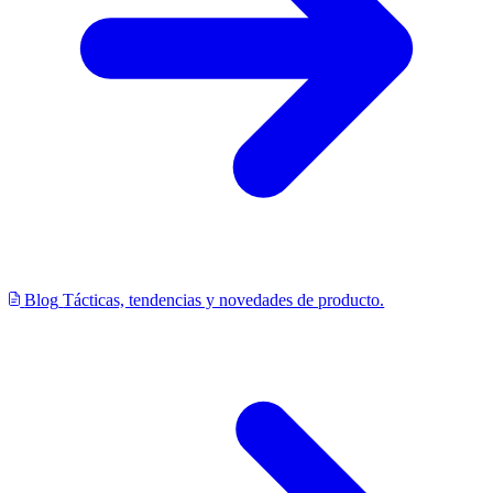
Blog
Tácticas, tendencias y novedades de producto.