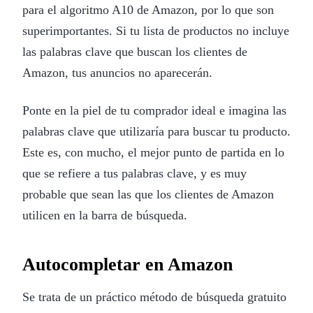
para el algoritmo A10 de Amazon, por lo que son
superimportantes. Si tu lista de productos no incluye
las palabras clave que buscan los clientes de
Amazon, tus anuncios no aparecerán.
Ponte en la piel de tu comprador ideal e imagina las
palabras clave que utilizaría para buscar tu producto.
Este es, con mucho, el mejor punto de partida en lo
que se refiere a tus palabras clave, y es muy
probable que sean las que los clientes de Amazon
utilicen en la barra de búsqueda.
Autocompletar en Amazon
Se trata de un práctico método de búsqueda gratuito