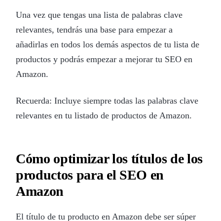
Una vez que tengas una lista de palabras clave
relevantes, tendrás una base para empezar a
añadirlas en todos los demás aspectos de tu lista de
productos y podrás empezar a mejorar tu SEO en
Amazon.
Recuerda: Incluye siempre todas las palabras clave
relevantes en tu listado de productos de Amazon.
Cómo optimizar los títulos de los
productos para el SEO en
Amazon
El título de tu producto en Amazon debe ser súper