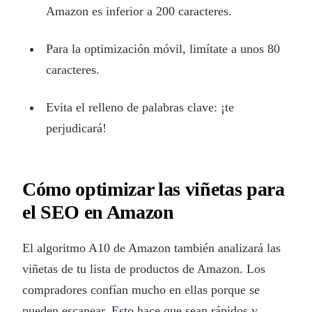
Amazon es inferior a 200 caracteres.
Para la optimización móvil, limítate a unos 80
caracteres.
Evita el relleno de palabras clave: ¡te
perjudicará!
Cómo optimizar las viñetas para
el SEO en Amazon
El algoritmo A10 de Amazon también analizará las
viñetas de tu lista de productos de Amazon. Los
compradores confían mucho en ellas porque se
pueden escanear. Esto hace que sean rápidos y