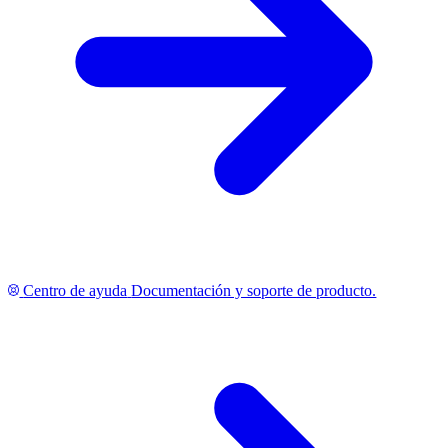
Centro de ayuda
Documentación y soporte de producto.