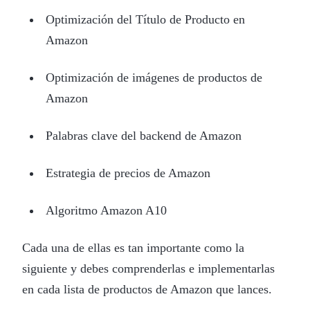
Optimización del Título de Producto en
Amazon
Optimización de imágenes de productos de
Amazon
Palabras clave del backend de Amazon
Estrategia de precios de Amazon
Algoritmo Amazon A10
Cada una de ellas es tan importante como la
siguiente y debes comprenderlas e implementarlas
en cada lista de productos de Amazon que lances.