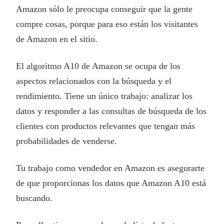
Amazon sólo le preocupa conseguir que la gente
compre cosas, porque para eso están los visitantes
de Amazon en el sitio.
El algoritmo A10 de Amazon se ocupa de los
aspectos relacionados con la búsqueda y el
rendimiento. Tiene un único trabajo: analizar los
datos y responder a las consultas de búsqueda de los
clientes con productos relevantes que tengan más
probabilidades de venderse.
Tu trabajo como vendedor en Amazon es asegurarte
de que proporcionas los datos que Amazon A10 está
buscando.