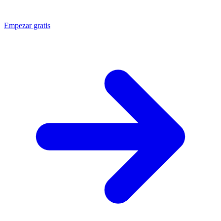
Empezar gratis