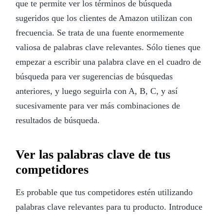
que te permite ver los términos de búsqueda
sugeridos que los clientes de Amazon utilizan con
frecuencia. Se trata de una fuente enormemente
valiosa de palabras clave relevantes. Sólo tienes que
empezar a escribir una palabra clave en el cuadro de
búsqueda para ver sugerencias de búsquedas
anteriores, y luego seguirla con A, B, C, y así
sucesivamente para ver más combinaciones de
resultados de búsqueda.
Ver las palabras clave de tus
competidores
Es probable que tus competidores estén utilizando
palabras clave relevantes para tu producto. Introduce