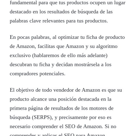
fundamental para que tus productos ocupen un lugar
destacado en los resultados de búsqueda de las
palabras clave relevantes para tus productos.
En pocas palabras, al optimizar tu ficha de producto
de Amazon, facilitas que Amazon y su algoritmo
exclusivo (hablaremos de ello más adelante)
descubran tu ficha y decidan mostrársela a los
compradores potenciales.
El objetivo de todo vendedor de Amazon es que su
producto alcance una posición destacada en la
primera página de resultados de los motores de
búsqueda (SERPS), y precisamente por eso es
necesario comprender el SEO de Amazon. Si no
comprendes y aplicas el SEO para Amazon,