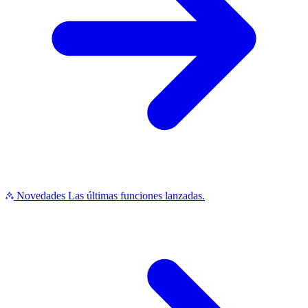
Novedades
Las últimas funciones lanzadas.