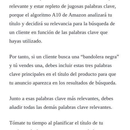
relevante y estar repleto de jugosas palabras clave,
porque el algoritmo A10 de Amazon analizará tu
título y decidirá su relevancia para la búsqueda de
un cliente en función de las palabras clave que
hayas utilizado.
Por tanto, si un cliente busca una “bandolera negra”
y tú vendes una, debes incluir estas tres palabras
clave principales en el título del producto para que
tu anuncio aparezca en los resultados de búsqueda.
Junto a esas palabras clave más relevantes, debes
añadir todas las demás palabras clave relevantes.
Tómate tu tiempo al planificar el título de tu