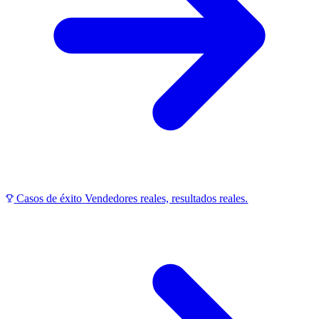
Casos de éxito
Vendedores reales, resultados reales.