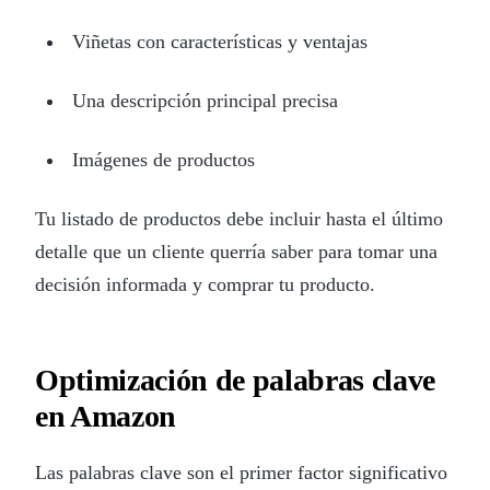
Viñetas con características y ventajas
Una descripción principal precisa
Imágenes de productos
Tu listado de productos debe incluir hasta el último
detalle que un cliente querría saber para tomar una
decisión informada y comprar tu producto.
Optimización de palabras clave
en Amazon
Las palabras clave son el primer factor significativo