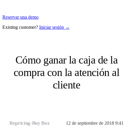
Reservar una demo
Existing customer?
Iniciar sesión →
Cómo ganar la caja de la
compra con la atención al
cliente
Repricing
›
Buy Box
12 de septiembre de 2018 9:41