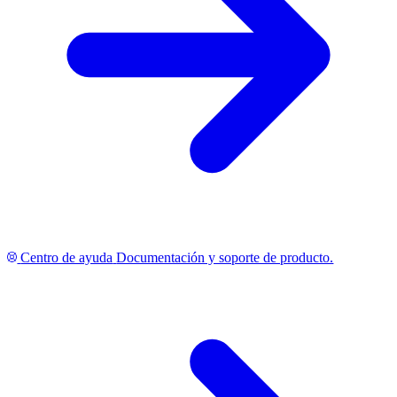
Centro de ayuda
Documentación y soporte de producto.