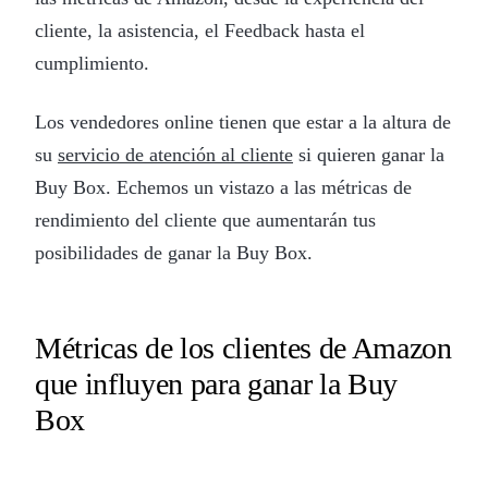
cliente, la asistencia, el Feedback hasta el
cumplimiento.
Los vendedores online tienen que estar a la altura de
su
servicio de atención al cliente
si quieren ganar la
Buy Box. Echemos un vistazo a las métricas de
rendimiento del cliente que aumentarán tus
posibilidades de ganar la Buy Box.
Métricas de los clientes de Amazon
que influyen para ganar la Buy
Box