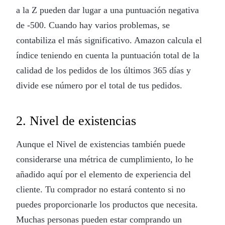
a la Z pueden dar lugar a una puntuación negativa
de -500. Cuando hay varios problemas, se
contabiliza el más significativo. Amazon calcula el
índice teniendo en cuenta la puntuación total de la
calidad de los pedidos de los últimos 365 días y
divide ese número por el total de tus pedidos.
2. Nivel de existencias
Aunque el Nivel de existencias también puede
considerarse una métrica de cumplimiento, lo he
añadido aquí por el elemento de experiencia del
cliente. Tu comprador no estará contento si no
puedes proporcionarle los productos que necesita.
Muchas personas pueden estar comprando un