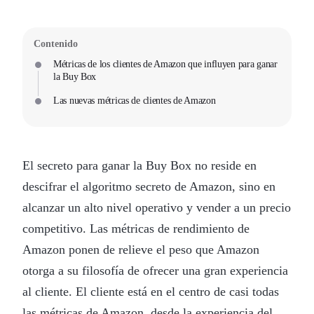
Contenido
Métricas de los clientes de Amazon que influyen para ganar
la Buy Box
Las nuevas métricas de clientes de Amazon
El secreto para ganar la Buy Box no reside en
descifrar el algoritmo secreto de Amazon, sino en
alcanzar un alto nivel operativo y vender a un precio
competitivo. Las métricas de rendimiento de
Amazon ponen de relieve el peso que Amazon
otorga a su filosofía de ofrecer una gran experiencia
al cliente. El cliente está en el centro de casi todas
las métricas de Amazon, desde la experiencia del