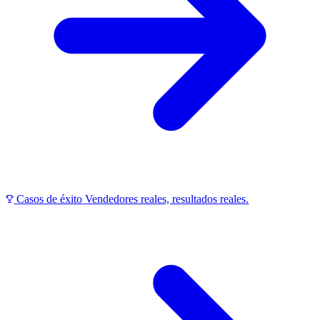
Casos de éxito
Vendedores reales, resultados reales.