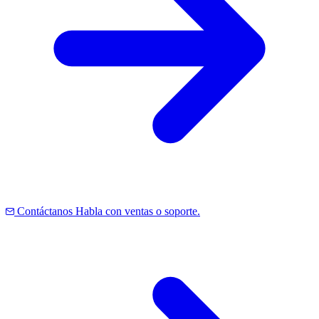
Contáctanos
Habla con ventas o soporte.