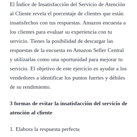
El Índice de Insatisfacción del Servicio de Atención
al Cliente revela el porcentaje de clientes que están
insatisfechos con tus respuestas. Amazon encuesta a
los clientes para evaluar su experiencia con tu
servicio. Tienes la posibilidad de descargar las
respuestas de la encuesta en Amazon Seller Central
y utilizarlas como una oportunidad para mejorar tu
servicio. El objetivo de este ejercicio es ayudar a los
vendedores a identificar los puntos fuertes y débiles
de su rendimiento.
3 formas de evitar la insatisfacción del servicio de
atención al cliente
1. Elabora la respuesta perfecta