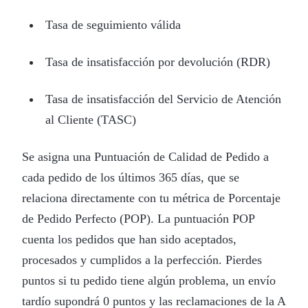
Tasa de seguimiento válida
Tasa de insatisfacción por devolución (RDR)
Tasa de insatisfacción del Servicio de Atención
al Cliente (TASC)
Se asigna una Puntuación de Calidad de Pedido a
cada pedido de los últimos 365 días, que se
relaciona directamente con tu métrica de Porcentaje
de Pedido Perfecto (POP). La puntuación POP
cuenta los pedidos que han sido aceptados,
procesados y cumplidos a la perfección. Pierdes
puntos si tu pedido tiene algún problema, un envío
tardío supondrá 0 puntos y las reclamaciones de la A