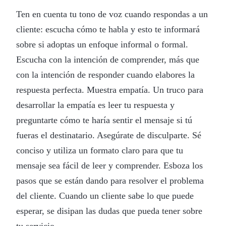
Ten en cuenta tu tono de voz cuando respondas a un
cliente: escucha cómo te habla y esto te informará
sobre si adoptas un enfoque informal o formal.
Escucha con la intención de comprender, más que
con la intención de responder cuando elabores la
respuesta perfecta. Muestra empatía. Un truco para
desarrollar la empatía es leer tu respuesta y
preguntarte cómo te haría sentir el mensaje si tú
fueras el destinatario. Asegúrate de disculparte. Sé
conciso y utiliza un formato claro para que tu
mensaje sea fácil de leer y comprender. Esboza los
pasos que se están dando para resolver el problema
del cliente. Cuando un cliente sabe lo que puede
esperar, se disipan las dudas que pueda tener sobre
tu servicio.