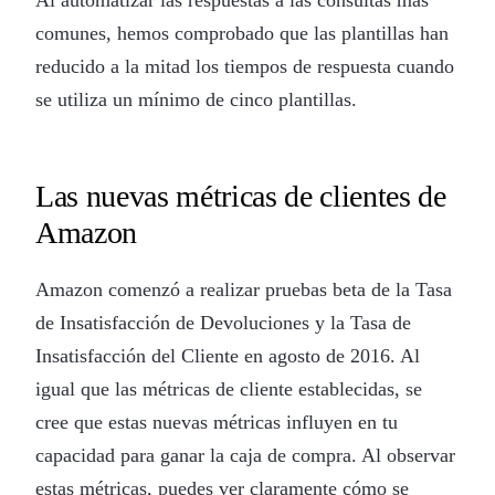
comunes, hemos comprobado que las plantillas han
reducido a la mitad los tiempos de respuesta cuando
se utiliza un mínimo de cinco plantillas.
Las nuevas métricas de clientes de
Amazon
Amazon comenzó a realizar pruebas beta de la Tasa
de Insatisfacción de Devoluciones y la Tasa de
Insatisfacción del Cliente en agosto de 2016. Al
igual que las métricas de cliente establecidas, se
cree que estas nuevas métricas influyen en tu
capacidad para ganar la caja de compra. Al observar
estas métricas, puedes ver claramente cómo se