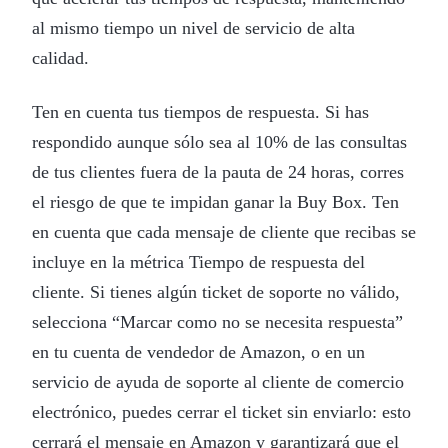
al mismo tiempo un nivel de servicio de alta
calidad.
Ten en cuenta tus tiempos de respuesta. Si has
respondido aunque sólo sea al 10% de las consultas
de tus clientes fuera de la pauta de 24 horas, corres
el riesgo de que te impidan ganar la Buy Box. Ten
en cuenta que cada mensaje de cliente que recibas se
incluye en la métrica Tiempo de respuesta del
cliente. Si tienes algún ticket de soporte no válido,
selecciona “Marcar como no se necesita respuesta”
en tu cuenta de vendedor de Amazon, o en un
servicio de ayuda de soporte al cliente de comercio
electrónico, puedes cerrar el ticket sin enviarlo: esto
cerrará el mensaje en Amazon y garantizará que el