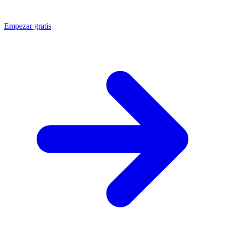
Empezar gratis