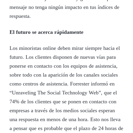
mensaje no tenga ningún impacto en tus índices de
respuesta.
El futuro se acerca rápidamente
Los minoristas online deben mirar siempre hacia el
futuro. Los clientes disponen de nuevas vías para
ponerse en contacto con los equipos de asistencia,
sobre todo con la aparición de los canales sociales
como centros de asistencia. Forrester informó en
“Unraveling The Social Technology Web”, que el
74% de los clientes que se ponen en contacto con
empresas a través de los medios sociales esperan
una respuesta en menos de una hora. Esto nos lleva
a pensar que es probable que el plazo de 24 horas de