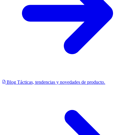
Blog
Tácticas, tendencias y novedades de producto.