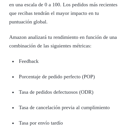
en una escala de 0 a 100. Los pedidos más recientes
que recibas tendrán el mayor impacto en tu
puntuación global.
Amazon analizará tu rendimiento en función de una
combinación de las siguientes métricas:
Feedback
Porcentaje de pedido perfecto (POP)
Tasa de pedidos defectuosos (ODR)
Tasa de cancelación previa al cumplimiento
Tasa por envío tardío