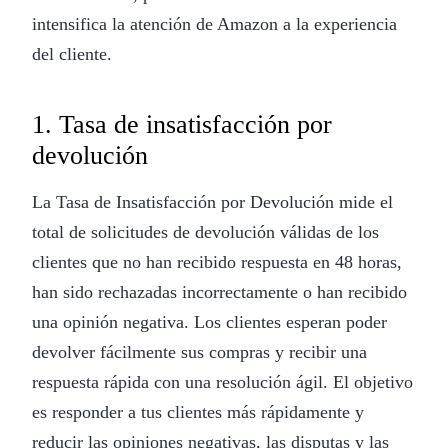
intensifica la atención de Amazon a la experiencia
del cliente.
1. Tasa de insatisfacción por
devolución
La Tasa de Insatisfacción por Devolución mide el
total de solicitudes de devolución válidas de los
clientes que no han recibido respuesta en 48 horas,
han sido rechazadas incorrectamente o han recibido
una opinión negativa. Los clientes esperan poder
devolver fácilmente sus compras y recibir una
respuesta rápida con una resolución ágil. El objetivo
es responder a tus clientes más rápidamente y
reducir las opiniones negativas, las disputas y las