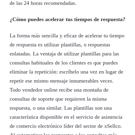
de las 24 horas recomendadas.
¿Cómo puedes acelerar tus tiempos de respuesta?
La forma más sencilla y eficaz de acelerar tu tiempo
de respuesta es utilizar plantillas, o respuestas
enlatadas. La ventaja de utilizar plantillas para las
consultas habituales de los clientes es que puedes
eliminar la repetición: escríbelo una vez en lugar de
repetir ese mismo mensaje innumerables veces.
Todo vendedor online recibe una montaña de
consultas de soporte que requieren la misma
respuesta, o una similar. Las plantillas son una
característica disponible en el servicio de asistencia
de comercio electrónico líder del sector de xSellco.
Al automatizar las respuestas a las consultas más