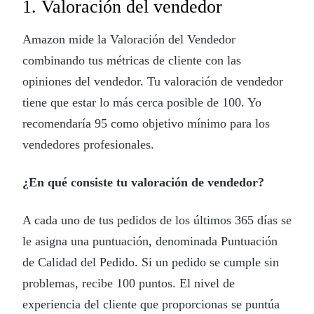
1. Valoración del vendedor
Amazon mide la Valoración del Vendedor
combinando tus métricas de cliente con las
opiniones del vendedor. Tu valoración de vendedor
tiene que estar lo más cerca posible de 100. Yo
recomendaría 95 como objetivo mínimo para los
vendedores profesionales.
¿En qué consiste tu valoración de vendedor?
A cada uno de tus pedidos de los últimos 365 días se
le asigna una puntuación, denominada Puntuación
de Calidad del Pedido. Si un pedido se cumple sin
problemas, recibe 100 puntos. El nivel de
experiencia del cliente que proporcionas se puntúa