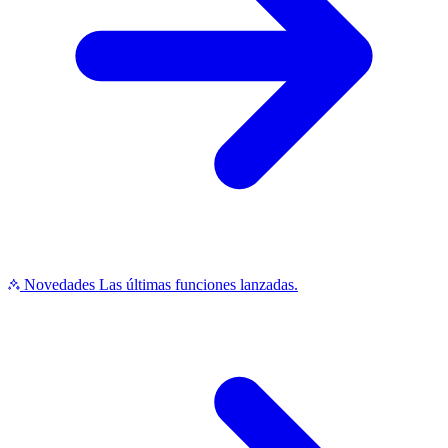
Novedades
Las últimas funciones lanzadas.