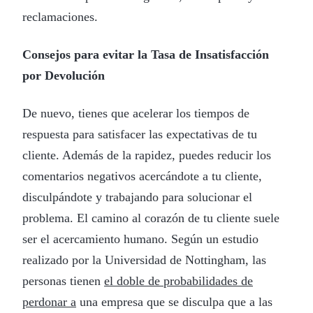
reclamaciones.
Consejos para evitar la Tasa de Insatisfacción
por Devolución
De nuevo, tienes que acelerar los tiempos de
respuesta para satisfacer las expectativas de tu
cliente. Además de la rapidez, puedes reducir los
comentarios negativos acercándote a tu cliente,
disculpándote y trabajando para solucionar el
problema. El camino al corazón de tu cliente suele
ser el acercamiento humano. Según un estudio
realizado por la Universidad de Nottingham, las
personas tienen
el doble de probabilidades de
perdonar a
una empresa que se disculpa que a las