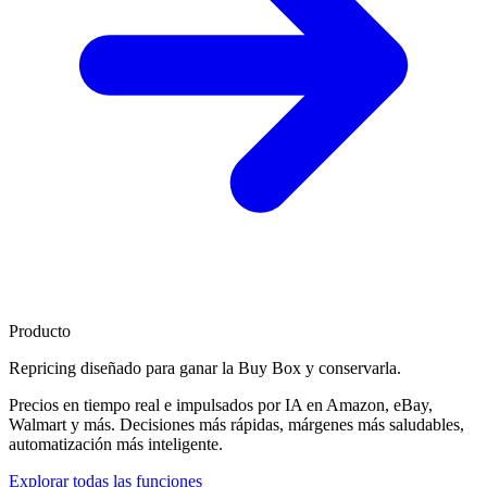
Producto
Repricing diseñado para
ganar la Buy Box
y conservarla.
Precios en tiempo real e impulsados por IA en Amazon, eBay,
Walmart y más. Decisiones más rápidas, márgenes más saludables,
automatización más inteligente.
Explorar todas las funciones