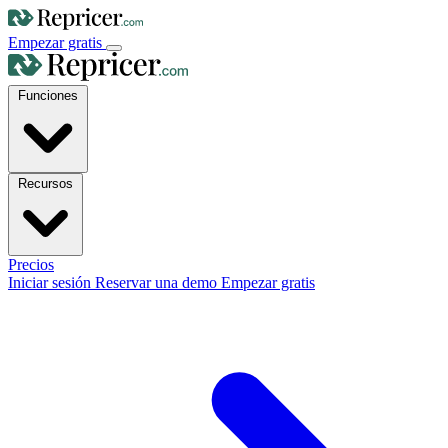
Empezar gratis
Funciones
Recursos
Precios
Iniciar sesión
Reservar una demo
Empezar gratis