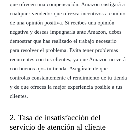
que ofrecen una compensación. Amazon castigará a
cualquier vendedor que ofrezca incentivos a cambio
de una opinión positiva. Si recibes una opinión
negativa y deseas impugnarla ante Amazon, debes
demostrar que has realizado el trabajo necesario
para resolver el problema. Evita tener problemas
recurrentes con tus clientes, ya que Amazon no verá
con buenos ojos tu tienda. Asegúrate de que
controlas constantemente el rendimiento de tu tienda
y de que ofreces la mejor experiencia posible a tus
clientes.
2. Tasa de insatisfacción del
servicio de atención al cliente