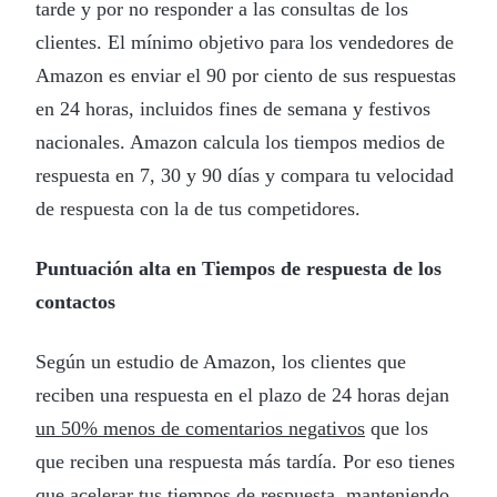
tarde y por no responder a las consultas de los
clientes. El mínimo
objetivo
para los vendedores de
Amazon es enviar el 90 por ciento de sus respuestas
en 24 horas, incluidos fines de semana y festivos
nacionales. Amazon calcula los tiempos medios de
respuesta en 7, 30 y 90 días y compara tu velocidad
de respuesta con la de tus competidores.
Puntuación alta en Tiempos de respuesta de los
contactos
Según un estudio de Amazon, los clientes que
reciben una respuesta en el plazo de 24 horas dejan
un 50% menos de comentarios negativos
que los
que reciben una respuesta más tardía. Por eso tienes
que acelerar tus tiempos de respuesta, manteniendo