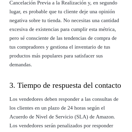
Cancelación Previa a la Realización y, en segundo
lugar, es probable que tu cliente deje una opinión
negativa sobre tu tienda. No necesitas una cantidad
excesiva de existencias para cumplir esta métrica,
pero sé consciente de las tendencias de compra de
tus compradores y gestiona el inventario de tus
productos más populares para satisfacer sus
demandas.
3. Tiempo de respuesta del contacto
Los vendedores deben responder a las consultas de
los clientes en un plazo de 24 horas según el
Acuerdo de Nivel de Servicio (SLA) de Amazon.
Los vendedores serán penalizados por responder