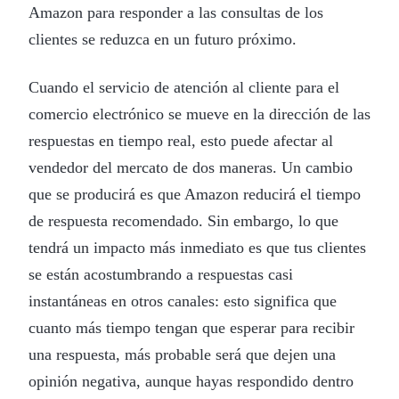
Amazon para responder a las consultas de los
clientes se reduzca en un futuro próximo.
Cuando el servicio de atención al cliente para el
comercio electrónico se mueve en la dirección de las
respuestas en tiempo real, esto puede afectar al
vendedor del mercato de dos maneras. Un cambio
que se producirá es que Amazon reducirá el tiempo
de respuesta recomendado. Sin embargo, lo que
tendrá un impacto más inmediato es que tus clientes
se están acostumbrando a respuestas casi
instantáneas en otros canales: esto significa que
cuanto más tiempo tengan que esperar para recibir
una respuesta, más probable será que dejen una
opinión negativa, aunque hayas respondido dentro