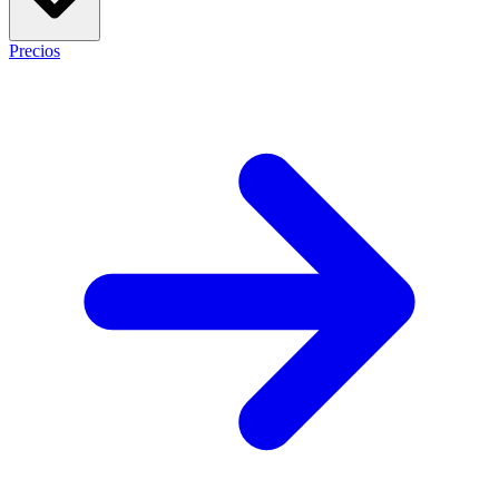
Precios