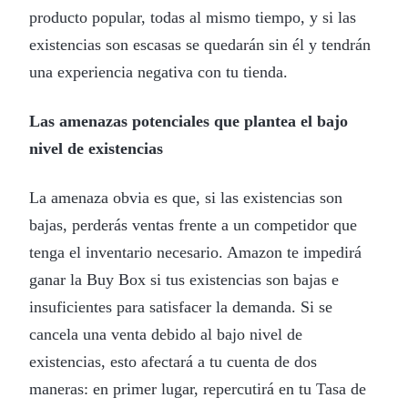
producto popular, todas al mismo tiempo, y si las
existencias son escasas se quedarán sin él y tendrán
una experiencia negativa con tu tienda.
Las amenazas potenciales que plantea el bajo
nivel de existencias
La amenaza obvia es que, si las existencias son
bajas, perderás ventas frente a un competidor que
tenga el inventario necesario. Amazon te impedirá
ganar la Buy Box si tus existencias son bajas e
insuficientes para satisfacer la demanda. Si se
cancela una venta debido al bajo nivel de
existencias, esto afectará a tu cuenta de dos
maneras: en primer lugar, repercutirá en tu Tasa de