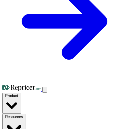
Product
Resources