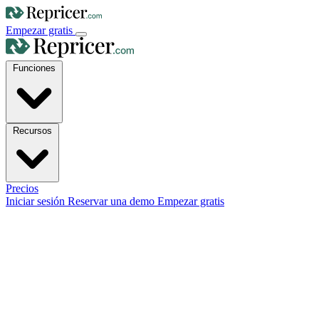
Empezar gratis
Funciones
Recursos
Precios
Iniciar sesión
Reservar una demo
Empezar gratis