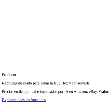
Producto
Repricing diseñado para
ganar la Buy Box
y conservarla.
Precios en tiempo real e impulsados por IA en Amazon, eBay, Walmart
Explorar todas las funciones