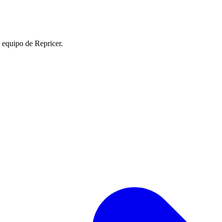
l equipo de Repricer.