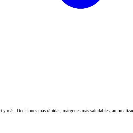
 y más. Decisiones más rápidas, márgenes más saludables, automatizac