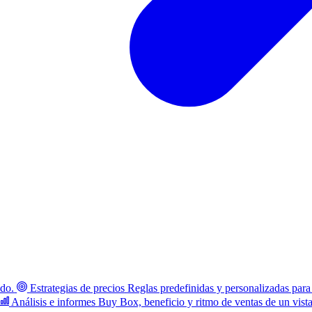
ado.
Estrategias de precios
Reglas predefinidas y personalizadas para
Análisis e informes
Buy Box, beneficio y ritmo de ventas de un vist