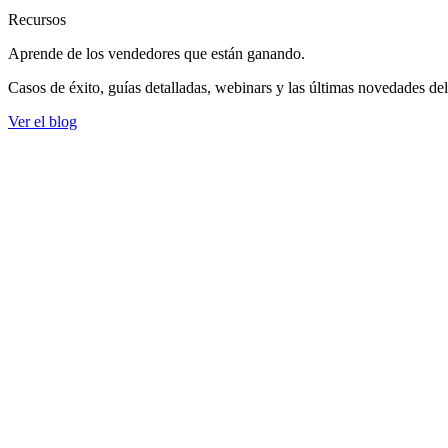
Recursos
Aprende de los vendedores
que están ganando.
Casos de éxito, guías detalladas, webinars y las últimas novedades de
Ver el blog