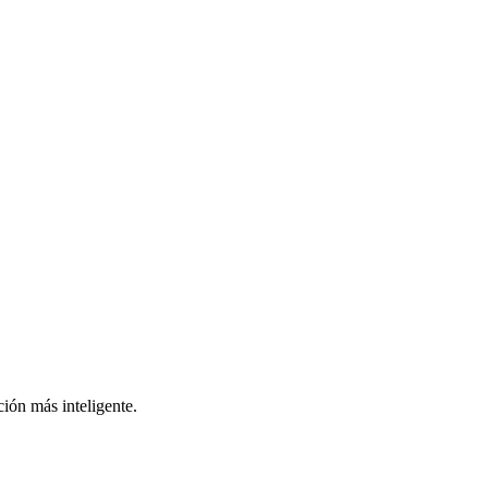
ión más inteligente.