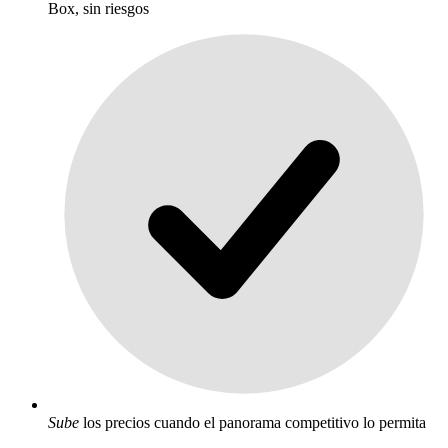
Box, sin riesgos
Sube
los precios cuando el panorama competitivo lo permita