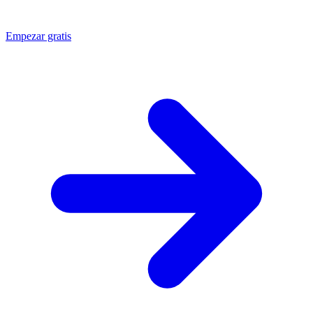
Empezar gratis