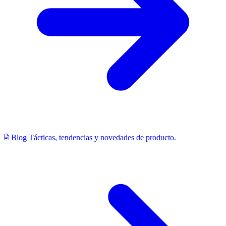
Blog
Tácticas, tendencias y novedades de producto.