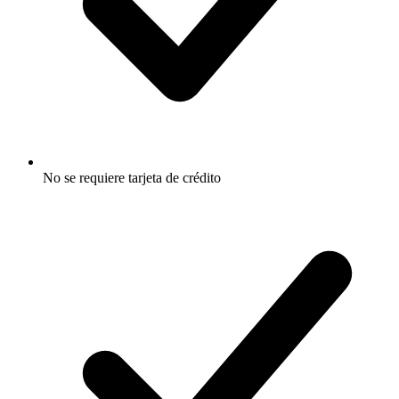
No se requiere tarjeta de crédito