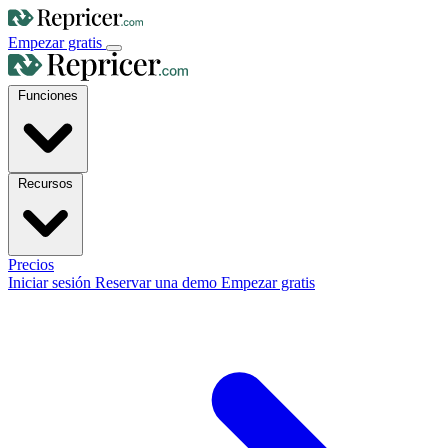
Empezar gratis
Funciones
Recursos
Precios
Iniciar sesión
Reservar una demo
Empezar gratis