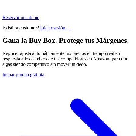
Reservar una demo
Existing customer?
Iniciar sesión →
Gana la Buy Box. Protege tus
Márgenes.
Repricer ajusta automáticamente tus precios en tiempo real en
respuesta a los cambios de tus competidores en Amazon, para que
sigas siendo competitivo sin mover un dedo.
Iniciar prueba gratuita