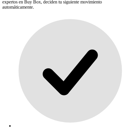
expertos en Buy Box, deciden tu siguiente movimiento
automáticamente.