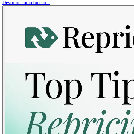
Descubre cómo funciona