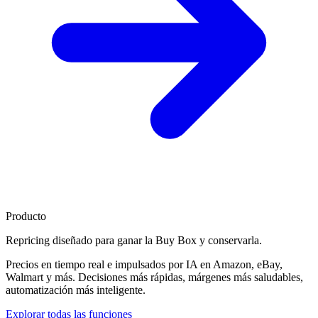
Producto
Repricing diseñado para
ganar la Buy Box
y conservarla.
Precios en tiempo real e impulsados por IA en Amazon, eBay,
Walmart y más. Decisiones más rápidas, márgenes más saludables,
automatización más inteligente.
Explorar todas las funciones