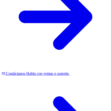
Contáctanos
Habla con ventas o soporte.