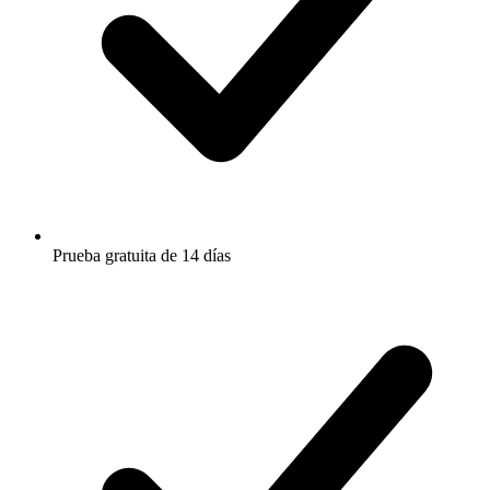
Prueba gratuita de 14 días