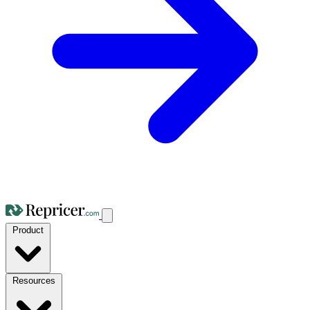
Product
Resources