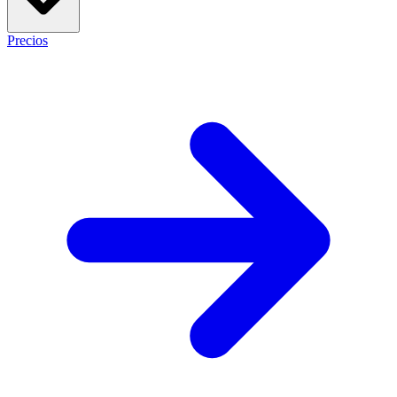
Precios