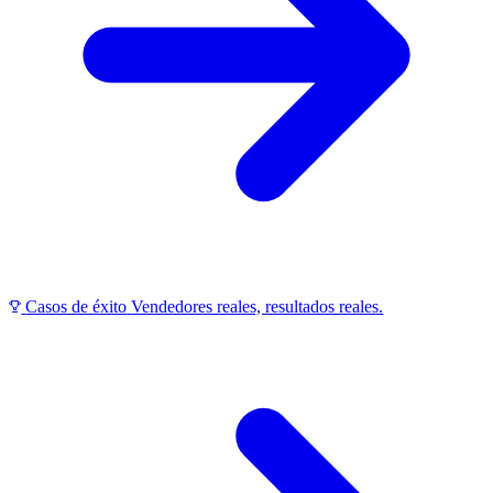
Casos de éxito
Vendedores reales, resultados reales.