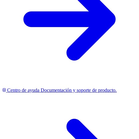
Centro de ayuda
Documentación y soporte de producto.