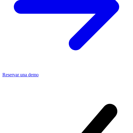
Reservar una demo