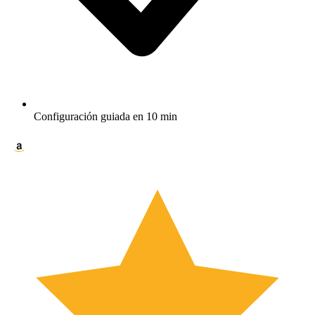
Configuración guiada en 10 min