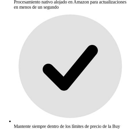
Procesamiento nativo alojado en Amazon para actualizaciones
en menos de un segundo
Mantente siempre dentro de los límites de precio de la Buy