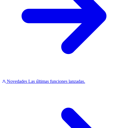
Novedades
Las últimas funciones lanzadas.