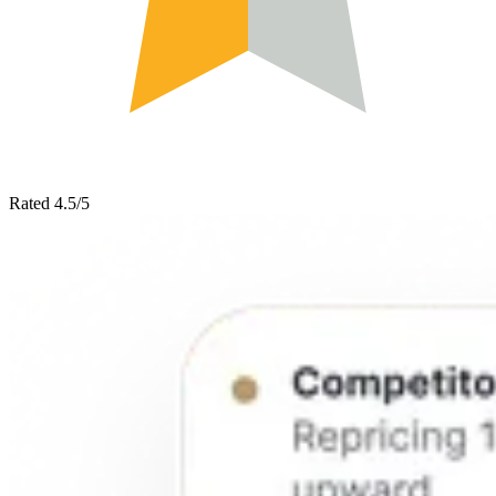
Rated 4.5/5