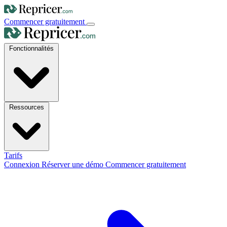
Commencer gratuitement
Fonctionnalités
Ressources
Tarifs
Connexion
Réserver une démo
Commencer gratuitement