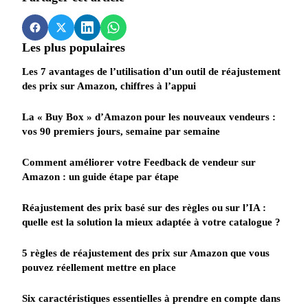
Les plus populaires
Les 7 avantages de l’utilisation d’un outil de réajustement
des prix sur Amazon, chiffres à l’appui
La « Buy Box » d’Amazon pour les nouveaux vendeurs :
vos 90 premiers jours, semaine par semaine
Comment améliorer votre Feedback de vendeur sur
Amazon : un guide étape par étape
Réajustement des prix basé sur des règles ou sur l’IA :
quelle est la solution la mieux adaptée à votre catalogue ?
5 règles de réajustement des prix sur Amazon que vous
pouvez réellement mettre en place
Six caractéristiques essentielles à prendre en compte dans