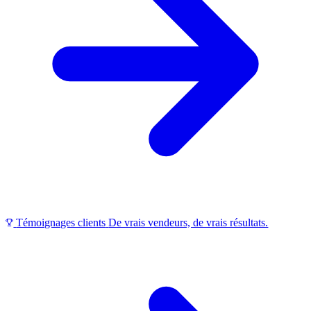
Témoignages clients
De vrais vendeurs, de vrais résultats.