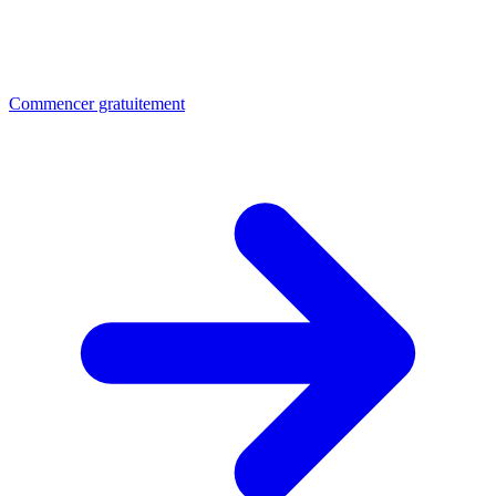
Commencer gratuitement