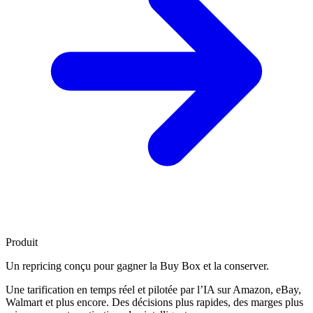
Produit
Un repricing conçu pour
gagner la Buy Box
et la conserver.
Une tarification en temps réel et pilotée par l’IA sur Amazon, eBay,
Walmart et plus encore. Des décisions plus rapides, des marges plus