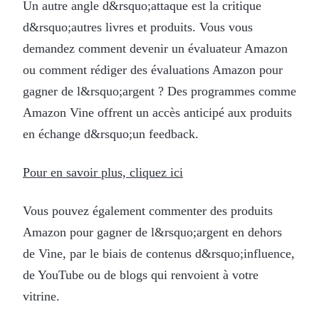
Un autre angle d&rsquo;attaque est la critique
d&rsquo;autres livres et produits. Vous vous
demandez comment devenir un évaluateur Amazon
ou comment rédiger des évaluations Amazon pour
gagner de l&rsquo;argent ? Des programmes comme
Amazon Vine offrent un accès anticipé aux produits
en échange d&rsquo;un feedback.
Pour en savoir plus, cliquez ici
Vous pouvez également commenter des produits
Amazon pour gagner de l&rsquo;argent en dehors
de Vine, par le biais de contenus d&rsquo;influence,
de YouTube ou de blogs qui renvoient à votre
vitrine.