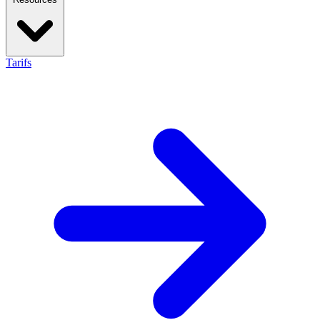
Tarifs