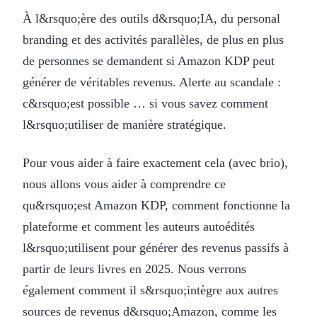
À l&rsquo;ère des outils d&rsquo;IA, du personal
branding et des activités parallèles, de plus en plus
de personnes se demandent si Amazon KDP peut
générer de véritables revenus. Alerte au scandale :
c&rsquo;est possible … si vous savez comment
l&rsquo;utiliser de manière stratégique.
Pour vous aider à faire exactement cela (avec brio),
nous allons vous aider à comprendre ce
qu&rsquo;est Amazon KDP, comment fonctionne la
plateforme et comment les auteurs autoédités
l&rsquo;utilisent pour générer des revenus passifs à
partir de leurs livres en 2025. Nous verrons
également comment il s&rsquo;intègre aux autres
sources de revenus d&rsquo;Amazon, comme les