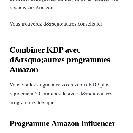
revenus sur Amazon.
Vous trouverez d&rsquo;autres conseils ici
Combiner KDP avec
d&rsquo;autres programmes
Amazon
Vous voulez augmenter vos revenus KDP plus
rapidement ? Combinez-le avec d&rsquo;autres
programmes tels que :
Programme Amazon Influencer