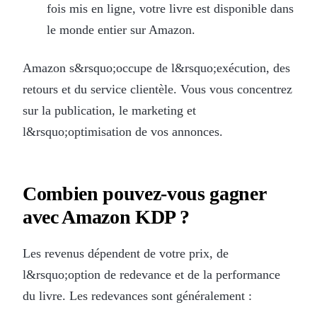
fois mis en ligne, votre livre est disponible dans
le monde entier sur Amazon.
Amazon s&rsquo;occupe de l&rsquo;exécution, des
retours et du service clientèle. Vous vous concentrez
sur la publication, le marketing et
l&rsquo;optimisation de vos annonces.
Combien pouvez-vous gagner
avec Amazon KDP ?
Les revenus dépendent de votre prix, de
l&rsquo;option de redevance et de la performance
du livre. Les redevances sont généralement :