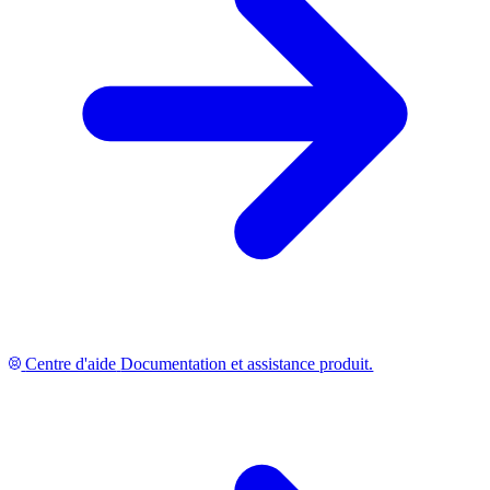
Centre d'aide
Documentation et assistance produit.