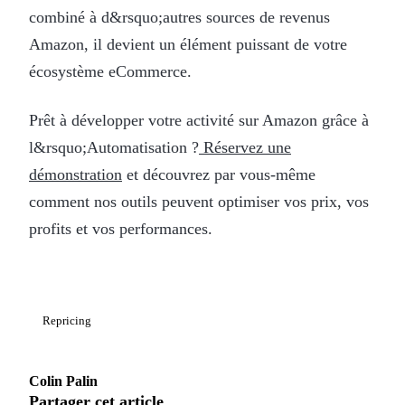
combiné à d&rsquo;autres sources de revenus
Amazon, il devient un élément puissant de votre
écosystème eCommerce.
Prêt à développer votre activité sur Amazon grâce à
l&rsquo;Automatisation ?
Réservez une
démonstration
et découvrez par vous-même
comment nos outils peuvent optimiser vos prix, vos
profits et vos performances.
Repricing
Colin Palin
Partager cet article