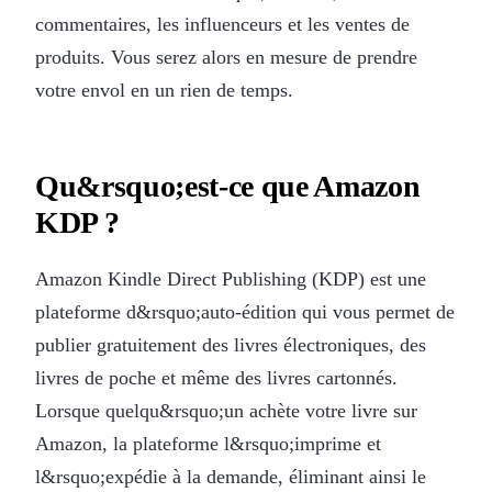
commentaires, les influenceurs et les ventes de
produits. Vous serez alors en mesure de prendre
votre envol en un rien de temps.
Qu&rsquo;est-ce que Amazon
KDP ?
Amazon Kindle Direct Publishing (KDP) est une
plateforme d&rsquo;auto-édition qui vous permet de
publier gratuitement des livres électroniques, des
livres de poche et même des livres cartonnés.
Lorsque quelqu&rsquo;un achète votre livre sur
Amazon, la plateforme l&rsquo;imprime et
l&rsquo;expédie à la demande, éliminant ainsi le