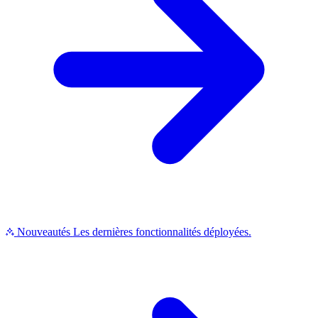
Nouveautés
Les dernières fonctionnalités déployées.