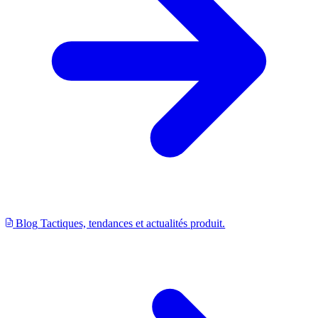
Blog
Tactiques, tendances et actualités produit.