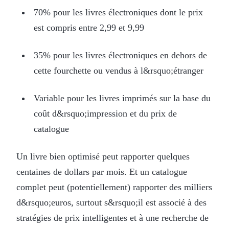
70% pour les livres électroniques dont le prix
est compris entre 2,99 et 9,99
35% pour les livres électroniques en dehors de
cette fourchette ou vendus à l&rsquo;étranger
Variable pour les livres imprimés sur la base du
coût d&rsquo;impression et du prix de
catalogue
Un livre bien optimisé peut rapporter quelques
centaines de dollars par mois. Et un catalogue
complet peut (potentiellement) rapporter des milliers
d&rsquo;euros, surtout s&rsquo;il est associé à des
stratégies de prix intelligentes et à une recherche de