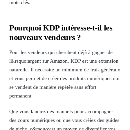
mots clés.
Pourquoi KDP intéresse-t-il les
nouveaux vendeurs ?
Pour les vendeurs qui cherchent déjà à gagner de
l&rsquo;argent sur Amazon, KDP est une extension
naturelle. Il nécessite un minimum de frais généraux
et vous permet de créer des produits numériques qui
se vendent de manière répétée sans effort
permanent.
Que vous lanciez des manuels pour accompagner
des cours numériques ou que vous créiez des guides
de niche, c&rsquo;est un moyen de diversifier vos