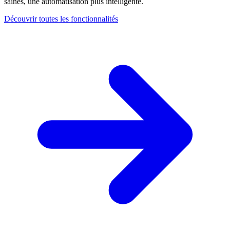
saines, une automatisation plus intelligente.
Découvrir toutes les fonctionnalités