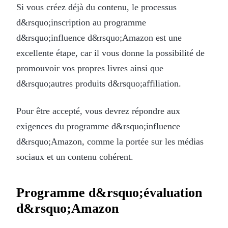
Si vous créez déjà du contenu, le processus
d&rsquo;inscription au programme
d&rsquo;influence d&rsquo;Amazon est une
excellente étape, car il vous donne la possibilité de
promouvoir vos propres livres ainsi que
d&rsquo;autres produits d&rsquo;affiliation.
Pour être accepté, vous devrez répondre aux
exigences du programme d&rsquo;influence
d&rsquo;Amazon, comme la portée sur les médias
sociaux et un contenu cohérent.
Programme d&rsquo;évaluation
d&rsquo;Amazon