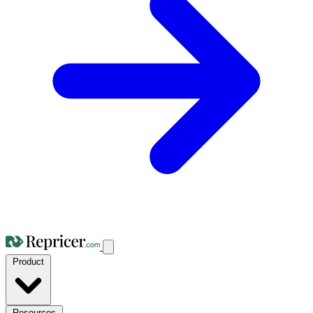
Product
Resources