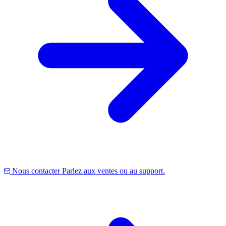
Nous contacter
Parlez aux ventes ou au support.