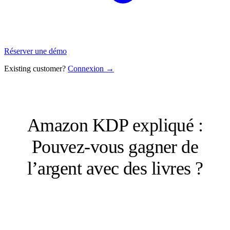
Réserver une démo
Existing customer?
Connexion →
Amazon KDP expliqué :
Pouvez-vous gagner de
l’argent avec des livres ?