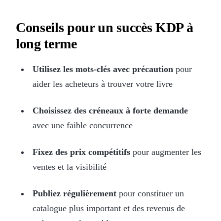
Conseils pour un succès KDP à
long terme
Utilisez les mots-clés avec précaution
pour
aider les acheteurs à trouver votre livre
Choisissez des créneaux à forte demande
avec une faible concurrence
Fixez des prix compétitifs
pour augmenter les
ventes et la visibilité
Publiez régulièrement
pour constituer un
catalogue plus important et des revenus de