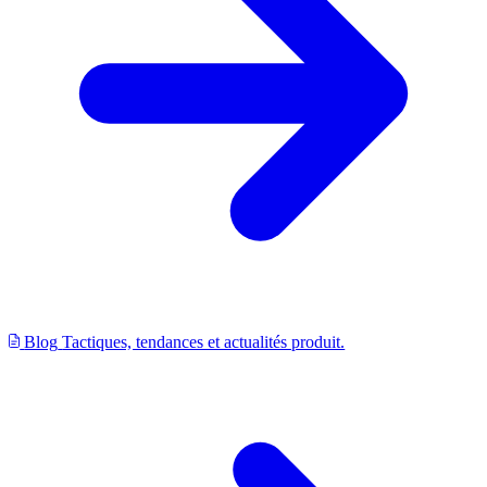
Blog
Tactiques, tendances et actualités produit.