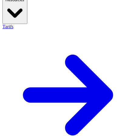
Tarifs