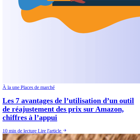
À la une
Places de marché
Les 7 avantages de l’utilisation d’un outil
de réajustement des prix sur Amazon,
chiffres à l’appui
10 min de lecture
Lire l'article