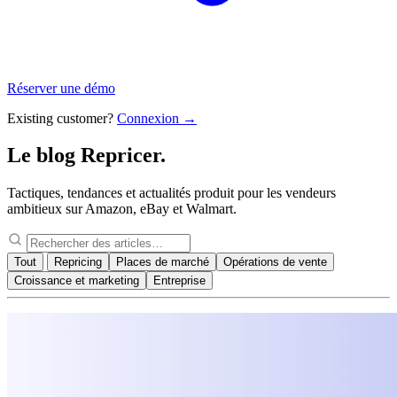
Réserver une démo
Existing customer?
Connexion →
Le blog
Repricer.
Tactiques, tendances et actualités produit pour les vendeurs
ambitieux sur Amazon, eBay et Walmart.
Tout
Repricing
Places de marché
Opérations de vente
Croissance et marketing
Entreprise