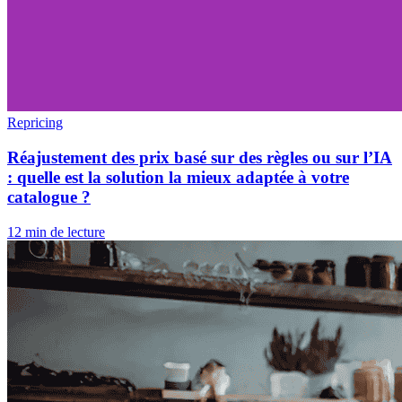
Repricing
Réajustement des prix basé sur des règles ou sur l’IA
: quelle est la solution la mieux adaptée à votre
catalogue ?
12 min de lecture