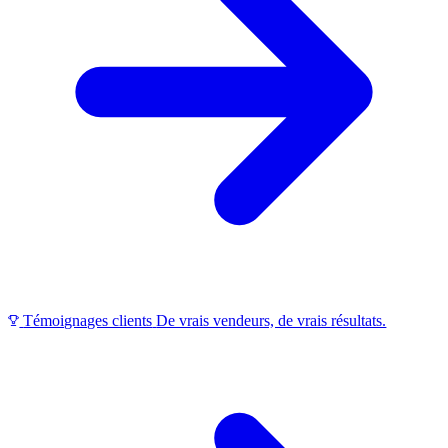
Témoignages clients
De vrais vendeurs, de vrais résultats.