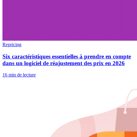
Repricing
Six caractéristiques essentielles à prendre en compte
dans un logiciel de réajustement des prix en 2026
16 min de lecture