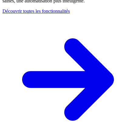
saines, une automatisation plus intelligente.
Découvrir toutes les fonctionnalités