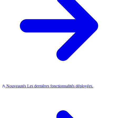
Nouveautés
Les dernières fonctionnalités déployées.