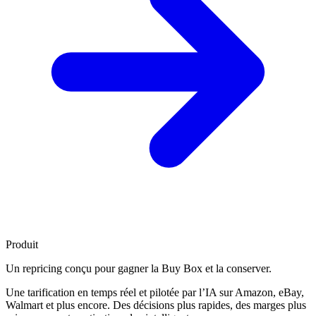
Produit
Un repricing conçu pour
gagner la Buy Box
et la conserver.
Une tarification en temps réel et pilotée par l’IA sur Amazon, eBay,
Walmart et plus encore. Des décisions plus rapides, des marges plus