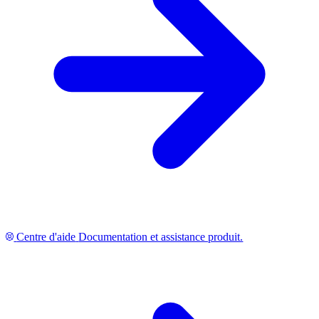
Centre d'aide
Documentation et assistance produit.