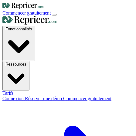
Commencer gratuitement
Fonctionnalités
Ressources
Tarifs
Connexion
Réserver une démo
Commencer gratuitement