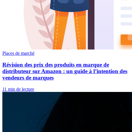
Places de marché
Révision des prix des produits en marque de
distributeur sur Amazon : un guide à l’intention des
vendeurs de marques
11 min de lecture