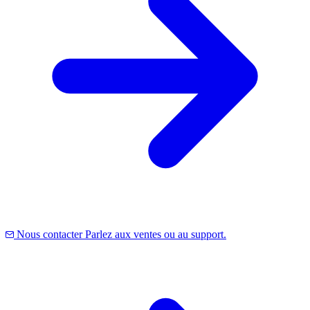
Nous contacter
Parlez aux ventes ou au support.