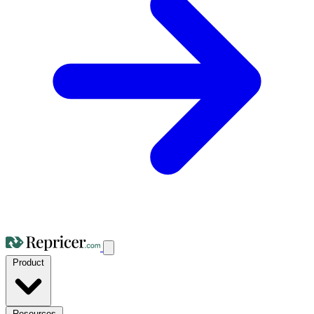
Product
Resources