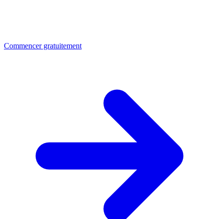
Commencer gratuitement