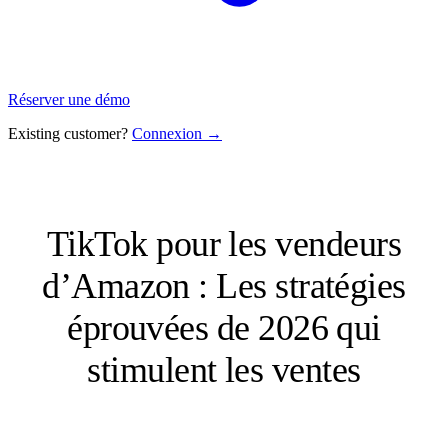
Réserver une démo
Existing customer?
Connexion →
TikTok pour les vendeurs
d’Amazon : Les stratégies
éprouvées de 2026 qui
stimulent les ventes