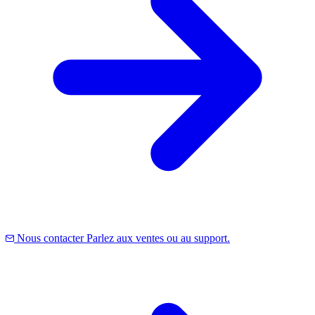
Nous contacter
Parlez aux ventes ou au support.