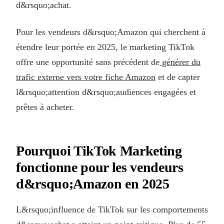
d&rsquo;achat.
Pour les vendeurs d&rsquo;Amazon qui cherchent à
étendre leur portée en 2025, le marketing TikTok
offre une opportunité sans précédent de
générer du
trafic externe vers votre fiche Amazon
et de capter
l&rsquo;attention d&rsquo;audiences engagées et
prêtes à acheter.
Pourquoi TikTok Marketing
fonctionne pour les vendeurs
d&rsquo;Amazon en 2025
L&rsquo;influence de TikTok sur les comportements