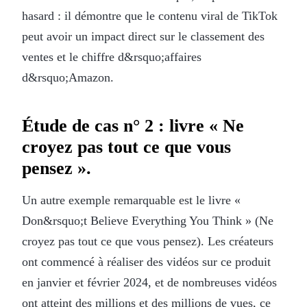
hasard : il démontre que le contenu viral de TikTok
peut avoir un impact direct sur le classement des
ventes et le chiffre d&rsquo;affaires
d&rsquo;Amazon.
Étude de cas n° 2 : livre « Ne
croyez pas tout ce que vous
pensez ».
Un autre exemple remarquable est le livre «
Don&rsquo;t Believe Everything You Think » (Ne
croyez pas tout ce que vous pensez). Les créateurs
ont commencé à réaliser des vidéos sur ce produit
en janvier et février 2024, et de nombreuses vidéos
ont atteint des millions et des millions de vues, ce