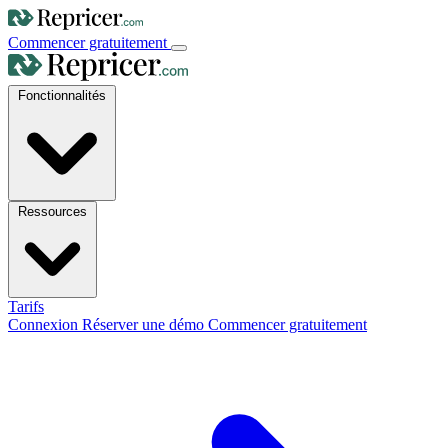
Commencer gratuitement
Fonctionnalités
Ressources
Tarifs
Connexion
Réserver une démo
Commencer gratuitement