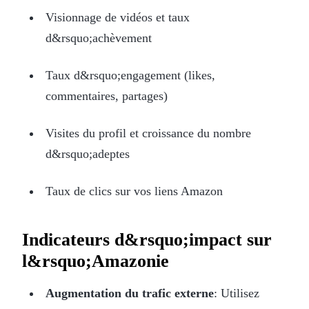
Visionnage de vidéos et taux
d&rsquo;achèvement
Taux d&rsquo;engagement (likes,
commentaires, partages)
Visites du profil et croissance du nombre
d&rsquo;adeptes
Taux de clics sur vos liens Amazon
Indicateurs d&rsquo;impact sur
l&rsquo;Amazonie
Augmentation du trafic externe
: Utilisez