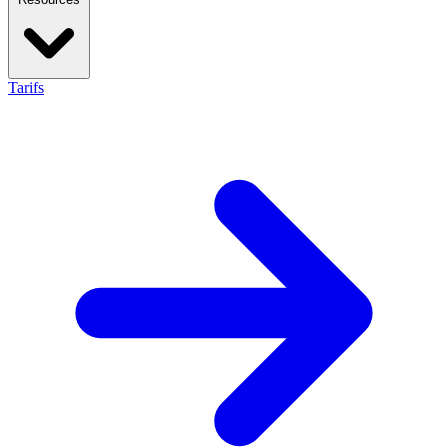
Tarifs