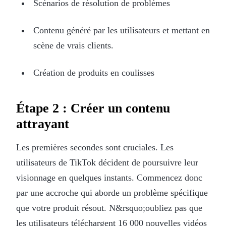
Scénarios de résolution de problèmes
Contenu généré par les utilisateurs et mettant en
scène de vrais clients.
Création de produits en coulisses
Étape 2 : Créer un contenu
attrayant
Les premières secondes sont cruciales. Les
utilisateurs de TikTok décident de poursuivre leur
visionnage en quelques instants. Commencez donc
par une accroche qui aborde un problème spécifique
que votre produit résout. N&rsquo;oubliez pas que
les utilisateurs téléchargent 16 000 nouvelles vidéos