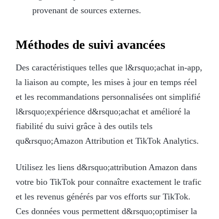
provenant de sources externes.
Méthodes de suivi avancées
Des caractéristiques telles que l&rsquo;achat in-app,
la liaison au compte, les mises à jour en temps réel
et les recommandations personnalisées ont simplifié
l&rsquo;expérience d&rsquo;achat et amélioré la
fiabilité du suivi grâce à des outils tels
qu&rsquo;Amazon Attribution et TikTok Analytics.
Utilisez les liens d&rsquo;attribution Amazon dans
votre bio TikTok pour connaître exactement le trafic
et les revenus générés par vos efforts sur TikTok.
Ces données vous permettent d&rsquo;optimiser la