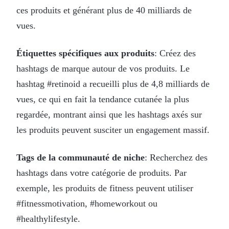
ces produits et générant plus de 40 milliards de
vues.
Étiquettes spécifiques aux produits
: Créez des
hashtags de marque autour de vos produits. Le
hashtag #retinoid a recueilli plus de 4,8 milliards de
vues, ce qui en fait la tendance cutanée la plus
regardée, montrant ainsi que les hashtags axés sur
les produits peuvent susciter un engagement massif.
Tags de la communauté de niche
: Recherchez des
hashtags dans votre catégorie de produits. Par
exemple, les produits de fitness peuvent utiliser
#fitnessmotivation, #homeworkout ou
#healthylifestyle.