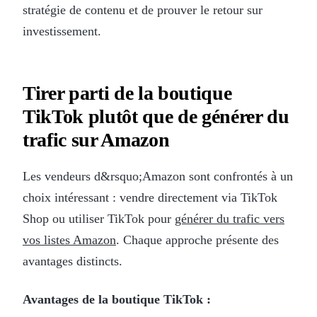
stratégie de contenu et de prouver le retour sur
investissement.
Tirer parti de la boutique
TikTok plutôt que de générer du
trafic sur Amazon
Les vendeurs d&rsquo;Amazon sont confrontés à un
choix intéressant : vendre directement via TikTok
Shop ou utiliser TikTok pour
générer du trafic vers
vos listes Amazon
. Chaque approche présente des
avantages distincts.
Avantages de la boutique TikTok :