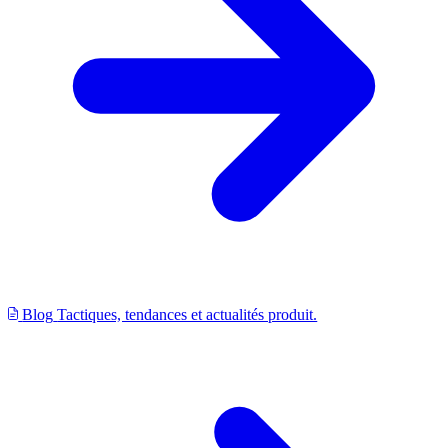
Blog
Tactiques, tendances et actualités produit.