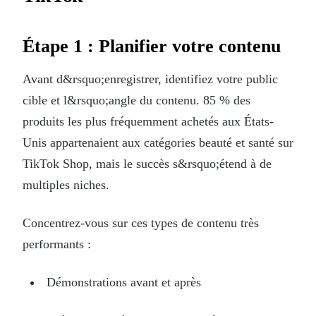
Étape 1 : Planifier votre contenu
Avant d&rsquo;enregistrer, identifiez votre public
cible et l&rsquo;angle du contenu. 85 % des
produits les plus fréquemment achetés aux États-
Unis appartenaient aux catégories beauté et santé sur
TikTok Shop, mais le succès s&rsquo;étend à de
multiples niches.
Concentrez-vous sur ces types de contenu très
performants :
Démonstrations avant et après