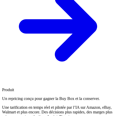
Produit
Un repricing conçu pour
gagner la Buy Box
et la conserver.
Une tarification en temps réel et pilotée par l’IA sur Amazon, eBay,
Walmart et plus encore. Des décisions plus rapides, des marges plus