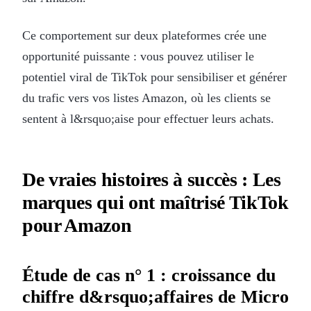
Ce comportement sur deux plateformes crée une
opportunité puissante : vous pouvez utiliser le
potentiel viral de TikTok pour sensibiliser et générer
du trafic vers vos listes Amazon, où les clients se
sentent à l&rsquo;aise pour effectuer leurs achats.
De vraies histoires à succès : Les
marques qui ont maîtrisé TikTok
pour Amazon
Étude de cas n° 1 : croissance du
chiffre d&rsquo;affaires de Micro