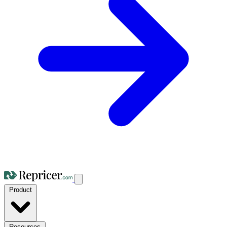
Product
Resources