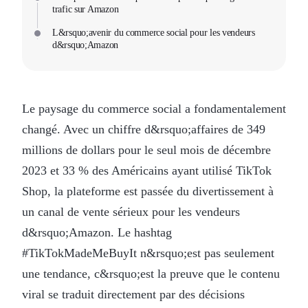
trafic sur Amazon
L&rsquo;avenir du commerce social pour les vendeurs
d&rsquo;Amazon
Le paysage du commerce social a fondamentalement
changé. Avec un chiffre d&rsquo;affaires de 349
millions de dollars pour le seul mois de décembre
2023 et 33 % des Américains ayant utilisé TikTok
Shop, la plateforme est passée du divertissement à
un canal de vente sérieux pour les vendeurs
d&rsquo;Amazon. Le hashtag
#TikTokMadeMeBuyIt n&rsquo;est pas seulement
une tendance, c&rsquo;est la preuve que le contenu
viral se traduit directement par des décisions