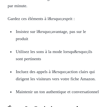
par minute.
Gardez ces éléments à l&rsquo;esprit :
Insistez sur l&rsquo;avantage, pas sur le
produit
Utilisez les sons à la mode lorsqu&rsquo;ils
sont pertinents
Incluez des appels à l&rsquo;action clairs qui
dirigent les visiteurs vers votre fiche Amazon.
Maintenir un ton authentique et conversationnel