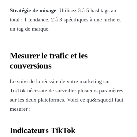
Stratégie de mixage
: Utilisez 3 à 5 hashtags au
total : 1 tendance, 2 à 3 spécifiques à une niche et
un tag de marque.
Mesurer le trafic et les
conversions
Le suivi de la réussite de votre marketing sur
TikTok nécessite de surveiller plusieurs paramètres
sur les deux plateformes. Voici ce qu&rsquo;il faut
mesurer :
Indicateurs TikTok