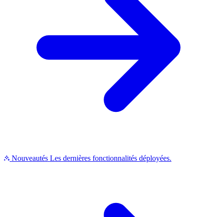
Nouveautés
Les dernières fonctionnalités déployées.