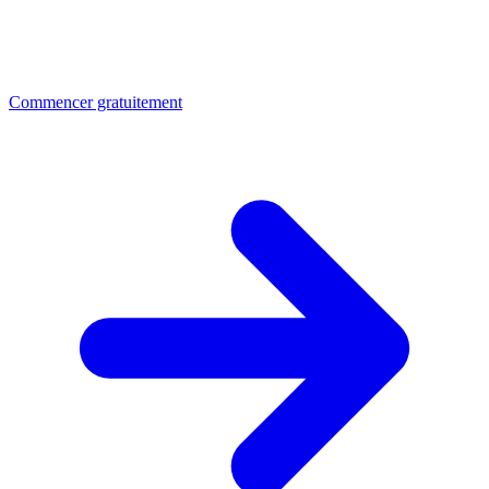
Commencer gratuitement