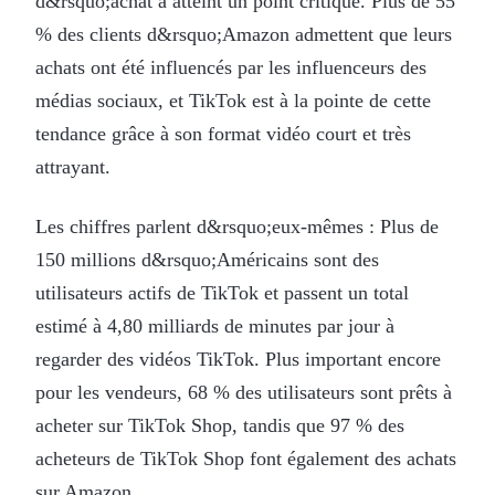
d&rsquo;achat a atteint un point critique. Plus de 55
% des clients d&rsquo;Amazon admettent que leurs
achats ont été influencés par les influenceurs des
médias sociaux, et TikTok est à la pointe de cette
tendance grâce à son format vidéo court et très
attrayant.
Les chiffres parlent d&rsquo;eux-mêmes : Plus de
150 millions d&rsquo;Américains sont des
utilisateurs actifs de TikTok et passent un total
estimé à 4,80 milliards de minutes par jour à
regarder des vidéos TikTok. Plus important encore
pour les vendeurs, 68 % des utilisateurs sont prêts à
acheter sur TikTok Shop, tandis que 97 % des
acheteurs de TikTok Shop font également des achats
sur Amazon.