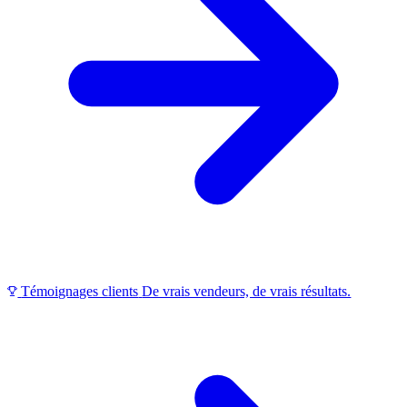
Témoignages clients
De vrais vendeurs, de vrais résultats.