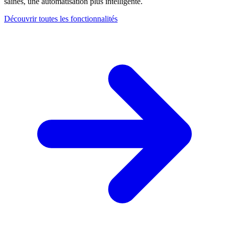
saines, une automatisation plus intelligente.
Découvrir toutes les fonctionnalités