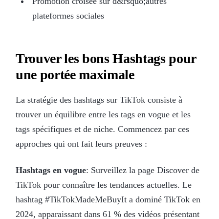
Promotion croisée sur d&rsquo;autres
plateformes sociales
Trouver les bons Hashtags pour
une portée maximale
La stratégie des hashtags sur TikTok consiste à
trouver un équilibre entre les tags en vogue et les
tags spécifiques et de niche. Commencez par ces
approches qui ont fait leurs preuves :
Hashtags en vogue
: Surveillez la page Discover de
TikTok pour connaître les tendances actuelles. Le
hashtag #TikTokMadeMeBuyIt a dominé TikTok en
2024, apparaissant dans 61 % des vidéos présentant