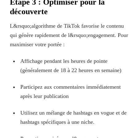
Étape 3 : Optimiser pour la
découverte
L&rsquo;algorithme de TikTok favorise le contenu
qui génère rapidement de l&rsquo;engagement. Pour
maximiser votre portée :
Affichage pendant les heures de pointe
(généralement de 18 à 22 heures en semaine)
Participez aux commentaires immédiatement
après leur publication
Utilisez un mélange de hashtags en vogue et de
hashtags spécifiques à une niche.