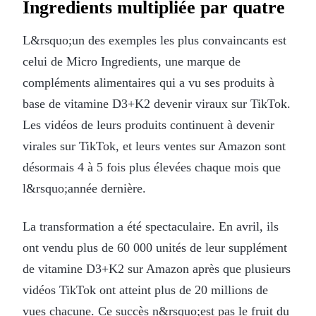
Ingredients multipliée par quatre
L&rsquo;un des exemples les plus convaincants est
celui de Micro Ingredients, une marque de
compléments alimentaires qui a vu ses produits à
base de vitamine D3+K2 devenir viraux sur TikTok.
Les vidéos de leurs produits continuent à devenir
virales sur TikTok, et leurs ventes sur Amazon sont
désormais 4 à 5 fois plus élevées chaque mois que
l&rsquo;année dernière.
La transformation a été spectaculaire. En avril, ils
ont vendu plus de 60 000 unités de leur supplément
de vitamine D3+K2 sur Amazon après que plusieurs
vidéos TikTok ont atteint plus de 20 millions de
vues chacune. Ce succès n&rsquo;est pas le fruit du