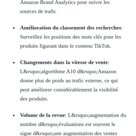
Amazon Brand Analytics pour suivre les
sources de trafic
Amélioration du classement des recherches
:
Surveillez les positions des mots clés pour les
produits figurant dans le contenu TikTok.
Changements dans la vitesse de vente
:
L&rsquo;algorithme A10 d&rsquo;Amazon
donne plus de poids au trafic externe, ce qui
peut améliorer considérablement la visibilité
des produits.
Volume de la revue
: L&rsquo;augmentation du
nombre d&rsquo;évaluations est souvent le
signe d&rsquo;une augmentation des ventes