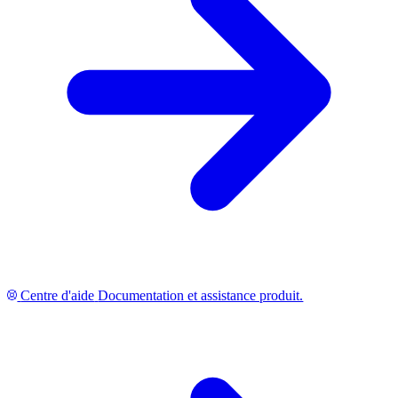
Centre d'aide
Documentation et assistance produit.