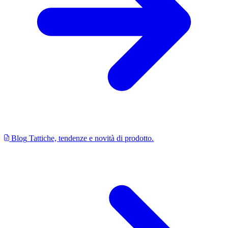
Blog
Tattiche, tendenze e novità di prodotto.