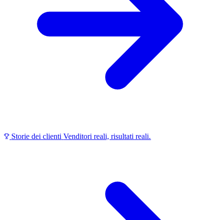
Storie dei clienti
Venditori reali, risultati reali.