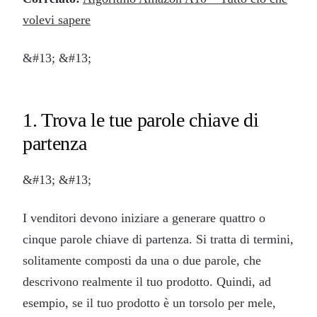
volevi sapere
&#13; &#13;
1. Trova le tue parole chiave di
partenza
&#13; &#13;
I venditori devono iniziare a generare quattro o
cinque parole chiave di partenza. Si tratta di termini,
solitamente composti da una o due parole, che
descrivono realmente il tuo prodotto. Quindi, ad
esempio, se il tuo prodotto è un torsolo per mele,