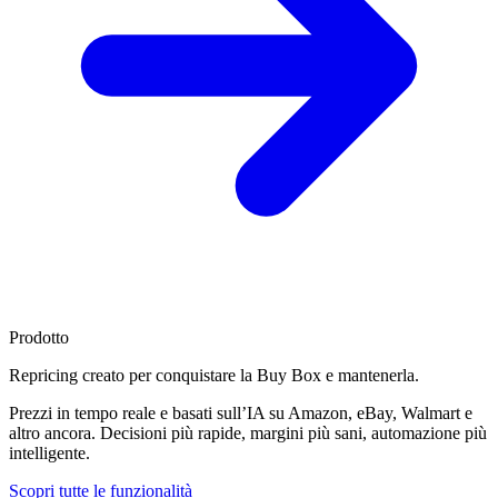
Prodotto
Repricing creato per
conquistare la Buy Box
e mantenerla.
Prezzi in tempo reale e basati sull’IA su Amazon, eBay, Walmart e
altro ancora. Decisioni più rapide, margini più sani, automazione più
intelligente.
Scopri tutte le funzionalità