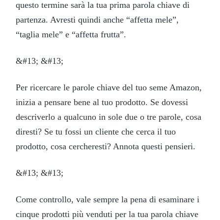
questo termine sarà la tua prima parola chiave di
partenza. Avresti quindi anche “affetta mele”,
“taglia mele” e “affetta frutta”.
&#13; &#13;
Per ricercare le parole chiave del tuo seme Amazon,
inizia a pensare bene al tuo prodotto. Se dovessi
descriverlo a qualcuno in sole due o tre parole, cosa
diresti? Se tu fossi un cliente che cerca il tuo
prodotto, cosa cercheresti? Annota questi pensieri.
&#13; &#13;
Come controllo, vale sempre la pena di esaminare i
cinque prodotti più venduti per la tua parola chiave