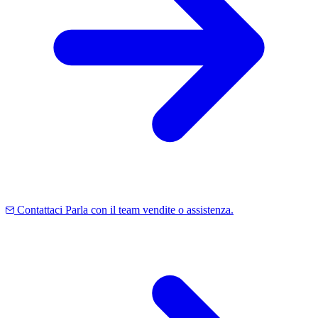
Contattaci
Parla con il team vendite o assistenza.