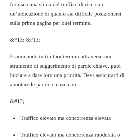
fornisca una stima del traffico di ricerca e
un’indicazione di quanto sia difficile posizionarsi
sulla prima pagina per quel termine.
&#13; &#13;
Esaminando tutti i tuoi termini attraverso uno
strumento di suggerimento di parole chiave, puoi
iniziare a dare loro una priorità. Devi assicurarti di
annotare le parole chiave con:
&#13;
Traffico elevato ma concorrenza elevata
Traffico elevato ma concorrenza moderata o