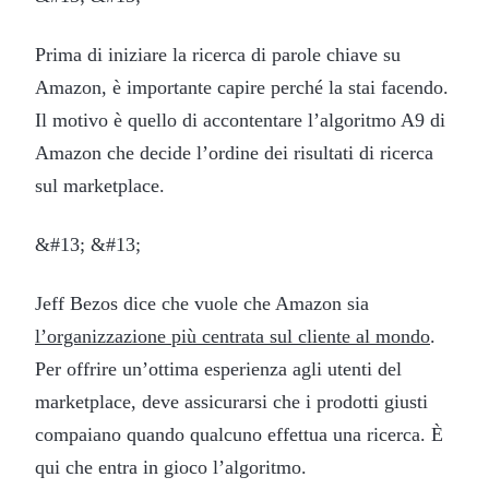
Prima di iniziare la ricerca di parole chiave su
Amazon, è importante capire perché la stai facendo.
Il motivo è quello di accontentare l’algoritmo A9 di
Amazon che decide l’ordine dei risultati di ricerca
sul marketplace.
&#13; &#13;
Jeff Bezos dice che vuole che Amazon sia
l’organizzazione più centrata sul cliente al mondo
.
Per offrire un’ottima esperienza agli utenti del
marketplace, deve assicurarsi che i prodotti giusti
compaiano quando qualcuno effettua una ricerca. È
qui che entra in gioco l’algoritmo.