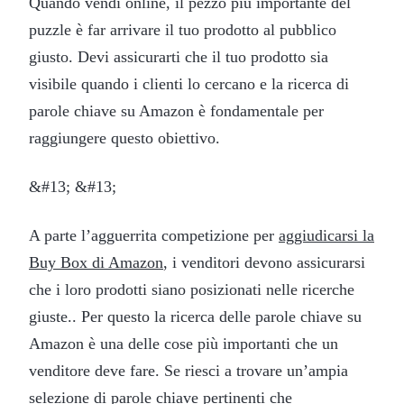
Quando vendi online, il pezzo più importante del
puzzle è far arrivare il tuo prodotto al pubblico
giusto. Devi assicurarti che il tuo prodotto sia
visibile quando i clienti lo cercano e la ricerca di
parole chiave su Amazon è fondamentale per
raggiungere questo obiettivo.
&#13; &#13;
A parte l’agguerrita competizione per
aggiudicarsi la
Buy Box di Amazon
, i venditori devono assicurarsi
che i loro prodotti siano posizionati nelle ricerche
giuste.. Per questo la ricerca delle parole chiave su
Amazon è una delle cose più importanti che un
venditore deve fare. Se riesci a trovare un’ampia
selezione di parole chiave pertinenti che