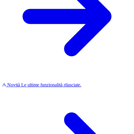
Novità
Le ultime funzionalità rilasciate.