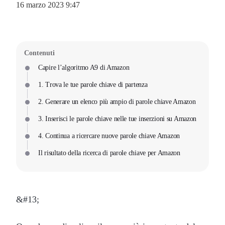
16 marzo 2023 9:47
Contenuti
Capire l’algoritmo A9 di Amazon
1. Trova le tue parole chiave di partenza
2. Generare un elenco più ampio di parole chiave Amazon
3. Inserisci le parole chiave nelle tue inserzioni su Amazon
4. Continua a ricercare nuove parole chiave Amazon
Il risultato della ricerca di parole chiave per Amazon
&#13;