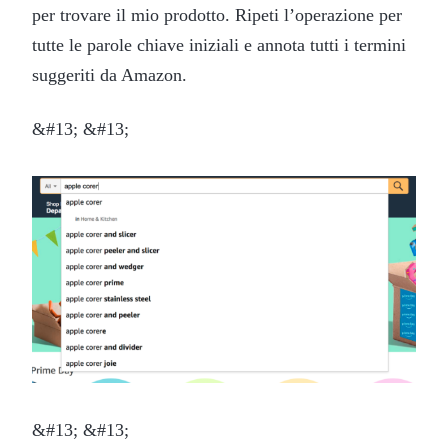
per trovare il mio prodotto. Ripeti l’operazione per
tutte le parole chiave iniziali e annota tutti i termini
suggeriti da Amazon.
&#13; &#13;
&#13; &#13;