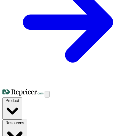
Product
Resources