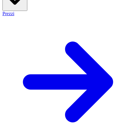
Prezzi