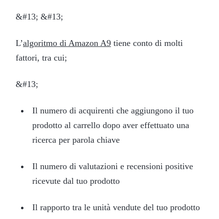
&#13; &#13;
L’
algoritmo di Amazon A9
tiene conto di molti
fattori, tra cui;
&#13;
Il numero di acquirenti che aggiungono il tuo
prodotto al carrello dopo aver effettuato una
ricerca per parola chiave
Il numero di valutazioni e recensioni positive
ricevute dal tuo prodotto
Il rapporto tra le unità vendute del tuo prodotto