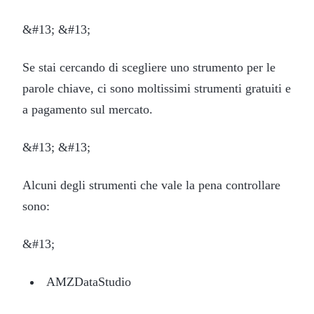
&#13; &#13;
Se stai cercando di scegliere uno strumento per le
parole chiave, ci sono moltissimi strumenti gratuiti e
a pagamento sul mercato.
&#13; &#13;
Alcuni degli strumenti che vale la pena controllare
sono:
&#13;
AMZDataStudio