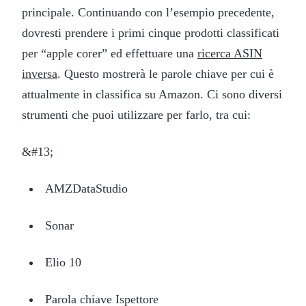
principale. Continuando con l’esempio precedente,
dovresti prendere i primi cinque prodotti classificati
per “apple corer” ed effettuare una
ricerca ASIN
inversa
. Questo mostrerà le parole chiave per cui è
attualmente in classifica su Amazon. Ci sono diversi
strumenti che puoi utilizzare per farlo, tra cui:
&#13;
AMZDataStudio
Sonar
Elio 10
Parola chiave Ispettore