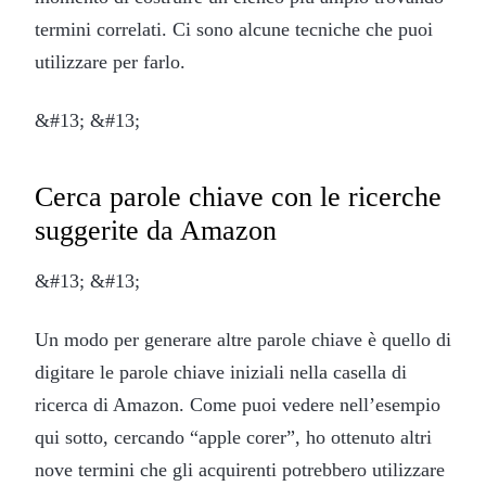
termini correlati. Ci sono alcune tecniche che puoi
utilizzare per farlo.
&#13; &#13;
Cerca parole chiave con le ricerche
suggerite da Amazon
&#13; &#13;
Un modo per generare altre parole chiave è quello di
digitare le parole chiave iniziali nella casella di
ricerca di Amazon. Come puoi vedere nell’esempio
qui sotto, cercando “apple corer”, ho ottenuto altri
nove termini che gli acquirenti potrebbero utilizzare