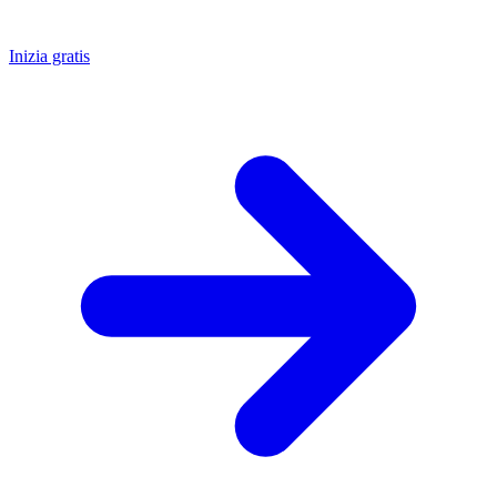
Inizia gratis