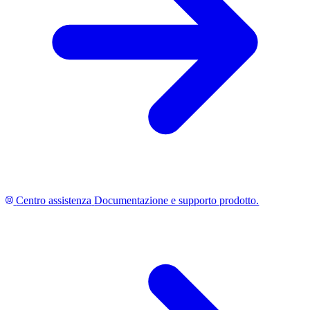
Centro assistenza
Documentazione e supporto prodotto.