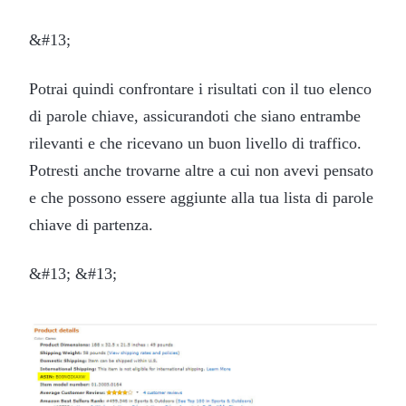
&#13;
Potrai quindi confrontare i risultati con il tuo elenco
di parole chiave, assicurandoti che siano entrambe
rilevanti e che ricevano un buon livello di traffico.
Potresti anche trovarne altre a cui non avevi pensato
e che possono essere aggiunte alla tua lista di parole
chiave di partenza.
&#13; &#13;