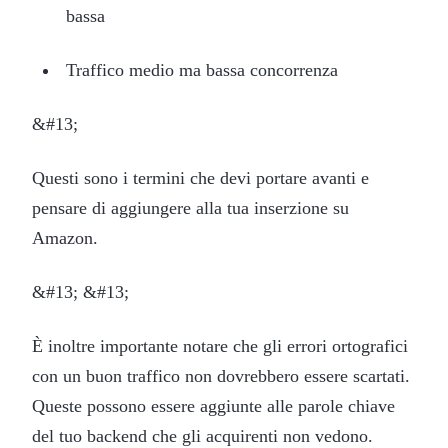
bassa
Traffico medio ma bassa concorrenza
&#13;
Questi sono i termini che devi portare avanti e
pensare di aggiungere alla tua inserzione su
Amazon.
&#13; &#13;
È inoltre importante notare che gli errori ortografici
con un buon traffico non dovrebbero essere scartati.
Queste possono essere aggiunte alle parole chiave
del tuo backend che gli acquirenti non vedono.