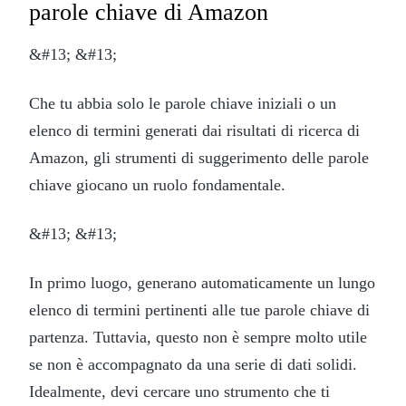
parole chiave di Amazon
&#13; &#13;
Che tu abbia solo le parole chiave iniziali o un
elenco di termini generati dai risultati di ricerca di
Amazon, gli strumenti di suggerimento delle parole
chiave giocano un ruolo fondamentale.
&#13; &#13;
In primo luogo, generano automaticamente un lungo
elenco di termini pertinenti alle tue parole chiave di
partenza. Tuttavia, questo non è sempre molto utile
se non è accompagnato da una serie di dati solidi.
Idealmente, devi cercare uno strumento che ti