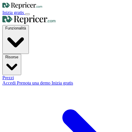
Inizia gratis
Funzionalità
Risorse
Prezzi
Accedi
Prenota una demo
Inizia gratis