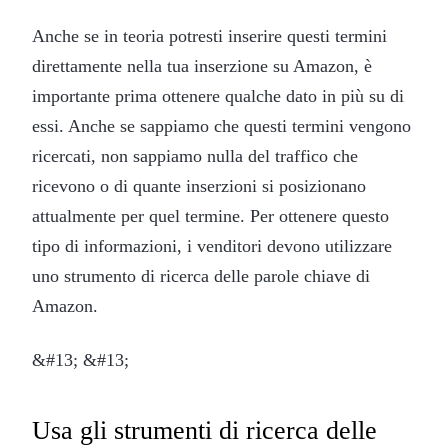
Anche se in teoria potresti inserire questi termini
direttamente nella tua inserzione su Amazon, è
importante prima ottenere qualche dato in più su di
essi. Anche se sappiamo che questi termini vengono
ricercati, non sappiamo nulla del traffico che
ricevono o di quante inserzioni si posizionano
attualmente per quel termine. Per ottenere questo
tipo di informazioni, i venditori devono utilizzare
uno strumento di ricerca delle parole chiave di
Amazon.
&#13; &#13;
Usa gli strumenti di ricerca delle