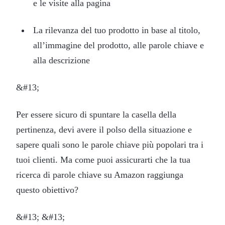
e le visite alla pagina
La rilevanza del tuo prodotto in base al titolo,
all’immagine del prodotto, alle parole chiave e
alla descrizione
&#13;
Per essere sicuro di spuntare la casella della
pertinenza, devi avere il polso della situazione e
sapere quali sono le parole chiave più popolari tra i
tuoi clienti. Ma come puoi assicurarti che la tua
ricerca di parole chiave su Amazon raggiunga
questo obiettivo?
&#13; &#13;