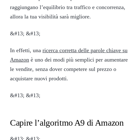
raggiungano l’equilibrio tra traffico e concorrenza,
allora la tua visibilità sarà migliore.
&#13; &#13;
In effetti, una
ricerca corretta delle parole chiave su
Amazon
è uno dei modi più semplici per aumentare
le vendite, senza dover competere sul prezzo o
acquistare nuovi prodotti.
&#13; &#13;
Capire l’algoritmo A9 di Amazon
&#13; &#13;