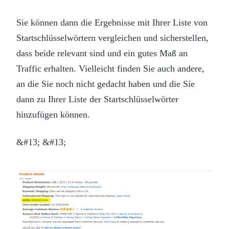
Sie können dann die Ergebnisse mit Ihrer Liste von
Startschlüsselwörtern vergleichen und sicherstellen,
dass beide relevant sind und ein gutes Maß an
Traffic erhalten. Vielleicht finden Sie auch andere,
an die Sie noch nicht gedacht haben und die Sie
dann zu Ihrer Liste der Startschlüsselwörter
hinzufügen können.
&#13; &#13;