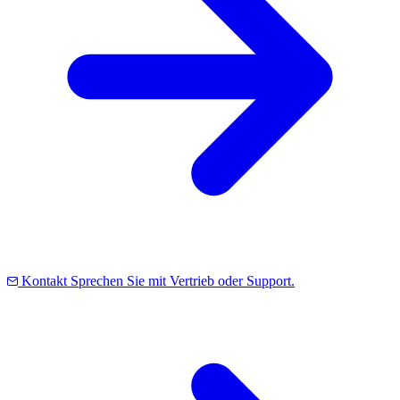
Kontakt
Sprechen Sie mit Vertrieb oder Support.