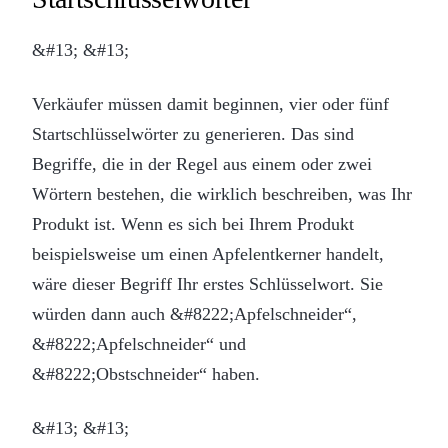
&#13; &#13;
Verkäufer müssen damit beginnen, vier oder fünf
Startschlüsselwörter zu generieren. Das sind
Begriffe, die in der Regel aus einem oder zwei
Wörtern bestehen, die wirklich beschreiben, was Ihr
Produkt ist. Wenn es sich bei Ihrem Produkt
beispielsweise um einen Apfelentkerner handelt,
wäre dieser Begriff Ihr erstes Schlüsselwort. Sie
würden dann auch &#8222;Apfelschneider“,
&#8222;Apfelschneider“ und
&#8222;Obstschneider“ haben.
&#13; &#13;