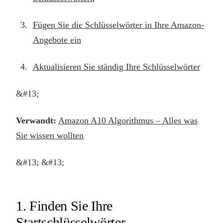
Fügen Sie die Schlüsselwörter in Ihre Amazon-
Angebote ein
Aktualisieren Sie ständig Ihre Schlüsselwörter
&#13;
Verwandt:
Amazon A10 Algorithmus – Alles was
Sie wissen wollten
&#13; &#13;
1. Finden Sie Ihre
Startschlüsselwörter