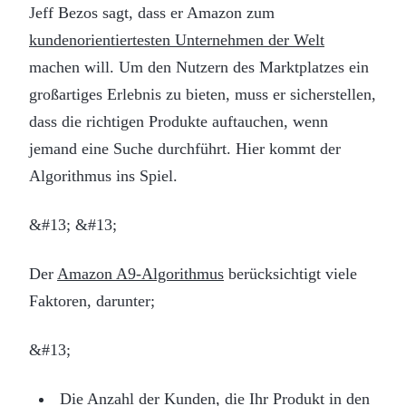
Jeff Bezos sagt, dass er Amazon zum
kundenorientiertesten Unternehmen der Welt
machen will. Um den Nutzern des Marktplatzes ein
großartiges Erlebnis zu bieten, muss er sicherstellen,
dass die richtigen Produkte auftauchen, wenn
jemand eine Suche durchführt. Hier kommt der
Algorithmus ins Spiel.
&#13; &#13;
Der
Amazon A9-Algorithmus
berücksichtigt viele
Faktoren, darunter;
&#13;
Die Anzahl der Kunden, die Ihr Produkt in den