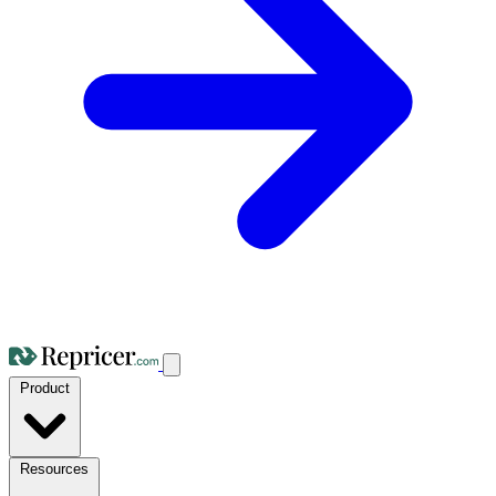
Product
Resources