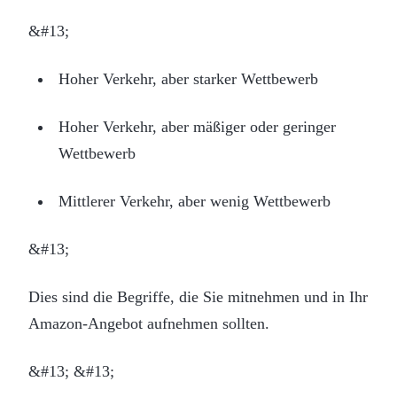
&#13;
Hoher Verkehr, aber starker Wettbewerb
Hoher Verkehr, aber mäßiger oder geringer
Wettbewerb
Mittlerer Verkehr, aber wenig Wettbewerb
&#13;
Dies sind die Begriffe, die Sie mitnehmen und in Ihr
Amazon-Angebot aufnehmen sollten.
&#13; &#13;