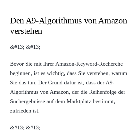
Den A9-Algorithmus von Amazon
verstehen
&#13; &#13;
Bevor Sie mit Ihrer Amazon-Keyword-Recherche
beginnen, ist es wichtig, dass Sie verstehen, warum
Sie das tun. Der Grund dafür ist, dass der A9-
Algorithmus von Amazon, der die Reihenfolge der
Suchergebnisse auf dem Marktplatz bestimmt,
zufrieden ist.
&#13; &#13;