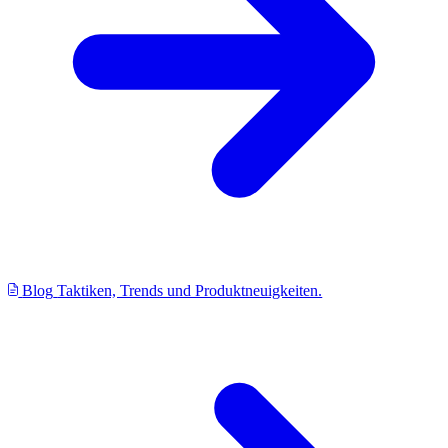
Blog
Taktiken, Trends und Produktneuigkeiten.