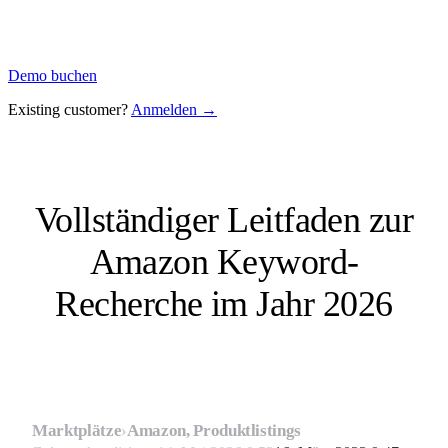
Demo buchen
Existing customer?
Anmelden →
Vollständiger Leitfaden zur
Amazon Keyword-
Recherche im Jahr 2026
Marktplätze
›
Amazon, Produktlistings