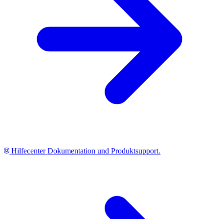
Hilfecenter
Dokumentation und Produktsupport.