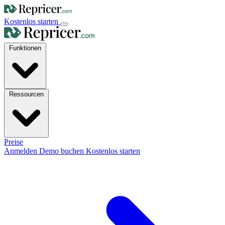
Kostenlos starten
Funktionen
Ressourcen
Preise
Anmelden
Demo buchen
Kostenlos starten