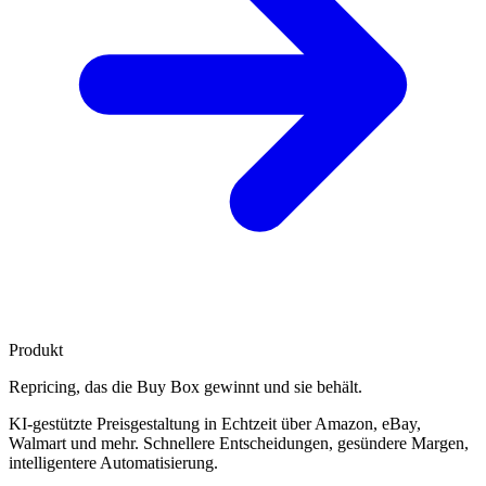
Produkt
Repricing, das die
Buy Box gewinnt
und sie behält.
KI-gestützte Preisgestaltung in Echtzeit über Amazon, eBay,
Walmart und mehr. Schnellere Entscheidungen, gesündere Margen,
intelligentere Automatisierung.