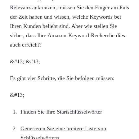
Relevanz ankreuzen, müssen Sie den Finger am Puls
der Zeit haben und wissen, welche Keywords bei
Ihren Kunden beliebt sind. Aber wie stellen Sie
sicher, dass Ihre Amazon-Keyword-Recherche dies
auch erreicht?
&#13; &#13;
Es gibt vier Schritte, die Sie befolgen müssen:
&#13;
Finden Sie Ihre Startschlüsselwörter
Generieren Sie eine breitere Liste von
Schlüsselwörtern