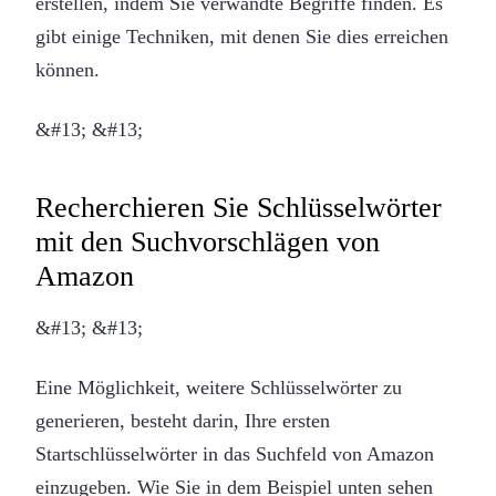
erstellen, indem Sie verwandte Begriffe finden. Es
gibt einige Techniken, mit denen Sie dies erreichen
können.
&#13; &#13;
Recherchieren Sie Schlüsselwörter
mit den Suchvorschlägen von
Amazon
&#13; &#13;
Eine Möglichkeit, weitere Schlüsselwörter zu
generieren, besteht darin, Ihre ersten
Startschlüsselwörter in das Suchfeld von Amazon
einzugeben. Wie Sie in dem Beispiel unten sehen