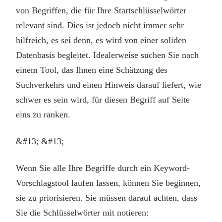
von Begriffen, die für Ihre Startschlüsselwörter
relevant sind. Dies ist jedoch nicht immer sehr
hilfreich, es sei denn, es wird von einer soliden
Datenbasis begleitet. Idealerweise suchen Sie nach
einem Tool, das Ihnen eine Schätzung des
Suchverkehrs und einen Hinweis darauf liefert, wie
schwer es sein wird, für diesen Begriff auf Seite
eins zu ranken.
&#13; &#13;
Wenn Sie alle Ihre Begriffe durch ein Keyword-
Vorschlagstool laufen lassen, können Sie beginnen,
sie zu priorisieren. Sie müssen darauf achten, dass
Sie die Schlüsselwörter mit notieren: