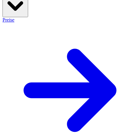
Preise