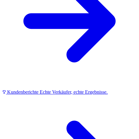
Kundenberichte
Echte Verkäufer, echte Ergebnisse.