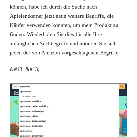
können, habe ich durch die Suche nach
Apfelentkerner jetzt neun weitere Begriffe, die
Käufer verwenden könnten, um mein Produkt zu
finden. Wiederholen Sie dies für alle Ihre
anfänglichen Suchbegriffe und notieren Sie sich
jeden der von Amazon vorgeschlagenen Begriffe.
&#13; &#13;