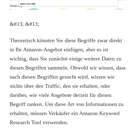
&#13; &#13;
Theoretisch könnten Sie diese Begriffe zwar direkt
in Ihr Amazon-Angebot einfügen, aber es ist
wichtig, dass Sie zunächst einige weitere Daten zu
diesen Begriffen sammeln. Obwohl wir wissen, dass
nach diesen Begriffen gesucht wird, wissen wir
nichts über den Traffic, den sie erhalten, oder
darüber, wie viele Angebote derzeit für diesen
Begriff ranken. Um diese Art von Informationen zu
erhalten, müssen Verkäufer ein Amazon Keyword
Research Tool verwenden.