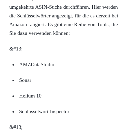
umgekehrte ASIN-Suche
durchführen. Hier werden
die Schlüsselwörter angezeigt, für die es derzeit bei
Amazon rangiert. Es gibt eine Reihe von Tools, die
Sie dazu verwenden können:
&#13;
AMZDataStudio
Sonar
Helium 10
Schlüsselwort Inspector
&#13;