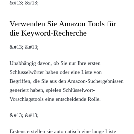
&#13; &#13;
Verwenden Sie Amazon Tools für
die Keyword-Recherche
&#13; &#13;
Unabhängig davon, ob Sie nur Ihre ersten
Schlüsselwörter haben oder eine Liste von
Begriffen, die Sie aus den Amazon-Suchergebnissen
generiert haben, spielen Schlüsselwort-
Vorschlagstools eine entscheidende Rolle.
&#13; &#13;
Erstens erstellen sie automatisch eine lange Liste