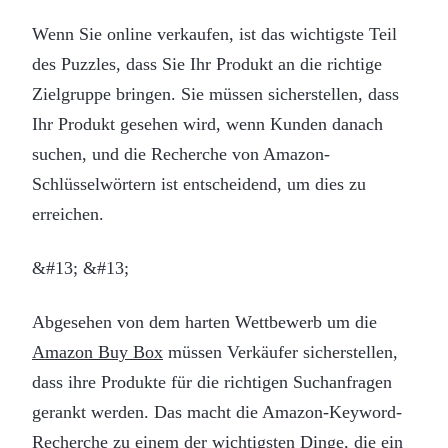
Wenn Sie online verkaufen, ist das wichtigste Teil
des Puzzles, dass Sie Ihr Produkt an die richtige
Zielgruppe bringen. Sie müssen sicherstellen, dass
Ihr Produkt gesehen wird, wenn Kunden danach
suchen, und die Recherche von Amazon-
Schlüsselwörtern ist entscheidend, um dies zu
erreichen.
&#13; &#13;
Abgesehen von dem harten Wettbewerb um die
Amazon Buy Box
müssen Verkäufer sicherstellen,
dass ihre Produkte für die richtigen Suchanfragen
gerankt werden. Das macht die Amazon-Keyword-
Recherche zu einem der wichtigsten Dinge, die ein