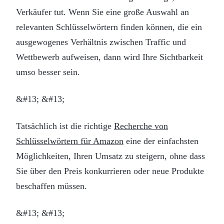
Verkäufer tut. Wenn Sie eine große Auswahl an
relevanten Schlüsselwörtern finden können, die ein
ausgewogenes Verhältnis zwischen Traffic und
Wettbewerb aufweisen, dann wird Ihre Sichtbarkeit
umso besser sein.
&#13; &#13;
Tatsächlich ist die richtige
Recherche von
Schlüsselwörtern für Amazon
eine der einfachsten
Möglichkeiten, Ihren Umsatz zu steigern, ohne dass
Sie über den Preis konkurrieren oder neue Produkte
beschaffen müssen.
&#13; &#13;