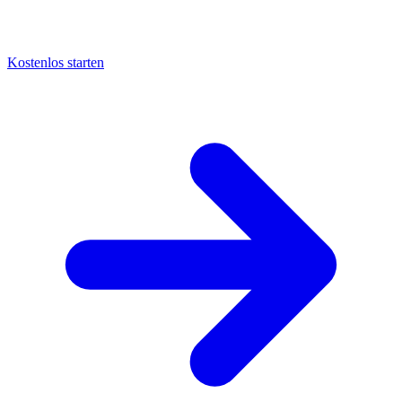
Kostenlos starten