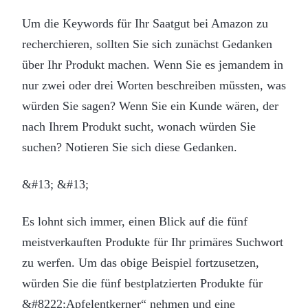
Um die Keywords für Ihr Saatgut bei Amazon zu
recherchieren, sollten Sie sich zunächst Gedanken
über Ihr Produkt machen. Wenn Sie es jemandem in
nur zwei oder drei Worten beschreiben müssten, was
würden Sie sagen? Wenn Sie ein Kunde wären, der
nach Ihrem Produkt sucht, wonach würden Sie
suchen? Notieren Sie sich diese Gedanken.
&#13; &#13;
Es lohnt sich immer, einen Blick auf die fünf
meistverkauften Produkte für Ihr primäres Suchwort
zu werfen. Um das obige Beispiel fortzusetzen,
würden Sie die fünf bestplatzierten Produkte für
&#8222;Apfelentkerner“ nehmen und eine