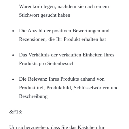
Warenkorb legen, nachdem sie nach einem
Stichwort gesucht haben
Die Anzahl der positiven Bewertungen und
Rezensionen, die Ihr Produkt erhalten hat
Das Verhältnis der verkauften Einheiten Ihres
Produkts pro Seitenbesuch
Die Relevanz Ihres Produkts anhand von
Produkttitel, Produktbild, Schlüsselwörtern und
Beschreibung
&#13;
Um sicherzugehen, dass Sie das Kästchen für