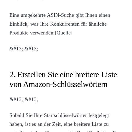
Eine umgekehrte ASIN-Suche gibt Ihnen einen
Einblick, was Ihre Konkurrenten für ähnliche
Produkte verwenden.
[Quelle
]
&#13; &#13;
2. Erstellen Sie eine breitere Liste
von Amazon-Schlüsselwörtern
&#13; &#13;
Sobald Sie Ihre Startschlüsselwörter festgelegt
haben, ist es an der Zeit, eine breitere Liste zu