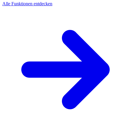
Alle Funktionen entdecken