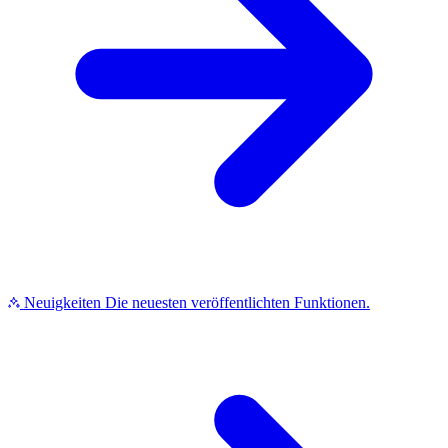
Neuigkeiten
Die neuesten veröffentlichten Funktionen.