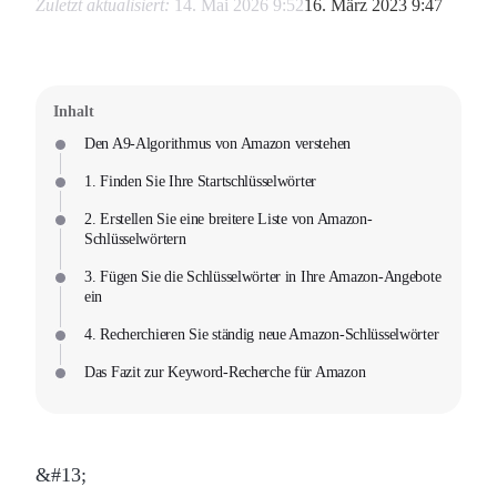
Zuletzt aktualisiert:
14. Mai 2026 9:52
16. März 2023 9:47
Inhalt
Den A9-Algorithmus von Amazon verstehen
1. Finden Sie Ihre Startschlüsselwörter
2. Erstellen Sie eine breitere Liste von Amazon-
Schlüsselwörtern
3. Fügen Sie die Schlüsselwörter in Ihre Amazon-Angebote
ein
4. Recherchieren Sie ständig neue Amazon-Schlüsselwörter
Das Fazit zur Keyword-Recherche für Amazon
&#13;