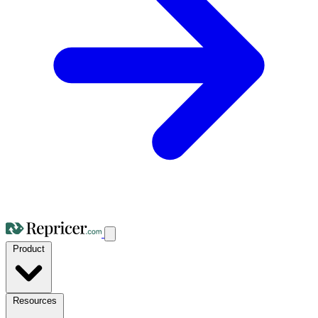
Product
Resources