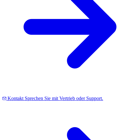
Kontakt
Sprechen Sie mit Vertrieb oder Support.