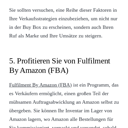
Sie sollten versuchen, eine Reihe dieser Faktoren in
Ihre Verkaufsstrategien einzubeziehen, um nicht nur
in der Buy Box zu erscheinen, sondern auch Ihren
Ruf als Marke und Ihre Umsätze zu steigern.
5. Profitieren Sie von Fulfilment
By Amazon (FBA)
Fulfilment By Amazon (FBA)
ist ein Programm, das
es Verkäufern ermöglicht, einen großen Teil der
mühsamen Auftragsabwicklung an Amazon selbst zu
übergeben. Sie können Ihr Inventar im Lager von
Amazon lagern, wo Amazon alle Bestellungen für
Sie kommissioniert, verpackt und versendet, sobald