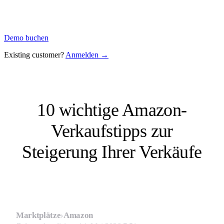
Demo buchen
Existing customer?
Anmelden →
10 wichtige Amazon-
Verkaufstipps zur
Steigerung Ihrer Verkäufe
Marktplätze
›
Amazon