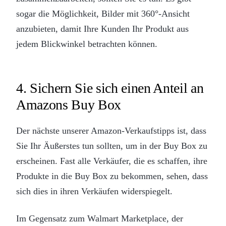
sogar die Möglichkeit, Bilder mit 360°-Ansicht
anzubieten, damit Ihre Kunden Ihr Produkt aus
jedem Blickwinkel betrachten können.
4. Sichern Sie sich einen Anteil an
Amazons Buy Box
Der nächste unserer Amazon-Verkaufstipps ist, dass
Sie Ihr Äußerstes tun sollten, um in der Buy Box zu
erscheinen. Fast alle Verkäufer, die es schaffen, ihre
Produkte in die Buy Box zu bekommen, sehen, dass
sich dies in ihren Verkäufen widerspiegelt.
Im Gegensatz zum Walmart Marketplace, der