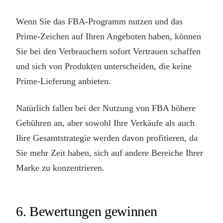
Wenn Sie das FBA-Programm nutzen und das
Prime-Zeichen auf Ihren Angeboten haben, können
Sie bei den Verbrauchern sofort Vertrauen schaffen
und sich von Produkten unterscheiden, die keine
Prime-Lieferung anbieten.
Natürlich fallen bei der Nutzung von FBA höhere
Gebühren an, aber sowohl Ihre Verkäufe als auch
Ihre Gesamtstrategie werden davon profitieren, da
Sie mehr Zeit haben, sich auf andere Bereiche Ihrer
Marke zu konzentrieren.
6. Bewertungen gewinnen