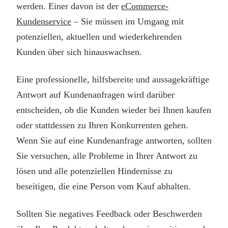
werden. Einer davon ist der
eCommerce-
Kundenservice
– Sie müssen im Umgang mit
potenziellen, aktuellen und wiederkehrenden
Kunden über sich hinauswachsen.
Eine professionelle, hilfsbereite und aussagekräftige
Antwort auf Kundenanfragen wird darüber
entscheiden, ob die Kunden wieder bei Ihnen kaufen
oder stattdessen zu Ihren Konkurrenten gehen.
Wenn Sie auf eine Kundenanfrage antworten, sollten
Sie versuchen, alle Probleme in Ihrer Antwort zu
lösen und alle potenziellen Hindernisse zu
beseitigen, die eine Person vom Kauf abhalten.
Sollten Sie negatives Feedback oder Beschwerden