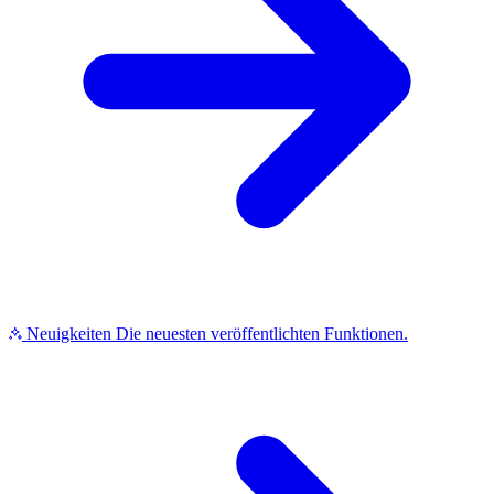
Neuigkeiten
Die neuesten veröffentlichten Funktionen.