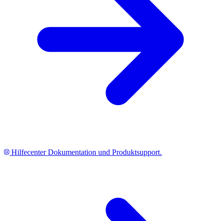
Hilfecenter
Dokumentation und Produktsupport.