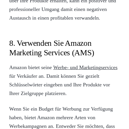
über Ihre Produkte erhalten, kann ein positiver und
professioneller Umgang damit einen negativen
Austausch in einen profitablen verwandeln.
8. Verwenden Sie Amazon
Marketing Services (AMS)
Amazon bietet seine
Werbe- und Marketingservices
für Verkäufer an. Damit können Sie gezielt
Schlüsselwörter eingeben und Ihre Produkte vor
Ihrer Zielgruppe platzieren.
Wenn Sie ein Budget für Werbung zur Verfügung
haben, bietet Amazon mehrere Arten von
Werbekampagnen an. Entweder Sie möchten, dass