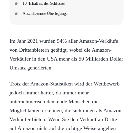
10. Inhalt ist der Schlüssel
Abschließende Überlegungen
Im Jahr 2021 wurden 54% aller Amazon-Verkäufe
von Drittanbietern getätigt, wobei die Amazon-
Verkäufer in den USA mehr als 50 Milliarden Dollar
Umsatz generierten.
Trotz der
Amazon-Statistiken
wird der Wettbewerb
jedoch immer härter, da immer mehr
unternehmerisch denkende Menschen die
Möglichkeiten erkennen, die sich ihnen als Amazon-
Verkäufer bieten. Wenn Sie den Verkauf an Dritte
auf Amazon nicht auf die richtige Weise angehen