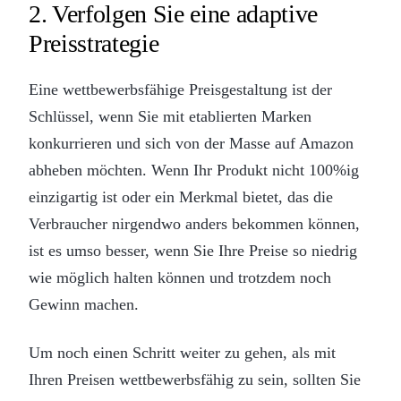
2. Verfolgen Sie eine adaptive
Preisstrategie
Eine wettbewerbsfähige Preisgestaltung ist der
Schlüssel, wenn Sie mit etablierten Marken
konkurrieren und sich von der Masse auf Amazon
abheben möchten. Wenn Ihr Produkt nicht 100%ig
einzigartig ist oder ein Merkmal bietet, das die
Verbraucher nirgendwo anders bekommen können,
ist es umso besser, wenn Sie Ihre Preise so niedrig
wie möglich halten können und trotzdem noch
Gewinn machen.
Um noch einen Schritt weiter zu gehen, als mit
Ihren Preisen wettbewerbsfähig zu sein, sollten Sie