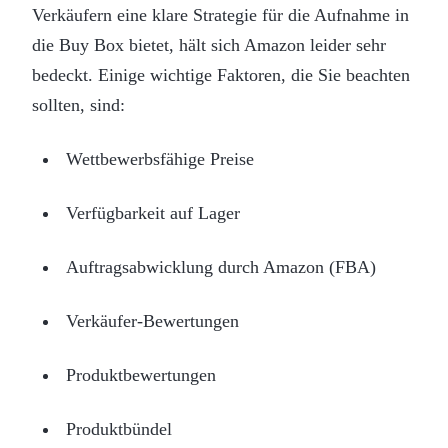
Verkäufern eine klare Strategie für die Aufnahme in
die Buy Box bietet, hält sich Amazon leider sehr
bedeckt. Einige wichtige Faktoren, die Sie beachten
sollten, sind:
Wettbewerbsfähige Preise
Verfügbarkeit auf Lager
Auftragsabwicklung durch Amazon (FBA)
Verkäufer-Bewertungen
Produktbewertungen
Produktbündel