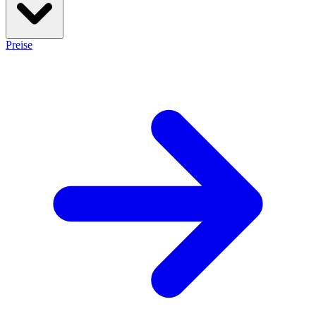
Preise