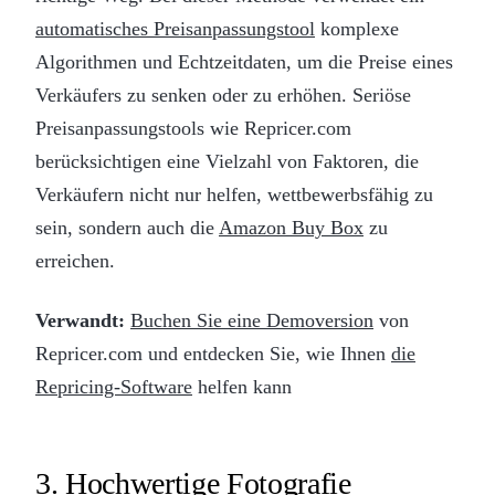
automatisches Preisanpassungstool
komplexe
Algorithmen und Echtzeitdaten, um die Preise eines
Verkäufers zu senken oder zu erhöhen. Seriöse
Preisanpassungstools wie Repricer.com
berücksichtigen eine Vielzahl von Faktoren, die
Verkäufern nicht nur helfen, wettbewerbsfähig zu
sein, sondern auch die
Amazon Buy Box
zu
erreichen.
Verwandt:
Buchen Sie eine Demoversion
von
Repricer.com und entdecken Sie, wie Ihnen
die
Repricing-Software
helfen kann
3. Hochwertige Fotografie