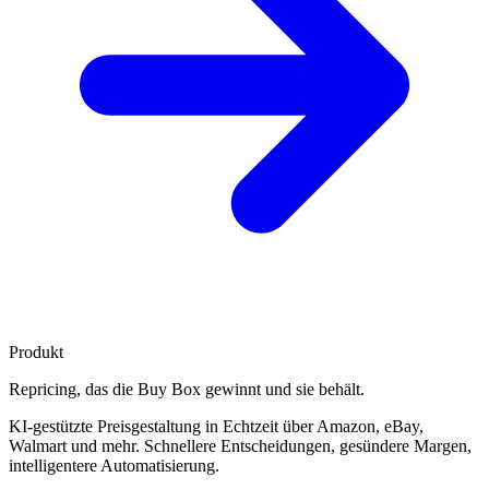
Produkt
Repricing, das die
Buy Box gewinnt
und sie behält.
KI-gestützte Preisgestaltung in Echtzeit über Amazon, eBay,
Walmart und mehr. Schnellere Entscheidungen, gesündere Margen,
intelligentere Automatisierung.