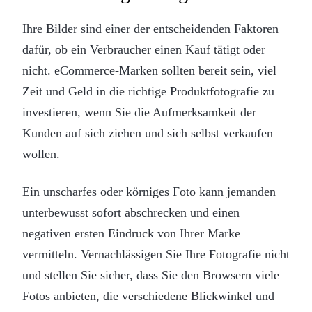
Ihre Bilder sind einer der entscheidenden Faktoren
dafür, ob ein Verbraucher einen Kauf tätigt oder
nicht. eCommerce-Marken sollten bereit sein, viel
Zeit und Geld in die richtige Produktfotografie zu
investieren, wenn Sie die Aufmerksamkeit der
Kunden auf sich ziehen und sich selbst verkaufen
wollen.
Ein unscharfes oder körniges Foto kann jemanden
unterbewusst sofort abschrecken und einen
negativen ersten Eindruck von Ihrer Marke
vermitteln. Vernachlässigen Sie Ihre Fotografie nicht
und stellen Sie sicher, dass Sie den Browsern viele
Fotos anbieten, die verschiedene Blickwinkel und