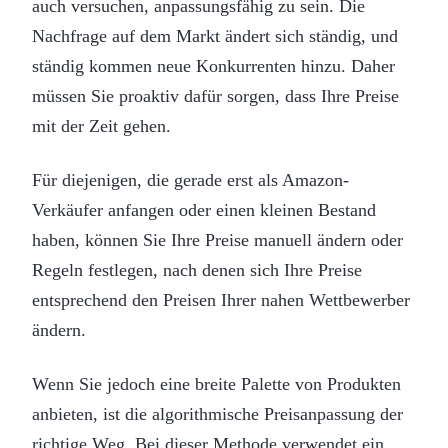
auch versuchen, anpassungsfähig zu sein. Die
Nachfrage auf dem Markt ändert sich ständig, und
ständig kommen neue Konkurrenten hinzu. Daher
müssen Sie proaktiv dafür sorgen, dass Ihre Preise
mit der Zeit gehen.
Für diejenigen, die gerade erst als Amazon-
Verkäufer anfangen oder einen kleinen Bestand
haben, können Sie Ihre Preise manuell ändern oder
Regeln festlegen, nach denen sich Ihre Preise
entsprechend den Preisen Ihrer nahen Wettbewerber
ändern.
Wenn Sie jedoch eine breite Palette von Produkten
anbieten, ist die algorithmische Preisanpassung der
richtige Weg. Bei dieser Methode verwendet ein