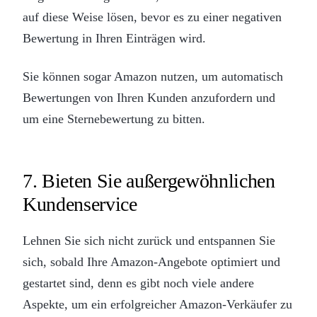
auf diese Weise lösen, bevor es zu einer negativen
Bewertung in Ihren Einträgen wird.
Sie können sogar Amazon nutzen, um automatisch
Bewertungen von Ihren Kunden anzufordern und
um eine Sternebewertung zu bitten.
7. Bieten Sie außergewöhnlichen
Kundenservice
Lehnen Sie sich nicht zurück und entspannen Sie
sich, sobald Ihre Amazon-Angebote optimiert und
gestartet sind, denn es gibt noch viele andere
Aspekte, um ein erfolgreicher Amazon-Verkäufer zu