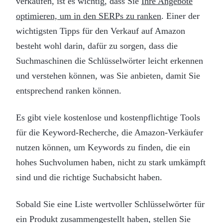
verkaufen, ist es wichtig, dass Sie
Ihre Angebote
optimieren, um in den SERPs zu ranken
. Einer der
wichtigsten Tipps für den Verkauf auf Amazon
besteht wohl darin, dafür zu sorgen, dass die
Suchmaschinen die Schlüsselwörter leicht erkennen
und verstehen können, was Sie anbieten, damit Sie
entsprechend ranken können.
Es gibt viele kostenlose und kostenpflichtige Tools
für die Keyword-Recherche, die Amazon-Verkäufer
nutzen können, um Keywords zu finden, die ein
hohes Suchvolumen haben, nicht zu stark umkämpft
sind und die richtige Suchabsicht haben.
Sobald Sie eine Liste wertvoller Schlüsselwörter für
ein Produkt zusammengestellt haben, stellen Sie