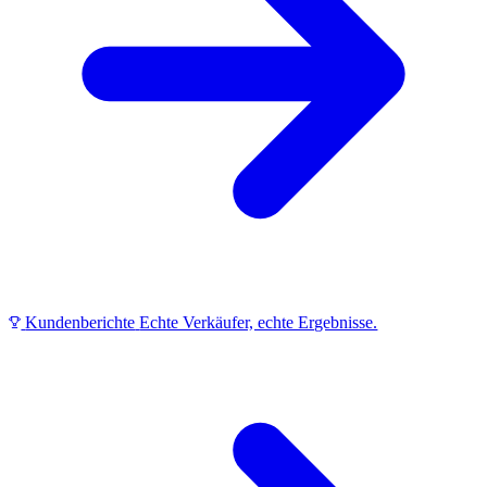
Kundenberichte
Echte Verkäufer, echte Ergebnisse.