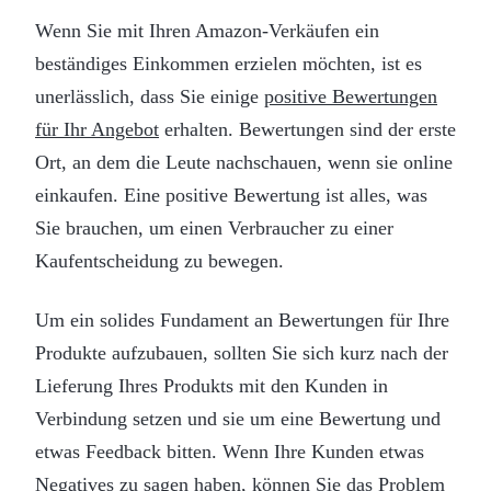
Wenn Sie mit Ihren Amazon-Verkäufen ein
beständiges Einkommen erzielen möchten, ist es
unerlässlich, dass Sie einige
positive Bewertungen
für Ihr Angebot
erhalten. Bewertungen sind der erste
Ort, an dem die Leute nachschauen, wenn sie online
einkaufen. Eine positive Bewertung ist alles, was
Sie brauchen, um einen Verbraucher zu einer
Kaufentscheidung zu bewegen.
Um ein solides Fundament an Bewertungen für Ihre
Produkte aufzubauen, sollten Sie sich kurz nach der
Lieferung Ihres Produkts mit den Kunden in
Verbindung setzen und sie um eine Bewertung und
etwas Feedback bitten. Wenn Ihre Kunden etwas
Negatives zu sagen haben, können Sie das Problem