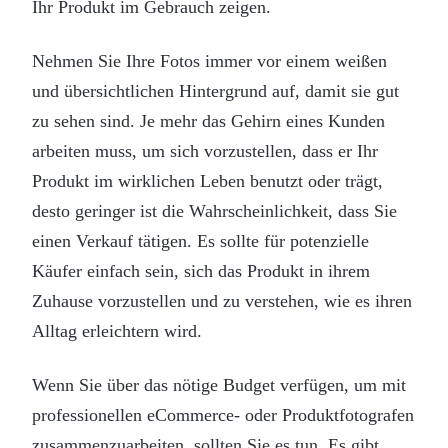
Ihr Produkt im Gebrauch zeigen.
Nehmen Sie Ihre Fotos immer vor einem weißen
und übersichtlichen Hintergrund auf, damit sie gut
zu sehen sind. Je mehr das Gehirn eines Kunden
arbeiten muss, um sich vorzustellen, dass er Ihr
Produkt im wirklichen Leben benutzt oder trägt,
desto geringer ist die Wahrscheinlichkeit, dass Sie
einen Verkauf tätigen. Es sollte für potenzielle
Käufer einfach sein, sich das Produkt in ihrem
Zuhause vorzustellen und zu verstehen, wie es ihren
Alltag erleichtern wird.
Wenn Sie über das nötige Budget verfügen, um mit
professionellen eCommerce- oder Produktfotografen
zusammenzuarbeiten, sollten Sie es tun. Es gibt