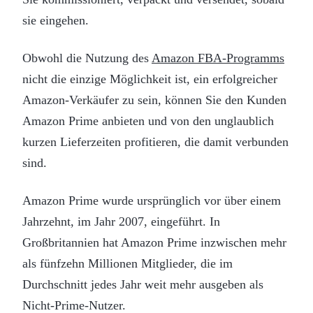
sie eingehen.
Obwohl die Nutzung des
Amazon FBA-Programms
nicht die einzige Möglichkeit ist, ein erfolgreicher
Amazon-Verkäufer zu sein, können Sie den Kunden
Amazon Prime anbieten und von den unglaublich
kurzen Lieferzeiten profitieren, die damit verbunden
sind.
Amazon Prime wurde ursprünglich vor über einem
Jahrzehnt, im Jahr 2007, eingeführt. In
Großbritannien hat Amazon Prime inzwischen mehr
als fünfzehn Millionen Mitglieder, die im
Durchschnitt jedes Jahr weit mehr ausgeben als
Nicht-Prime-Nutzer.