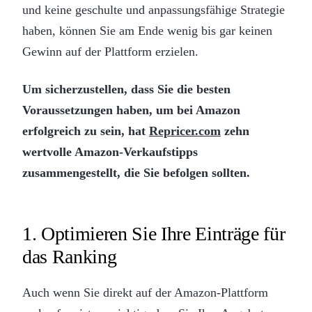
und keine geschulte und anpassungsfähige Strategie
haben, können Sie am Ende wenig bis gar keinen
Gewinn auf der Plattform erzielen.
Um sicherzustellen, dass Sie die besten
Voraussetzungen haben, um bei Amazon
erfolgreich zu sein, hat
Repricer.com
zehn
wertvolle Amazon-Verkaufstipps
zusammengestellt, die Sie befolgen sollten.
1. Optimieren Sie Ihre Einträge für
das Ranking
Auch wenn Sie direkt auf der Amazon-Plattform