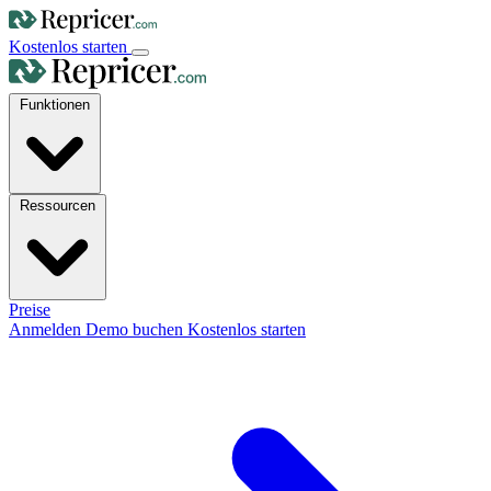
Kostenlos starten
Funktionen
Ressourcen
Preise
Anmelden
Demo buchen
Kostenlos starten