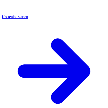
Kostenlos starten