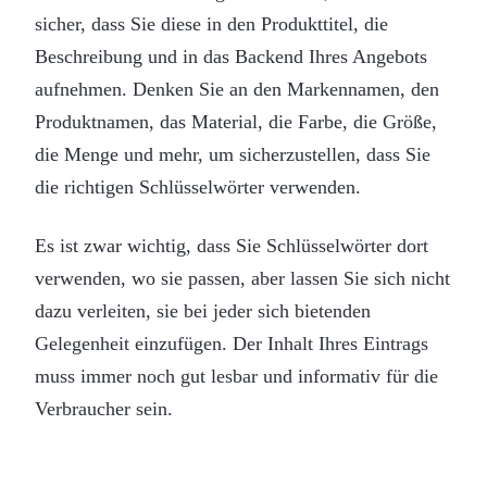
sicher, dass Sie diese in den Produkttitel, die
Beschreibung und in das Backend Ihres Angebots
aufnehmen. Denken Sie an den Markennamen, den
Produktnamen, das Material, die Farbe, die Größe,
die Menge und mehr, um sicherzustellen, dass Sie
die richtigen Schlüsselwörter verwenden.
Es ist zwar wichtig, dass Sie Schlüsselwörter dort
verwenden, wo sie passen, aber lassen Sie sich nicht
dazu verleiten, sie bei jeder sich bietenden
Gelegenheit einzufügen. Der Inhalt Ihres Eintrags
muss immer noch gut lesbar und informativ für die
Verbraucher sein.