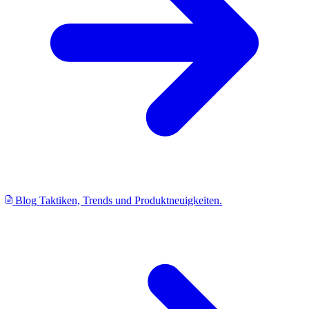
Blog
Taktiken, Trends und Produktneuigkeiten.