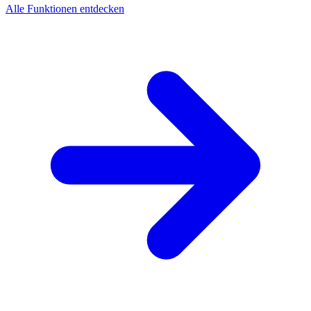
Alle Funktionen entdecken