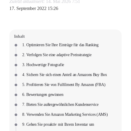
Zuletzt aktualisiert:
14. Mai 2026 7:51
17. September 2022 15:26
Inhalt
1. Optimieren Sie Ihre Einträge für das Ranking
2. Verfolgen Sie eine adaptive Preisstrategie
3. Hochwertige Fotografie
4. Sichern Sie sich einen Anteil an Amazons Buy Box
5. Profitieren Sie von Fulfilment By Amazon (FBA)
6. Bewertungen gewinnen
7. Bieten Sie außergewöhnlichen Kundenservice
8. Verwenden Sie Amazon Marketing Services (AMS)
9. Gehen Sie proaktiv mit Ihrem Inventar um