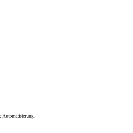
e Automatisierung.