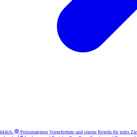
rklich.
Preisstrategien
Vorgefertigte und eigene Regeln für jedes Zie