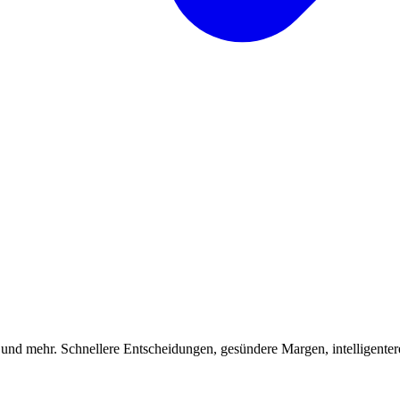
 und mehr. Schnellere Entscheidungen, gesündere Margen, intelligenter