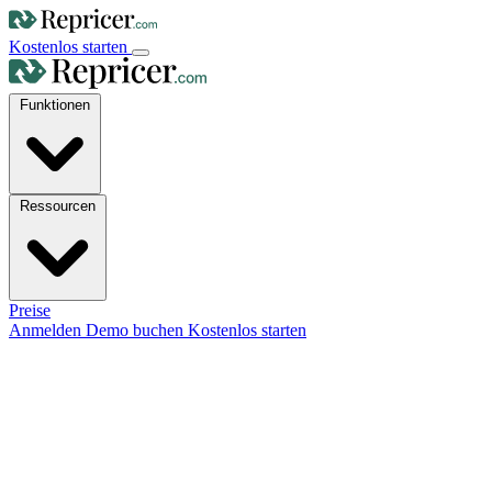
Kostenlos starten
Funktionen
Ressourcen
Preise
Anmelden
Demo buchen
Kostenlos starten