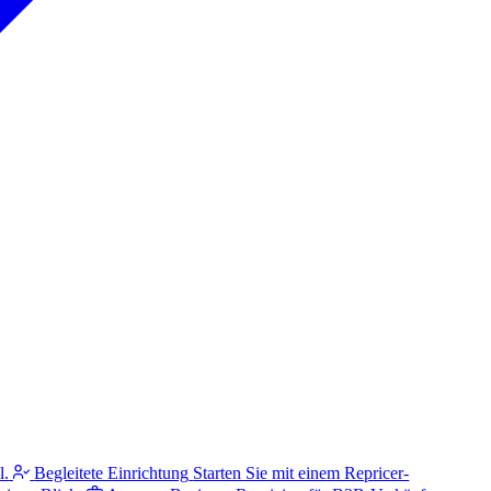
l.
Begleitete Einrichtung
Starten Sie mit einem Repricer-