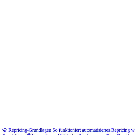
Repricing-Grundlagen
So funktioniert automatisiertes Repricing wi