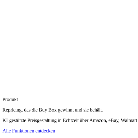
Produkt
Repricing, das die
Buy Box gewinnt
und sie behält.
KI-gestützte Preisgestaltung in Echtzeit über Amazon, eBay, Walmart
Alle Funktionen entdecken