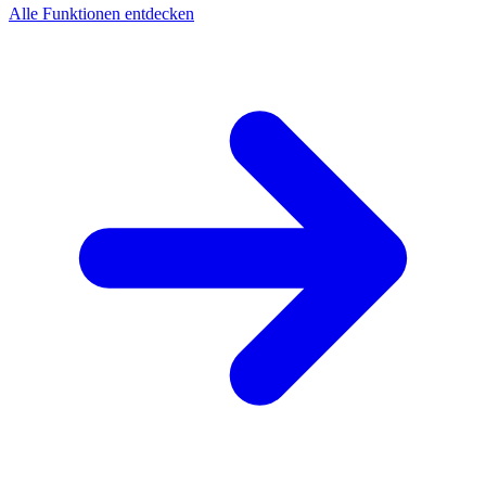
Alle Funktionen entdecken