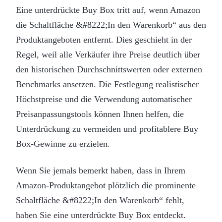
Eine unterdrückte Buy Box tritt auf, wenn Amazon
die Schaltfläche &#8222;In den Warenkorb“ aus den
Produktangeboten entfernt. Dies geschieht in der
Regel, weil alle Verkäufer ihre Preise deutlich über
den historischen Durchschnittswerten oder externen
Benchmarks ansetzen. Die Festlegung realistischer
Höchstpreise und die Verwendung automatischer
Preisanpassungstools können Ihnen helfen, die
Unterdrückung zu vermeiden und profitablere Buy
Box-Gewinne zu erzielen.
Wenn Sie jemals bemerkt haben, dass in Ihrem
Amazon-Produktangebot plötzlich die prominente
Schaltfläche &#8222;In den Warenkorb“ fehlt,
haben Sie eine unterdrückte Buy Box entdeckt.