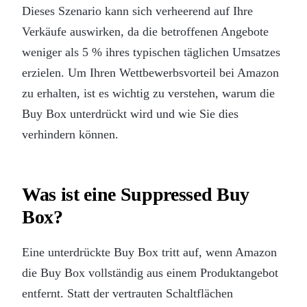
Dieses Szenario kann sich verheerend auf Ihre
Verkäufe auswirken, da die betroffenen Angebote
weniger als 5 % ihres typischen täglichen Umsatzes
erzielen. Um Ihren Wettbewerbsvorteil bei Amazon
zu erhalten, ist es wichtig zu verstehen, warum die
Buy Box unterdrückt wird und wie Sie dies
verhindern können.
Was ist eine Suppressed Buy
Box?
Eine unterdrückte Buy Box tritt auf, wenn Amazon
die Buy Box vollständig aus einem Produktangebot
entfernt. Statt der vertrauten Schaltflächen