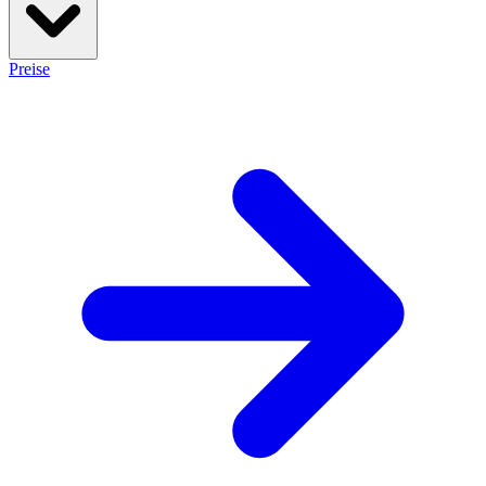
Preise