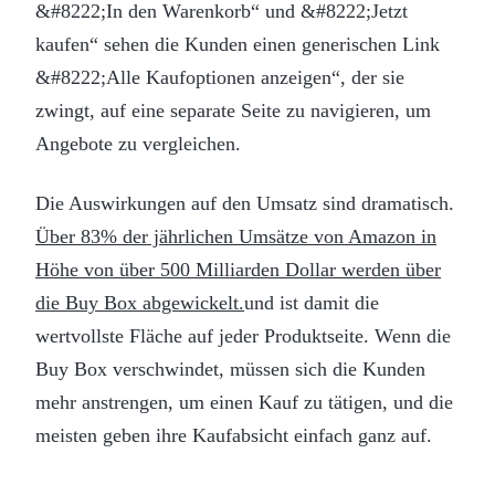
&#8222;In den Warenkorb“ und &#8222;Jetzt
kaufen“ sehen die Kunden einen generischen Link
&#8222;Alle Kaufoptionen anzeigen“, der sie
zwingt, auf eine separate Seite zu navigieren, um
Angebote zu vergleichen.
Die Auswirkungen auf den Umsatz sind dramatisch.
Über 83% der jährlichen Umsätze von Amazon in
Höhe von über 500 Milliarden Dollar werden über
die Buy Box abgewickelt.
und ist damit die
wertvollste Fläche auf jeder Produktseite. Wenn die
Buy Box verschwindet, müssen sich die Kunden
mehr anstrengen, um einen Kauf zu tätigen, und die
meisten geben ihre Kaufabsicht einfach ganz auf.