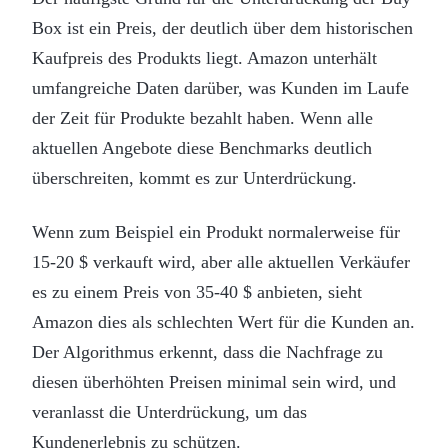
Box ist ein Preis, der deutlich über dem historischen
Kaufpreis des Produkts liegt. Amazon unterhält
umfangreiche Daten darüber, was Kunden im Laufe
der Zeit für Produkte bezahlt haben. Wenn alle
aktuellen Angebote diese Benchmarks deutlich
überschreiten, kommt es zur Unterdrückung.
Wenn zum Beispiel ein Produkt normalerweise für
15-20 $ verkauft wird, aber alle aktuellen Verkäufer
es zu einem Preis von 35-40 $ anbieten, sieht
Amazon dies als schlechten Wert für die Kunden an.
Der Algorithmus erkennt, dass die Nachfrage zu
diesen überhöhten Preisen minimal sein wird, und
veranlasst die Unterdrückung, um das
Kundenerlebnis zu schützen.