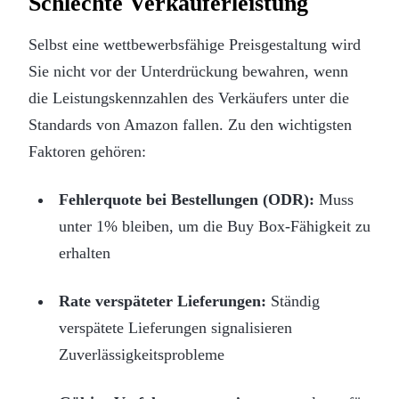
Schlechte Verkäuferleistung
Selbst eine wettbewerbsfähige Preisgestaltung wird
Sie nicht vor der Unterdrückung bewahren, wenn
die Leistungskennzahlen des Verkäufers unter die
Standards von Amazon fallen. Zu den wichtigsten
Faktoren gehören:
Fehlerquote bei Bestellungen (ODR):
Muss
unter 1% bleiben, um die Buy Box-Fähigkeit zu
erhalten
Rate verspäteter Lieferungen:
Ständig
verspätete Lieferungen signalisieren
Zuverlässigkeitsprobleme