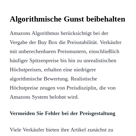
Algorithmische Gunst beibehalten
Amazons Algorithmus berücksichtigt bei der
Vergabe der Buy Box die Preisstabilität. Verkäufer
mit unberechenbaren Preismustern, einschließlich
häufiger Spitzenpreise bis hin zu unrealistischen
Höchstpreisen, erhalten eine niedrigere
algorithmische Bewertung. Realistische
Höchstpreise zeugen von Preisdisziplin, die von
Amazons System belohnt wird.
Vermeiden Sie Fehler bei der Preisgestaltung
Viele Verkäufer bieten ihre Artikel zunächst zu