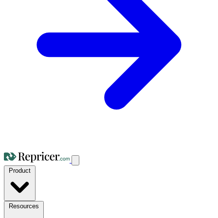
Product
Resources