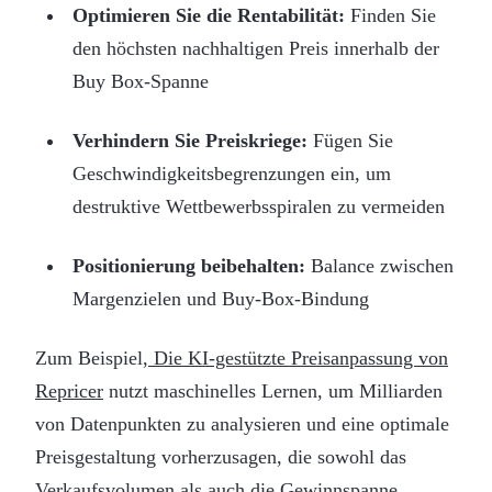
Optimieren Sie die Rentabilität:
Finden Sie
den höchsten nachhaltigen Preis innerhalb der
Buy Box-Spanne
Verhindern Sie Preiskriege:
Fügen Sie
Geschwindigkeitsbegrenzungen ein, um
destruktive Wettbewerbsspiralen zu vermeiden
Positionierung beibehalten:
Balance zwischen
Margenzielen und Buy-Box-Bindung
Zum Beispiel,
Die KI-gestützte Preisanpassung von
Repricer
nutzt maschinelles Lernen, um Milliarden
von Datenpunkten zu analysieren und eine optimale
Preisgestaltung vorherzusagen, die sowohl das
Verkaufsvolumen als auch die Gewinnspanne