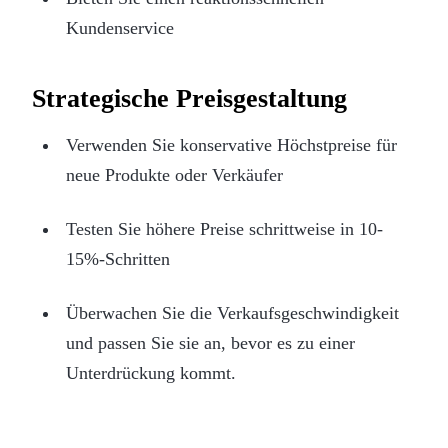
Kundenservice
Strategische Preisgestaltung
Verwenden Sie konservative Höchstpreise für
neue Produkte oder Verkäufer
Testen Sie höhere Preise schrittweise in 10-
15%-Schritten
Überwachen Sie die Verkaufsgeschwindigkeit
und passen Sie sie an, bevor es zu einer
Unterdrückung kommt.