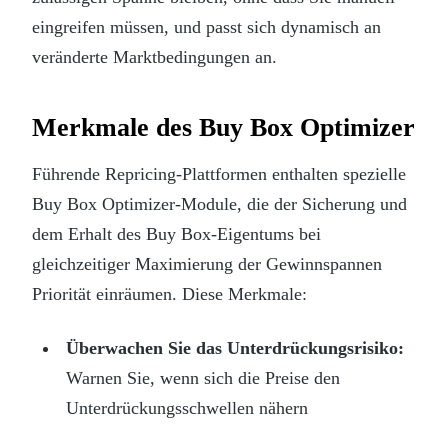
eingreifen müssen, und passt sich dynamisch an
veränderte Marktbedingungen an.
Merkmale des Buy Box Optimizer
Führende Repricing-Plattformen enthalten spezielle
Buy Box Optimizer-Module, die der Sicherung und
dem Erhalt des Buy Box-Eigentums bei
gleichzeitiger Maximierung der Gewinnspannen
Priorität einräumen. Diese Merkmale:
Überwachen Sie das Unterdrückungsrisiko:
Warnen Sie, wenn sich die Preise den
Unterdrückungsschwellen nähern