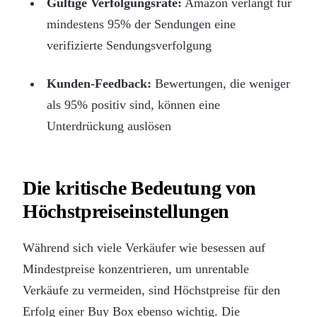
Gültige Verfolgungsrate:
Amazon verlangt für
mindestens 95% der Sendungen eine
verifizierte Sendungsverfolgung
Kunden-Feedback:
Bewertungen, die weniger
als 95% positiv sind, können eine
Unterdrückung auslösen
Die kritische Bedeutung von
Höchstpreiseinstellungen
Während sich viele Verkäufer wie besessen auf
Mindestpreise konzentrieren, um unrentable
Verkäufe zu vermeiden, sind Höchstpreise für den
Erfolg einer Buy Box ebenso wichtig. Die