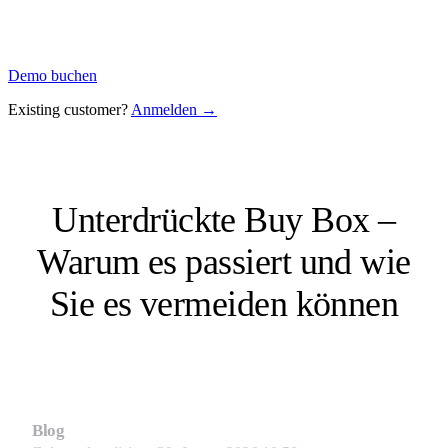
Demo buchen
Existing customer?
Anmelden →
Unterdrückte Buy Box –
Warum es passiert und wie
Sie es vermeiden können
Blog