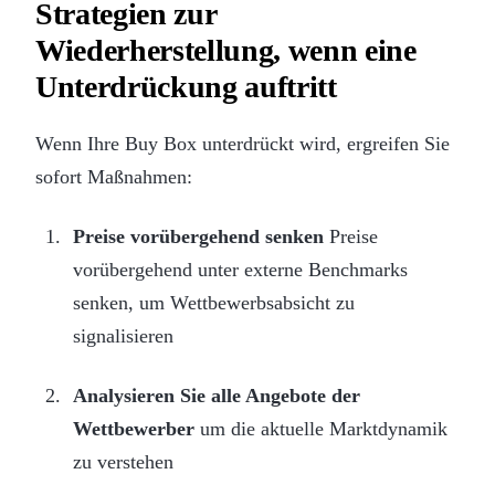
Strategien zur
Wiederherstellung, wenn eine
Unterdrückung auftritt
Wenn Ihre Buy Box unterdrückt wird, ergreifen Sie
sofort Maßnahmen:
Preise vorübergehend senken
Preise
vorübergehend unter externe Benchmarks
senken, um Wettbewerbsabsicht zu
signalisieren
Analysieren Sie alle Angebote der
Wettbewerber
um die aktuelle Marktdynamik
zu verstehen