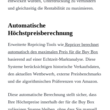
entwickelt wurden, Unterdrückung zu verhindern
und gleichzeitig die Rentabilität zu maximieren.
Automatische
Höchstpreisberechnung
Erweiterte Repricing-Tools wie
Repricer berechnet
automatisch den maximalen Preis für die Buy Box
basierend auf einer Echtzeit-Marktanalyse. Diese
Systeme berücksichtigen historische Verkaufsdaten,
den aktuellen Wettbewerb, externe Preisbenchmarks
und die algorithmischen Präferenzen von Amazon.
Diese automatische Berechnung stellt sicher, dass
Ihre Höchstpreise innerhalb der für die Buy Box
zulässigen Spanne bleiben, ohne dass Sie manuell