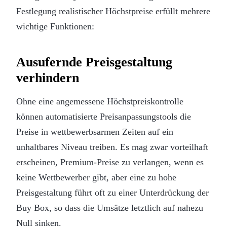
Festlegung realistischer Höchstpreise erfüllt mehrere
wichtige Funktionen:
Ausufernde Preisgestaltung
verhindern
Ohne eine angemessene Höchstpreiskontrolle
können automatisierte Preisanpassungstools die
Preise in wettbewerbsarmen Zeiten auf ein
unhaltbares Niveau treiben. Es mag zwar vorteilhaft
erscheinen, Premium-Preise zu verlangen, wenn es
keine Wettbewerber gibt, aber eine zu hohe
Preisgestaltung führt oft zu einer Unterdrückung der
Buy Box, so dass die Umsätze letztlich auf nahezu
Null sinken.