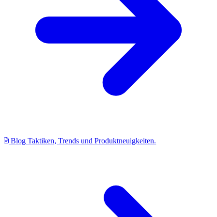
Blog
Taktiken, Trends und Produktneuigkeiten.