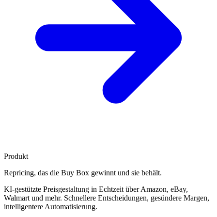
Produkt
Repricing, das die
Buy Box gewinnt
und sie behält.
KI-gestützte Preisgestaltung in Echtzeit über Amazon, eBay,
Walmart und mehr. Schnellere Entscheidungen, gesündere Margen,
intelligentere Automatisierung.