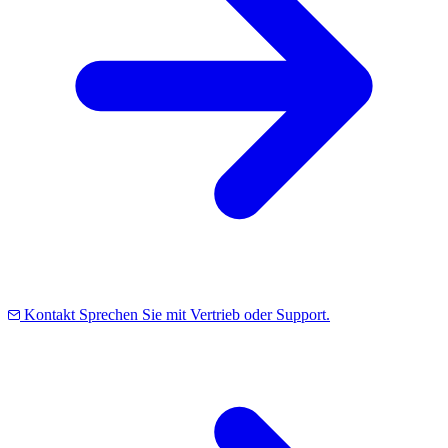
Kontakt
Sprechen Sie mit Vertrieb oder Support.