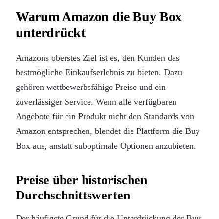
Warum Amazon die Buy Box
unterdrückt
Amazons oberstes Ziel ist es, den Kunden das
bestmögliche Einkaufserlebnis zu bieten. Dazu
gehören wettbewerbsfähige Preise und ein
zuverlässiger Service. Wenn alle verfügbaren
Angebote für ein Produkt nicht den Standards von
Amazon entsprechen, blendet die Plattform die Buy
Box aus, anstatt suboptimale Optionen anzubieten.
Preise über historischen
Durchschnittswerten
Der häufigste Grund für die Unterdrückung der Buy