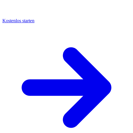
Kostenlos starten