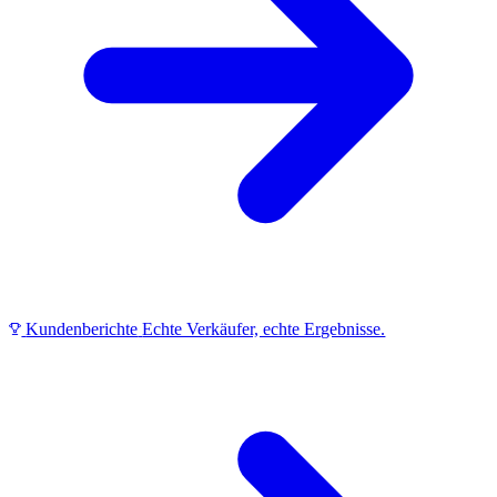
Kundenberichte
Echte Verkäufer, echte Ergebnisse.