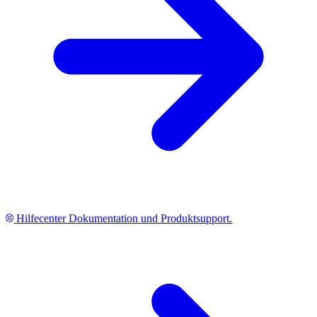
Hilfecenter
Dokumentation und Produktsupport.