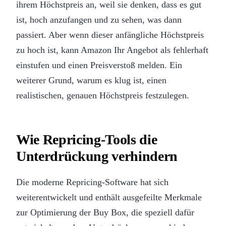
ihrem Höchstpreis an, weil sie denken, dass es gut
ist, hoch anzufangen und zu sehen, was dann
passiert. Aber wenn dieser anfängliche Höchstpreis
zu hoch ist, kann Amazon Ihr Angebot als fehlerhaft
einstufen und einen Preisverstoß melden. Ein
weiterer Grund, warum es klug ist, einen
realistischen, genauen Höchstpreis festzulegen.
Wie Repricing-Tools die
Unterdrückung verhindern
Die moderne Repricing-Software hat sich
weiterentwickelt und enthält ausgefeilte Merkmale
zur Optimierung der Buy Box, die speziell dafür