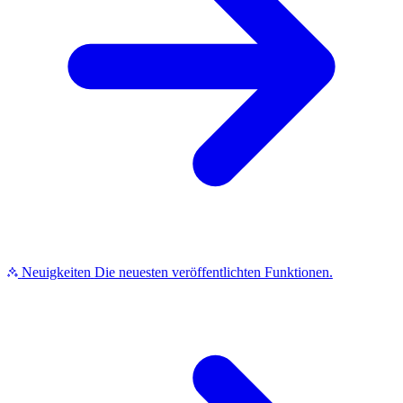
Neuigkeiten
Die neuesten veröffentlichten Funktionen.