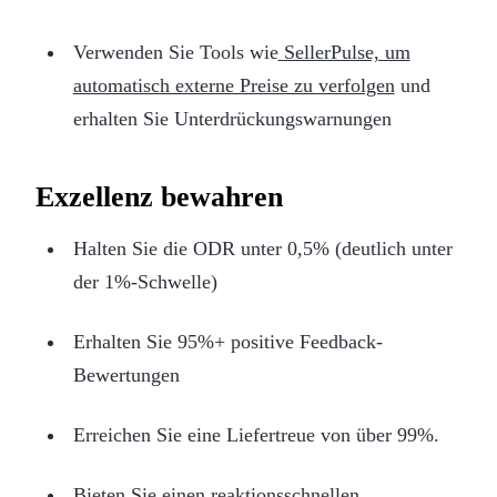
Verwenden Sie Tools wie
SellerPulse, um
automatisch externe Preise zu verfolgen
und
erhalten Sie Unterdrückungswarnungen
Exzellenz bewahren
Halten Sie die ODR unter 0,5% (deutlich unter
der 1%-Schwelle)
Erhalten Sie 95%+ positive Feedback-
Bewertungen
Erreichen Sie eine Liefertreue von über 99%.
Bieten Sie einen reaktionsschnellen