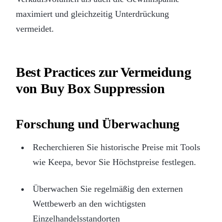
maximiert und gleichzeitig Unterdrückung
vermeidet.
Best Practices zur Vermeidung
von Buy Box Suppression
Forschung und Überwachung
Recherchieren Sie historische Preise mit Tools
wie Keepa, bevor Sie Höchstpreise festlegen.
Überwachen Sie regelmäßig den externen
Wettbewerb an den wichtigsten
Einzelhandelsstandorten