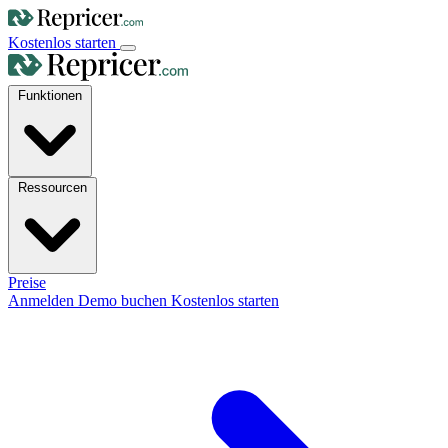
Kostenlos starten
Funktionen
Ressourcen
Preise
Anmelden
Demo buchen
Kostenlos starten