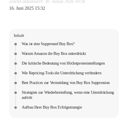
Zuletzt aktualisiert:
30. Januar 2026 10:58
16. Juni 2025 15:32
Inhalt
Was ist eine Suppressed Buy Box?
Warum Amazon die Buy Box unterdrückt
Die kritische Bedeutung von Höchstpreiseinstellungen
Wie Repricing-Tools die Unterdrückung verhindern
Best Practices zur Vermeidung von Buy Box Suppression
Strategien zur Wiederherstellung, wenn eine Unterdrückung
auftritt
Aufbau Ihrer Buy Box Erfolgsstrategie