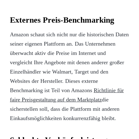
Externes Preis-Benchmarking
Amazon schaut sich nicht nur die historischen Daten
seiner eigenen Plattform an. Das Unternehmen
überwacht aktiv die Preise im Internet und
vergleicht Ihre Angebote mit denen anderer großer
Einzelhändler wie Walmart, Target und den
Websites der Hersteller. Dieses externe
Benchmarking ist Teil von Amazons
Richtlinie für
faire Preisgestaltung auf dem Marktplatz
die
sicherstellen soll, dass die Plattform mit anderen
Einkaufsmöglichkeiten konkurrenzfähig bleibt.