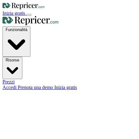
Inizia gratis
Funzionalità
Risorse
Prezzi
Accedi
Prenota una demo
Inizia gratis