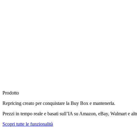
Prodotto
Repricing creato per
conquistare la Buy Box
e mantenerla.
Prezzi in tempo reale e basati sull’IA su Amazon, eBay, Walmart e altr
Scopri tutte le funzionalità