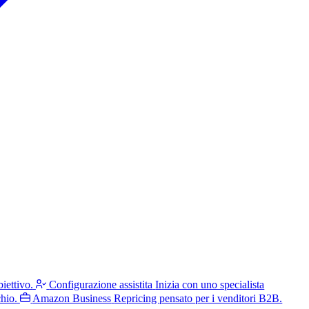
iettivo.
Configurazione assistita
Inizia con uno specialista
hio.
Amazon Business
Repricing pensato per i venditori B2B.