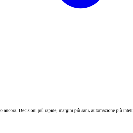
o ancora. Decisioni più rapide, margini più sani, automazione più intell