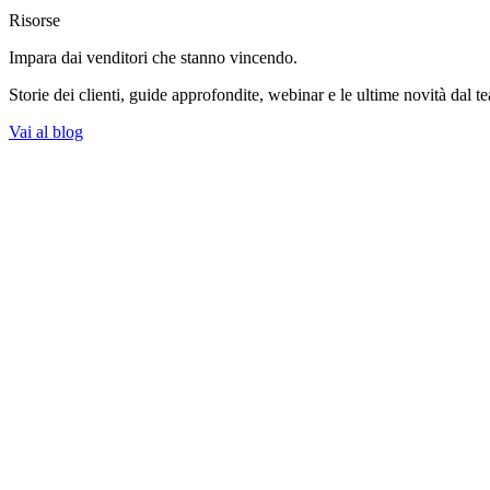
Risorse
Impara dai venditori
che stanno vincendo.
Storie dei clienti, guide approfondite, webinar e le ultime novità dal t
Vai al blog