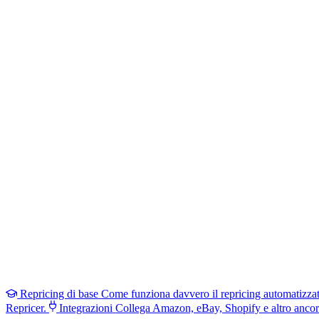
Repricing di base
Come funziona davvero il repricing automatizza
Repricer.
Integrazioni
Collega Amazon, eBay, Shopify e altro ancor