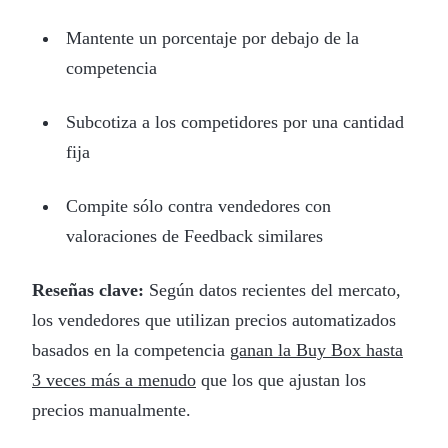
Mantente un porcentaje por debajo de la
competencia
Subcotiza a los competidores por una cantidad
fija
Compite sólo contra vendedores con
valoraciones de Feedback similares
Reseñas clave:
Según datos recientes del mercato,
los vendedores que utilizan precios automatizados
basados en la competencia
ganan la Buy Box hasta
3 veces más a menudo
que los que ajustan los
precios manualmente.