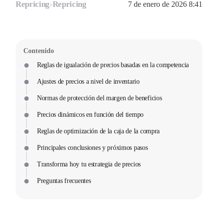
Repricing
›
Repricing
7 de enero de 2026 8:41
Contenido
Reglas de igualación de precios basadas en la competencia
Ajustes de precios a nivel de inventario
Normas de protección del margen de beneficios
Precios dinámicos en función del tiempo
Reglas de optimización de la caja de la compra
Principales conclusiones y próximos pasos
Transforma hoy tu estrategia de precios
Preguntas frecuentes