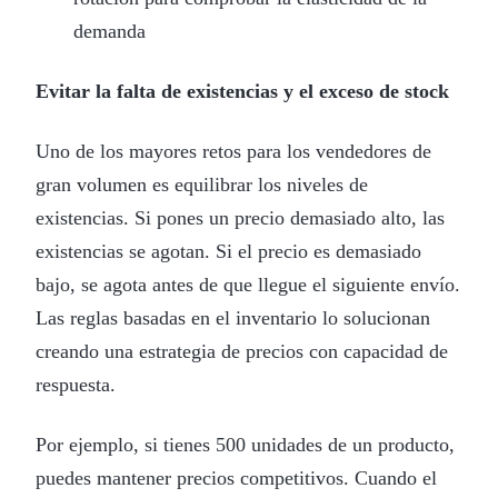
demanda
Evitar la falta de existencias y el exceso de stock
Uno de los mayores retos para los vendedores de
gran volumen es equilibrar los niveles de
existencias. Si pones un precio demasiado alto, las
existencias se agotan. Si el precio es demasiado
bajo, se agota antes de que llegue el siguiente envío.
Las reglas basadas en el inventario lo solucionan
creando una estrategia de precios con capacidad de
respuesta.
Por ejemplo, si tienes 500 unidades de un producto,
puedes mantener precios competitivos. Cuando el