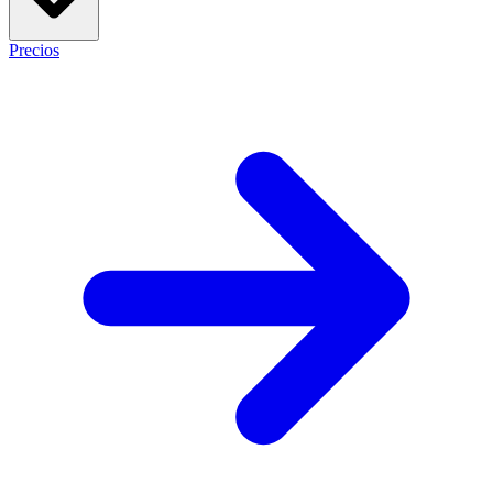
Precios