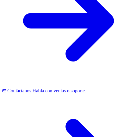
Contáctanos
Habla con ventas o soporte.