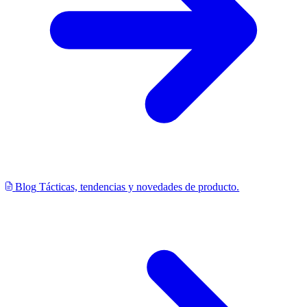
Blog
Tácticas, tendencias y novedades de producto.