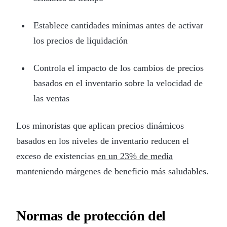
Establece cantidades mínimas antes de activar
los precios de liquidación
Controla el impacto de los cambios de precios
basados en el inventario sobre la velocidad de
las ventas
Los minoristas que aplican precios dinámicos
basados en los niveles de inventario reducen el
exceso de existencias
en un 23% de media
manteniendo márgenes de beneficio más saludables.
Normas de protección del