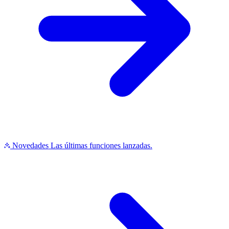
Novedades
Las últimas funciones lanzadas.