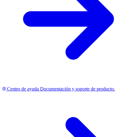
Centro de ayuda
Documentación y soporte de producto.