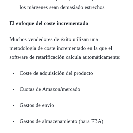
los márgenes sean demasiado estrechos
El enfoque del coste incrementado
Muchos vendedores de éxito utilizan una
metodología de coste incrementado en la que el
software de retarificación calcula automáticamente:
Coste de adquisición del producto
Cuotas de Amazon/mercado
Gastos de envío
Gastos de almacenamiento (para FBA)