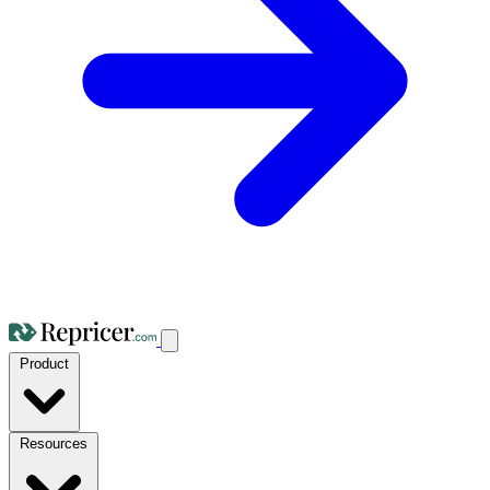
Product
Resources