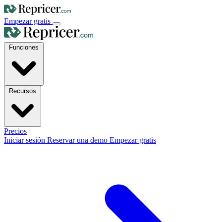
Empezar gratis
Funciones
Recursos
Precios
Iniciar sesión
Reservar una demo
Empezar gratis