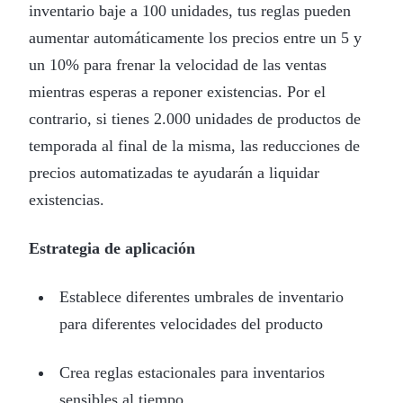
inventario baje a 100 unidades, tus reglas pueden
aumentar automáticamente los precios entre un 5 y
un 10% para frenar la velocidad de las ventas
mientras esperas a reponer existencias. Por el
contrario, si tienes 2.000 unidades de productos de
temporada al final de la misma, las reducciones de
precios automatizadas te ayudarán a liquidar
existencias.
Estrategia de aplicación
Establece diferentes umbrales de inventario
para diferentes velocidades del producto
Crea reglas estacionales para inventarios
sensibles al tiempo