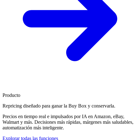
Producto
Repricing diseñado para
ganar la Buy Box
y conservarla.
Precios en tiempo real e impulsados por IA en Amazon, eBay,
Walmart y más. Decisiones más rápidas, márgenes más saludables,
automatización más inteligente.
Explorar todas las funciones