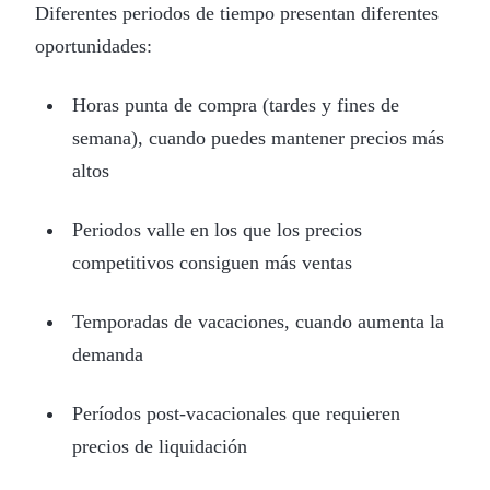
Diferentes periodos de tiempo presentan diferentes
oportunidades:
Horas punta de compra (tardes y fines de
semana), cuando puedes mantener precios más
altos
Periodos valle en los que los precios
competitivos consiguen más ventas
Temporadas de vacaciones, cuando aumenta la
demanda
Períodos post-vacacionales que requieren
precios de liquidación