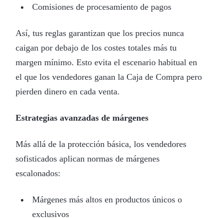
Comisiones de procesamiento de pagos
Así, tus reglas garantizan que los precios nunca
caigan por debajo de los costes totales más tu
margen mínimo. Esto evita el escenario habitual en
el que los vendedores ganan la Caja de Compra pero
pierden dinero en cada venta.
Estrategias avanzadas de márgenes
Más allá de la protección básica, los vendedores
sofisticados aplican normas de márgenes
escalonados:
Márgenes más altos en productos únicos o
exclusivos