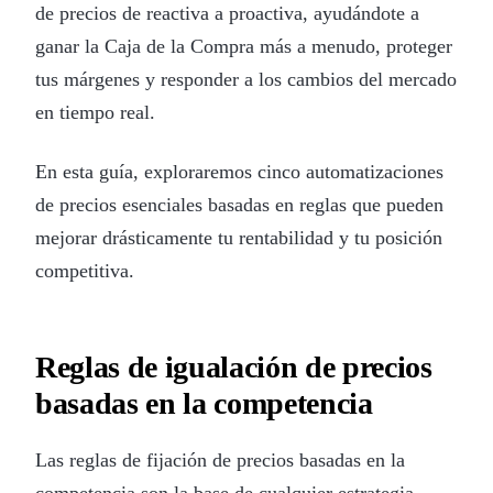
de precios de reactiva a proactiva, ayudándote a
ganar la Caja de la Compra más a menudo, proteger
tus márgenes y responder a los cambios del mercado
en tiempo real.
En esta guía, exploraremos cinco automatizaciones
de precios esenciales basadas en reglas que pueden
mejorar drásticamente tu rentabilidad y tu posición
competitiva.
Reglas de igualación de precios
basadas en la competencia
Las reglas de fijación de precios basadas en la
competencia son la base de cualquier estrategia