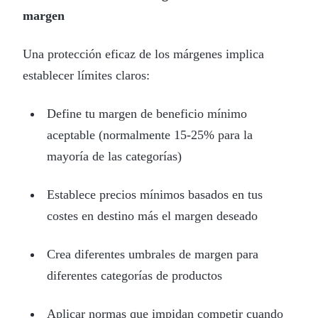
margen
Una protección eficaz de los márgenes implica
establecer límites claros:
Define tu margen de beneficio mínimo
aceptable (normalmente 15-25% para la
mayoría de las categorías)
Establece precios mínimos basados en tus
costes en destino más el margen deseado
Crea diferentes umbrales de margen para
diferentes categorías de productos
Aplicar normas que impidan competir cuando