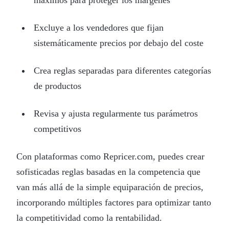
Excluye a los vendedores que fijan
sistemáticamente precios por debajo del coste
Crea reglas separadas para diferentes categorías
de productos
Revisa y ajusta regularmente tus parámetros
competitivos
Con plataformas como Repricer.com, puedes crear
sofisticadas reglas basadas en la competencia que
van más allá de la simple equiparación de precios,
incorporando múltiples factores para optimizar tanto
la competitividad como la rentabilidad.