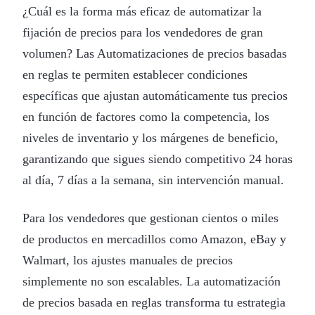
¿Cuál es la forma más eficaz de automatizar la
fijación de precios para los vendedores de gran
volumen? Las Automatizaciones de precios basadas
en reglas te permiten establecer condiciones
específicas que ajustan automáticamente tus precios
en función de factores como la competencia, los
niveles de inventario y los márgenes de beneficio,
garantizando que sigues siendo competitivo 24 horas
al día, 7 días a la semana, sin intervención manual.
Para los vendedores que gestionan cientos o miles
de productos en mercadillos como Amazon, eBay y
Walmart, los ajustes manuales de precios
simplemente no son escalables. La automatización
de precios basada en reglas transforma tu estrategia