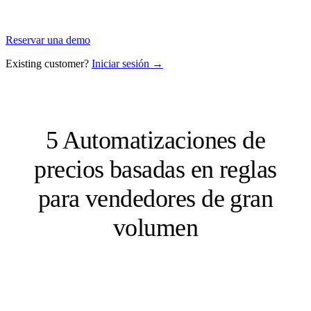
Reservar una demo
Existing customer?
Iniciar sesión →
5 Automatizaciones de
precios basadas en reglas
para vendedores de gran
volumen