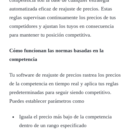
automatizada eficaz de reajuste de precios. Estas
reglas supervisan continuamente los precios de tus
competidores y ajustan los tuyos en consecuencia
para mantener tu posición competitiva.
Cómo funcionan las normas basadas en la
competencia
Tu software de reajuste de precios rastrea los precios
de la competencia en tiempo real y aplica tus reglas
predeterminadas para seguir siendo competitivo.
Puedes establecer parámetros como
Iguala el precio más bajo de la competencia
dentro de un rango especificado