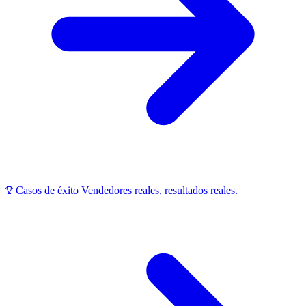
Casos de éxito
Vendedores reales, resultados reales.