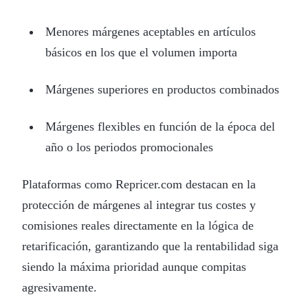
Menores márgenes aceptables en artículos
básicos en los que el volumen importa
Márgenes superiores en productos combinados
Márgenes flexibles en función de la época del
año o los periodos promocionales
Plataformas como Repricer.com destacan en la
protección de márgenes al integrar tus costes y
comisiones reales directamente en la lógica de
retarificación, garantizando que la rentabilidad siga
siendo la máxima prioridad aunque compitas
agresivamente.