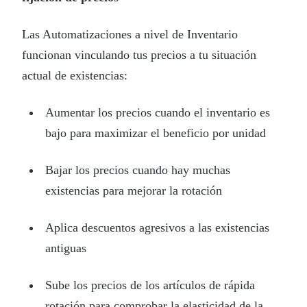
Las Automatizaciones a nivel de Inventario
funcionan vinculando tus precios a tu situación
actual de existencias:
Aumentar los precios cuando el inventario es
bajo para maximizar el beneficio por unidad
Bajar los precios cuando hay muchas
existencias para mejorar la rotación
Aplica descuentos agresivos a las existencias
antiguas
Sube los precios de los artículos de rápida
rotación para comprobar la elasticidad de la