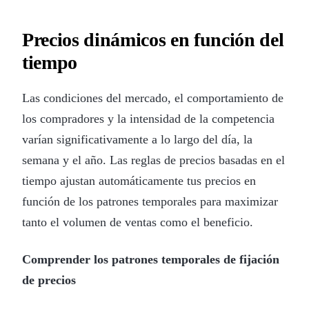
Precios dinámicos en función del
tiempo
Las condiciones del mercado, el comportamiento de
los compradores y la intensidad de la competencia
varían significativamente a lo largo del día, la
semana y el año. Las reglas de precios basadas en el
tiempo ajustan automáticamente tus precios en
función de los patrones temporales para maximizar
tanto el volumen de ventas como el beneficio.
Comprender los patrones temporales de fijación
de precios