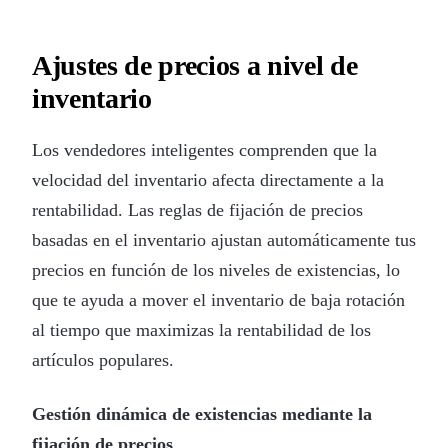
Ajustes de precios a nivel de
inventario
Los vendedores inteligentes comprenden que la
velocidad del inventario afecta directamente a la
rentabilidad. Las reglas de fijación de precios
basadas en el inventario ajustan automáticamente tus
precios en función de los niveles de existencias, lo
que te ayuda a mover el inventario de baja rotación
al tiempo que maximizas la rentabilidad de los
artículos populares.
Gestión dinámica de existencias mediante la
fijación de precios