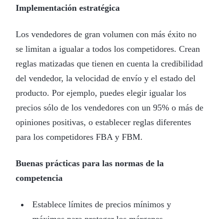
Implementación estratégica
Los vendedores de gran volumen con más éxito no
se limitan a igualar a todos los competidores. Crean
reglas matizadas que tienen en cuenta la credibilidad
del vendedor, la velocidad de envío y el estado del
producto. Por ejemplo, puedes elegir igualar los
precios sólo de los vendedores con un 95% o más de
opiniones positivas, o establecer reglas diferentes
para los competidores FBA y FBM.
Buenas prácticas para las normas de la
competencia
Establece límites de precios mínimos y
máximos para proteger los márgenes