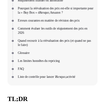
Réajustement manuel ou automatisé
Pourquoi la réévaluation des prix est-elle si importante pour
la « Buy Box » d&rsquo;Amazon ?
Erreurs courantes en matière de révision des prix
Comment évaluer les outils de réajustement des prix en
2026
Quand recourir à la réévaluation des prix (et quand ne pas
le faire)
Glossaire
Les limites honnêtes du repricing
FAQ
Liste de contrôle pour lancer l&rsquo;activité
TL;DR