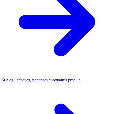
Blog
Tactiques, tendances et actualités produit.