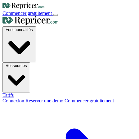
Commencer gratuitement
Fonctionnalités
Ressources
Tarifs
Connexion
Réserver une démo
Commencer gratuitement