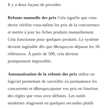
Il y a deux façons de procéder.
Refonte manuelle des prix
Cela signifie que vous
devez vérifier vous-même les prix de la concurrence
et mettre à jour les fiches produits manuellement.
Cela fonctionne pour quelques produits. Le système
devient ingérable dès que l&rsquo;on dépasse les 50
références. À partir de 500, cela devient
pratiquement impossible.
Automatisation de la refonte des prix
utilise un
logiciel permettant de surveiller en permanence les
concurrents et d&rsquo;ajuster vos prix en fonction
des règles que vous avez définies. Les outils
modernes réagissent en quelques secondes plutôt