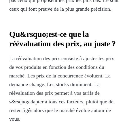
pas ceux qui proposent les prix les plus bas. Ce sont
ceux qui font preuve de la plus grande précision.
Qu&rsquo;est-ce que la
réévaluation des prix, au juste ?
La réévaluation des prix consiste à ajuster les prix
de vos produits en fonction des conditions du
marché. Les prix de la concurrence évoluent. La
demande change. Les stocks diminuent. La
réévaluation des prix permet à vos tarifs de
s&rsquo;adapter à tous ces facteurs, plutôt que de
rester figés alors que le marché évolue autour de
vous.