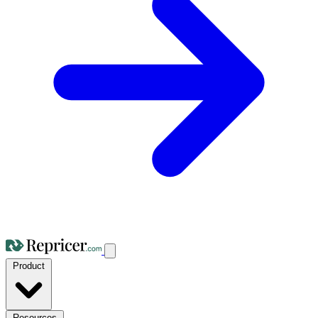
Product
Resources