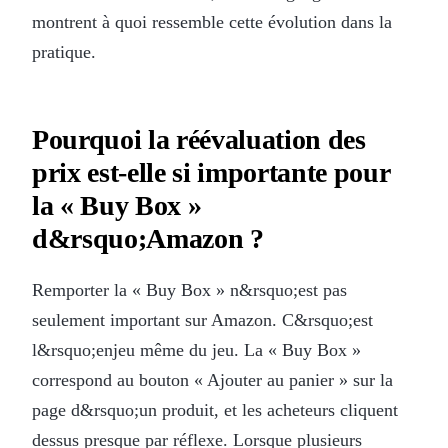
montrent à quoi ressemble cette évolution dans la
pratique.
Pourquoi la réévaluation des
prix est-elle si importante pour
la « Buy Box »
d&rsquo;Amazon ?
Remporter la « Buy Box » n&rsquo;est pas
seulement important sur Amazon. C&rsquo;est
l&rsquo;enjeu même du jeu. La « Buy Box »
correspond au bouton « Ajouter au panier » sur la
page d&rsquo;un produit, et les acheteurs cliquent
dessus presque par réflexe. Lorsque plusieurs