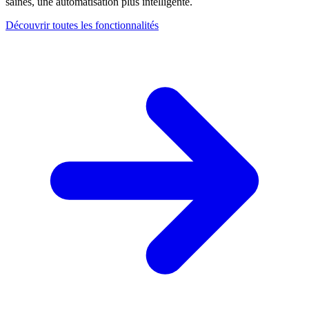
saines, une automatisation plus intelligente.
Découvrir toutes les fonctionnalités