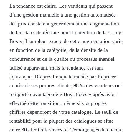
La tendance est claire. Les vendeurs qui passent
d’une gestion manuelle à une gestion automatisée
des prix constatent généralement une augmentation
de leur taux de réussite pour l’obtention de la « Buy
Box ». L’ampleur exacte de cette augmentation varie
en fonction de la catégorie, de la densité de la
concurrence et de la qualité du processus manuel
utilisé auparavant, mais la tendance est sans
équivoque. D’après l’enquête menée par Repricer
auprès de ses propres clients, 98 % des vendeurs ont
remporté davantage de « Buy Boxes » après avoir
effectué cette transition, même si vos propres
chiffres dépendront de votre catalogue. Le seuil de
rentabilité pour la plupart des catalogues se situe
entre 30 et 50 références, et
Témoignages de clients