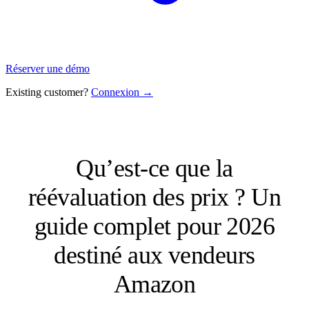
Réserver une démo
Existing customer?
Connexion →
Qu’est-ce que la
réévaluation des prix ? Un
guide complet pour 2026
destiné aux vendeurs
Amazon