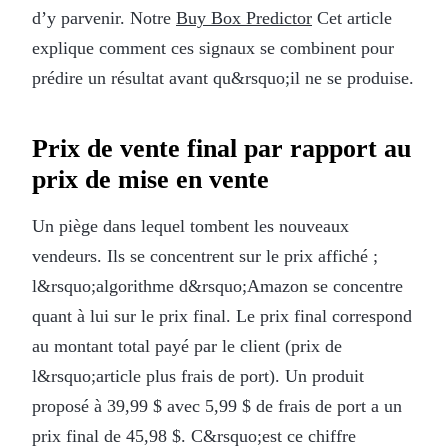
d’y parvenir. Notre
Buy Box Predictor
Cet article
explique comment ces signaux se combinent pour
prédire un résultat avant qu&rsquo;il ne se produise.
Prix de vente final par rapport au
prix de mise en vente
Un piège dans lequel tombent les nouveaux
vendeurs. Ils se concentrent sur le prix affiché ;
l&rsquo;algorithme d&rsquo;Amazon se concentre
quant à lui sur le prix final. Le prix final correspond
au montant total payé par le client (prix de
l&rsquo;article plus frais de port). Un produit
proposé à 39,99 $ avec 5,99 $ de frais de port a un
prix final de 45,98 $. C&rsquo;est ce chiffre