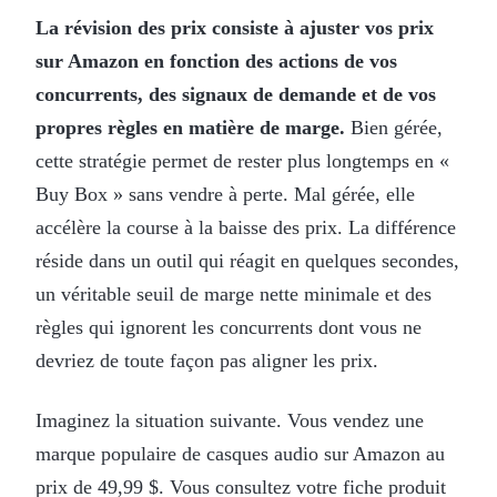
La révision des prix consiste à ajuster vos prix
sur Amazon en fonction des actions de vos
concurrents, des signaux de demande et de vos
propres règles en matière de marge.
Bien gérée,
cette stratégie permet de rester plus longtemps en «
Buy Box » sans vendre à perte. Mal gérée, elle
accélère la course à la baisse des prix. La différence
réside dans un outil qui réagit en quelques secondes,
un véritable seuil de marge nette minimale et des
règles qui ignorent les concurrents dont vous ne
devriez de toute façon pas aligner les prix.
Imaginez la situation suivante. Vous vendez une
marque populaire de casques audio sur Amazon au
prix de 49,99 $. Vous consultez votre fiche produit