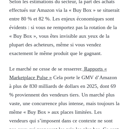
Selon les estimations du secteur, la part des achats
effectués sur Amazon via la « Buy Box » se situerait
entre 80 % et 82 %. Les enjeux économiques sont
évidents : si vous ne remportez pas la rotation de la
« Buy Box », vous êtes invisible aux yeux de la
plupart des acheteurs, même si vous vendez
exactement le même produit que le gagnant.
Le marché ne cesse de se resserrer.
Rapports «
Marketplace Pulse »
Cela porte le GMV d’Amazon
à plus de 830 milliards de dollars en 2025, dont 69
% proviennent des vendeurs tiers. Un marché plus
vaste, une concurrence plus intense, mais toujours la
même « Buy Box » aux places limitées. Les
vendeurs qui s’imposent dans ce contexte ne sont