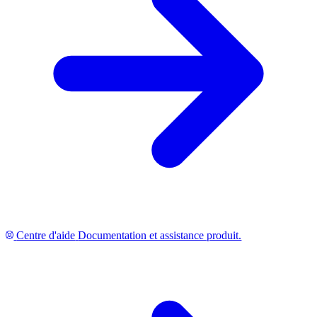
Centre d'aide
Documentation et assistance produit.