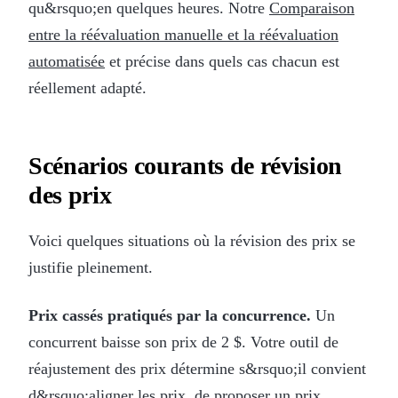
qu&rsquo;en quelques heures. Notre
Comparaison
entre la réévaluation manuelle et la réévaluation
automatisée
et précise dans quels cas chacun est
réellement adapté.
Scénarios courants de révision
des prix
Voici quelques situations où la révision des prix se
justifie pleinement.
Prix cassés pratiqués par la concurrence.
Un
concurrent baisse son prix de 2 $. Votre outil de
réajustement des prix détermine s&rsquo;il convient
d&rsquo;aligner les prix, de proposer un prix