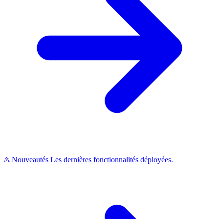
Nouveautés
Les dernières fonctionnalités déployées.