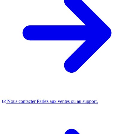
Nous contacter
Parlez aux ventes ou au support.