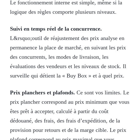
Le fonctionnement interne est simple, même si la
logique des règles comporte plusieurs niveaux.
Suivi en temps réel de la concurrence.
L&rsquo;outil de réajustement des prix analyse en
permanence la place de marché, en suivant les prix
des concurrents, les modes de livraison, les
évaluations des vendeurs et les niveaux de stock. Il
surveille qui détient la « Buy Box » et à quel prix.
Prix planchers et plafonds.
Ce sont vos limites. Le
prix plancher correspond au prix minimum que vous
êtes prêt à accepter, calculé à partir du coût
dédouané, des frais, des frais d’expédition, de la
provision pour retours et de la marge cible. Le prix
plafond correspond au prix maximal que vous