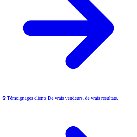
Témoignages clients
De vrais vendeurs, de vrais résultats.