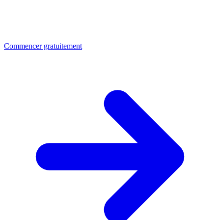
Commencer gratuitement