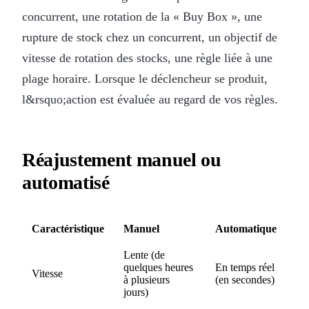
concurrent, une rotation de la « Buy Box », une
rupture de stock chez un concurrent, un objectif de
vitesse de rotation des stocks, une règle liée à une
plage horaire. Lorsque le déclencheur se produit,
l&rsquo;action est évaluée au regard de vos règles.
Réajustement manuel ou
automatisé
Caractéristique
Manuel
Automatique
Lente (de
quelques heures
En temps réel
Vitesse
à plusieurs
(en secondes)
jours)