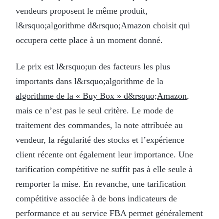
vendeurs proposent le même produit,
l&rsquo;algorithme d&rsquo;Amazon choisit qui
occupera cette place à un moment donné.
Le prix est l&rsquo;un des facteurs les plus
importants dans l&rsquo;algorithme de la
algorithme de la « Buy Box » d&rsquo;Amazon
,
mais ce n’est pas le seul critère. Le mode de
traitement des commandes, la note attribuée au
vendeur, la régularité des stocks et l’expérience
client récente ont également leur importance. Une
tarification compétitive ne suffit pas à elle seule à
remporter la mise. En revanche, une tarification
compétitive associée à de bons indicateurs de
performance et au service FBA permet généralement