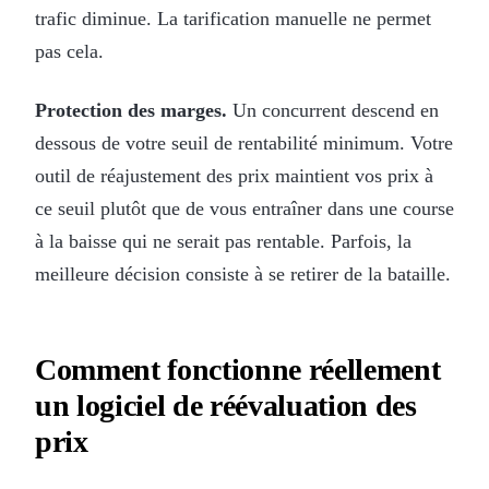
trafic diminue. La tarification manuelle ne permet
pas cela.
Protection des marges.
Un concurrent descend en
dessous de votre seuil de rentabilité minimum. Votre
outil de réajustement des prix maintient vos prix à
ce seuil plutôt que de vous entraîner dans une course
à la baisse qui ne serait pas rentable. Parfois, la
meilleure décision consiste à se retirer de la bataille.
Comment fonctionne réellement
un logiciel de réévaluation des
prix