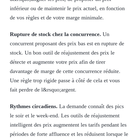
inférieur ou de maintenir le prix actuel, en fonction
de vos règles et de votre marge minimale.
Rupture de stock chez la concurrence.
Un
concurrent proposant des prix bas est en rupture de
stock. Un bon outil de réajustement des prix le
détecte et augmente votre prix afin de tirer
davantage de marge de cette concurrence réduite.
Une règle trop rigide passe à côté de cela et vous
fait perdre de l&rsquo;argent.
Rythmes circadiens.
La demande connaît des pics
le soir et le week-end. Les outils de réajustement
intelligent des prix augmentent les tarifs pendant les
périodes de forte affluence et les réduisent lorsque le