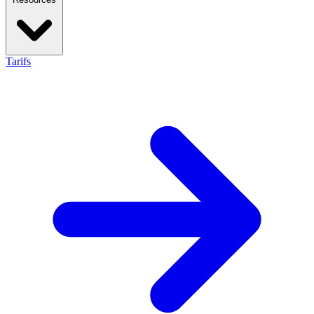
Tarifs