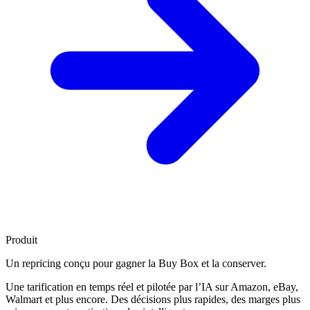
Produit
Un repricing conçu pour
gagner la Buy Box
et la conserver.
Une tarification en temps réel et pilotée par l’IA sur Amazon, eBay,
Walmart et plus encore. Des décisions plus rapides, des marges plus