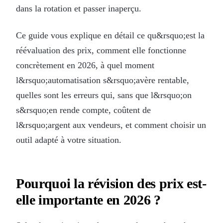
dans la rotation et passer inaperçu.
Ce guide vous explique en détail ce qu&rsquo;est la
réévaluation des prix, comment elle fonctionne
concrètement en 2026, à quel moment
l&rsquo;automatisation s&rsquo;avère rentable,
quelles sont les erreurs qui, sans que l&rsquo;on
s&rsquo;en rende compte, coûtent de
l&rsquo;argent aux vendeurs, et comment choisir un
outil adapté à votre situation.
Pourquoi la révision des prix est-
elle importante en 2026 ?