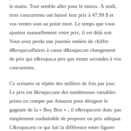
le matin. Tout semble aller pour le mieux. À midi,
trois concurrents ont baissé leur prix à 47,99 $ et
vos ventes sont au point mort. Le temps que vous
ajustiez manuellement votre prix, il est déjà soir.
Vous avez perdu une journée entière de chiffre
d&rsquo;affaires à cause d&rsquo;un changement
de prix qui n&rsquo;a pris que trente secondes à vos
concurrents.
Ce scénario se répète des milliers de fois par jour.
Le prix est l&rsquo;une des nombreuses variables
prises en compte par Amazon pour désigner le
gagnant de la « Buy Box » ; il n&rsquo;est donc pas
simplement souhaitable de proposer un prix adéquat.
C&rsquo;est ce qui fait la différence entre figurer