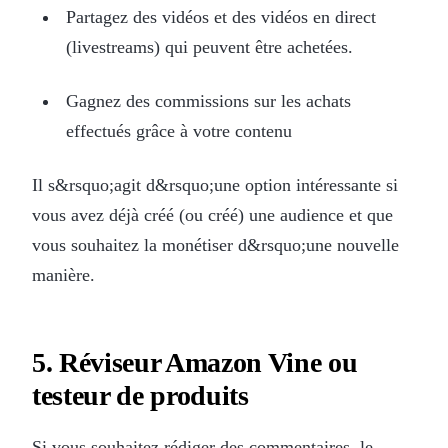
Partagez des vidéos et des vidéos en direct
(livestreams) qui peuvent être achetées.
Gagnez des commissions sur les achats
effectués grâce à votre contenu
Il s&rsquo;agit d&rsquo;une option intéressante si
vous avez déjà créé (ou créé) une audience et que
vous souhaitez la monétiser d&rsquo;une nouvelle
manière.
5. Réviseur Amazon Vine ou
testeur de produits
Si vous souhaitez rédiger des commentaires, le