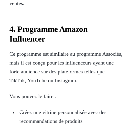
ventes.
4. Programme Amazon
Influencer
Ce programme est similaire au programme Associés,
mais il est conçu pour les influenceurs ayant une
forte audience sur des plateformes telles que
TikTok, YouTube ou Instagram.
Vous pouvez le faire :
Créez une vitrine personnalisée avec des
recommandations de produits