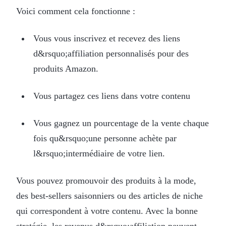
Voici comment cela fonctionne :
Vous vous inscrivez et recevez des liens
d&rsquo;affiliation personnalisés pour des
produits Amazon.
Vous partagez ces liens dans votre contenu
Vous gagnez un pourcentage de la vente chaque
fois qu&rsquo;une personne achète par
l&rsquo;intermédiaire de votre lien.
Vous pouvez promouvoir des produits à la mode,
des best-sellers saisonniers ou des articles de niche
qui correspondent à votre contenu. Avec la bonne
stratégie, les revenus d&rsquo;affiliation peuvent