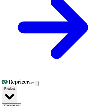
Product
Resources