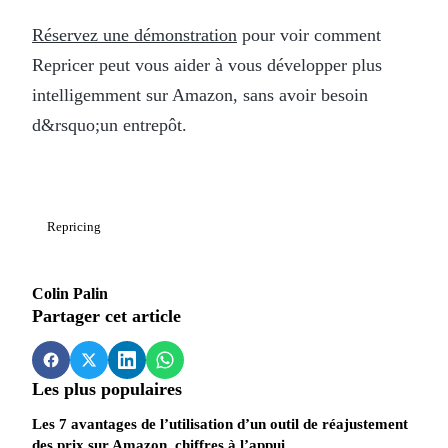
Réservez une démonstration
pour voir comment
Repricer peut vous aider à vous développer plus
intelligemment sur Amazon, sans avoir besoin
d&rsquo;un entrepôt.
Repricing
Colin Palin
Partager cet article
Les plus populaires
Les 7 avantages de l’utilisation d’un outil de réajustement
des prix sur Amazon, chiffres à l’appui