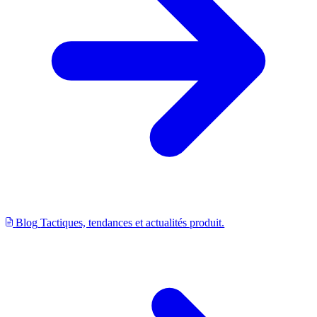
Blog
Tactiques, tendances et actualités produit.