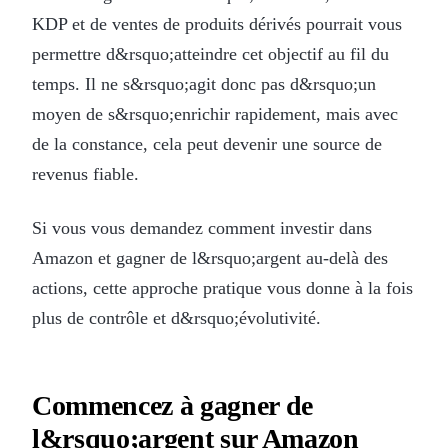
KDP et de ventes de produits dérivés pourrait vous
permettre d&rsquo;atteindre cet objectif au fil du
temps. Il ne s&rsquo;agit donc pas d&rsquo;un
moyen de s&rsquo;enrichir rapidement, mais avec
de la constance, cela peut devenir une source de
revenus fiable.
Si vous vous demandez comment investir dans
Amazon et gagner de l&rsquo;argent au-delà des
actions, cette approche pratique vous donne à la fois
plus de contrôle et d&rsquo;évolutivité.
Commencez à gagner de
l&rsquo;argent sur Amazon