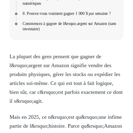
numériques
8. Pouvez-vous vraiment gagner 1 000 $ par semaine ?
Commencez à gagner de l&rsquo;argent sur Amazon (sans
inventaire)
La plupart des gens pensent que gagner de
l&rsquo;argent sur Amazon signifie vendre des
produits physiques, gérer les stocks ou expédier les
articles soi-même. Ce qui est tout à fait logique,
bien sûr, car c&rsquo;est parfois exactement ce dont
il s&rsquo;agit.
Mais en 2025, ce n&rsquo;est qu&rsquo;une infime
partie de l&rsquo;histoire. Parce qu&rsquo;Amazon