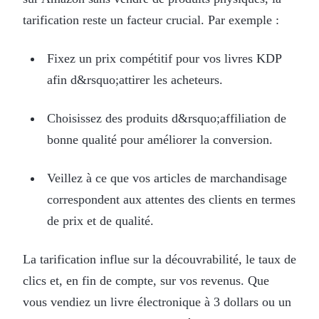
tarification reste un facteur crucial. Par exemple :
Fixez un prix compétitif pour vos livres KDP
afin d&rsquo;attirer les acheteurs.
Choisissez des produits d&rsquo;affiliation de
bonne qualité pour améliorer la conversion.
Veillez à ce que vos articles de marchandisage
correspondent aux attentes des clients en termes
de prix et de qualité.
La tarification influe sur la découvrabilité, le taux de
clics et, en fin de compte, sur vos revenus. Que
vous vendiez un livre électronique à 3 dollars ou un