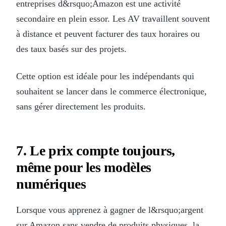
entreprises d&rsquo;Amazon est une activité
secondaire en plein essor. Les AV travaillent souvent
à distance et peuvent facturer des taux horaires ou
des taux basés sur des projets.
Cette option est idéale pour les indépendants qui
souhaitent se lancer dans le commerce électronique,
sans gérer directement les produits.
7. Le prix compte toujours,
même pour les modèles
numériques
Lorsque vous apprenez à gagner de l&rsquo;argent
sur Amazon sans vendre de produits physiques, la