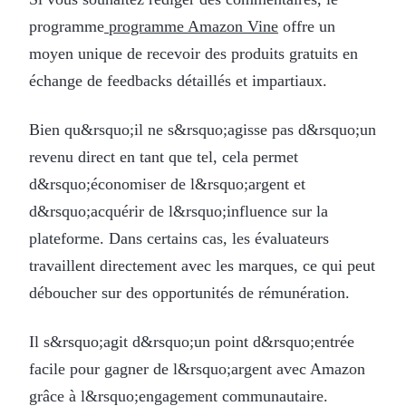
programme
programme Amazon Vine
offre un
moyen unique de recevoir des produits gratuits en
échange de feedbacks détaillés et impartiaux.
Bien qu&rsquo;il ne s&rsquo;agisse pas d&rsquo;un
revenu direct en tant que tel, cela permet
d&rsquo;économiser de l&rsquo;argent et
d&rsquo;acquérir de l&rsquo;influence sur la
plateforme. Dans certains cas, les évaluateurs
travaillent directement avec les marques, ce qui peut
déboucher sur des opportunités de rémunération.
Il s&rsquo;agit d&rsquo;un point d&rsquo;entrée
facile pour gagner de l&rsquo;argent avec Amazon
grâce à l&rsquo;engagement communautaire.