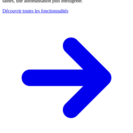
saines, une automatisation plus intelligente.
Découvrir toutes les fonctionnalités