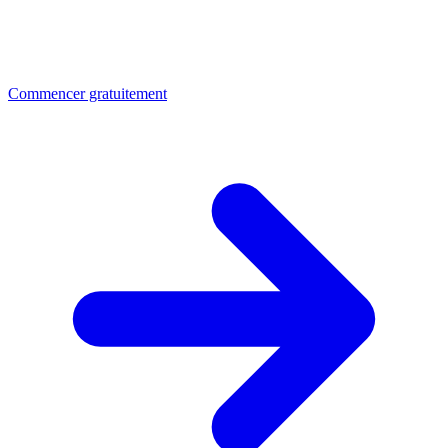
Commencer gratuitement