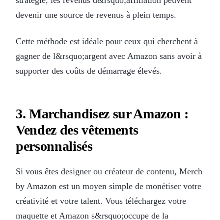
devenir une source de revenus à plein temps.
Cette méthode est idéale pour ceux qui cherchent à
gagner de l&rsquo;argent avec Amazon sans avoir à
supporter des coûts de démarrage élevés.
3. Marchandisez sur Amazon :
Vendez des vêtements
personnalisés
Si vous êtes designer ou créateur de contenu, Merch
by Amazon est un moyen simple de monétiser votre
créativité et votre talent. Vous téléchargez votre
maquette et Amazon s&rsquo;occupe de la