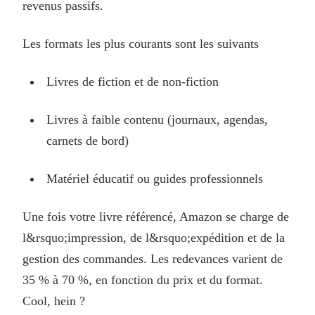
revenus passifs.
Les formats les plus courants sont les suivants
Livres de fiction et de non-fiction
Livres à faible contenu (journaux, agendas,
carnets de bord)
Matériel éducatif ou guides professionnels
Une fois votre livre référencé, Amazon se charge de
l&rsquo;impression, de l&rsquo;expédition et de la
gestion des commandes. Les redevances varient de
35 % à 70 %, en fonction du prix et du format.
Cool, hein ?