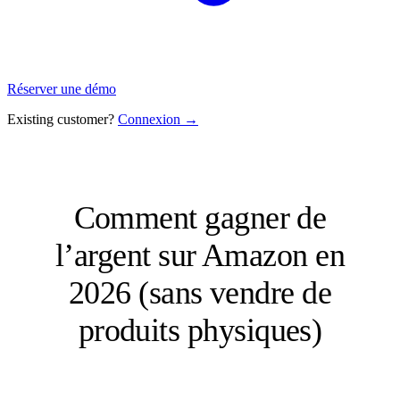
Réserver une démo
Existing customer?
Connexion →
Comment gagner de
l’argent sur Amazon en
2026 (sans vendre de
produits physiques)