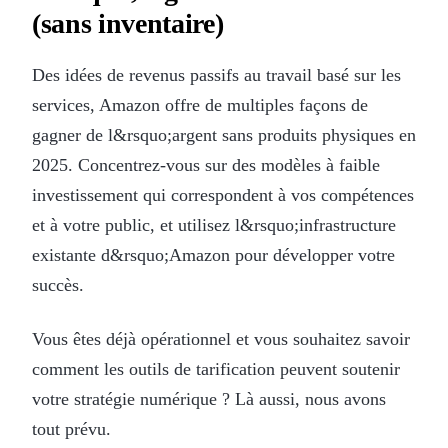
(sans inventaire)
Des idées de revenus passifs au travail basé sur les
services, Amazon offre de multiples façons de
gagner de l&rsquo;argent sans produits physiques en
2025. Concentrez-vous sur des modèles à faible
investissement qui correspondent à vos compétences
et à votre public, et utilisez l&rsquo;infrastructure
existante d&rsquo;Amazon pour développer votre
succès.
Vous êtes déjà opérationnel et vous souhaitez savoir
comment les outils de tarification peuvent soutenir
votre stratégie numérique ? Là aussi, nous avons
tout prévu.