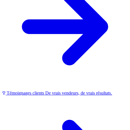
Témoignages clients
De vrais vendeurs, de vrais résultats.