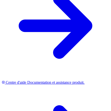
Centre d'aide
Documentation et assistance produit.