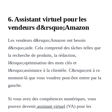
6. Assistant virtuel pour les
vendeurs d&rsquo;Amazon
Les vendeurs d&rsquo;Amazon ont besoin
d&rsquo;aide. Cela comprend des tâches telles que
la recherche de produits, la rédaction,
l&rsquo;optimisation des mots clés et
l&rsquo;assistance à la clientèle. C&rsquo;est à ce
moment-là que vous voudrez peut-être entrer par la
gauche.
Si vous avez des compétences numériques, vous
pouvez devenir
assistant virtuel
(VA) pour les