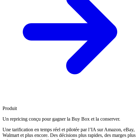
Produit
Un repricing conçu pour
gagner la Buy Box
et la conserver.
Une tarification en temps réel et pilotée par l’IA sur Amazon, eBay,
Walmart et plus encore. Des décisions plus rapides, des marges plus