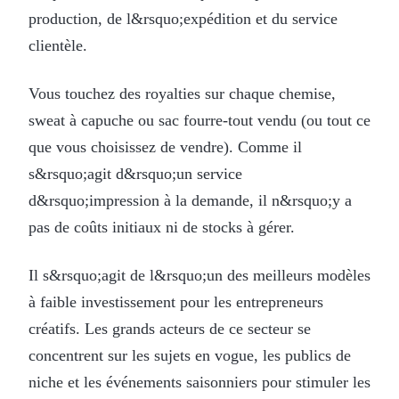
production, de l&rsquo;expédition et du service
clientèle.
Vous touchez des royalties sur chaque chemise,
sweat à capuche ou sac fourre-tout vendu (ou tout ce
que vous choisissez de vendre). Comme il
s&rsquo;agit d&rsquo;un service
d&rsquo;impression à la demande, il n&rsquo;y a
pas de coûts initiaux ni de stocks à gérer.
Il s&rsquo;agit de l&rsquo;un des meilleurs modèles
à faible investissement pour les entrepreneurs
créatifs. Les grands acteurs de ce secteur se
concentrent sur les sujets en vogue, les publics de
niche et les événements saisonniers pour stimuler les