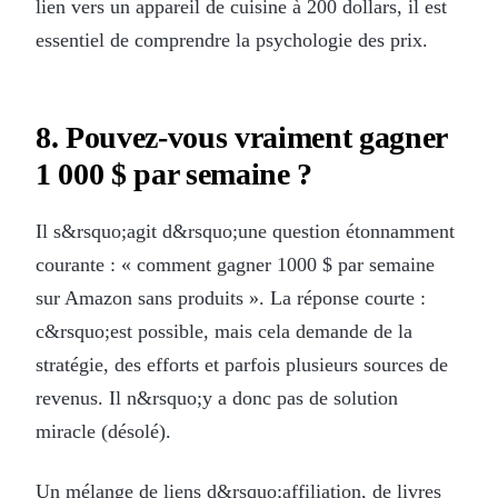
lien vers un appareil de cuisine à 200 dollars, il est
essentiel de comprendre la psychologie des prix.
8. Pouvez-vous vraiment gagner
1 000 $ par semaine ?
Il s&rsquo;agit d&rsquo;une question étonnamment
courante : « comment gagner 1000 $ par semaine
sur Amazon sans produits ». La réponse courte :
c&rsquo;est possible, mais cela demande de la
stratégie, des efforts et parfois plusieurs sources de
revenus. Il n&rsquo;y a donc pas de solution
miracle (désolé).
Un mélange de liens d&rsquo;affiliation, de livres