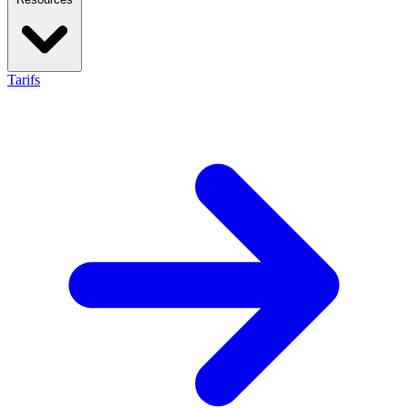
Tarifs