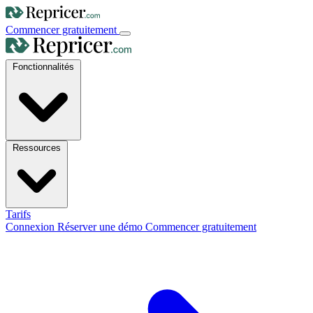
Commencer gratuitement
Fonctionnalités
Ressources
Tarifs
Connexion
Réserver une démo
Commencer gratuitement