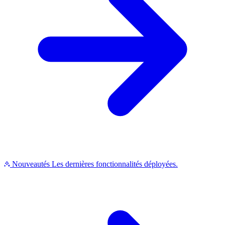
Nouveautés
Les dernières fonctionnalités déployées.