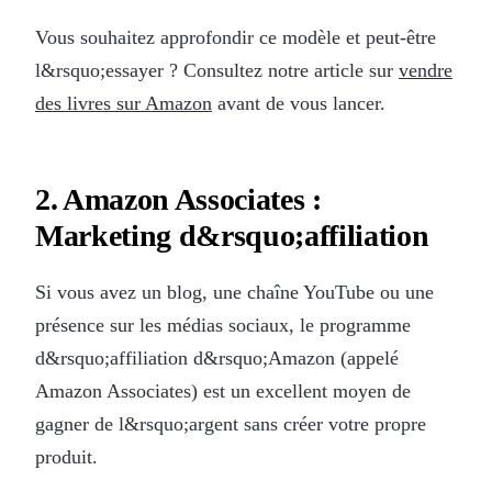
Vous souhaitez approfondir ce modèle et peut-être
l&rsquo;essayer ? Consultez notre article sur
vendre
des livres sur Amazon
avant de vous lancer.
2. Amazon Associates :
Marketing d&rsquo;affiliation
Si vous avez un blog, une chaîne YouTube ou une
présence sur les médias sociaux, le programme
d&rsquo;affiliation d&rsquo;Amazon (appelé
Amazon Associates) est un excellent moyen de
gagner de l&rsquo;argent sans créer votre propre
produit.