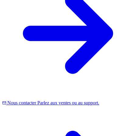
Nous contacter
Parlez aux ventes ou au support.