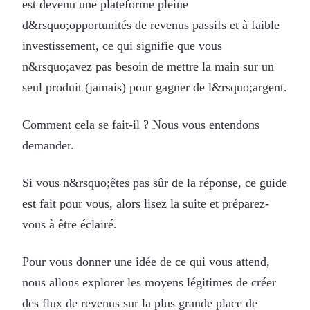
est devenu une plateforme pleine
d&rsquo;opportunités de revenus passifs et à faible
investissement, ce qui signifie que vous
n&rsquo;avez pas besoin de mettre la main sur un
seul produit (jamais) pour gagner de l&rsquo;argent.
Comment cela se fait-il ? Nous vous entendons
demander.
Si vous n&rsquo;êtes pas sûr de la réponse, ce guide
est fait pour vous, alors lisez la suite et préparez-
vous à être éclairé.
Pour vous donner une idée de ce qui vous attend,
nous allons explorer les moyens légitimes de créer
des flux de revenus sur la plus grande place de