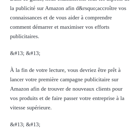
la publicité sur Amazon afin d&rsquo;accroître vos
connaissances et de vous aider à comprendre
comment démarrer et maximiser vos efforts
publicitaires.
&#13; &#13;
À la fin de votre lecture, vous devriez être prêt à
lancer votre première campagne publicitaire sur
Amazon afin de trouver de nouveaux clients pour
vos produits et de faire passer votre entreprise à la
vitesse supérieure.
&#13; &#13;