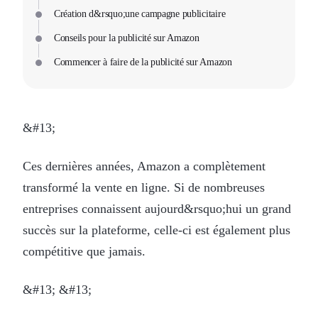
Création d&rsquo;une campagne publicitaire
Conseils pour la publicité sur Amazon
Commencer à faire de la publicité sur Amazon
&#13;
Ces dernières années, Amazon a complètement
transformé la vente en ligne. Si de nombreuses
entreprises connaissent aujourd&rsquo;hui un grand
succès sur la plateforme, celle-ci est également plus
compétitive que jamais.
&#13; &#13;