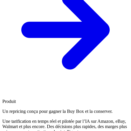
Produit
Un repricing conçu pour
gagner la Buy Box
et la conserver.
Une tarification en temps réel et pilotée par l’IA sur Amazon, eBay,
Walmart et plus encore. Des décisions plus rapides, des marges plus