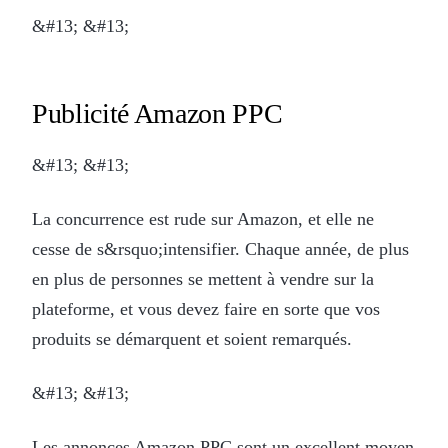
&#13; &#13;
Publicité Amazon PPC
&#13; &#13;
La concurrence est rude sur Amazon, et elle ne
cesse de s&rsquo;intensifier. Chaque année, de plus
en plus de personnes se mettent à vendre sur la
plateforme, et vous devez faire en sorte que vos
produits se démarquent et soient remarqués.
&#13; &#13;
Les annonces Amazon PPC sont un excellent moyen