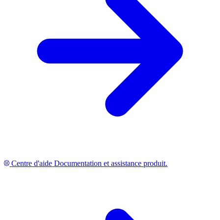
Centre d'aide
Documentation et assistance produit.