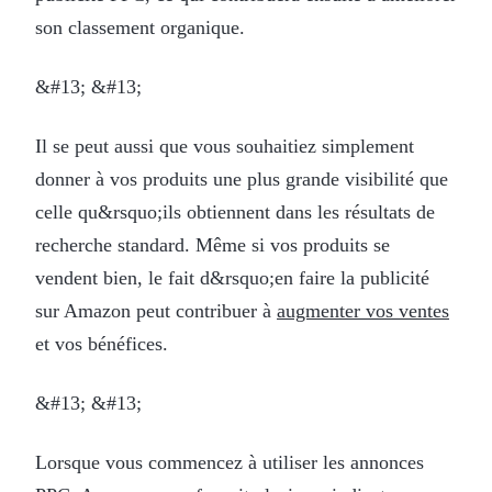
son classement organique.
&#13; &#13;
Il se peut aussi que vous souhaitiez simplement
donner à vos produits une plus grande visibilité que
celle qu&rsquo;ils obtiennent dans les résultats de
recherche standard. Même si vos produits se
vendent bien, le fait d&rsquo;en faire la publicité
sur Amazon peut contribuer à
augmenter vos ventes
et vos bénéfices.
&#13; &#13;
Lorsque vous commencez à utiliser les annonces