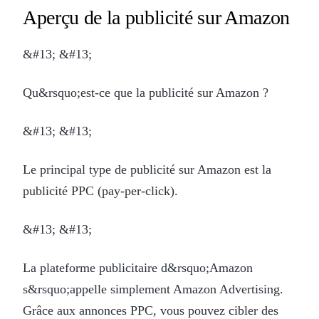
Aperçu de la publicité sur Amazon
&#13; &#13;
Qu&rsquo;est-ce que la publicité sur Amazon ?
&#13; &#13;
Le principal type de publicité sur Amazon est la
publicité PPC (pay-per-click).
&#13; &#13;
La plateforme publicitaire d&rsquo;Amazon
s&rsquo;appelle simplement Amazon Advertising.
Grâce aux annonces PPC, vous pouvez cibler des