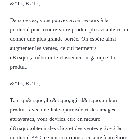
&#13; &#13;
Dans ce cas, vous pouvez avoir recours à la
publicité pour rendre votre produit plus visible et lui
donner une plus grande portée. On espère ainsi
augmenter les ventes, ce qui permettra
d&rsquo;améliorer le classement organique du
produit.
&#13; &#13;
Tant qu&rsquo;il s&rsquo;agit d&rsquo;un bon
produit, avec une liste optimisée et des images
attrayantes, vous devriez être en mesure
d&rsquo;obtenir des clics et des ventes grâce à la
publicité PPC, ce qui contribuera ensuite à améliorer