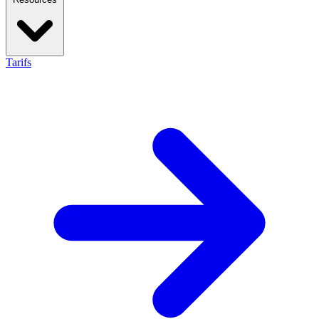
Tarifs