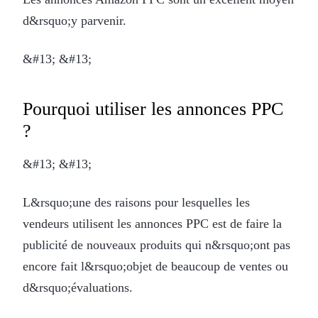
d&rsquo;y parvenir.
&#13; &#13;
Pourquoi utiliser les annonces PPC
?
&#13; &#13;
L&rsquo;une des raisons pour lesquelles les
vendeurs utilisent les annonces PPC est de faire la
publicité de nouveaux produits qui n&rsquo;ont pas
encore fait l&rsquo;objet de beaucoup de ventes ou
d&rsquo;évaluations.