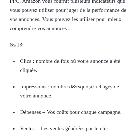
PPC, Amazon vous fournit
plusieurs indicateurs que
vous pouvez utiliser pour juger de la performance de
vos annonces. Vous pouvez les utiliser pour mieux
comprendre vos annonces :
&#13;
Clics : nombre de fois où votre annonce a été
cliquée.
Impressions : nombre d&rsquo;affichages de
votre annonce.
Dépenses – Vos coûts pour chaque campagne.
Ventes – Les ventes générées par le clic.