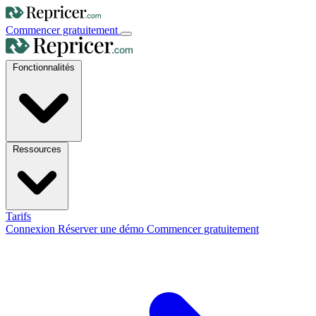
Commencer gratuitement
Fonctionnalités
Ressources
Tarifs
Connexion
Réserver une démo
Commencer gratuitement