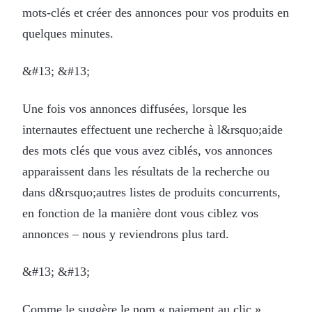
mots-clés et créer des annonces pour vos produits en
quelques minutes.
&#13; &#13;
Une fois vos annonces diffusées, lorsque les
internautes effectuent une recherche à l&rsquo;aide
des mots clés que vous avez ciblés, vos annonces
apparaissent dans les résultats de la recherche ou
dans d&rsquo;autres listes de produits concurrents,
en fonction de la manière dont vous ciblez vos
annonces – nous y reviendrons plus tard.
&#13; &#13;
Comme le suggère le nom « paiement au clic »,