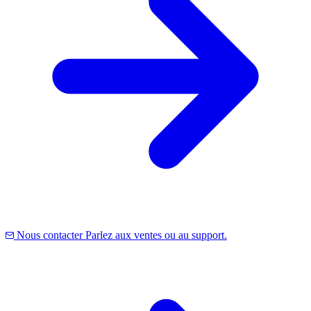
Nous contacter
Parlez aux ventes ou au support.