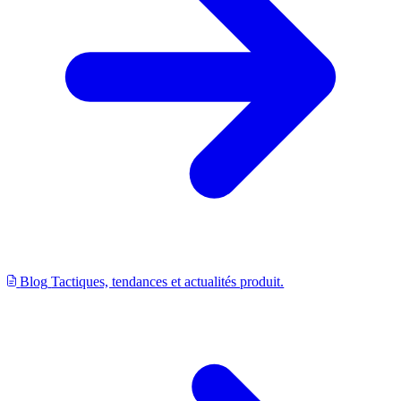
Blog
Tactiques, tendances et actualités produit.