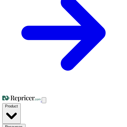
Product
Resources