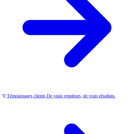
Témoignages clients
De vrais vendeurs, de vrais résultats.