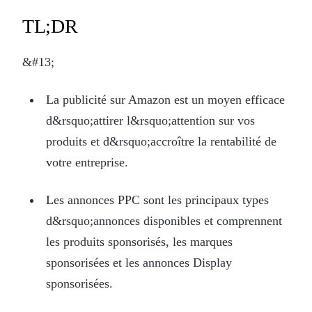
TL;DR
&#13;
La publicité sur Amazon est un moyen efficace
d&rsquo;attirer l&rsquo;attention sur vos
produits et d&rsquo;accroître la rentabilité de
votre entreprise.
Les annonces PPC sont les principaux types
d&rsquo;annonces disponibles et comprennent
les produits sponsorisés, les marques
sponsorisées et les annonces Display
sponsorisées.