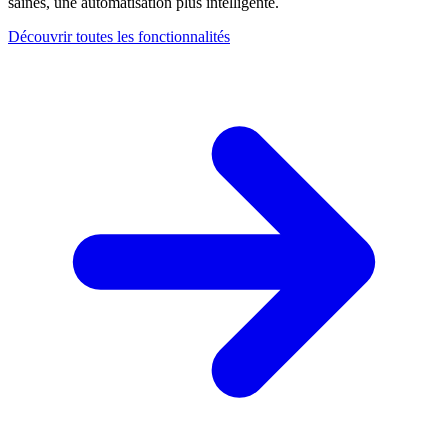
saines, une automatisation plus intelligente.
Découvrir toutes les fonctionnalités