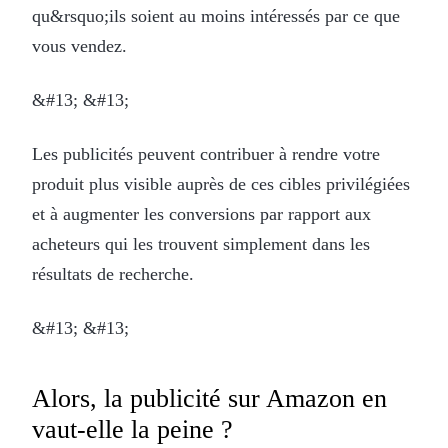
qu&rsquo;ils soient au moins intéressés par ce que
vous vendez.
&#13; &#13;
Les publicités peuvent contribuer à rendre votre
produit plus visible auprès de ces cibles privilégiées
et à augmenter les conversions par rapport aux
acheteurs qui les trouvent simplement dans les
résultats de recherche.
&#13; &#13;
Alors, la publicité sur Amazon en
vaut-elle la peine ?