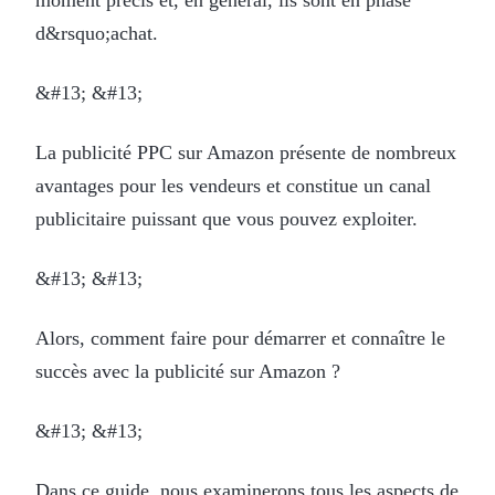
d&rsquo;achat.
&#13; &#13;
La publicité PPC sur Amazon présente de nombreux
avantages pour les vendeurs et constitue un canal
publicitaire puissant que vous pouvez exploiter.
&#13; &#13;
Alors, comment faire pour démarrer et connaître le
succès avec la publicité sur Amazon ?
&#13; &#13;
Dans ce guide, nous examinerons tous les aspects de