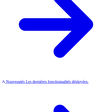
Nouveautés
Les dernières fonctionnalités déployées.