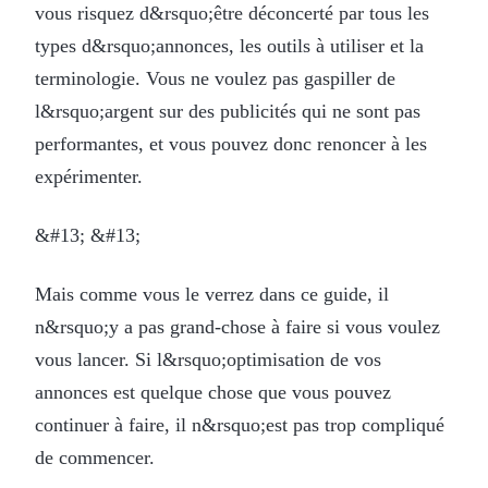
vous risquez d&rsquo;être déconcerté par tous les
types d&rsquo;annonces, les outils à utiliser et la
terminologie. Vous ne voulez pas gaspiller de
l&rsquo;argent sur des publicités qui ne sont pas
performantes, et vous pouvez donc renoncer à les
expérimenter.
&#13; &#13;
Mais comme vous le verrez dans ce guide, il
n&rsquo;y a pas grand-chose à faire si vous voulez
vous lancer. Si l&rsquo;optimisation de vos
annonces est quelque chose que vous pouvez
continuer à faire, il n&rsquo;est pas trop compliqué
de commencer.