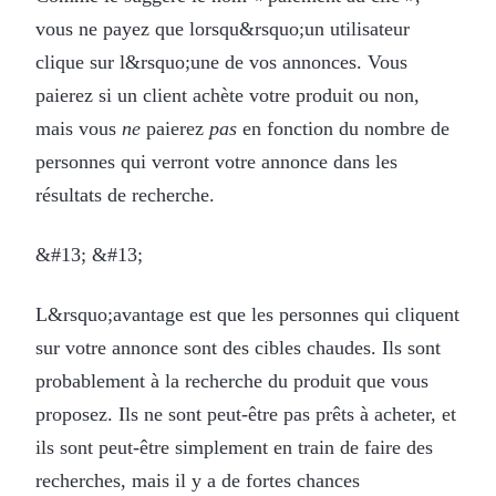
vous ne payez que lorsqu&rsquo;un utilisateur
clique sur l&rsquo;une de vos annonces. Vous
paierez si un client achète votre produit ou non,
mais vous
ne
paierez
pas
en fonction du nombre de
personnes qui verront votre annonce dans les
résultats de recherche.
&#13; &#13;
L&rsquo;avantage est que les personnes qui cliquent
sur votre annonce sont des cibles chaudes. Ils sont
probablement à la recherche du produit que vous
proposez. Ils ne sont peut-être pas prêts à acheter, et
ils sont peut-être simplement en train de faire des
recherches, mais il y a de fortes chances