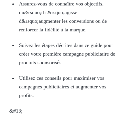
Assurez-vous de connaître vos objectifs,
qu&rsquo;il s&rsquo;agisse
d&rsquo;augmenter les conversions ou de
renforcer la fidélité à la marque.
Suivez les étapes décrites dans ce guide pour
créer votre première campagne publicitaire de
produits sponsorisés.
Utilisez ces conseils pour maximiser vos
campagnes publicitaires et augmenter vos
profits.
&#13;