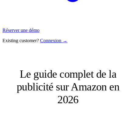
Réserver une démo
Existing customer?
Connexion →
Le guide complet de la
publicité sur Amazon en
2026