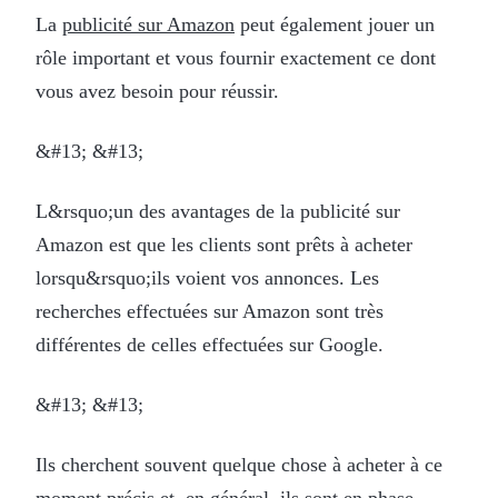
La
publicité sur Amazon
peut également jouer un
rôle important et vous fournir exactement ce dont
vous avez besoin pour réussir.
&#13; &#13;
L&rsquo;un des avantages de la publicité sur
Amazon est que les clients sont prêts à acheter
lorsqu&rsquo;ils voient vos annonces. Les
recherches effectuées sur Amazon sont très
différentes de celles effectuées sur Google.
&#13; &#13;
Ils cherchent souvent quelque chose à acheter à ce
moment précis et, en général, ils sont en phase