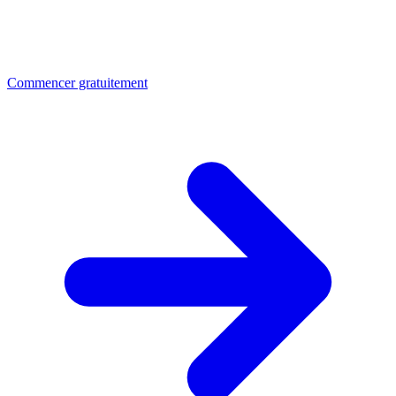
Commencer gratuitement