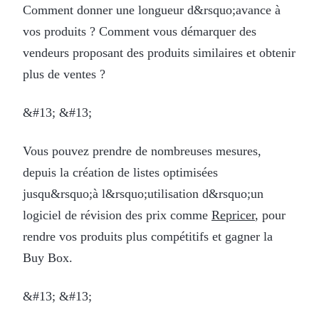
Comment donner une longueur d&rsquo;avance à
vos produits ? Comment vous démarquer des
vendeurs proposant des produits similaires et obtenir
plus de ventes ?
&#13; &#13;
Vous pouvez prendre de nombreuses mesures,
depuis la création de listes optimisées
jusqu&rsquo;à l&rsquo;utilisation d&rsquo;un
logiciel de révision des prix comme
Repricer
, pour
rendre vos produits plus compétitifs et gagner la
Buy Box.
&#13; &#13;