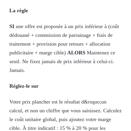
La règle
SI
une offre est proposée à un prix inférieur à (coût
dédouané + commission de parrainage + frais de
traitement + provision pour retours + allocation
publicitaire + marge cible)
ALORS
Maintenez ce
seuil. Ne fixez jamais de prix inférieur à celui-ci.
Jamais.
Réglez-le sur
Votre prix plancher est le résultat d&rsquo;un
calcul, et non un chiffre que vous saisissez. Calculez
le coût unitaire global, puis ajoutez votre marge
cible. À titre indicatif : 15 % à 20 % pour les