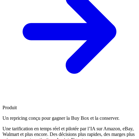
Produit
Un repricing conçu pour
gagner la Buy Box
et la conserver.
Une tarification en temps réel et pilotée par l’IA sur Amazon, eBay,
Walmart et plus encore. Des décisions plus rapides, des marges plus