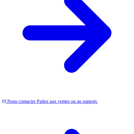
Nous contacter
Parlez aux ventes ou au support.