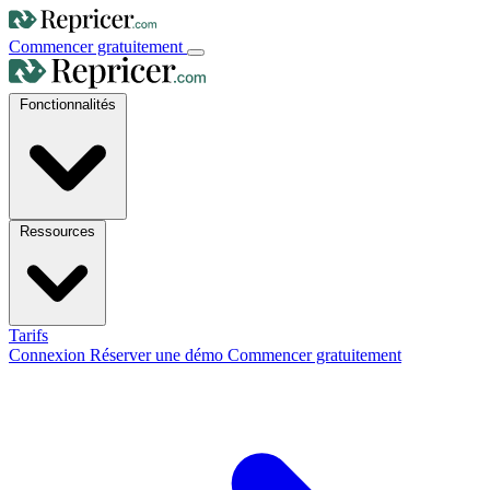
Commencer gratuitement
Fonctionnalités
Ressources
Tarifs
Connexion
Réserver une démo
Commencer gratuitement