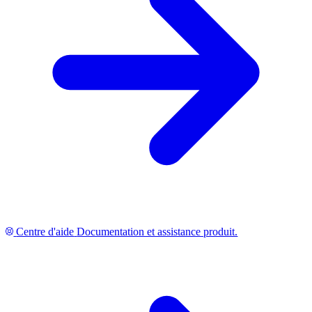
Centre d'aide
Documentation et assistance produit.