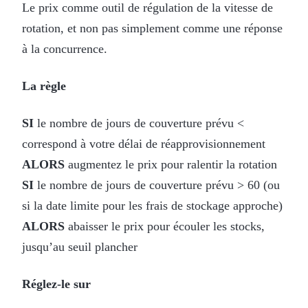
Le prix comme outil de régulation de la vitesse de
rotation, et non pas simplement comme une réponse
à la concurrence.
La règle
SI
le nombre de jours de couverture prévu <
correspond à votre délai de réapprovisionnement
ALORS
augmentez le prix pour ralentir la rotation
SI
le nombre de jours de couverture prévu > 60 (ou
si la date limite pour les frais de stockage approche)
ALORS
abaisser le prix pour écouler les stocks,
jusqu’au seuil plancher
Réglez-le sur