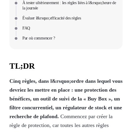
À tester ultérieurement : les règles liées à l&rsquo;heure de
la journée
Évaluer l&rsquo;efficacité des règles
FAQ
Par où commencer ?
TL;DR
Cinq règles, dans l&rsquo;ordre dans lequel vous
devriez les mettre en place : une protection des
bénéfices, un outil de suivi de la « Buy Box », un
filtre concurrentiel, un régulateur de stock et une
recherche de plafond.
Commencez par créer la
règle de protection, car toutes les autres règles