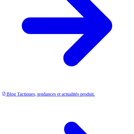
Blog
Tactiques, tendances et actualités produit.