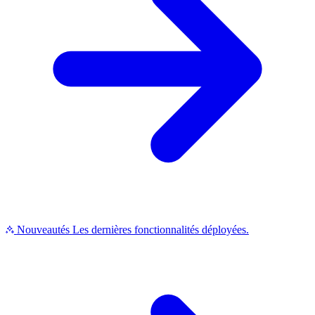
Nouveautés
Les dernières fonctionnalités déployées.