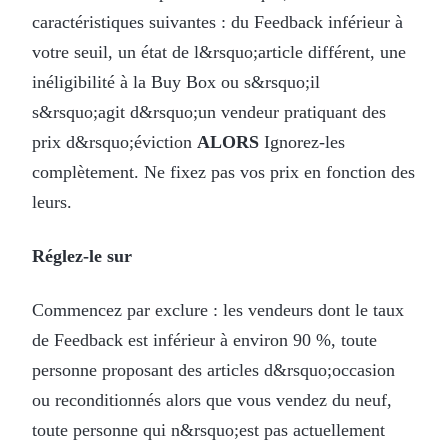
caractéristiques suivantes : du Feedback inférieur à
votre seuil, un état de l&rsquo;article différent, une
inéligibilité à la Buy Box ou s&rsquo;il
s&rsquo;agit d&rsquo;un vendeur pratiquant des
prix d&rsquo;éviction
ALORS
Ignorez-les
complètement. Ne fixez pas vos prix en fonction des
leurs.
Réglez-le sur
Commencez par exclure : les vendeurs dont le taux
de Feedback est inférieur à environ 90 %, toute
personne proposant des articles d&rsquo;occasion
ou reconditionnés alors que vous vendez du neuf,
toute personne qui n&rsquo;est pas actuellement