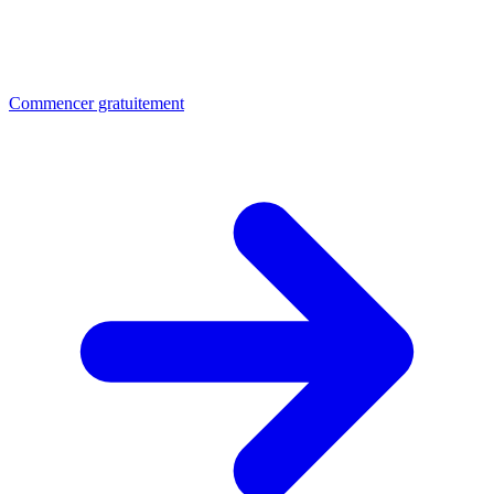
Commencer gratuitement