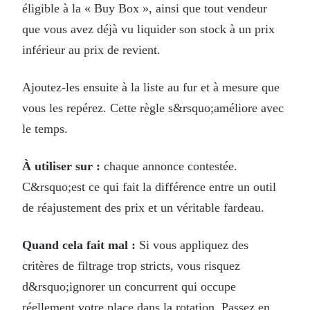
éligible à la « Buy Box », ainsi que tout vendeur
que vous avez déjà vu liquider son stock à un prix
inférieur au prix de revient.
Ajoutez-les ensuite à la liste au fur et à mesure que
vous les repérez. Cette règle s&rsquo;améliore avec
le temps.
À utiliser sur :
chaque annonce contestée.
C&rsquo;est ce qui fait la différence entre un outil
de réajustement des prix et un véritable fardeau.
Quand cela fait mal :
Si vous appliquez des
critères de filtrage trop stricts, vous risquez
d&rsquo;ignorer un concurrent qui occupe
réellement votre place dans la rotation. Passez en