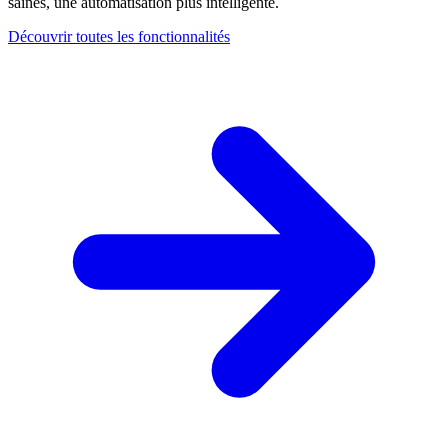
saines, une automatisation plus intelligente.
Découvrir toutes les fonctionnalités