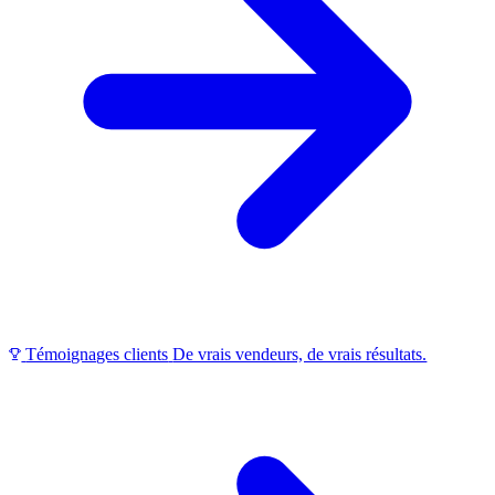
Témoignages clients
De vrais vendeurs, de vrais résultats.