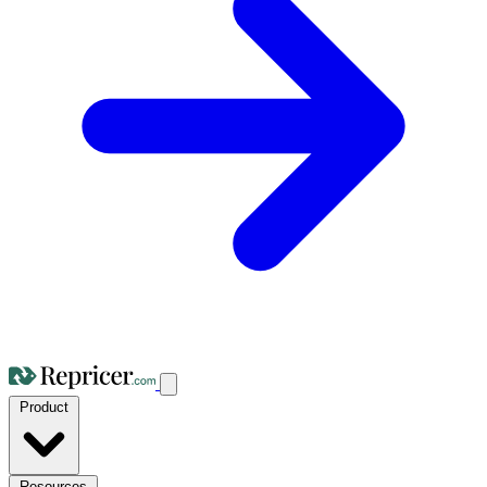
Product
Resources