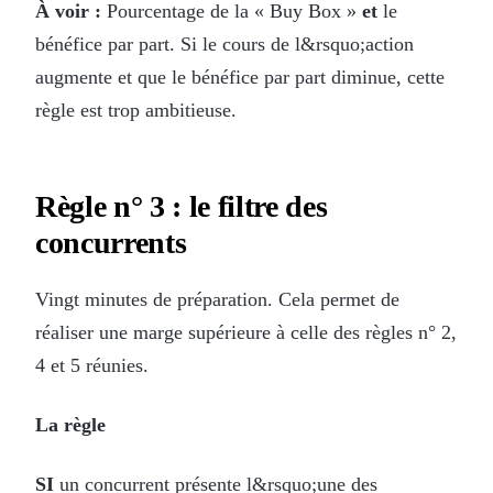
À voir :
Pourcentage de la « Buy Box »
et
le
bénéfice par part. Si le cours de l&rsquo;action
augmente et que le bénéfice par part diminue, cette
règle est trop ambitieuse.
Règle n° 3 : le filtre des
concurrents
Vingt minutes de préparation. Cela permet de
réaliser une marge supérieure à celle des règles n° 2,
4 et 5 réunies.
La règle
SI
un concurrent présente l&rsquo;une des