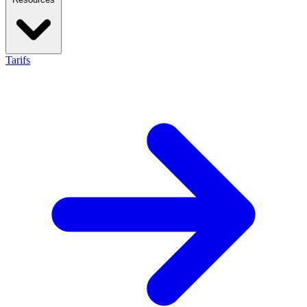
Tarifs