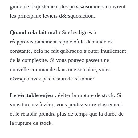
guide de réajustement des prix saisonniers
couvrent
les principaux leviers d&rsquo;action.
Quand cela fait mal :
Sur les lignes à
réapprovisionnement rapide où la demande est
constante, cela ne fait qu&rsquo;ajouter inutilement
de la complexité. Si vous pouvez passer une
nouvelle commande dans une semaine, vous
n&rsquo;avez pas besoin de rationner.
Le véritable enjeu :
éviter la rupture de stock. Si
vous tombez à zéro, vous perdez votre classement,
et le rétablir prendra plus de temps que la durée de
la rupture de stock.