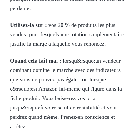
perdante.
Utilisez-la sur :
vos 20 % de produits les plus
vendus, pour lesquels une rotation supplémentaire
justifie la marge à laquelle vous renoncez.
Quand cela fait mal :
lorsqu&rsquo;un vendeur
dominant domine le marché avec des indicateurs
que vous ne pouvez pas égaler, ou lorsque
c&rsquo;est Amazon lui-même qui figure dans la
fiche produit. Vous baisserez vos prix
jusqu&rsquo;à votre seuil de rentabilité et vous
perdrez quand même. Prenez-en conscience et
arrêtez.