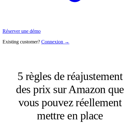
Réserver une démo
Existing customer?
Connexion →
5 règles de réajustement
des prix sur Amazon que
vous pouvez réellement
mettre en place