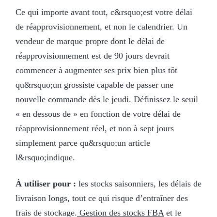
Ce qui importe avant tout, c&rsquo;est votre délai
de réapprovisionnement, et non le calendrier. Un
vendeur de marque propre dont le délai de
réapprovisionnement est de 90 jours devrait
commencer à augmenter ses prix bien plus tôt
qu&rsquo;un grossiste capable de passer une
nouvelle commande dès le jeudi. Définissez le seuil
« en dessous de » en fonction de votre délai de
réapprovisionnement réel, et non à sept jours
simplement parce qu&rsquo;un article
l&rsquo;indique.
À utiliser pour :
les stocks saisonniers, les délais de
livraison longs, tout ce qui risque d’entraîner des
frais de stockage.
Gestion des stocks FBA
et le