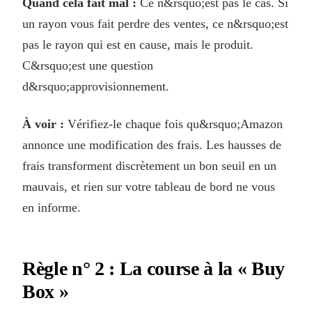
Quand cela fait mal :
Ce n&rsquo;est pas le cas. Si
un rayon vous fait perdre des ventes, ce n&rsquo;est
pas le rayon qui est en cause, mais le produit.
C&rsquo;est une question
d&rsquo;approvisionnement.
À voir :
Vérifiez-le chaque fois qu&rsquo;Amazon
annonce une modification des frais. Les hausses de
frais transforment discrètement un bon seuil en un
mauvais, et rien sur votre tableau de bord ne vous
en informe.
Règle n° 2 : La course à la « Buy
Box »