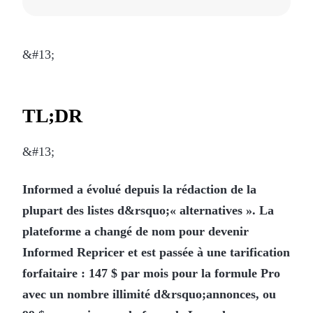
&#13;
TL;DR
&#13;
Informed a évolué depuis la rédaction de la
plupart des listes d&rsquo;« alternatives ». La
plateforme a changé de nom pour devenir
Informed Repricer et est passée à une tarification
forfaitaire : 147 $ par mois pour la formule Pro
avec un nombre illimité d&rsquo;annonces, ou