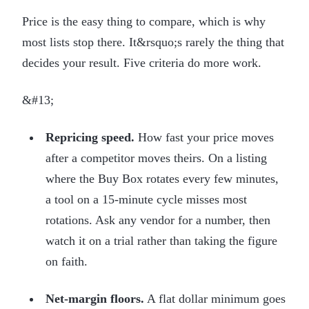
Price is the easy thing to compare, which is why
most lists stop there. It&rsquo;s rarely the thing that
decides your result. Five criteria do more work.
&#13;
Repricing speed.
How fast your price moves
after a competitor moves theirs. On a listing
where the Buy Box rotates every few minutes,
a tool on a 15-minute cycle misses most
rotations. Ask any vendor for a number, then
watch it on a trial rather than taking the figure
on faith.
Net-margin floors.
A flat dollar minimum goes