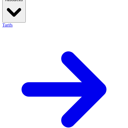
Tarifs