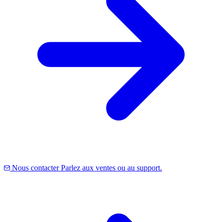
Nous contacter
Parlez aux ventes ou au support.