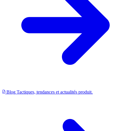
Blog
Tactiques, tendances et actualités produit.