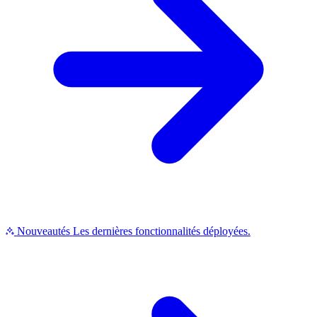
Nouveautés
Les dernières fonctionnalités déployées.