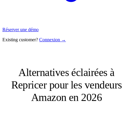
Réserver une démo
Existing customer?
Connexion →
Alternatives éclairées à
Repricer pour les vendeurs
Amazon en 2026