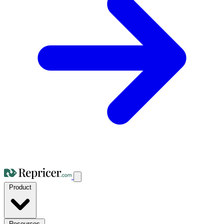
Product
Resources