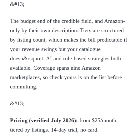
&#13;
The budget end of the credible field, and Amazon-
only by their own description. Tiers are structured
by listing count, which makes the bill predictable if
your revenue swings but your catalogue
doesn&rsquo;t. AI and rule-based strategies both
available. Coverage spans nine Amazon
marketplaces, so check yours is on the list before
committing.
&#13;
Pricing (verified July 2026):
from $25/month,
tiered by listings. 14-day trial, no card.