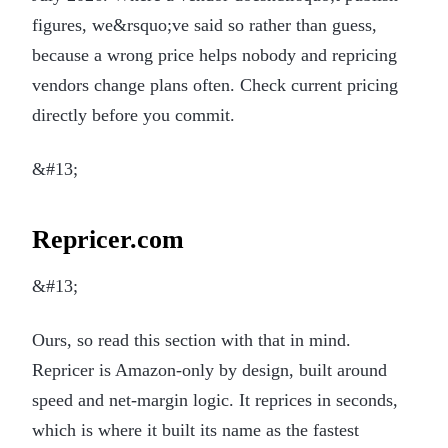
figures, we&rsquo;ve said so rather than guess,
because a wrong price helps nobody and repricing
vendors change plans often. Check current pricing
directly before you commit.
&#13;
Repricer.com
&#13;
Ours, so read this section with that in mind.
Repricer is Amazon-only by design, built around
speed and net-margin logic. It reprices in seconds,
which is where it built its name as the fastest