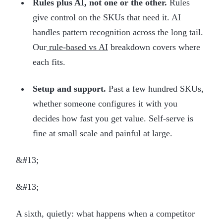
Rules plus AI, not one or the other.
Rules
give control on the SKUs that need it. AI
handles pattern recognition across the long tail.
Our
rule-based vs AI
breakdown covers where
each fits.
Setup and support.
Past a few hundred SKUs,
whether someone configures it with you
decides how fast you get value. Self-serve is
fine at small scale and painful at large.
&#13;
&#13;
A sixth, quietly: what happens when a competitor