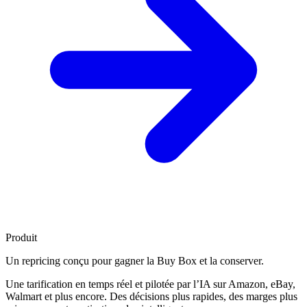
Produit
Un repricing conçu pour
gagner la Buy Box
et la conserver.
Une tarification en temps réel et pilotée par l’IA sur Amazon, eBay,
Walmart et plus encore. Des décisions plus rapides, des marges plus