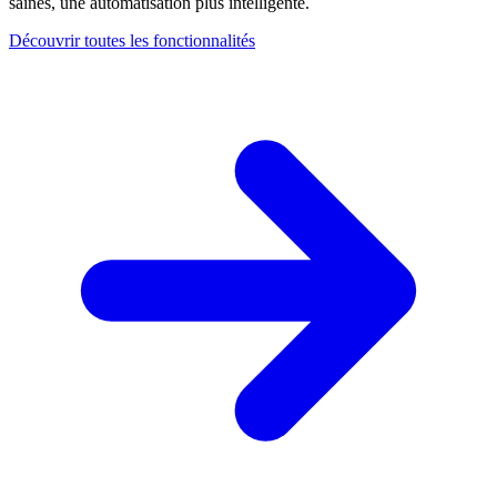
saines, une automatisation plus intelligente.
Découvrir toutes les fonctionnalités