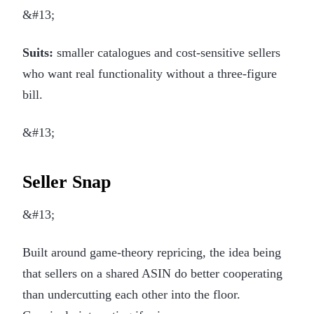
&#13;
Suits:
smaller catalogues and cost-sensitive sellers
who want real functionality without a three-figure
bill.
&#13;
Seller Snap
&#13;
Built around game-theory repricing, the idea being
that sellers on a shared ASIN do better cooperating
than undercutting each other into the floor.