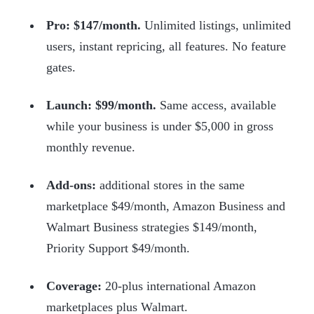
Pro: $147/month.
Unlimited listings, unlimited
users, instant repricing, all features. No feature
gates.
Launch: $99/month.
Same access, available
while your business is under $5,000 in gross
monthly revenue.
Add-ons:
additional stores in the same
marketplace $49/month, Amazon Business and
Walmart Business strategies $149/month,
Priority Support $49/month.
Coverage:
20-plus international Amazon
marketplaces plus Walmart.