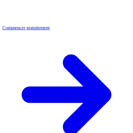
Commencer gratuitement