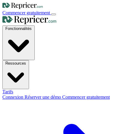
Commencer gratuitement
Fonctionnalités
Ressources
Tarifs
Connexion
Réserver une démo
Commencer gratuitement