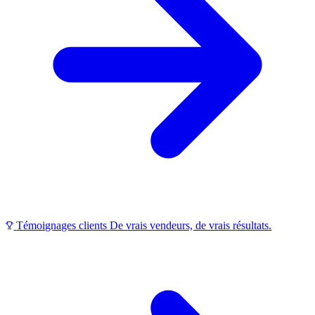
Témoignages clients
De vrais vendeurs, de vrais résultats.