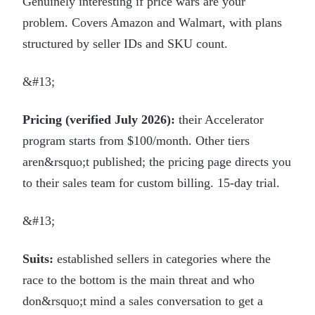
Genuinely interesting if price wars are your
problem. Covers Amazon and Walmart, with plans
structured by seller IDs and SKU count.
&#13;
Pricing (verified July 2026):
their Accelerator
program starts from $100/month. Other tiers
aren&rsquo;t published; the pricing page directs you
to their sales team for custom billing. 15-day trial.
&#13;
Suits:
established sellers in categories where the
race to the bottom is the main threat and who
don&rsquo;t mind a sales conversation to get a