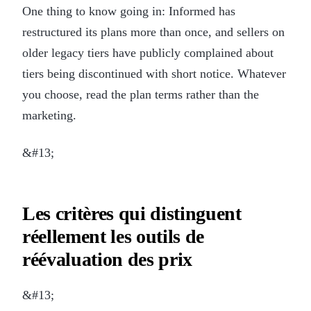
One thing to know going in: Informed has
restructured its plans more than once, and sellers on
older legacy tiers have publicly complained about
tiers being discontinued with short notice. Whatever
you choose, read the plan terms rather than the
marketing.
&#13;
Les critères qui distinguent
réellement les outils de
réévaluation des prix
&#13;