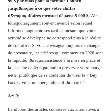
99 $ par mois pour la formule Launch
jusqu&rsquo;à ce que votre chiffre
d&rsquo;affaires mensuel dépasse 5 000 $.
Ainsi,
l&rsquo;argument souvent avancé selon lequel
Informed augmente ses tarifs à mesure que votre
activité se développe ne correspond plus à la réalité
de son offre. Si vous envisagez toujours de changer
de prestataire, les critères qui comptent en 2026 sont
la rapidité, l&rsquo;assistance à la mise en place et
la capacité de l&rsquo;outil à préserver votre marge
nette, plutôt que de se contenter de viser la « Buy
Box ». Voici un aperçu objectif du marché.
&#13;
La plupart des articles consacrés aux alternatives à