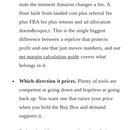
stale the moment Amazon changes a fee. A
floor built from landed cost plus referral fee
plus FBA fee plus returns and ad allocation
doesn&rsquo;t. This is the single biggest
difference between a repricer that protects
profit and one that just moves numbers, and our
net margin calculation guide
covers what
belongs in it.
Which direction it prices.
Plenty of tools are
competent at going down and hopeless at going
back up. You want one that raises your price
when you hold the Buy Box and demand
supports it.