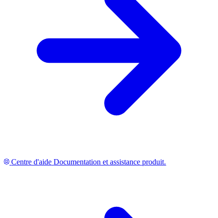
Centre d'aide
Documentation et assistance produit.