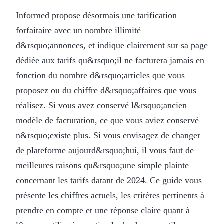
Informed propose désormais une tarification
forfaitaire avec un nombre illimité
d&rsquo;annonces, et indique clairement sur sa page
dédiée aux tarifs qu&rsquo;il ne facturera jamais en
fonction du nombre d&rsquo;articles que vous
proposez ou du chiffre d&rsquo;affaires que vous
réalisez. Si vous avez conservé l&rsquo;ancien
modèle de facturation, ce que vous aviez conservé
n&rsquo;existe plus. Si vous envisagez de changer
de plateforme aujourd&rsquo;hui, il vous faut de
meilleures raisons qu&rsquo;une simple plainte
concernant les tarifs datant de 2024. Ce guide vous
présente les chiffres actuels, les critères pertinents à
prendre en compte et une réponse claire quant à