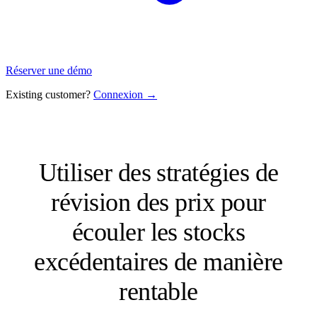
Réserver une démo
Existing customer?
Connexion →
Utiliser des stratégies de
révision des prix pour
écouler les stocks
excédentaires de manière
rentable