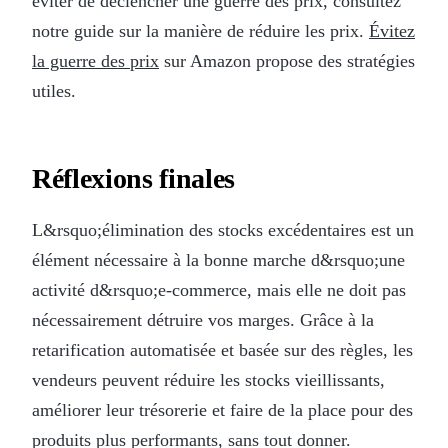
éviter de déclencher une guerre des prix, consultez
notre guide sur la manière de réduire les prix.
Évitez
la guerre des prix
sur Amazon propose des stratégies
utiles.
Réflexions finales
L&rsquo;élimination des stocks excédentaires est un
élément nécessaire à la bonne marche d&rsquo;une
activité d&rsquo;e-commerce, mais elle ne doit pas
nécessairement détruire vos marges. Grâce à la
retarification automatisée et basée sur des règles, les
vendeurs peuvent réduire les stocks vieillissants,
améliorer leur trésorerie et faire de la place pour des
produits plus performants, sans tout donner.