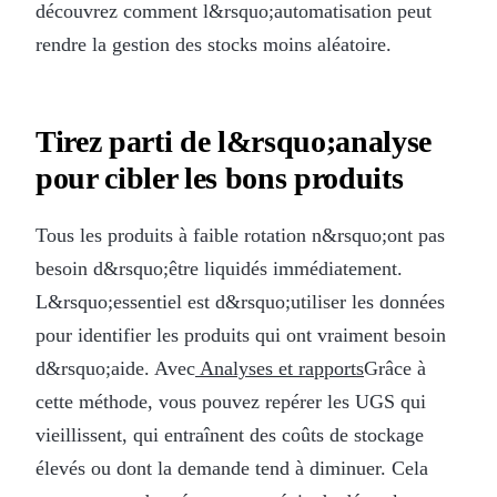
découvrez comment l&rsquo;automatisation peut
rendre la gestion des stocks moins aléatoire.
Tirez parti de l&rsquo;analyse
pour cibler les bons produits
Tous les produits à faible rotation n&rsquo;ont pas
besoin d&rsquo;être liquidés immédiatement.
L&rsquo;essentiel est d&rsquo;utiliser les données
pour identifier les produits qui ont vraiment besoin
d&rsquo;aide. Avec
Analyses et rapports
Grâce à
cette méthode, vous pouvez repérer les UGS qui
vieillissent, qui entraînent des coûts de stockage
élevés ou dont la demande tend à diminuer. Cela