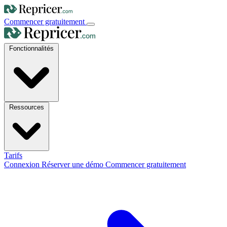
Commencer gratuitement
Fonctionnalités
Ressources
Tarifs
Connexion
Réserver une démo
Commencer gratuitement