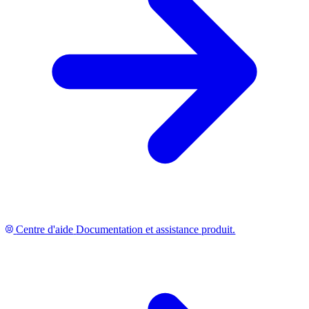
Centre d'aide
Documentation et assistance produit.