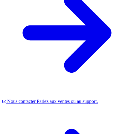
Nous contacter
Parlez aux ventes ou au support.