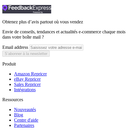
Obtenez plus d’avis partout où vous vendez
Envie de conseils, tendances et actualités e-commerce chaque mois
dans votre boîte mail ?
Email address
S’abonner à la newsletter
Produit
Amazon Repricer
eBay Repricer
Sales Repricer
Intégrations
Ressources
Nouveautés
Blog
Centre d'aide
Partenaires