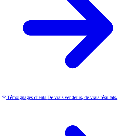
Témoignages clients
De vrais vendeurs, de vrais résultats.