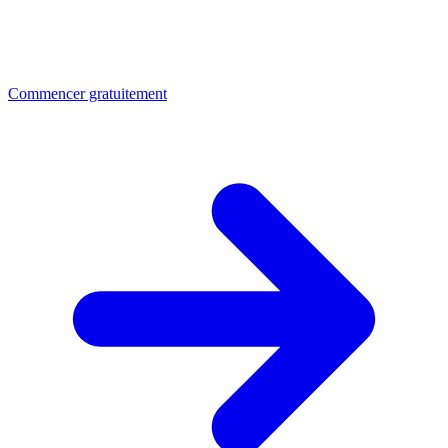
Commencer gratuitement