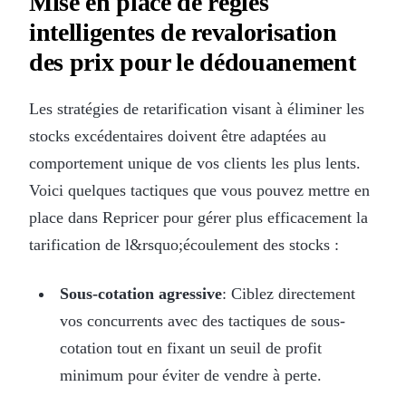
Mise en place de règles
intelligentes de revalorisation
des prix pour le dédouanement
Les stratégies de retarification visant à éliminer les
stocks excédentaires doivent être adaptées au
comportement unique de vos clients les plus lents.
Voici quelques tactiques que vous pouvez mettre en
place dans Repricer pour gérer plus efficacement la
tarification de l&rsquo;écoulement des stocks :
Sous-cotation agressive
: Ciblez directement
vos concurrents avec des tactiques de sous-
cotation tout en fixant un seuil de profit
minimum pour éviter de vendre à perte.