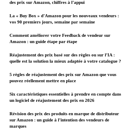
des prix sur Amazon, chiffres à l’appui
La « Buy Box » d’Amazon pour les nouveaux vendeurs :
vos 90 premiers jours, semaine par semaine
Comment améliorer votre Feedback de vendeur sur
Amazon : un guide étape par étape
Réajustement des prix basé sur des règles ou sur l’IA :
quelle est la solution la mieux adaptée à votre catalogue ?
5 règles de réajustement des prix sur Amazon que vous
pouvez réellement mettre en place
Six caractéristiques essentielles à prendre en compte dans
un logiciel de réajustement des prix en 2026
Révision des prix des produits en marque de distributeur
sur Amazon : un guide à l’intention des vendeurs de
marques