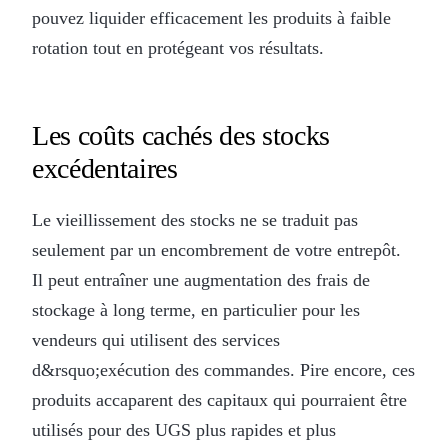
pouvez liquider efficacement les produits à faible
rotation tout en protégeant vos résultats.
Les coûts cachés des stocks
excédentaires
Le vieillissement des stocks ne se traduit pas
seulement par un encombrement de votre entrepôt.
Il peut entraîner une augmentation des frais de
stockage à long terme, en particulier pour les
vendeurs qui utilisent des services
d&rsquo;exécution des commandes. Pire encore, ces
produits accaparent des capitaux qui pourraient être
utilisés pour des UGS plus rapides et plus