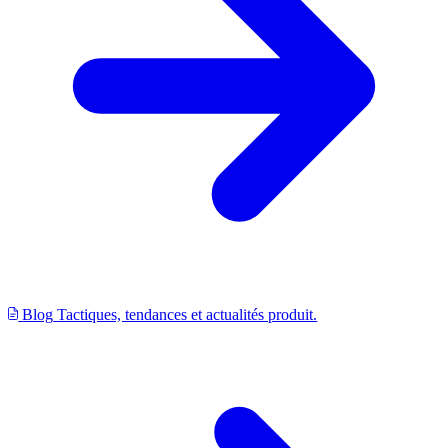
Blog
Tactiques, tendances et actualités produit.