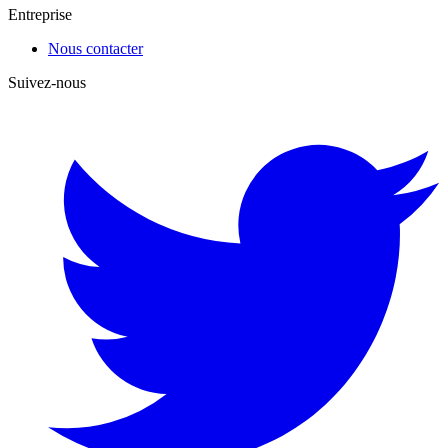
Entreprise
Nous contacter
Suivez-nous