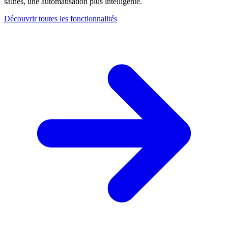
saines, une automatisation plus intelligente.
Découvrir toutes les fonctionnalités