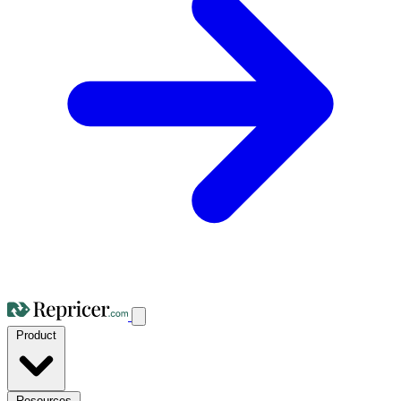
Product
Resources