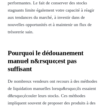
performantes. Le fait de conserver des stocks
stagnants limite également votre capacité à réagir
aux tendances du marché, à investir dans de
nouvelles opportunités et à maintenir un flux de
trésorerie sain.
Pourquoi le dédouanement
manuel n&rsquo;est pas
suffisant
De nombreux vendeurs ont recours à des méthodes
de liquidation manuelles lorsqu&rsquo;ils essaient
d&rsquo;écouler leurs stocks. Ces méthodes
impliquent souvent de proposer des produits à des