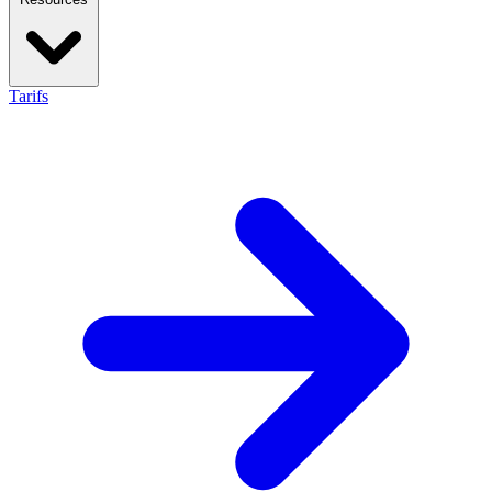
Tarifs