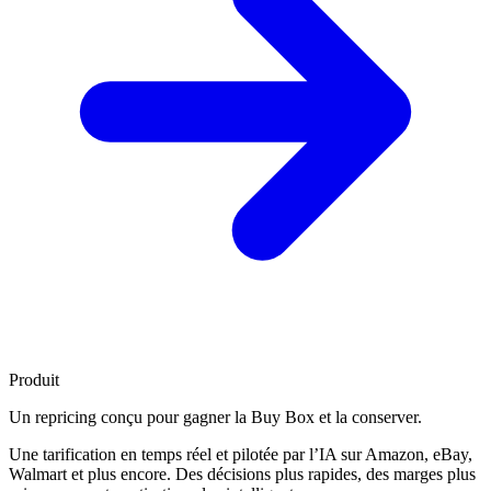
Produit
Un repricing conçu pour
gagner la Buy Box
et la conserver.
Une tarification en temps réel et pilotée par l’IA sur Amazon, eBay,
Walmart et plus encore. Des décisions plus rapides, des marges plus