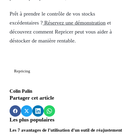
Prêt à prendre le contrôle de vos stocks
excédentaires ?
Réservez une démonstration
et
découvrez comment Repricer peut vous aider à
déstocker de manière rentable.
Repricing
Colin Palin
Partager cet article
Les plus populaires
Les 7 avantages de l’utilisation d’un outil de réajustement