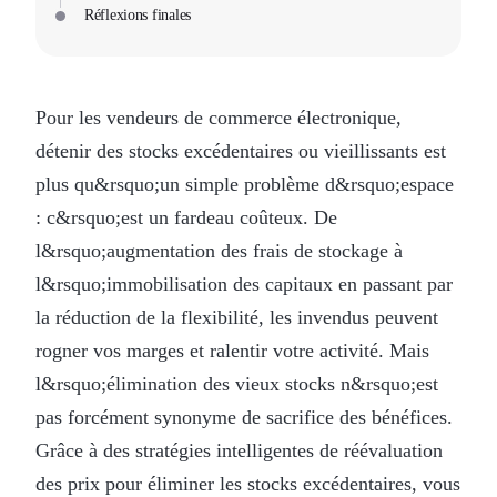
Réflexions finales
Pour les vendeurs de commerce électronique,
détenir des stocks excédentaires ou vieillissants est
plus qu&rsquo;un simple problème d&rsquo;espace
: c&rsquo;est un fardeau coûteux. De
l&rsquo;augmentation des frais de stockage à
l&rsquo;immobilisation des capitaux en passant par
la réduction de la flexibilité, les invendus peuvent
rogner vos marges et ralentir votre activité. Mais
l&rsquo;élimination des vieux stocks n&rsquo;est
pas forcément synonyme de sacrifice des bénéfices.
Grâce à des stratégies intelligentes de réévaluation
des prix pour éliminer les stocks excédentaires, vous