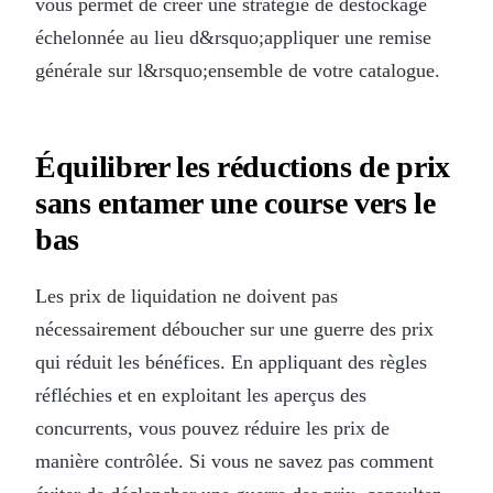
vous permet de créer une stratégie de déstockage
échelonnée au lieu d&rsquo;appliquer une remise
générale sur l&rsquo;ensemble de votre catalogue.
Équilibrer les réductions de prix
sans entamer une course vers le
bas
Les prix de liquidation ne doivent pas
nécessairement déboucher sur une guerre des prix
qui réduit les bénéfices. En appliquant des règles
réfléchies et en exploitant les aperçus des
concurrents, vous pouvez réduire les prix de
manière contrôlée. Si vous ne savez pas comment