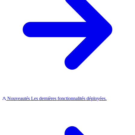
Nouveautés
Les dernières fonctionnalités déployées.