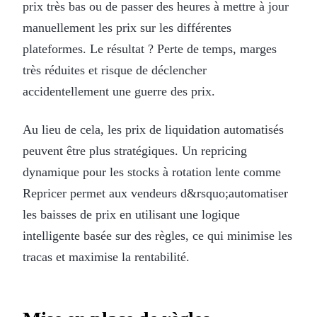
prix très bas ou de passer des heures à mettre à jour
manuellement les prix sur les différentes
plateformes. Le résultat ? Perte de temps, marges
très réduites et risque de déclencher
accidentellement une guerre des prix.
Au lieu de cela, les prix de liquidation automatisés
peuvent être plus stratégiques. Un repricing
dynamique pour les stocks à rotation lente comme
Repricer permet aux vendeurs d&rsquo;automatiser
les baisses de prix en utilisant une logique
intelligente basée sur des règles, ce qui minimise les
tracas et maximise la rentabilité.