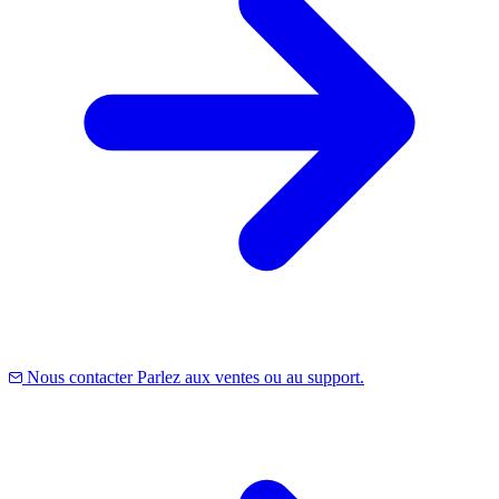
Nous contacter
Parlez aux ventes ou au support.