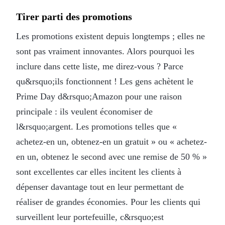
Tirer parti des promotions
Les promotions existent depuis longtemps ; elles ne
sont pas vraiment innovantes. Alors pourquoi les
inclure dans cette liste, me direz-vous ? Parce
qu&rsquo;ils fonctionnent ! Les gens achètent le
Prime Day d&rsquo;Amazon pour une raison
principale : ils veulent économiser de
l&rsquo;argent. Les promotions telles que «
achetez-en un, obtenez-en un gratuit » ou « achetez-
en un, obtenez le second avec une remise de 50 % »
sont excellentes car elles incitent les clients à
dépenser davantage tout en leur permettant de
réaliser de grandes économies. Pour les clients qui
surveillent leur portefeuille, c&rsquo;est