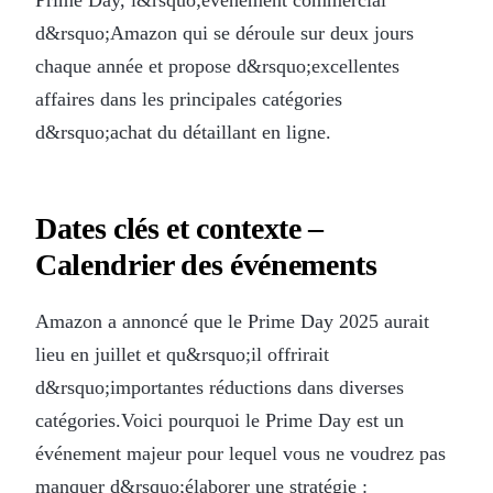
d&rsquo;Amazon qui se déroule sur deux jours
chaque année et propose d&rsquo;excellentes
affaires dans les principales catégories
d&rsquo;achat du détaillant en ligne.
Dates clés et contexte –
Calendrier des événements
Amazon a annoncé que le Prime Day 2025 aurait
lieu en juillet et qu&rsquo;il offrirait
d&rsquo;importantes réductions dans diverses
catégories.Voici pourquoi le Prime Day est un
événement majeur pour lequel vous ne voudrez pas
manquer d&rsquo;élaborer une stratégie :