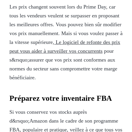
Les prix changent souvent lors du Prime Day, car
tous les vendeurs veulent se surpasser en proposant
les meilleures offres. Vous pouvez bien sûr modifier
vos prix manuellement. Mais si vous voulez passer à
la vitesse supérieure,
Le logiciel de refonte des prix
peut vous aider à surveiller vos concurrents
pour
s&rsquo;assurer que vos prix sont conformes aux
normes du secteur sans compromettre votre marge
bénéficiaire.
Préparez votre inventaire FBA
Si vous conservez vos stocks auprès
d&rsquo;Amazon dans le cadre de son programme
FBA, populaire et pratique, veillez à ce que tous vos