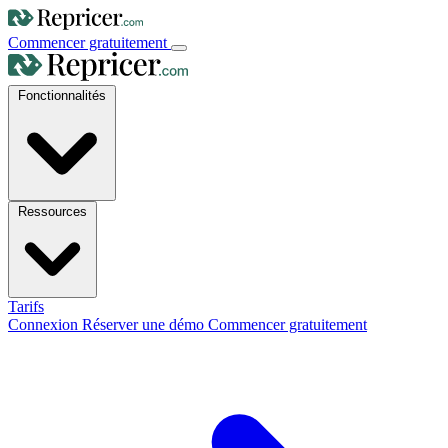
Commencer gratuitement
Fonctionnalités
Ressources
Tarifs
Connexion
Réserver une démo
Commencer gratuitement