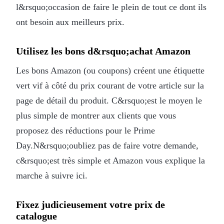
l&rsquo;occasion de faire le plein de tout ce dont ils
ont besoin aux meilleurs prix.
Utilisez les bons d&rsquo;achat Amazon
Les bons Amazon (ou coupons) créent une étiquette
vert vif à côté du prix courant de votre article sur la
page de détail du produit. C&rsquo;est le moyen le
plus simple de montrer aux clients que vous
proposez des réductions pour le Prime
Day.N&rsquo;oubliez pas de faire votre demande,
c&rsquo;est très simple et Amazon vous explique la
marche à suivre ici.
Fixez judicieusement votre prix de
catalogue