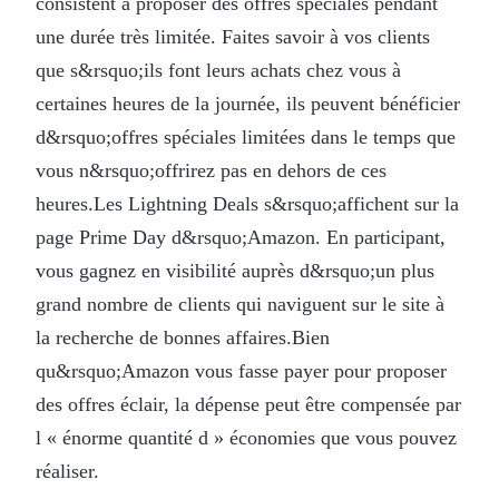
consistent à proposer des offres spéciales pendant
une durée très limitée. Faites savoir à vos clients
que s&rsquo;ils font leurs achats chez vous à
certaines heures de la journée, ils peuvent bénéficier
d&rsquo;offres spéciales limitées dans le temps que
vous n&rsquo;offrirez pas en dehors de ces
heures.Les Lightning Deals s&rsquo;affichent sur la
page Prime Day d&rsquo;Amazon. En participant,
vous gagnez en visibilité auprès d&rsquo;un plus
grand nombre de clients qui naviguent sur le site à
la recherche de bonnes affaires.Bien
qu&rsquo;Amazon vous fasse payer pour proposer
des offres éclair, la dépense peut être compensée par
l « énorme quantité d » économies que vous pouvez
réaliser.