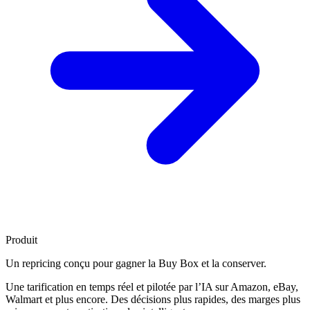
Produit
Un repricing conçu pour
gagner la Buy Box
et la conserver.
Une tarification en temps réel et pilotée par l’IA sur Amazon, eBay,
Walmart et plus encore. Des décisions plus rapides, des marges plus