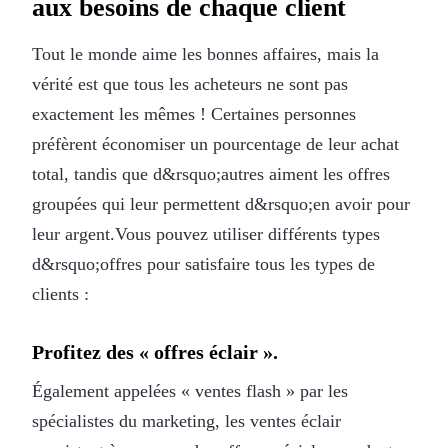
aux besoins de chaque client
Tout le monde aime les bonnes affaires, mais la
vérité est que tous les acheteurs ne sont pas
exactement les mêmes ! Certaines personnes
préfèrent économiser un pourcentage de leur achat
total, tandis que d&rsquo;autres aiment les offres
groupées qui leur permettent d&rsquo;en avoir pour
leur argent.Vous pouvez utiliser différents types
d&rsquo;offres pour satisfaire tous les types de
clients :
Profitez des « offres éclair ».
Également appelées « ventes flash » par les
spécialistes du marketing, les ventes éclair