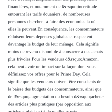
financières, et notamment de l&rsquo;incertitude
entourant les tarifs douaniers, de nombreuses
personnes cherchent à faire des économies là où
elles le peuvent.En conséquence, les consommateurs
réduisent leurs dépenses globales et respectent
davantage le budget de leur ménage. Cela signifie
moins de revenu disponible à consacrer à des achats
plus frivoles.Pour les vendeurs d&rsquo;Amazon,
cela peut avoir un impact sur la façon dont vous
définissez vos offres pour le Prime Day. Cela
signifie que les vendeurs doivent être conscients de
la baisse des budgets des consommateurs, ainsi que
de l&rsquo;augmentation du besoin d&rsquo;acheter
des articles plus pratiques (par opposition aux
articles « plaisir ») à de meilleurs prix.