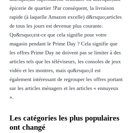
épicerie de quartier !Par conséquent, la livraison
rapide (à laquelle Amazon excelle) d&rsquo;articles
de tous les jours est devenue plus courante.
Qu&rsquo;est-ce que cela signifie pour votre
magasin pendant le Prime Day ? Cela signifie que
les offres Prime Day ne doivent pas se limiter à des
articles tels que les téléviseurs, les consoles de jeux
vidéo et les montres, mais qu&rsquo;il est
également intéressant de regrouper les offres portant
sur les articles ménagers et les articles « ennuyeux
».
Les catégories les plus populaires
ont changé