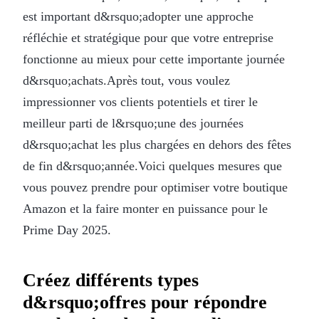
est important d&rsquo;adopter une approche
réfléchie et stratégique pour que votre entreprise
fonctionne au mieux pour cette importante journée
d&rsquo;achats.Après tout, vous voulez
impressionner vos clients potentiels et tirer le
meilleur parti de l&rsquo;une des journées
d&rsquo;achat les plus chargées en dehors des fêtes
de fin d&rsquo;année.Voici quelques mesures que
vous pouvez prendre pour optimiser votre boutique
Amazon et la faire monter en puissance pour le
Prime Day 2025.
Créez différents types
d&rsquo;offres pour répondre