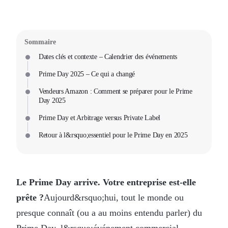
Sommaire
Dates clés et contexte – Calendrier des événements
Prime Day 2025 – Ce qui a changé
Vendeurs Amazon : Comment se préparer pour le Prime
Day 2025
Prime Day et Arbitrage versus Private Label
Retour à l&rsquo;essentiel pour le Prime Day en 2025
Le Prime Day arrive. Votre entreprise est-elle
prête ?
Aujourd&rsquo;hui, tout le monde ou
presque connaît (ou a au moins entendu parler) du
Prime Day, l&rsquo;événement commercial