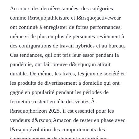
Au cours des dernières années, des catégories
comme l&rsquo;athleisure et l&rsquo;activewear
ont continué à enregistrer de fortes performances,
même si de plus en plus de personnes reviennent à
des configurations de travail hybrides et au bureau.
Ces tendances, qui ont pris leur essor pendant la
pandémie, ont fait preuve d&rsquo;un attrait
durable. De même, les livres, les jeux de société et
les produits de divertissement à domicile qui ont
gagné en popularité pendant les périodes de
fermeture restent en tête des ventes.À
l&rsquo;horizon 2025, il est essentiel pour les
vendeurs d&rsquo;Amazon de rester en phase avec
l&rsquo;évolution des comportements des
consommateurs et de donner la priorité aux