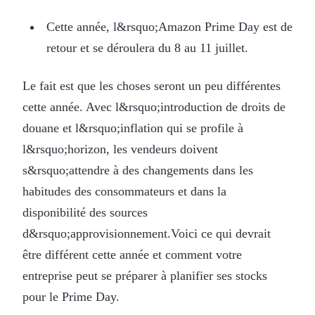
Cette année, l&rsquo;Amazon Prime Day est de
retour et se déroulera du 8 au 11 juillet.
Le fait est que les choses seront un peu différentes
cette année. Avec l&rsquo;introduction de droits de
douane et l&rsquo;inflation qui se profile à
l&rsquo;horizon, les vendeurs doivent
s&rsquo;attendre à des changements dans les
habitudes des consommateurs et dans la
disponibilité des sources
d&rsquo;approvisionnement.Voici ce qui devrait
être différent cette année et comment votre
entreprise peut se préparer à planifier ses stocks
pour le Prime Day.