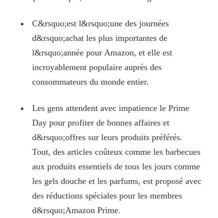
C&rsquo;est l&rsquo;une des journées
d&rsquo;achat les plus importantes de
l&rsquo;année pour Amazon, et elle est
incroyablement populaire auprès des
consommateurs du monde entier.
Les gens attendent avec impatience le Prime
Day pour profiter de bonnes affaires et
d&rsquo;offres sur leurs produits préférés.
Tout, des articles coûteux comme les barbecues
aux produits essentiels de tous les jours comme
les gels douche et les parfums, est proposé avec
des réductions spéciales pour les membres
d&rsquo;Amazon Prime.