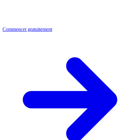
Commencer gratuitement