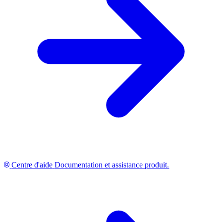
Centre d'aide
Documentation et assistance produit.