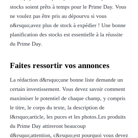
stocks soient prêts à temps pour le Prime Day. Vous
ne voulez pas être pris au dépourvu si vous
n&rsquo;avez plus de stock à expédier ! Une bonne
planification des stocks est essentielle à la réussite
du Prime Day.
Faites ressortir vos annonces
La rédaction d&rsquo;une bonne liste demande un
certain investissement. Vous devez savoir comment
maximiser le potentiel de chaque champ, y compris
le titre, le corps du texte, la description de
l&rsquo;article, les puces et les photos.Les produits
du Prime Day attireront beaucoup
d&rsquo;attention, c&rsquo;est pourquoi vous devez