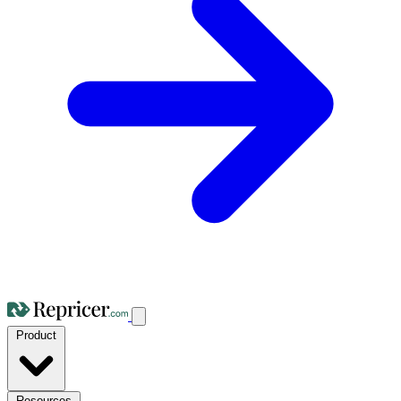
Product
Resources