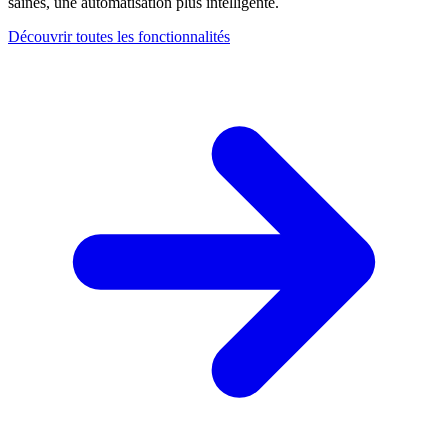
saines, une automatisation plus intelligente.
Découvrir toutes les fonctionnalités