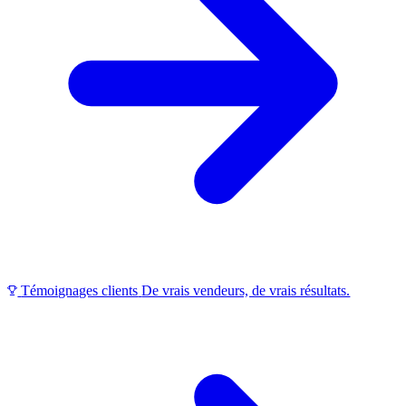
Témoignages clients
De vrais vendeurs, de vrais résultats.