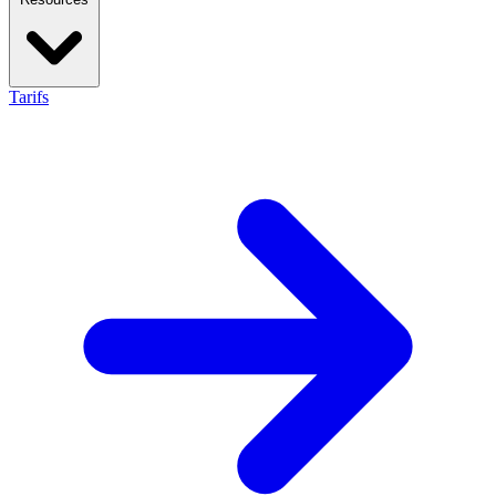
Tarifs