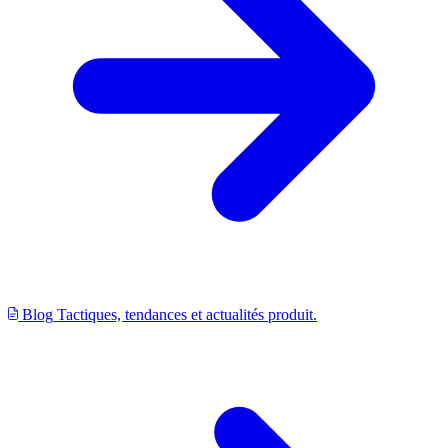
Blog
Tactiques, tendances et actualités produit.