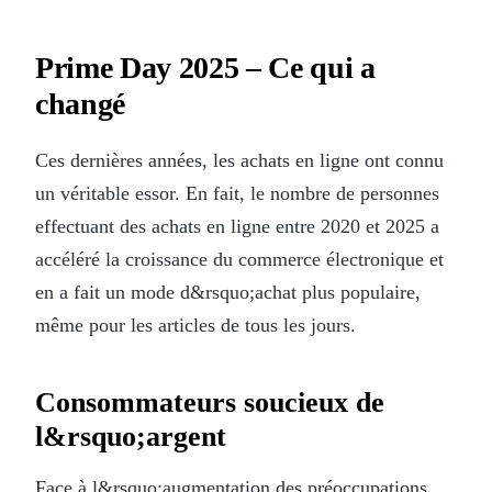
Prime Day 2025 – Ce qui a
changé
Ces dernières années, les achats en ligne ont connu
un véritable essor. En fait, le nombre de personnes
effectuant des achats en ligne entre 2020 et 2025 a
accéléré la croissance du commerce électronique et
en a fait un mode d&rsquo;achat plus populaire,
même pour les articles de tous les jours.
Consommateurs soucieux de
l&rsquo;argent
Face à l&rsquo;augmentation des préoccupations