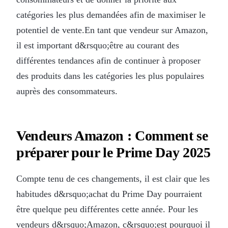
catégories les plus demandées afin de maximiser le
potentiel de vente.En tant que vendeur sur Amazon,
il est important d&rsquo;être au courant des
différentes tendances afin de continuer à proposer
des produits dans les catégories les plus populaires
auprès des consommateurs.
Vendeurs Amazon : Comment se
préparer pour le Prime Day 2025
Compte tenu de ces changements, il est clair que les
habitudes d&rsquo;achat du Prime Day pourraient
être quelque peu différentes cette année. Pour les
vendeurs d&rsquo;Amazon, c&rsquo;est pourquoi il