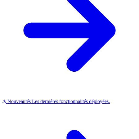
Nouveautés
Les dernières fonctionnalités déployées.