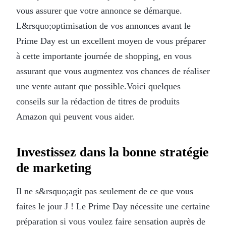
vous assurer que votre annonce se démarque.
L&rsquo;optimisation de vos annonces avant le
Prime Day est un excellent moyen de vous préparer
à cette importante journée de shopping, en vous
assurant que vous augmentez vos chances de réaliser
une vente autant que possible.Voici quelques
conseils sur la rédaction de titres de produits
Amazon qui peuvent vous aider.
Investissez dans la bonne stratégie
de marketing
Il ne s&rsquo;agit pas seulement de ce que vous
faites le jour J ! Le Prime Day nécessite une certaine
préparation si vous voulez faire sensation auprès de