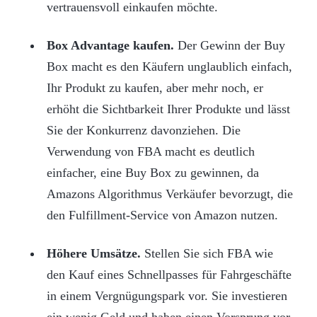
vertrauensvoll einkaufen möchte.
Box Advantage kaufen.
Der Gewinn der Buy
Box macht es den Käufern unglaublich einfach,
Ihr Produkt zu kaufen, aber mehr noch, er
erhöht die Sichtbarkeit Ihrer Produkte und lässt
Sie der Konkurrenz davonziehen. Die
Verwendung von FBA macht es deutlich
einfacher, eine Buy Box zu gewinnen, da
Amazons Algorithmus Verkäufer bevorzugt, die
den Fulfillment-Service von Amazon nutzen.
Höhere Umsätze.
Stellen Sie sich FBA wie
den Kauf eines Schnellpasses für Fahrgeschäfte
in einem Vergnügungspark vor. Sie investieren
ein wenig Geld und haben einen Vorsprung vor