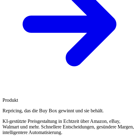
Produkt
Repricing, das die
Buy Box gewinnt
und sie behält.
KI-gestützte Preisgestaltung in Echtzeit über Amazon, eBay,
Walmart und mehr. Schnellere Entscheidungen, gesündere Margen,
intelligentere Automatisierung.