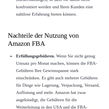
konfrontiert werden und Ihren Kunden eine
nahtlose Erfahrung bieten können.
Nachteile der Nutzung von
Amazon FBA
Erfüllungsgebühren.
Wenn Sie nicht genug
Umsatz pro Monat machen, können die FBA-
Gebühren Ihre Gewinnspanne stark
einschränken. Es gibt auch mehrere Gebühren
für Dinge wie Lagerung, Verpackung, Versand,
Auflistung und mehr. Amazon hat zwar
angekündigt, die Gebühren für die
Weiterleitung in den USA und die FBA-