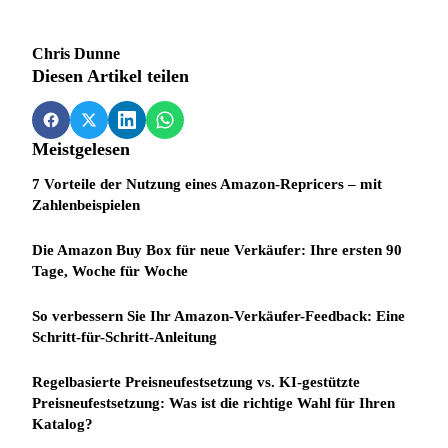
Chris Dunne
Diesen Artikel teilen
Meistgelesen
7 Vorteile der Nutzung eines Amazon-Repricers – mit
Zahlenbeispielen
Die Amazon Buy Box für neue Verkäufer: Ihre ersten 90
Tage, Woche für Woche
So verbessern Sie Ihr Amazon-Verkäufer-Feedback: Eine
Schritt-für-Schritt-Anleitung
Regelbasierte Preisneufestsetzung vs. KI-gestützte
Preisneufestsetzung: Was ist die richtige Wahl für Ihren
Katalog?