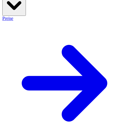
Preise