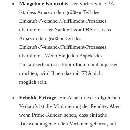
Mangelnde Kontrolle.
Der Vorteil von FBA
ist, dass Amazon den größten Teil des
Einkaufs-/Versand-/Fulfillment-Prozesses
übernimmt. Der Nachteil von FBA ist, dass
Amazon den größten Teil des
Einkaufs-/Versand-/Fulfillment-Prozesses
übernimmt. Wenn Sie jeden Aspekt des
Einkaufserlebnisses kontrollieren und anpassen
möchten, wird Ihnen das mit FBA nicht
möglich sein.
Erhöhte Erträge.
Ein Aspekt des erfolgreichen
Verkaufs ist die Minimierung der Rendite. Aber
wenn Prime-Kunden sehen, dass einfache
Rücksendungen zu den Vorteilen gehören, auf