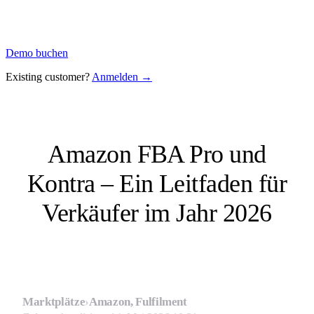
Demo buchen
Existing customer?
Anmelden →
Amazon FBA Pro und
Kontra – Ein Leitfaden für
Verkäufer im Jahr 2026
Marktplätze
›
Amazon, Fulfilment