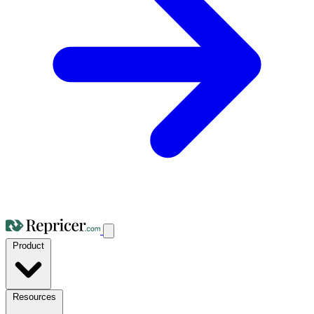
Product
Resources