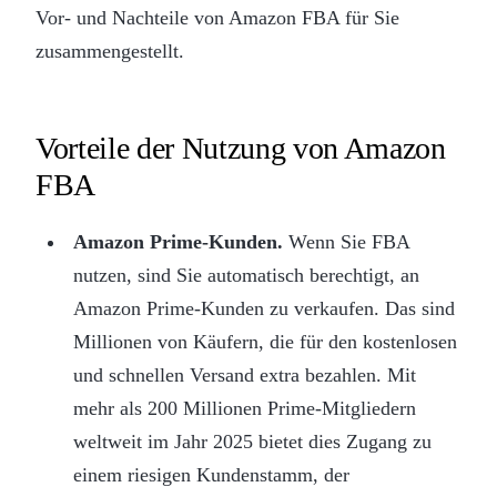
Vor- und Nachteile von Amazon FBA für Sie
zusammengestellt.
Vorteile der Nutzung von Amazon
FBA
Amazon Prime-Kunden.
Wenn Sie FBA
nutzen, sind Sie automatisch berechtigt, an
Amazon Prime-Kunden zu verkaufen. Das sind
Millionen von Käufern, die für den kostenlosen
und schnellen Versand extra bezahlen. Mit
mehr als 200 Millionen Prime-Mitgliedern
weltweit im Jahr 2025 bietet dies Zugang zu
einem riesigen Kundenstamm, der