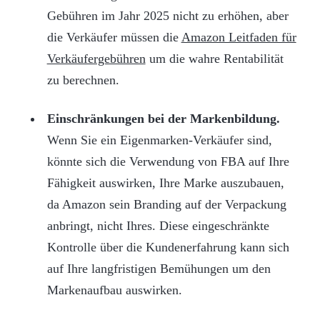
Gebühren im Jahr 2025 nicht zu erhöhen, aber
die Verkäufer müssen die
Amazon Leitfaden für
Verkäufergebühren
um die wahre Rentabilität
zu berechnen.
Einschränkungen bei der Markenbildung.
Wenn Sie ein Eigenmarken-Verkäufer sind,
könnte sich die Verwendung von FBA auf Ihre
Fähigkeit auswirken, Ihre Marke auszubauen,
da Amazon sein Branding auf der Verpackung
anbringt, nicht Ihres. Diese eingeschränkte
Kontrolle über die Kundenerfahrung kann sich
auf Ihre langfristigen Bemühungen um den
Markenaufbau auswirken.