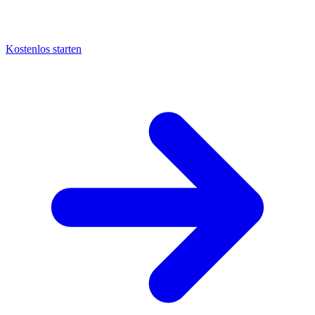
Kostenlos starten