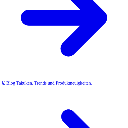
Blog
Taktiken, Trends und Produktneuigkeiten.