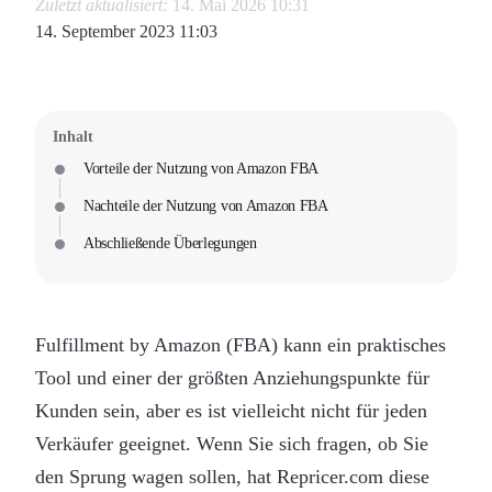
Zuletzt aktualisiert:
14. Mai 2026 10:31
14. September 2023 11:03
Inhalt
Vorteile der Nutzung von Amazon FBA
Nachteile der Nutzung von Amazon FBA
Abschließende Überlegungen
Fulfillment by Amazon (FBA) kann ein praktisches
Tool und einer der größten Anziehungspunkte für
Kunden sein, aber es ist vielleicht nicht für jeden
Verkäufer geeignet. Wenn Sie sich fragen, ob Sie
den Sprung wagen sollen, hat Repricer.com diese