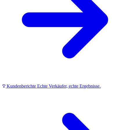
Kundenberichte
Echte Verkäufer, echte Ergebnisse.