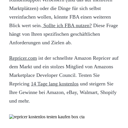
Marktplätzen) oder die Dinge für sich selbst
vereinfachen wollen, könnte FBA einen weiteren
Blick wert sein.
Sollte ich FBA nutzen?
Diese Frage
hängt von Ihren spezifischen geschäftlichen
Anforderungen und Zielen ab.
Repricer.com
ist der schnellste Amazon Repricer auf
dem Markt und ein stolzes Mitglied von Amazons
Marketplace Developer Council. Testen Sie
Repricing
14 Tage lang kostenlos
und steigern Sie
Ihre Gewinne bei Amazon, eBay, Walmart, Shopify
und mehr.