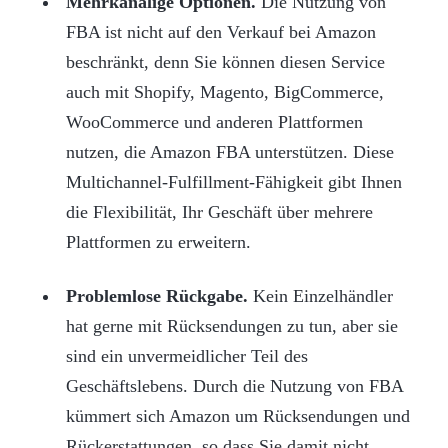
Mehrkanalige Optionen.
Die Nutzung von
FBA ist nicht auf den Verkauf bei Amazon
beschränkt, denn Sie können diesen Service
auch mit Shopify, Magento, BigCommerce,
WooCommerce und anderen Plattformen
nutzen, die Amazon FBA unterstützen. Diese
Multichannel-Fulfillment-Fähigkeit gibt Ihnen
die Flexibilität, Ihr Geschäft über mehrere
Plattformen zu erweitern.
Problemlose Rückgabe.
Kein Einzelhändler
hat gerne mit Rücksendungen zu tun, aber sie
sind ein unvermeidlicher Teil des
Geschäftslebens. Durch die Nutzung von FBA
kümmert sich Amazon um Rücksendungen und
Rückerstattungen, so dass Sie damit nicht