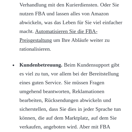
Verhandlung mit den Kurierdiensten. Oder Sie
nutzen FBA und lassen alles von Amazon
abwickeln, was das Leben für Sie viel einfacher
macht.
Automatisieren Sie die FBA-
Preisgestaltung
um Ihre Abläufe weiter zu
rationalisieren.
Kundenbetreuung.
Beim Kundensupport gibt
es viel zu tun, vor allem bei der Bereitstellung
eines guten Service. Sie müssen Fragen
umgehend beantworten, Reklamationen
bearbeiten, Rücksendungen abwickeln und
sicherstellen, dass Sie dies in jeder Sprache tun
können, die auf dem Marktplatz, auf dem Sie
verkaufen, angeboten wird. Aber mit FBA