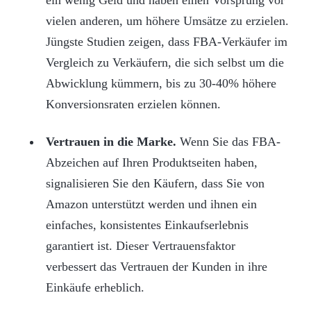
vielen anderen, um höhere Umsätze zu erzielen.
Jüngste Studien zeigen, dass FBA-Verkäufer im
Vergleich zu Verkäufern, die sich selbst um die
Abwicklung kümmern, bis zu 30-40% höhere
Konversionsraten erzielen können.
Vertrauen in die Marke.
Wenn Sie das FBA-
Abzeichen auf Ihren Produktseiten haben,
signalisieren Sie den Käufern, dass Sie von
Amazon unterstützt werden und ihnen ein
einfaches, konsistentes Einkaufserlebnis
garantiert ist. Dieser Vertrauensfaktor
verbessert das Vertrauen der Kunden in ihre
Einkäufe erheblich.