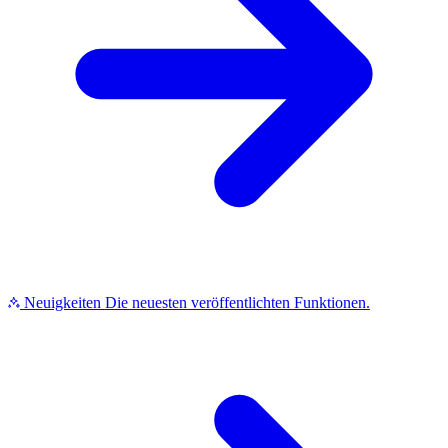
Neuigkeiten
Die neuesten veröffentlichten Funktionen.