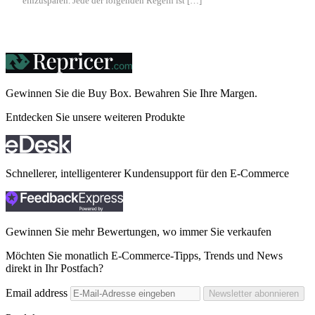
einzusparen. Jede der folgenden Regeln ist […]
Gewinnen Sie die Buy Box. Bewahren Sie Ihre
Margen.
Entdecken Sie unsere weiteren Produkte
Schnellerer, intelligenterer Kundensupport für den E-Commerce
Gewinnen Sie mehr Bewertungen, wo immer Sie verkaufen
Möchten Sie monatlich E-Commerce-Tipps, Trends und News
direkt in Ihr Postfach?
Email address
Newsletter abonnieren