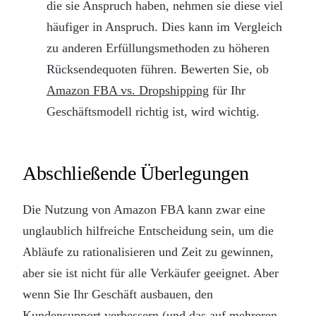
die sie Anspruch haben, nehmen sie diese viel
häufiger in Anspruch. Dies kann im Vergleich
zu anderen Erfüllungsmethoden zu höheren
Rücksendequoten führen. Bewerten Sie, ob
Amazon FBA vs. Dropshipping
für Ihr
Geschäftsmodell richtig ist, wird wichtig.
Abschließende Überlegungen
Die Nutzung von Amazon FBA kann zwar eine
unglaublich hilfreiche Entscheidung sein, um die
Abläufe zu rationalisieren und Zeit zu gewinnen,
aber sie ist nicht für alle Verkäufer geeignet. Aber
wenn Sie Ihr Geschäft ausbauen, den
Kundensupport verbessern (und das auf mehreren