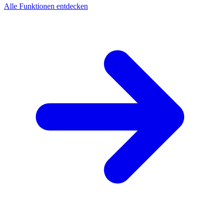
Alle Funktionen entdecken