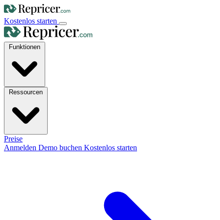
Kostenlos starten
Funktionen
Ressourcen
Preise
Anmelden
Demo buchen
Kostenlos starten