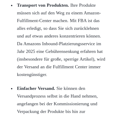
Transport von Produkten.
Ihre Produkte
müssen sich auf den Weg zu einem Amazon-
Fulfillment-Center machen. Mit FBA ist das
alles erledigt, so dass Sie sich zurücklehnen
und auf etwas anderes konzentrieren können.
Da Amazons Inbound-Platzierungsservice im
Jahr 2025 eine Gebührensenkung erfahren hat
(insbesondere für große, sperrige Artikel), wird
der Versand an die Fulfillment Center immer
kostengünstiger.
Einfacher Versand.
Sie können den
Versandprozess selbst in die Hand nehmen,
angefangen bei der Kommissionierung und
Verpackung der Produkte bis hin zur