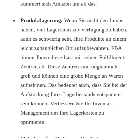
kümmert sich Amazon um all das.
Produktlagerung.
Wenn Sie nicht den Luxus
haben, viel Lagerraum zur Verfügung zu haben,
kann es schwierig sein, Ihre Produkte an einem
leicht zugänglichen Ort aufzubewahren. FBA
nimmt Ihnen diese Last mit seinen Fulfillment-
Zentren ab. Diese Zentren sind unglaublich
groß und können eine große Menge an Waren
aufnehmen. Das bedeutet auch, dass Sie bei der
Aufstockung Ihres Lagerbestands entspannter
sein können.
Verbessern Sie Ihr Inventar-
Management
um Ihre Lagerkosten zu
optimieren.