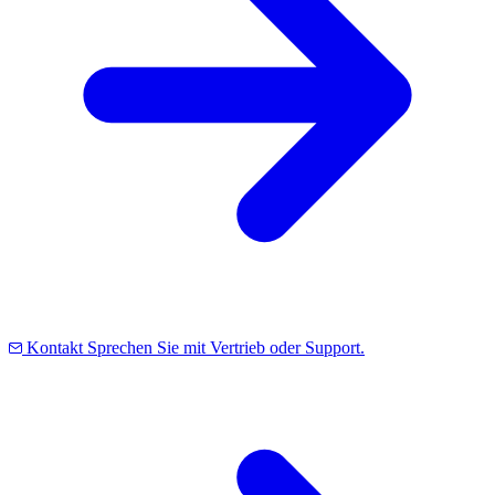
Kontakt
Sprechen Sie mit Vertrieb oder Support.