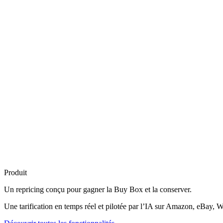
Produit
Un repricing conçu pour
gagner la Buy Box
et la conserver.
Une tarification en temps réel et pilotée par l’IA sur Amazon, eBay, W