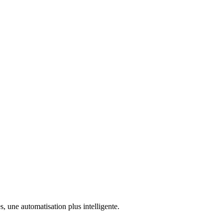
, une automatisation plus intelligente.