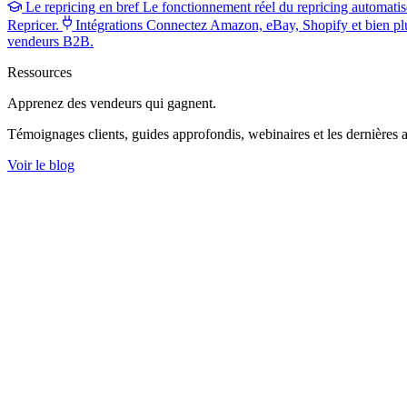
Le repricing en bref
Le fonctionnement réel du repricing automatis
Repricer.
Intégrations
Connectez Amazon, eBay, Shopify et bien pl
vendeurs B2B.
Ressources
Apprenez des vendeurs
qui gagnent.
Témoignages clients, guides approfondis, webinaires et les dernières a
Voir le blog