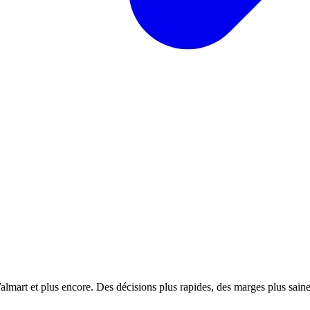
almart et plus encore. Des décisions plus rapides, des marges plus saines