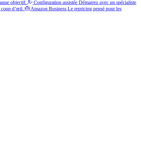
aque objectif.
Configuration assistée
Démarrez avec un spécialiste
 coup d’œil.
Amazon Business
Le repricing pensé pour les