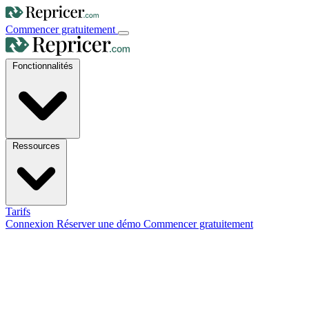
Commencer gratuitement
Fonctionnalités
Ressources
Tarifs
Connexion
Réserver une démo
Commencer gratuitement