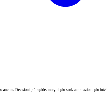
o ancora. Decisioni più rapide, margini più sani, automazione più intell