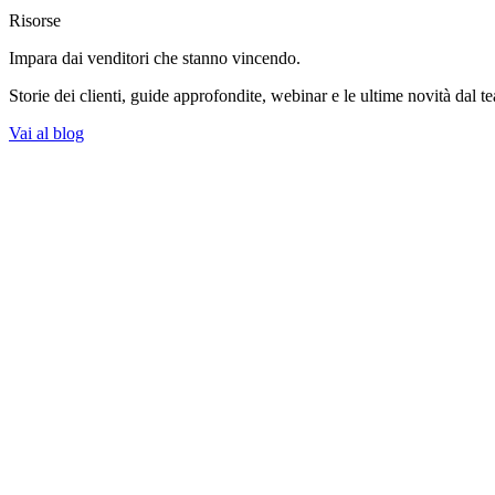
Risorse
Impara dai venditori
che stanno vincendo.
Storie dei clienti, guide approfondite, webinar e le ultime novità dal t
Vai al blog