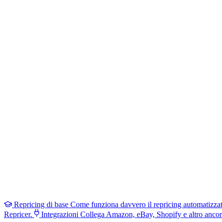
Repricing di base
Come funziona davvero il repricing automatizza
Repricer.
Integrazioni
Collega Amazon, eBay, Shopify e altro ancor