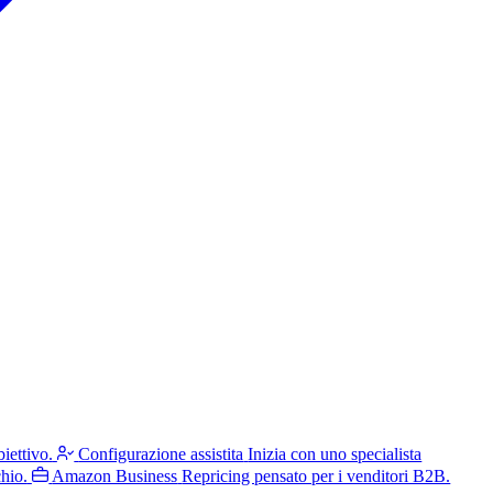
iettivo.
Configurazione assistita
Inizia con uno specialista
hio.
Amazon Business
Repricing pensato per i venditori B2B.