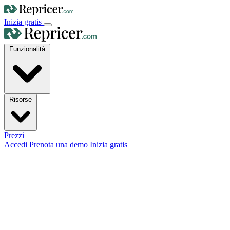
Inizia gratis
Funzionalità
Risorse
Prezzi
Accedi
Prenota una demo
Inizia gratis