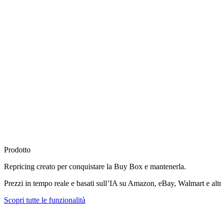
Prodotto
Repricing creato per
conquistare la Buy Box
e mantenerla.
Prezzi in tempo reale e basati sull’IA su Amazon, eBay, Walmart e altr
Scopri tutte le funzionalità