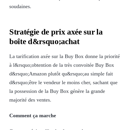
soudaines.
Stratégie de prix axée sur la
boîte d&rsquo;achat
La tarification axée sur la Buy Box donne la priorité
à l&rsquo;obtention de la très convoitée Buy Box
d&rsquo;Amazon plutôt qu&rsquo;au simple fait
d&rsquo;être le vendeur le moins cher, sachant que
la possession de la Buy Box génère la grande
majorité des ventes.
Comment ça marche