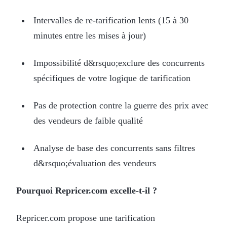
Intervalles de re-tarification lents (15 à 30
minutes entre les mises à jour)
Impossibilité d&rsquo;exclure des concurrents
spécifiques de votre logique de tarification
Pas de protection contre la guerre des prix avec
des vendeurs de faible qualité
Analyse de base des concurrents sans filtres
d&rsquo;évaluation des vendeurs
Pourquoi Repricer.com excelle-t-il ?
Repricer.com propose une tarification