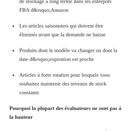
de stockage à long terme dans les entrepôts
FBA d&rsquo;Amazon
Les articles saisonniers qui doivent être
éliminés avant que la demande ne baisse
Produits dont le modèle va changer ou dont la
date d&rsquo;expiration est proche
Articles à forte rotation pour lesquels vous
souhaitez maintenir des niveaux de stock
constants
Pourquoi la plupart des évaluateurs ne sont pas à
la hauteur