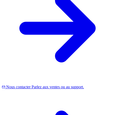
Nous contacter
Parlez aux ventes ou au support.