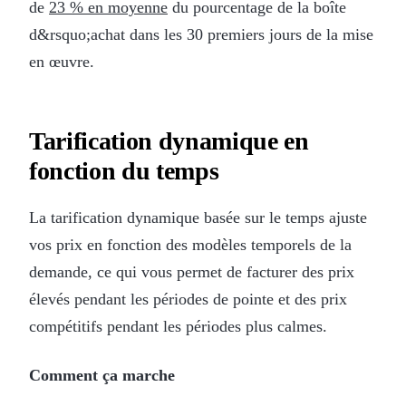
de
23 % en moyenne
du pourcentage de la boîte
d&rsquo;achat dans les 30 premiers jours de la mise
en œuvre.
Tarification dynamique en
fonction du temps
La tarification dynamique basée sur le temps ajuste
vos prix en fonction des modèles temporels de la
demande, ce qui vous permet de facturer des prix
élevés pendant les périodes de pointe et des prix
compétitifs pendant les périodes plus calmes.
Comment ça marche