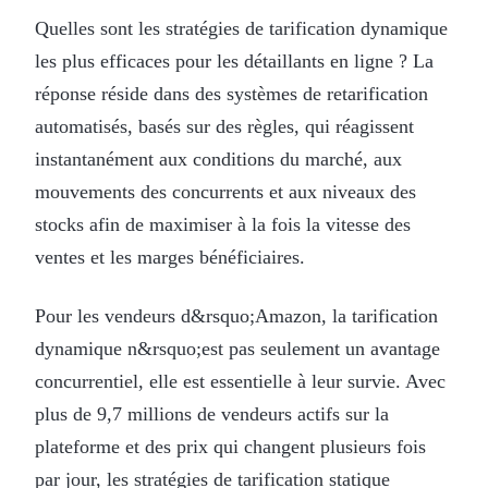
Quelles sont les stratégies de tarification dynamique
les plus efficaces pour les détaillants en ligne ? La
réponse réside dans des systèmes de retarification
automatisés, basés sur des règles, qui réagissent
instantanément aux conditions du marché, aux
mouvements des concurrents et aux niveaux des
stocks afin de maximiser à la fois la vitesse des
ventes et les marges bénéficiaires.
Pour les vendeurs d&rsquo;Amazon, la tarification
dynamique n&rsquo;est pas seulement un avantage
concurrentiel, elle est essentielle à leur survie. Avec
plus de 9,7 millions de vendeurs actifs sur la
plateforme et des prix qui changent plusieurs fois
par jour, les stratégies de tarification statique