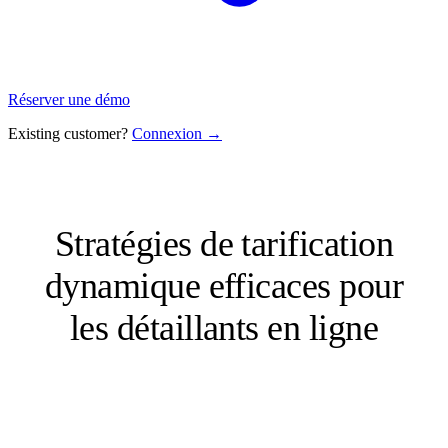
Réserver une démo
Existing customer?
Connexion →
Stratégies de tarification
dynamique efficaces pour
les détaillants en ligne