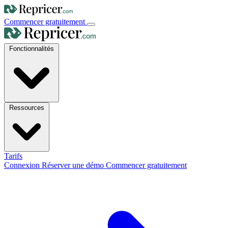
Commencer gratuitement
Fonctionnalités
Ressources
Tarifs
Connexion
Réserver une démo
Commencer gratuitement