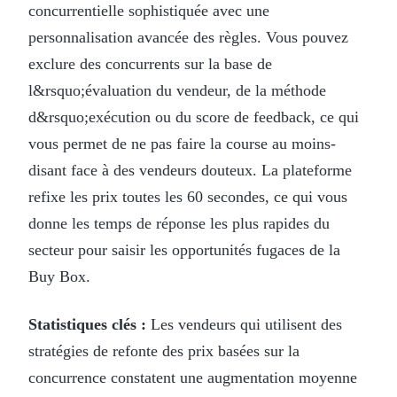
concurrentielle sophistiquée avec une
personnalisation avancée des règles. Vous pouvez
exclure des concurrents sur la base de
l&rsquo;évaluation du vendeur, de la méthode
d&rsquo;exécution ou du score de feedback, ce qui
vous permet de ne pas faire la course au moins-
disant face à des vendeurs douteux. La plateforme
refixe les prix toutes les 60 secondes, ce qui vous
donne les temps de réponse les plus rapides du
secteur pour saisir les opportunités fugaces de la
Buy Box.
Statistiques clés :
Les vendeurs qui utilisent des
stratégies de refonte des prix basées sur la
concurrence constatent une augmentation moyenne