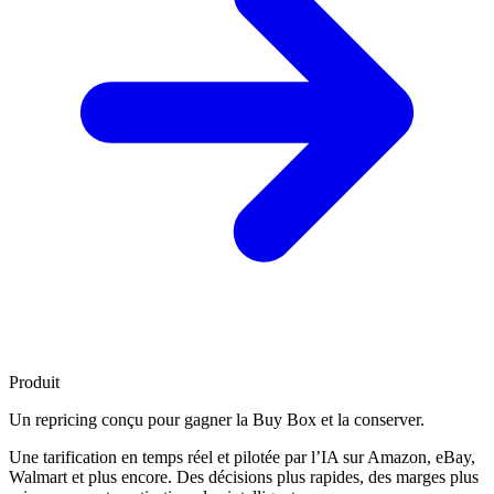
Produit
Un repricing conçu pour
gagner la Buy Box
et la conserver.
Une tarification en temps réel et pilotée par l’IA sur Amazon, eBay,
Walmart et plus encore. Des décisions plus rapides, des marges plus