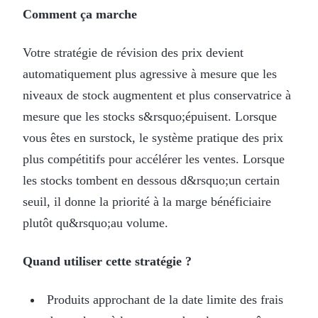
Comment ça marche
Votre stratégie de révision des prix devient
automatiquement plus agressive à mesure que les
niveaux de stock augmentent et plus conservatrice à
mesure que les stocks s&rsquo;épuisent. Lorsque
vous êtes en surstock, le système pratique des prix
plus compétitifs pour accélérer les ventes. Lorsque
les stocks tombent en dessous d&rsquo;un certain
seuil, il donne la priorité à la marge bénéficiaire
plutôt qu&rsquo;au volume.
Quand utiliser cette stratégie ?
Produits approchant de la date limite des frais