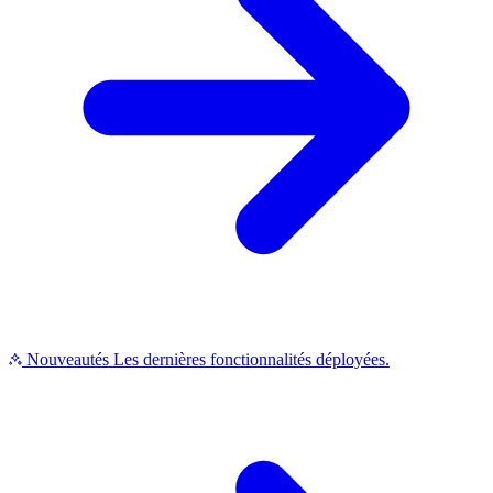
Nouveautés
Les dernières fonctionnalités déployées.