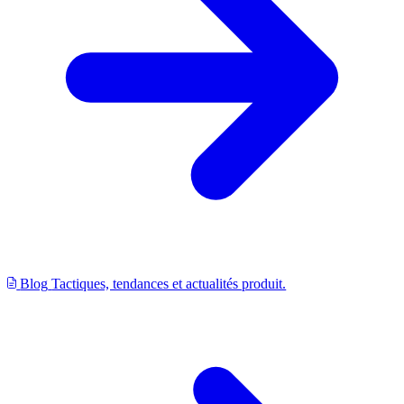
Blog
Tactiques, tendances et actualités produit.