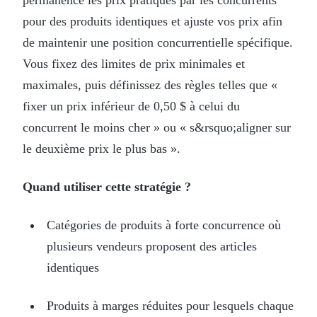
pour des produits identiques et ajuste vos prix afin
de maintenir une position concurrentielle spécifique.
Vous fixez des limites de prix minimales et
maximales, puis définissez des règles telles que «
fixer un prix inférieur de 0,50 $ à celui du
concurrent le moins cher » ou « s&rsquo;aligner sur
le deuxième prix le plus bas ».
Quand utiliser cette stratégie ?
Catégories de produits à forte concurrence où
plusieurs vendeurs proposent des articles
identiques
Produits à marges réduites pour lesquels chaque