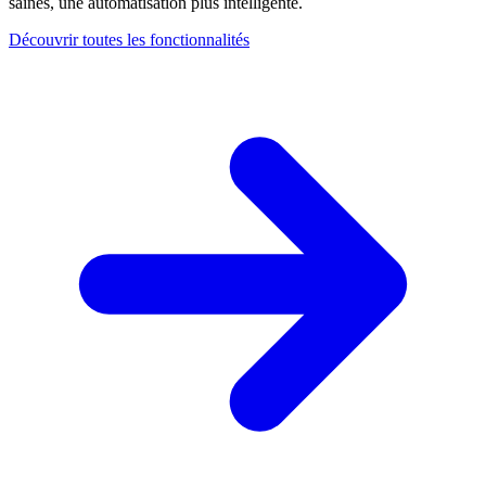
saines, une automatisation plus intelligente.
Découvrir toutes les fonctionnalités