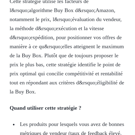
Cette stratégie utilise les facteurs de
l&rsquo;algorithme Buy Box d&rsquo;Amazon,
notamment le prix, l&rsquo;évaluation du vendeur,
la méthode d&rsquo;exécution et la vitesse
d&rsquo;expédition, pour positionner vos offres de
manière à ce qu&rsquo;elles atteignent le maximum
de la Buy Box. Plutôt que de toujours proposer le
prix le plus bas, cette stratégie identifie le point de
prix optimal qui concilie compétitivité et rentabilité
tout en répondant aux critères d&rsquo;éligibilité de
la Buy Box.
Quand utiliser cette stratégie ?
Les produits pour lesquels vous avez de bonnes
métriques de vendeur (taux de feedback élevé,