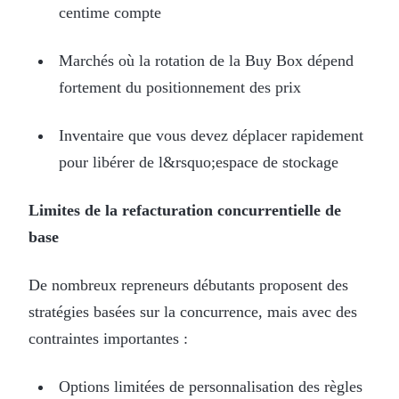
centime compte
Marchés où la rotation de la Buy Box dépend
fortement du positionnement des prix
Inventaire que vous devez déplacer rapidement
pour libérer de l&rsquo;espace de stockage
Limites de la refacturation concurrentielle de
base
De nombreux repreneurs débutants proposent des
stratégies basées sur la concurrence, mais avec des
contraintes importantes :
Options limitées de personnalisation des règles