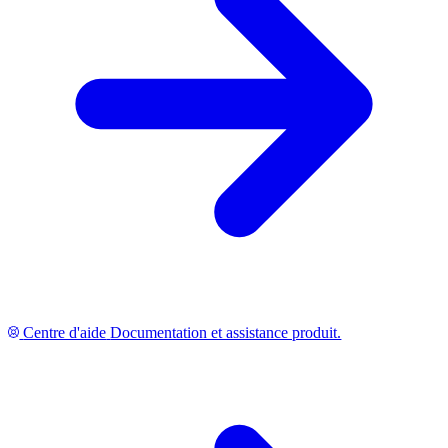
Centre d'aide
Documentation et assistance produit.