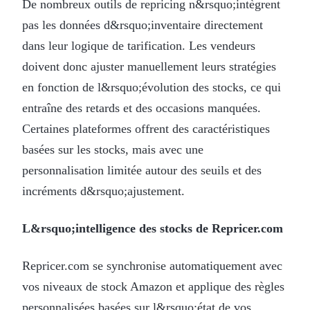
De nombreux outils de repricing n&rsquo;intègrent
pas les données d&rsquo;inventaire directement
dans leur logique de tarification. Les vendeurs
doivent donc ajuster manuellement leurs stratégies
en fonction de l&rsquo;évolution des stocks, ce qui
entraîne des retards et des occasions manquées.
Certaines plateformes offrent des caractéristiques
basées sur les stocks, mais avec une
personnalisation limitée autour des seuils et des
incréments d&rsquo;ajustement.
L&rsquo;intelligence des stocks de Repricer.com
Repricer.com se synchronise automatiquement avec
vos niveaux de stock Amazon et applique des règles
personnalisées basées sur l&rsquo;état de vos