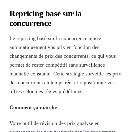
Repricing basé sur la
concurrence
Le repricing basé sur la concurrence ajuste
automatiquement vos prix en fonction des
changements de prix des concurrents, ce qui vous
permet de rester compétitif sans surveillance
manuelle constante. Cette stratégie surveille les prix
des concurrents en temps réel et repositionne vos
offres selon des règles prédéfinies.
Comment ça marche
Votre outil de révision des prix analyse en
permanence les prix pratiqués par les concurrents