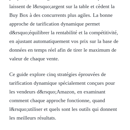
laissent de l&rsquo;argent sur la table et cèdent la
Buy Box à des concurrents plus agiles. La bonne
approche de tarification dynamique permet
d&rsquo;équilibrer la rentabilité et la compétitivité,
en ajustant automatiquement vos prix sur la base de
données en temps réel afin de tirer le maximum de
valeur de chaque vente.
Ce guide explore cinq stratégies éprouvées de
tarification dynamique spécialement conçues pour
les vendeurs d&rsquo;Amazon, en examinant
comment chaque approche fonctionne, quand
l&rsquo;utiliser et quels sont les outils qui donnent
les meilleurs résultats.