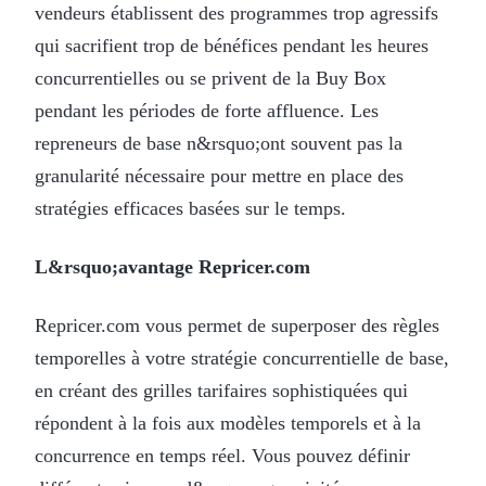
vendeurs établissent des programmes trop agressifs
qui sacrifient trop de bénéfices pendant les heures
concurrentielles ou se privent de la Buy Box
pendant les périodes de forte affluence. Les
repreneurs de base n&rsquo;ont souvent pas la
granularité nécessaire pour mettre en place des
stratégies efficaces basées sur le temps.
L&rsquo;avantage Repricer.com
Repricer.com vous permet de superposer des règles
temporelles à votre stratégie concurrentielle de base,
en créant des grilles tarifaires sophistiquées qui
répondent à la fois aux modèles temporels et à la
concurrence en temps réel. Vous pouvez définir