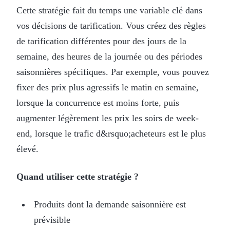
Cette stratégie fait du temps une variable clé dans
vos décisions de tarification. Vous créez des règles
de tarification différentes pour des jours de la
semaine, des heures de la journée ou des périodes
saisonnières spécifiques. Par exemple, vous pouvez
fixer des prix plus agressifs le matin en semaine,
lorsque la concurrence est moins forte, puis
augmenter légèrement les prix les soirs de week-
end, lorsque le trafic d&rsquo;acheteurs est le plus
élevé.
Quand utiliser cette stratégie ?
Produits dont la demande saisonnière est
prévisible