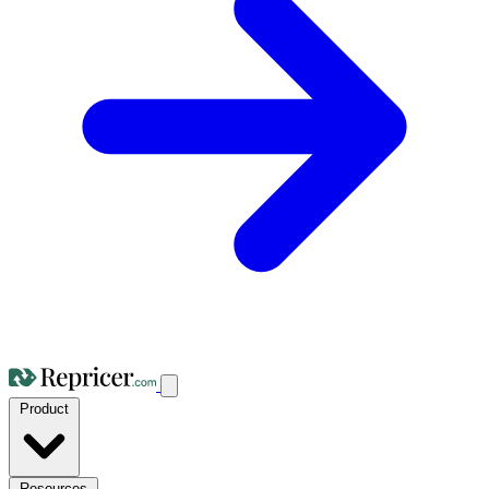
Product
Resources