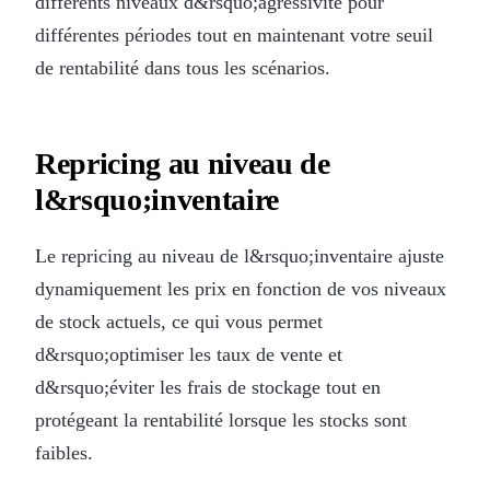
différents niveaux d&rsquo;agressivité pour
différentes périodes tout en maintenant votre seuil
de rentabilité dans tous les scénarios.
Repricing au niveau de
l&rsquo;inventaire
Le repricing au niveau de l&rsquo;inventaire ajuste
dynamiquement les prix en fonction de vos niveaux
de stock actuels, ce qui vous permet
d&rsquo;optimiser les taux de vente et
d&rsquo;éviter les frais de stockage tout en
protégeant la rentabilité lorsque les stocks sont
faibles.