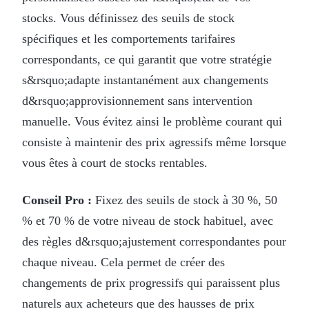
stocks. Vous définissez des seuils de stock
spécifiques et les comportements tarifaires
correspondants, ce qui garantit que votre stratégie
s&rsquo;adapte instantanément aux changements
d&rsquo;approvisionnement sans intervention
manuelle. Vous évitez ainsi le problème courant qui
consiste à maintenir des prix agressifs même lorsque
vous êtes à court de stocks rentables.
Conseil Pro :
Fixez des seuils de stock à 30 %, 50
% et 70 % de votre niveau de stock habituel, avec
des règles d&rsquo;ajustement correspondantes pour
chaque niveau. Cela permet de créer des
changements de prix progressifs qui paraissent plus
naturels aux acheteurs que des hausses de prix