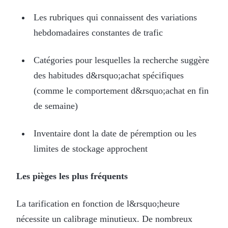
Les rubriques qui connaissent des variations
hebdomadaires constantes de trafic
Catégories pour lesquelles la recherche suggère
des habitudes d&rsquo;achat spécifiques
(comme le comportement d&rsquo;achat en fin
de semaine)
Inventaire dont la date de péremption ou les
limites de stockage approchent
Les pièges les plus fréquents
La tarification en fonction de l&rsquo;heure
nécessite un calibrage minutieux. De nombreux