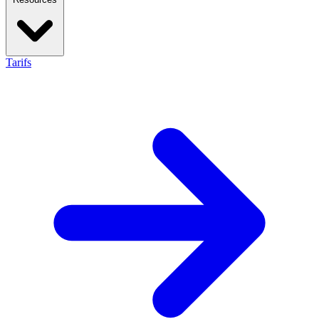
Tarifs