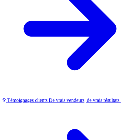
Témoignages clients
De vrais vendeurs, de vrais résultats.