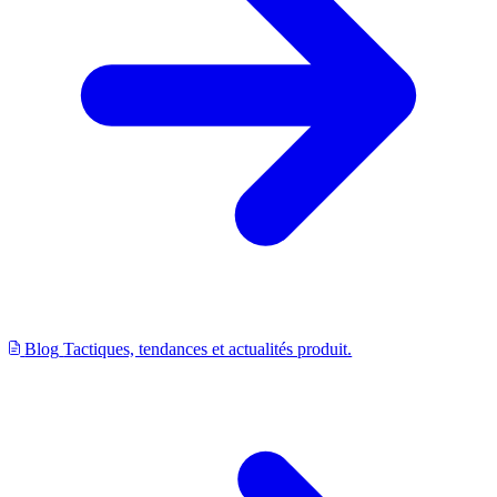
Blog
Tactiques, tendances et actualités produit.