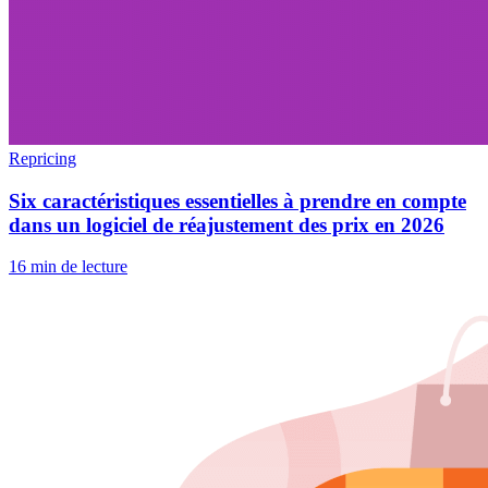
Repricing
Six caractéristiques essentielles à prendre en compte
dans un logiciel de réajustement des prix en 2026
16 min de lecture