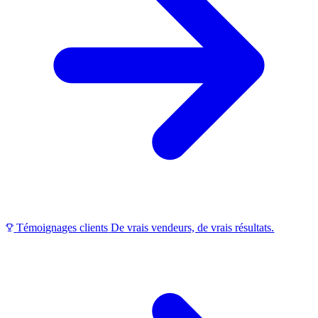
Témoignages clients
De vrais vendeurs, de vrais résultats.