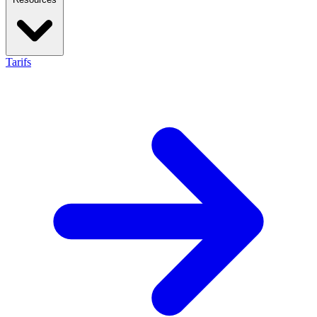
Tarifs