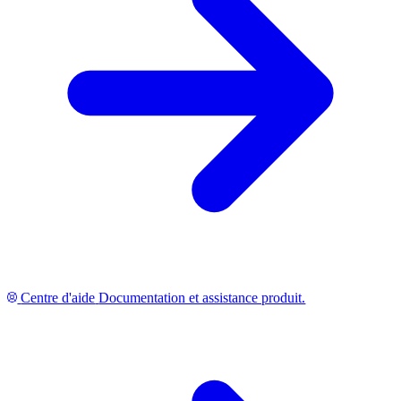
Centre d'aide
Documentation et assistance produit.