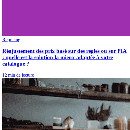
Repricing
Réajustement des prix basé sur des règles ou sur l’IA
: quelle est la solution la mieux adaptée à votre
catalogue ?
12 min de lecture