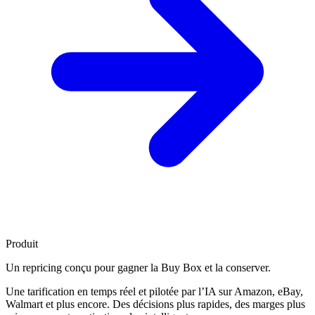
Produit
Un repricing conçu pour
gagner la Buy Box
et la conserver.
Une tarification en temps réel et pilotée par l’IA sur Amazon, eBay,
Walmart et plus encore. Des décisions plus rapides, des marges plus