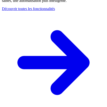
saines, une automatisation plus intelligente.
Découvrir toutes les fonctionnalités