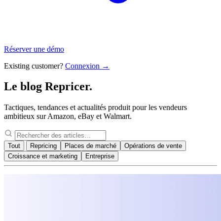
Réserver une démo
Existing customer?
Connexion →
Le blog
Repricer.
Tactiques, tendances et actualités produit pour les vendeurs
ambitieux sur Amazon, eBay et Walmart.
Tout
Repricing
Places de marché
Opérations de vente
Croissance et marketing
Entreprise