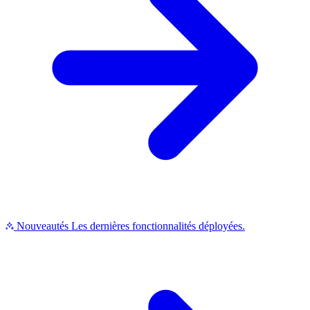
Nouveautés
Les dernières fonctionnalités déployées.