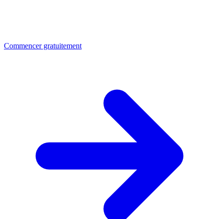
Commencer gratuitement