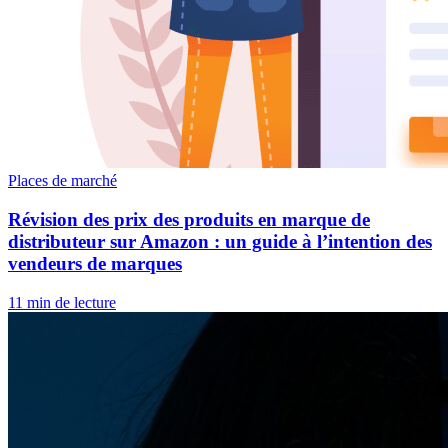
Places de marché
Révision des prix des produits en marque de
distributeur sur Amazon : un guide à l’intention des
vendeurs de marques
11 min de lecture