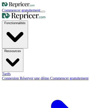
Commencer gratuitement
Fonctionnalités
Ressources
Tarifs
Connexion
Réserver une démo
Commencer gratuitement