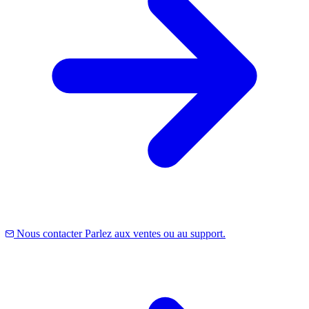
Nous contacter
Parlez aux ventes ou au support.