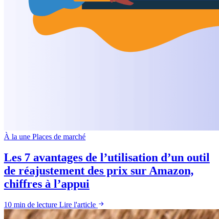
À la une
Places de marché
Les 7 avantages de l’utilisation d’un outil
de réajustement des prix sur Amazon,
chiffres à l’appui
10 min de lecture
Lire l'article