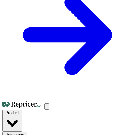
Product
Resources