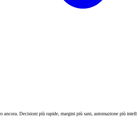
o ancora. Decisioni più rapide, margini più sani, automazione più intell