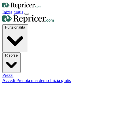
Inizia gratis
Funzionalità
Risorse
Prezzi
Accedi
Prenota una demo
Inizia gratis