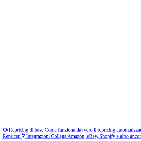
Repricing di base
Come funziona davvero il repricing automatizza
Repricer.
Integrazioni
Collega Amazon, eBay, Shopify e altro ancor