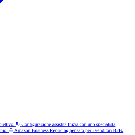
iettivo.
Configurazione assistita
Inizia con uno specialista
hio.
Amazon Business
Repricing pensato per i venditori B2B.