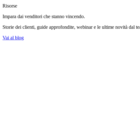
Risorse
Impara dai venditori
che stanno vincendo.
Storie dei clienti, guide approfondite, webinar e le ultime novità dal t
Vai al blog