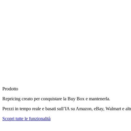
Prodotto
Repricing creato per
conquistare la Buy Box
e mantenerla.
Prezzi in tempo reale e basati sull’IA su Amazon, eBay, Walmart e altr
Scopri tutte le funzionalità