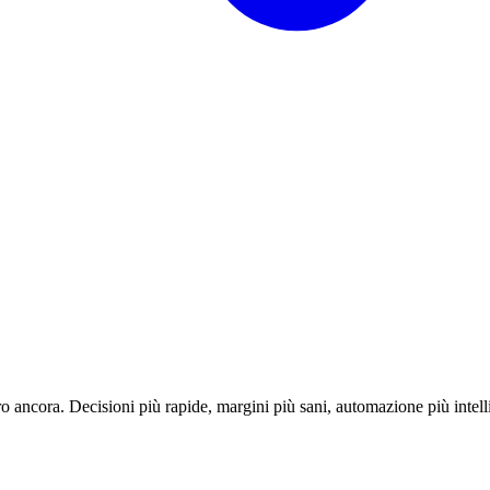
o ancora. Decisioni più rapide, margini più sani, automazione più intell