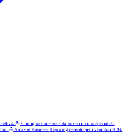
iettivo.
Configurazione assistita
Inizia con uno specialista
hio.
Amazon Business
Repricing pensato per i venditori B2B.