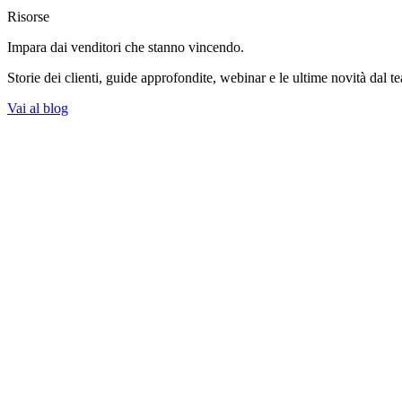
Risorse
Impara dai venditori
che stanno vincendo.
Storie dei clienti, guide approfondite, webinar e le ultime novità dal t
Vai al blog