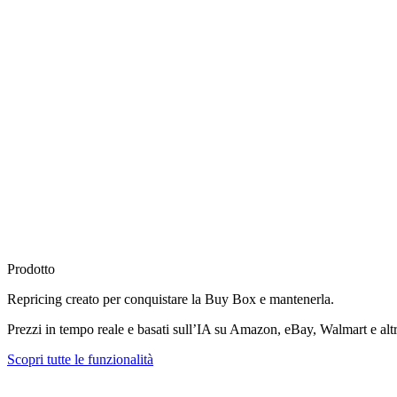
Prodotto
Repricing creato per
conquistare la Buy Box
e mantenerla.
Prezzi in tempo reale e basati sull’IA su Amazon, eBay, Walmart e altr
Scopri tutte le funzionalità