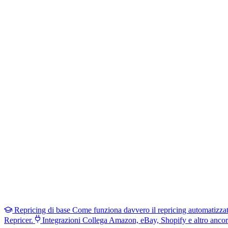
Repricing di base
Come funziona davvero il repricing automatizza
Repricer.
Integrazioni
Collega Amazon, eBay, Shopify e altro ancor