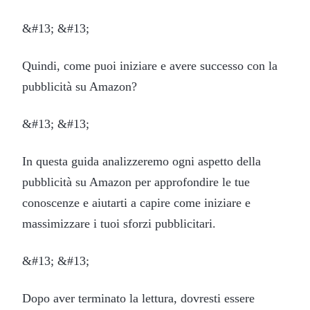
&#13; &#13;
Quindi, come puoi iniziare e avere successo con la
pubblicità su Amazon?
&#13; &#13;
In questa guida analizzeremo ogni aspetto della
pubblicità su Amazon per approfondire le tue
conoscenze e aiutarti a capire come iniziare e
massimizzare i tuoi sforzi pubblicitari.
&#13; &#13;
Dopo aver terminato la lettura, dovresti essere