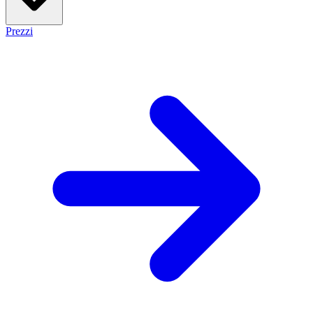
Prezzi