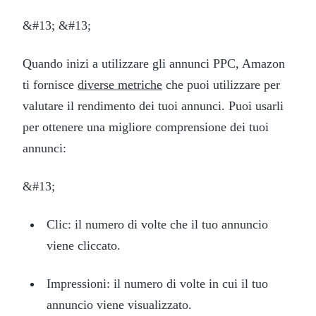
&#13; &#13;
Quando inizi a utilizzare gli annunci PPC, Amazon
ti fornisce
diverse metriche
che puoi utilizzare per
valutare il rendimento dei tuoi annunci. Puoi usarli
per ottenere una migliore comprensione dei tuoi
annunci:
&#13;
Clic: il numero di volte che il tuo annuncio
viene cliccato.
Impressioni: il numero di volte in cui il tuo
annuncio viene visualizzato.