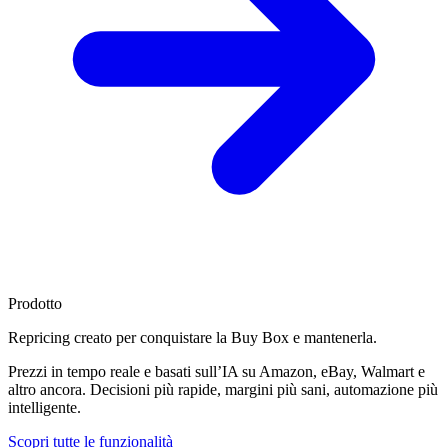
Prodotto
Repricing creato per
conquistare la Buy Box
e mantenerla.
Prezzi in tempo reale e basati sull’IA su Amazon, eBay, Walmart e
altro ancora. Decisioni più rapide, margini più sani, automazione più
intelligente.
Scopri tutte le funzionalità