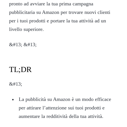
pronto ad avviare la tua prima campagna
pubblicitaria su Amazon per trovare nuovi clienti
per i tuoi prodotti e portare la tua attività ad un
livello superiore.
&#13; &#13;
TL;DR
&#13;
La pubblicità su Amazon è un modo efficace
per attirare l’attenzione sui tuoi prodotti e
aumentare la redditività della tua attività.