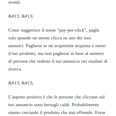
avanti.
&#13; &#13;
Come suggerisce il nome “pay-per-click”, paghi
solo quando un utente clicca su uno dei tuoi
annunci. Pagherai se un acquirente acquista o meno
il tuo prodotto, ma
non
pagherai in base al numero
di persone che vedono il tuo annuncio nei risultati di
ricerca.
&#13; &#13;
L’aspetto positivo è che le persone che cliccano sul
tuo annuncio sono bersagli caldi. Probabilmente
stanno cercando il prodotto che stai offrendo. Forse