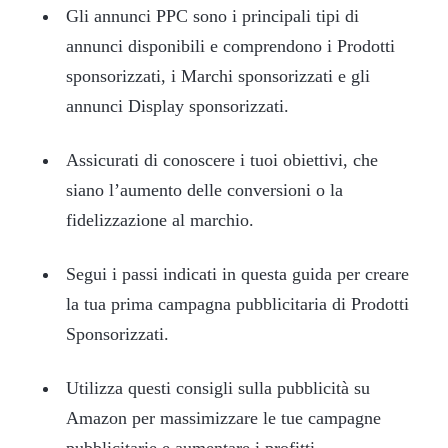
Gli annunci PPC sono i principali tipi di
annunci disponibili e comprendono i Prodotti
sponsorizzati, i Marchi sponsorizzati e gli
annunci Display sponsorizzati.
Assicurati di conoscere i tuoi obiettivi, che
siano l’aumento delle conversioni o la
fidelizzazione al marchio.
Segui i passi indicati in questa guida per creare
la tua prima campagna pubblicitaria di Prodotti
Sponsorizzati.
Utilizza questi consigli sulla pubblicità su
Amazon per massimizzare le tue campagne
pubblicitarie e aumentare i profitti.