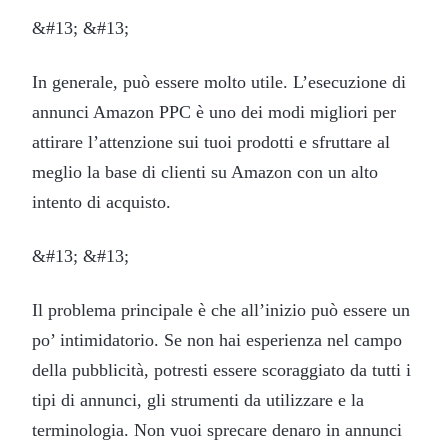
&#13; &#13;
In generale, può essere molto utile. L’esecuzione di
annunci Amazon PPC è uno dei modi migliori per
attirare l’attenzione sui tuoi prodotti e sfruttare al
meglio la base di clienti su Amazon con un alto
intento di acquisto.
&#13; &#13;
Il problema principale è che all’inizio può essere un
po’ intimidatorio. Se non hai esperienza nel campo
della pubblicità, potresti essere scoraggiato da tutti i
tipi di annunci, gli strumenti da utilizzare e la
terminologia. Non vuoi sprecare denaro in annunci