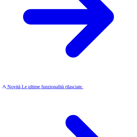
Novità
Le ultime funzionalità rilasciate.