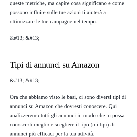
queste metriche, ma capire cosa significano e come
possono influire sulle tue azioni ti aiuterà a
ottimizzare le tue campagne nel tempo.
&#13; &#13;
Tipi di annunci su Amazon
&#13; &#13;
Ora che abbiamo visto le basi, ci sono diversi tipi di
annunci su Amazon che dovresti conoscere. Qui
analizzeremo tutti gli annunci in modo che tu possa
conoscerli meglio e scegliere il tipo (o i tipi) di
annunci più efficaci per la tua attività.