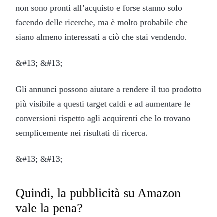
non sono pronti all’acquisto e forse stanno solo
facendo delle ricerche, ma è molto probabile che
siano almeno interessati a ciò che stai vendendo.
&#13; &#13;
Gli annunci possono aiutare a rendere il tuo prodotto
più visibile a questi target caldi e ad aumentare le
conversioni rispetto agli acquirenti che lo trovano
semplicemente nei risultati di ricerca.
&#13; &#13;
Quindi, la pubblicità su Amazon
vale la pena?