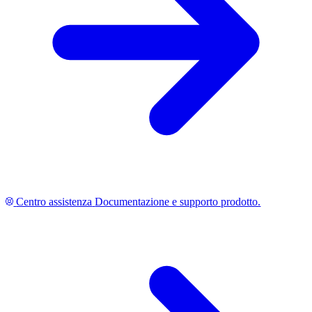
Centro assistenza
Documentazione e supporto prodotto.