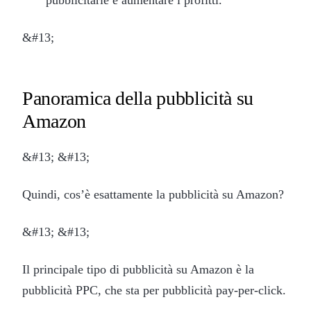
&#13;
Panoramica della pubblicità su
Amazon
&#13; &#13;
Quindi, cos’è esattamente la pubblicità su Amazon?
&#13; &#13;
Il principale tipo di pubblicità su Amazon è la
pubblicità PPC, che sta per pubblicità pay-per-click.