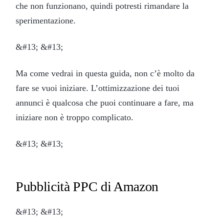
che non funzionano, quindi potresti rimandare la
sperimentazione.
&#13; &#13;
Ma come vedrai in questa guida, non c’è molto da
fare se vuoi iniziare. L’ottimizzazione dei tuoi
annunci è qualcosa che puoi continuare a fare, ma
iniziare non è troppo complicato.
&#13; &#13;
Pubblicità PPC di Amazon
&#13; &#13;