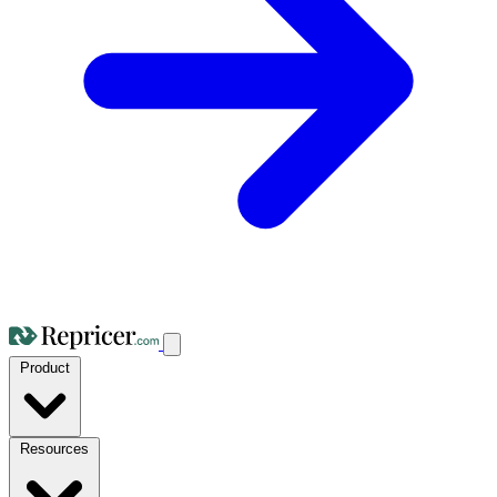
Product
Resources