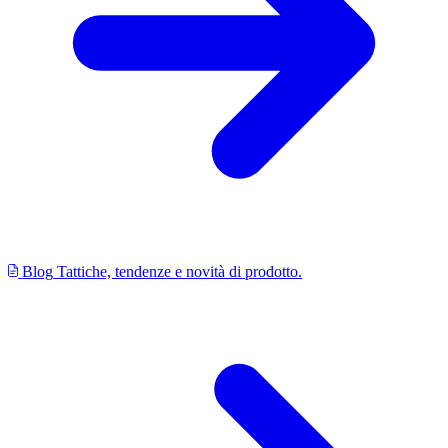
Blog
Tattiche, tendenze e novità di prodotto.