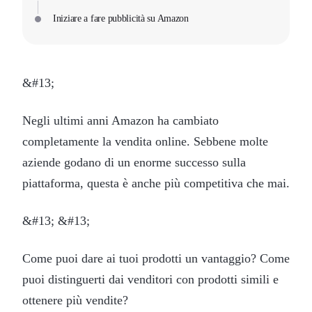
Iniziare a fare pubblicità su Amazon
&#13;
Negli ultimi anni Amazon ha cambiato
completamente la vendita online. Sebbene molte
aziende godano di un enorme successo sulla
piattaforma, questa è anche più competitiva che mai.
&#13; &#13;
Come puoi dare ai tuoi prodotti un vantaggio? Come
puoi distinguerti dai venditori con prodotti simili e
ottenere più vendite?