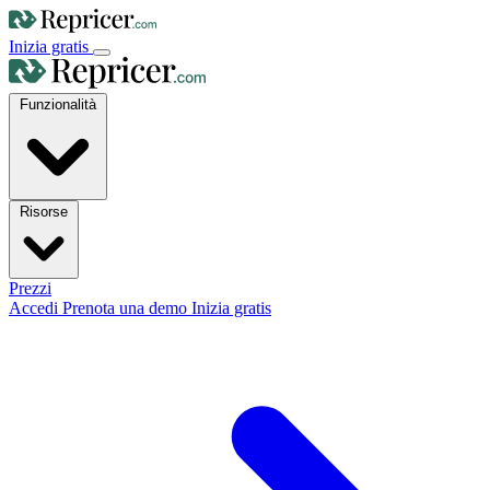
Inizia gratis
Funzionalità
Risorse
Prezzi
Accedi
Prenota una demo
Inizia gratis