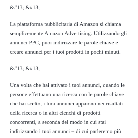
&#13; &#13;
La piattaforma pubblicitaria di Amazon si chiama
semplicemente Amazon Advertising. Utilizzando gli
annunci PPC, puoi indirizzare le parole chiave e
creare annunci per i tuoi prodotti in pochi minuti.
&#13; &#13;
Una volta che hai attivato i tuoi annunci, quando le
persone effettuano una ricerca con le parole chiave
che hai scelto, i tuoi annunci appaiono nei risultati
della ricerca o in altri elenchi di prodotti
concorrenti, a seconda del modo in cui stai
indirizzando i tuoi annunci – di cui parleremo più