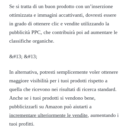
Se si tratta di un buon prodotto con un’inserzione
ottimizzata e immagini accattivanti, dovresti essere
in grado di ottenere clic e vendite utilizzando la
pubblicità PPC, che contribuirà poi ad aumentare le
classifiche organiche.
&#13; &#13;
In alternativa, potresti semplicemente voler ottenere
maggiore visibilità per i tuoi prodotti rispetto a
quella che ricevono nei risultati di ricerca standard.
Anche se i tuoi prodotti si vendono bene,
pubblicizzarli su Amazon può aiutarti a
incrementare ulteriormente le vendite
, aumentando i
tuoi profitti.