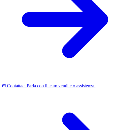
Contattaci
Parla con il team vendite o assistenza.