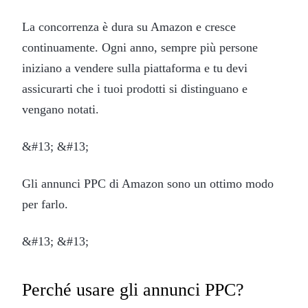
La concorrenza è dura su Amazon e cresce
continuamente. Ogni anno, sempre più persone
iniziano a vendere sulla piattaforma e tu devi
assicurarti che i tuoi prodotti si distinguano e
vengano notati.
&#13; &#13;
Gli annunci PPC di Amazon sono un ottimo modo
per farlo.
&#13; &#13;
Perché usare gli annunci PPC?