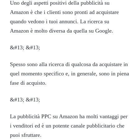
Uno degli aspetti positivi della pubblicità su
Amazon è che i clienti sono pronti ad acquistare
quando vedono i tuoi annunci. La ricerca su
Amazon è molto diversa da quella su Google.
&#13; &#13;
Spesso sono alla ricerca di qualcosa da acquistare in
quel momento specifico e, in generale, sono in piena
fase di acquisto.
&#13; &#13;
La pubblicità PPC su Amazon ha molti vantaggi per
i venditori ed è un potente canale pubblicitario che
puoi sfruttare.