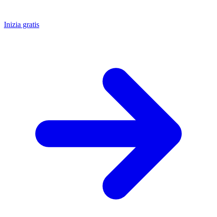
Inizia gratis