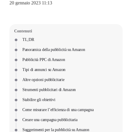
20 gennaio 2023 11:13
Contenuti
TL;DR
Panoramica della pubblicità su Amazon
Pubblicità PPC di Amazon
Tipi di annunci su Amazon
Altre opzioni pubblicitarie
Strumenti pubblicitari di Amazon
Stabilire gli obiettivi
Come misurare l’efficienza di una campagna
Creare una campagna pubblicitaria
Suggerimenti per la pubblicità su Amazon