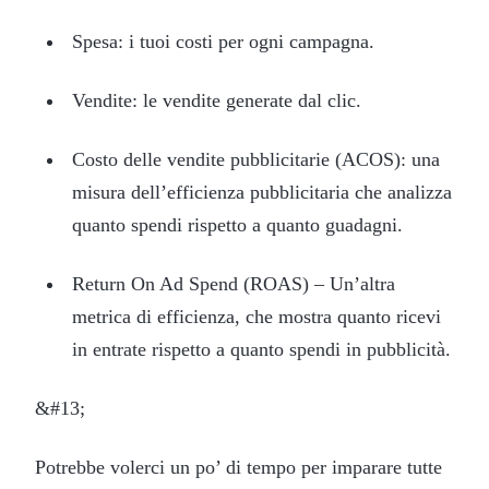
Spesa: i tuoi costi per ogni campagna.
Vendite: le vendite generate dal clic.
Costo delle vendite pubblicitarie (ACOS): una
misura dell’efficienza pubblicitaria che analizza
quanto spendi rispetto a quanto guadagni.
Return On Ad Spend (ROAS) – Un’altra
metrica di efficienza, che mostra quanto ricevi
in entrate rispetto a quanto spendi in pubblicità.
&#13;
Potrebbe volerci un po’ di tempo per imparare tutte