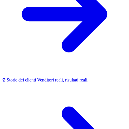
Storie dei clienti
Venditori reali, risultati reali.