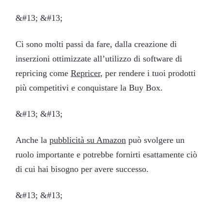
&#13; &#13;
Ci sono molti passi da fare, dalla creazione di
inserzioni ottimizzate all’utilizzo di software di
repricing come
Repricer
, per rendere i tuoi prodotti
più competitivi e conquistare la Buy Box.
&#13; &#13;
Anche la
pubblicità su Amazon
può svolgere un
ruolo importante e potrebbe fornirti esattamente ciò
di cui hai bisogno per avere successo.
&#13; &#13;