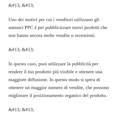
&#13; &#13;
Uno dei motivi per cui i venditori utilizzano gli
annunci PPC è per pubblicizzare nuovi prodotti che
non hanno ancora molte vendite o recensioni.
&#13; &#13;
In questo caso, puoi utilizzare la pubblicità per
rendere il tuo prodotto più visibile e ottenere una
maggiore diffusione. In questo modo si spera di
ottenere un maggior numero di vendite, che possono
migliorare il posizionamento organico del prodotto.
&#13; &#13;