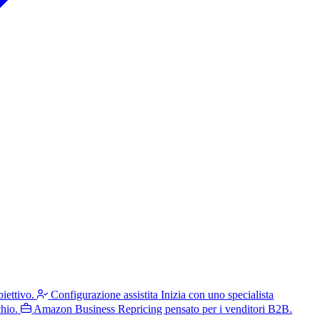
iettivo.
Configurazione assistita
Inizia con uno specialista
hio.
Amazon Business
Repricing pensato per i venditori B2B.