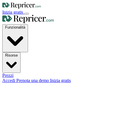
Inizia gratis
Funzionalità
Risorse
Prezzi
Accedi
Prenota una demo
Inizia gratis