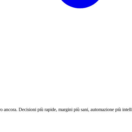
o ancora. Decisioni più rapide, margini più sani, automazione più intell