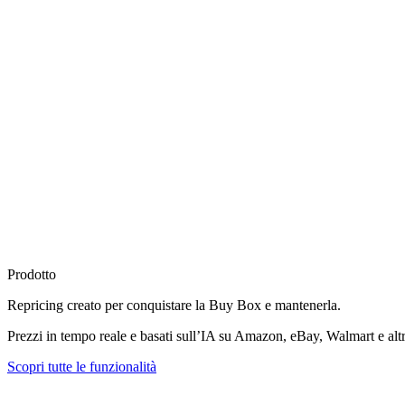
Prodotto
Repricing creato per
conquistare la Buy Box
e mantenerla.
Prezzi in tempo reale e basati sull’IA su Amazon, eBay, Walmart e altr
Scopri tutte le funzionalità