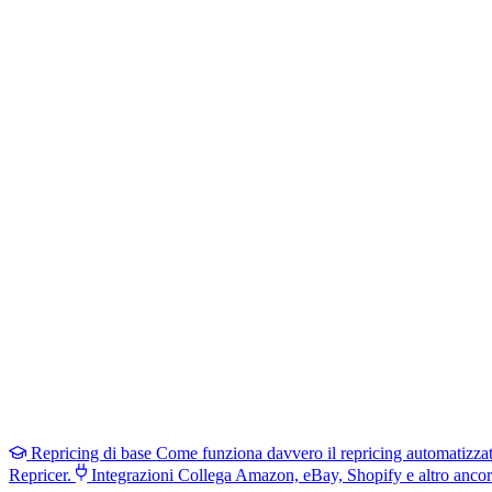
Repricing di base
Come funziona davvero il repricing automatizza
Repricer.
Integrazioni
Collega Amazon, eBay, Shopify e altro ancor