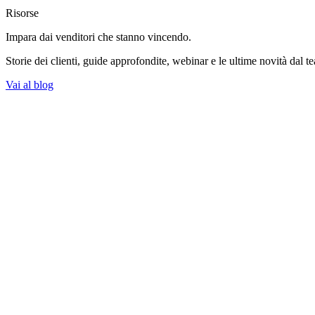
Risorse
Impara dai venditori
che stanno vincendo.
Storie dei clienti, guide approfondite, webinar e le ultime novità dal t
Vai al blog