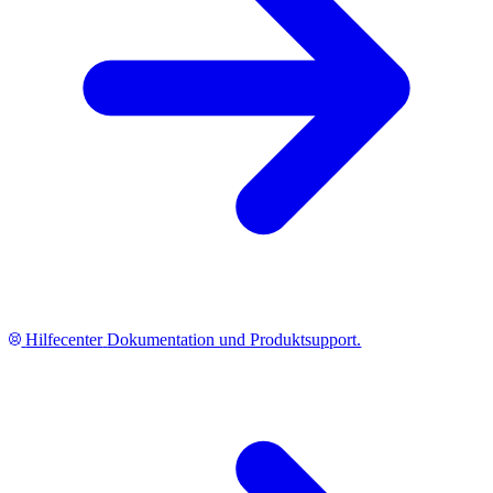
Hilfecenter
Dokumentation und Produktsupport.