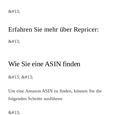
&#13;
Erfahren Sie mehr über Repricer:
&#13;
Wie Sie eine ASIN finden
&#13; &#13;
Um eine Amazon ASIN zu finden, können Sie die
folgenden Schritte ausführen:
&#13;