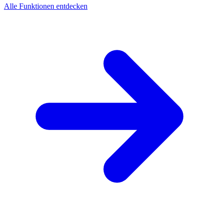
Alle Funktionen entdecken