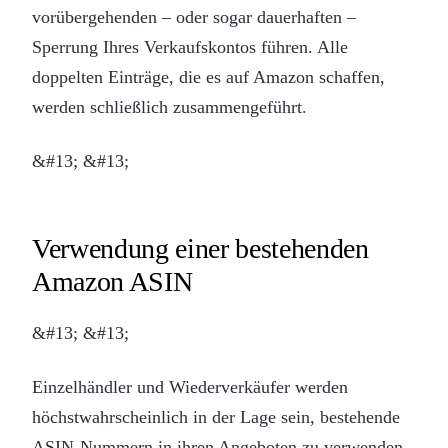
vorübergehenden – oder sogar dauerhaften –
Sperrung Ihres Verkaufskontos führen. Alle
doppelten Einträge, die es auf Amazon schaffen,
werden schließlich zusammengeführt.
&#13; &#13;
Verwendung einer bestehenden
Amazon ASIN
&#13; &#13;
Einzelhändler und Wiederverkäufer werden
höchstwahrscheinlich in der Lage sein, bestehende
ASIN-Nummern in ihren Angeboten zu verwenden.