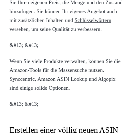
Sie Ihren eigenen Preis, die Menge und den Zustand
hinzufügen. Sie können Ihr eigenes Angebot auch
mit zusätzlichen Inhalten und
Schlüsselwörtern
versehen, um seine Qualität zu verbessern.
&#13; &#13;
Wenn Sie viele Produkte verwalten, können Sie die
Amazon-Tools für die Massensuche nutzen.
Synccentric
,
Amazon ASIN Lookup
und
Algopix
sind einige solide Optionen.
&#13; &#13;
Erstellen einer völlig neuen ASIN