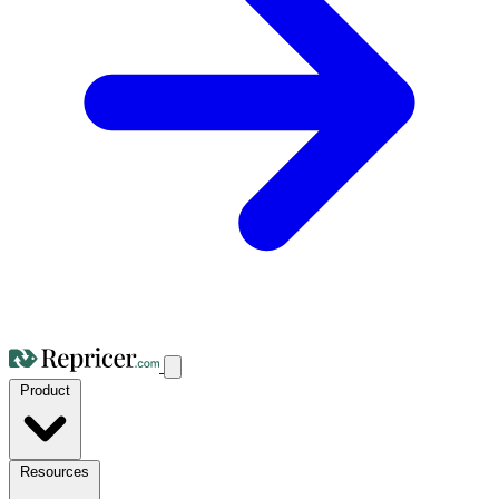
Product
Resources