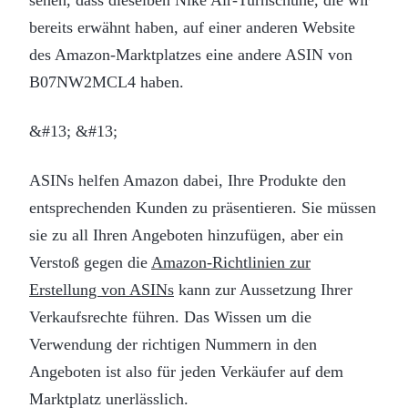
bereits erwähnt haben, auf einer anderen Website
des Amazon-Marktplatzes eine andere ASIN von
B07NW2MCL4 haben.
&#13; &#13;
ASINs helfen Amazon dabei, Ihre Produkte den
entsprechenden Kunden zu präsentieren. Sie müssen
sie zu all Ihren Angeboten hinzufügen, aber ein
Verstoß gegen die
Amazon-Richtlinien zur
Erstellung von ASINs
kann zur Aussetzung Ihrer
Verkaufsrechte führen. Das Wissen um die
Verwendung der richtigen Nummern in den
Angeboten ist also für jeden Verkäufer auf dem
Marktplatz unerlässlich.