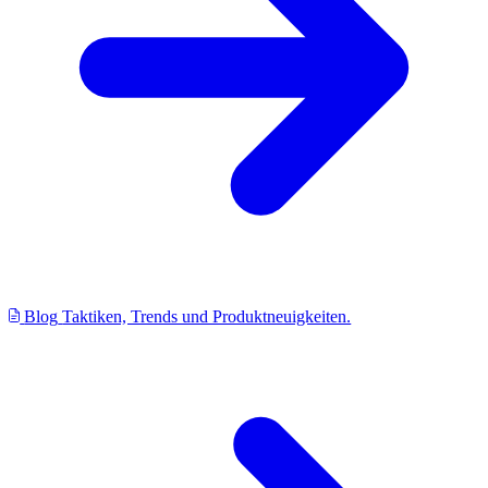
Blog
Taktiken, Trends und Produktneuigkeiten.