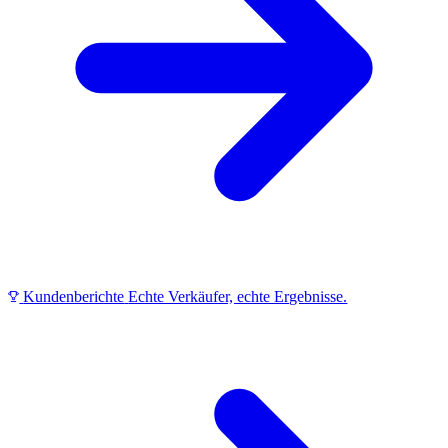
Kundenberichte
Echte Verkäufer, echte Ergebnisse.