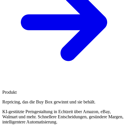
Produkt
Repricing, das die
Buy Box gewinnt
und sie behält.
KI-gestützte Preisgestaltung in Echtzeit über Amazon, eBay,
Walmart und mehr. Schnellere Entscheidungen, gesündere Margen,
intelligentere Automatisierung.