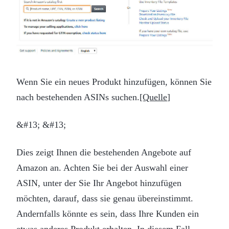
Wenn Sie ein neues Produkt hinzufügen, können Sie
nach bestehenden ASINs suchen.
[Quelle
]
&#13; &#13;
Dies zeigt Ihnen die bestehenden Angebote auf
Amazon an. Achten Sie bei der Auswahl einer
ASIN, unter der Sie Ihr Angebot hinzufügen
möchten, darauf, dass sie genau übereinstimmt.
Andernfalls könnte es sein, dass Ihre Kunden ein
etwas anderes Produkt erhalten. In diesem Fall