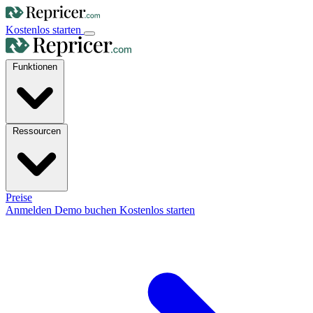
Kostenlos starten
Funktionen
Ressourcen
Preise
Anmelden
Demo buchen
Kostenlos starten