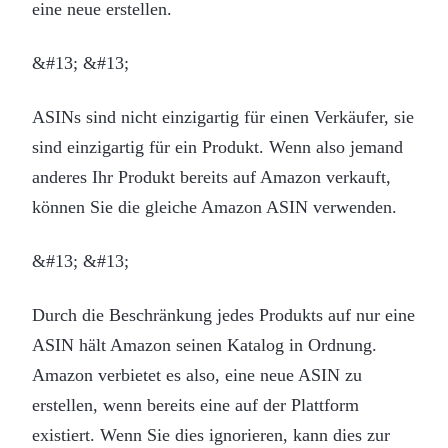
eine neue erstellen.
&#13; &#13;
ASINs sind nicht einzigartig für einen Verkäufer, sie
sind einzigartig für ein Produkt. Wenn also jemand
anderes Ihr Produkt bereits auf Amazon verkauft,
können Sie die gleiche Amazon ASIN verwenden.
&#13; &#13;
Durch die Beschränkung jedes Produkts auf nur eine
ASIN hält Amazon seinen Katalog in Ordnung.
Amazon verbietet es also, eine neue ASIN zu
erstellen, wenn bereits eine auf der Plattform
existiert. Wenn Sie dies ignorieren, kann dies zur