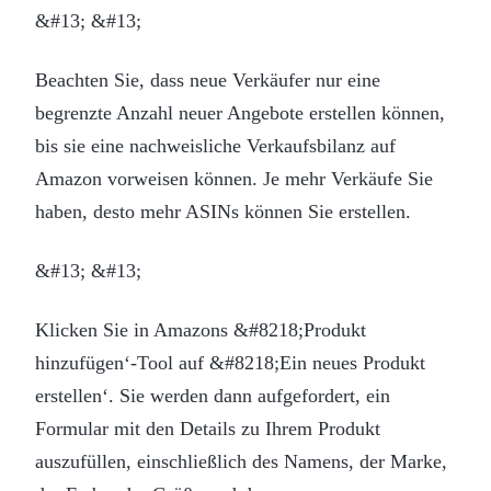
&#13; &#13;
Beachten Sie, dass neue Verkäufer nur eine
begrenzte Anzahl neuer Angebote erstellen können,
bis sie eine nachweisliche Verkaufsbilanz auf
Amazon vorweisen können. Je mehr Verkäufe Sie
haben, desto mehr ASINs können Sie erstellen.
&#13; &#13;
Klicken Sie in Amazons &#8218;Produkt
hinzufügen‘-Tool auf &#8218;Ein neues Produkt
erstellen‘. Sie werden dann aufgefordert, ein
Formular mit den Details zu Ihrem Produkt
auszufüllen, einschließlich des Namens, der Marke,