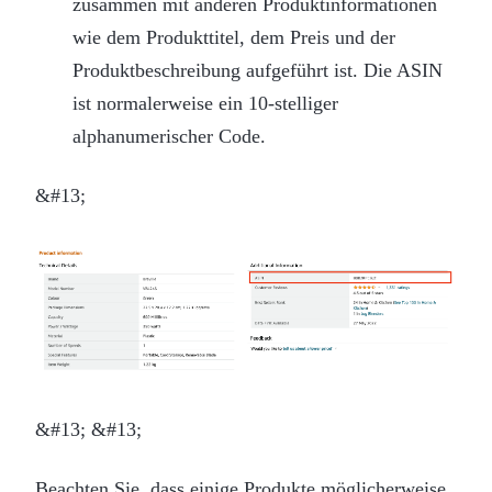
zusammen mit anderen Produktinformationen
wie dem Produkttitel, dem Preis und der
Produktbeschreibung aufgeführt ist. Die ASIN
ist normalerweise ein 10-stelliger
alphanumerischer Code.
&#13;
&#13; &#13;
Beachten Sie, dass einige Produkte möglicherweise