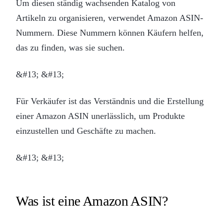
Um diesen ständig wachsenden Katalog von
Artikeln zu organisieren, verwendet Amazon ASIN-
Nummern. Diese Nummern können Käufern helfen,
das zu finden, was sie suchen.
&#13; &#13;
Für Verkäufer ist das Verständnis und die Erstellung
einer Amazon ASIN unerlässlich, um Produkte
einzustellen und Geschäfte zu machen.
&#13; &#13;
Was ist eine Amazon ASIN?