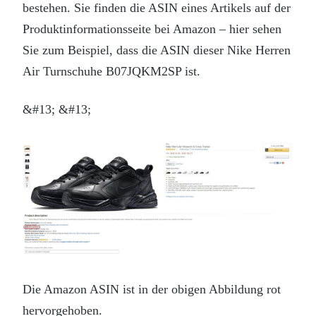
bestehen. Sie finden die ASIN eines Artikels auf der
Produktinformationsseite bei Amazon – hier sehen
Sie zum Beispiel, dass die ASIN dieser Nike Herren
Air Turnschuhe B07JQKM2SP ist.
&#13; &#13;
Die Amazon ASIN ist in der obigen Abbildung rot
hervorgehoben.