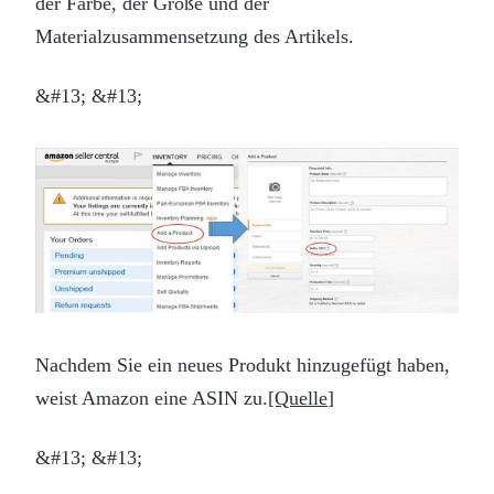
der Farbe, der Größe und der
Materialzusammensetzung des Artikels.
&#13; &#13;
Nachdem Sie ein neues Produkt hinzugefügt haben,
weist Amazon eine ASIN zu.
[Quelle
]
&#13; &#13;