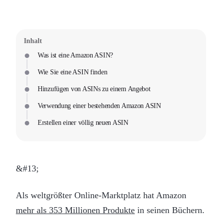
Inhalt
Was ist eine Amazon ASIN?
Wie Sie eine ASIN finden
Hinzufügen von ASINs zu einem Angebot
Verwendung einer bestehenden Amazon ASIN
Erstellen einer völlig neuen ASIN
&#13;
Als weltgrößter Online-Marktplatz hat Amazon
mehr als 353 Millionen Produkte
in seinen Büchern.