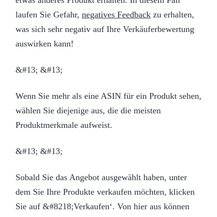
laufen Sie Gefahr,
negatives Feedback
zu erhalten,
was sich sehr negativ auf Ihre Verkäuferbewertung
auswirken kann!
&#13; &#13;
Wenn Sie mehr als eine ASIN für ein Produkt sehen,
wählen Sie diejenige aus, die die meisten
Produktmerkmale aufweist.
&#13; &#13;
Sobald Sie das Angebot ausgewählt haben, unter
dem Sie Ihre Produkte verkaufen möchten, klicken
Sie auf &#8218;Verkaufen‘. Von hier aus können