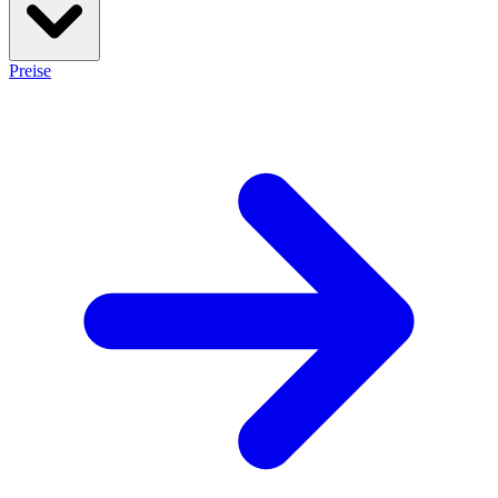
Preise