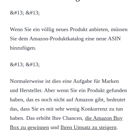
&#13; &#13;
Wenn Sie ein völlig neues Produkt anbieten, müssen
Sie dem Amazon-Produktkatalog eine neue ASIN
hinzufügen.
&#13; &#13;
Normalerweise ist dies eine Aufgabe für Marken
und Hersteller. Aber wenn Sie ein Produkt gefunden
haben, das es noch nicht auf Amazon gibt, bedeutet
das, dass Sie es mit sehr wenig Konkurrenz zu tun
haben. Das erhöht Ihre Chancen,
die Amazon Buy
Box zu gewinnen
und
Ihren Umsatz zu steigern
.