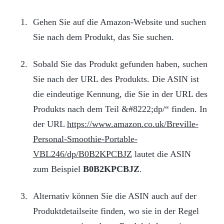
Gehen Sie auf die Amazon-Website und suchen
Sie nach dem Produkt, das Sie suchen.
Sobald Sie das Produkt gefunden haben, suchen
Sie nach der URL des Produkts. Die ASIN ist
die eindeutige Kennung, die Sie in der URL des
Produkts nach dem Teil &#8222;dp/“ finden. In
der URL
https://www.amazon.co.uk/Breville-
Personal-Smoothie-Portable-
VBL246/dp/B0B2KPCBJZ
lautet die ASIN
zum Beispiel
B0B2KPCBJZ
.
Alternativ können Sie die ASIN auch auf der
Produktdetailseite finden, wo sie in der Regel