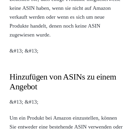
keine ASIN haben, wenn sie nicht auf Amazon
verkauft werden oder wenn es sich um neue
Produkte handelt, denen noch keine ASIN
zugewiesen wurde.
&#13; &#13;
Hinzufügen von ASINs zu einem
Angebot
&#13; &#13;
Um ein Produkt bei Amazon einzustellen, können
Sie entweder eine bestehende ASIN verwenden oder