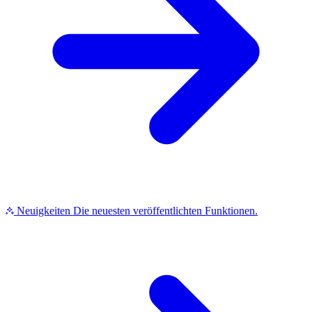
Neuigkeiten
Die neuesten veröffentlichten Funktionen.