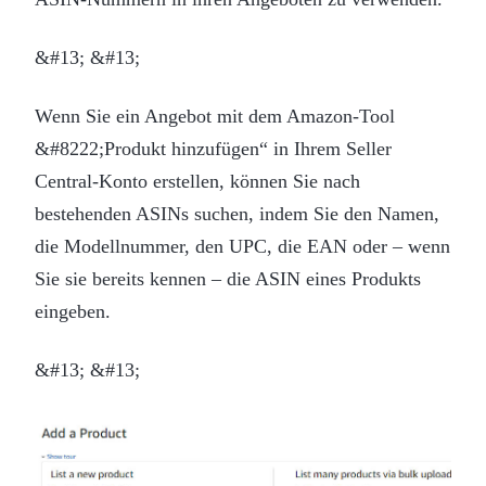
&#13; &#13;
Wenn Sie ein Angebot mit dem Amazon-Tool
&#8222;Produkt hinzufügen“ in Ihrem Seller
Central-Konto erstellen, können Sie nach
bestehenden ASINs suchen, indem Sie den Namen,
die Modellnummer, den UPC, die EAN oder – wenn
Sie sie bereits kennen – die ASIN eines Produkts
eingeben.
&#13; &#13;