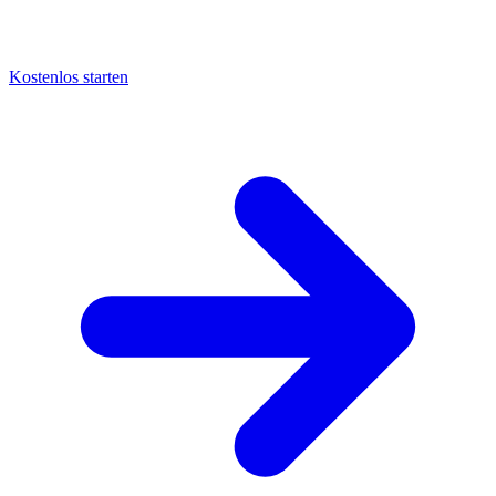
Kostenlos starten