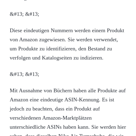
&#13; &#13;
Diese eindeutigen Nummern werden einem Produkt
von Amazon zugewiesen. Sie werden verwendet,
um Produkte zu identifizieren, den Bestand zu
verfolgen und Katalogseiten zu indizieren.
&#13; &#13;
Mit Ausnahme von Büchern haben alle Produkte auf
Amazon eine eindeutige ASIN-Kennung. Es ist
jedoch zu beachten, dass ein Produkt auf
verschiedenen Amazon-Marktplätzen
unterschiedliche ASINs haben kann. Sie werden hier
sehen, dass dieselben Nike Air-Turnschuhe, die wir