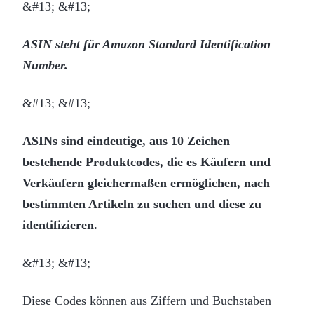
&#13; &#13;
ASIN steht für Amazon Standard Identification
Number.
&#13; &#13;
ASINs sind eindeutige, aus 10 Zeichen
bestehende Produktcodes, die es Käufern und
Verkäufern gleichermaßen ermöglichen, nach
bestimmten Artikeln zu suchen und diese zu
identifizieren.
&#13; &#13;
Diese Codes können aus Ziffern und Buchstaben