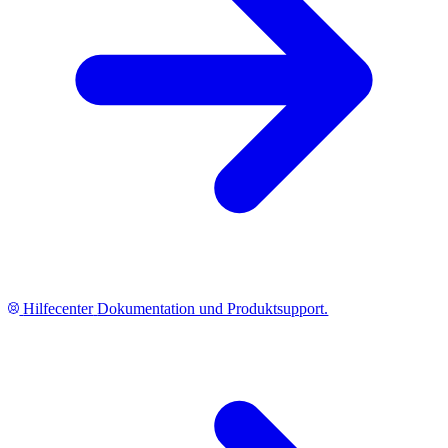
Hilfecenter
Dokumentation und Produktsupport.