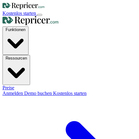
Kostenlos starten
Funktionen
Ressourcen
Preise
Anmelden
Demo buchen
Kostenlos starten