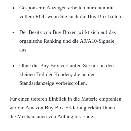
Gesponserte Anzeigen arbeiten nur dann mit
vollem ROI, wenn Sie auch die Buy Box halten
Der Besitz von Buy Boxen wirkt sich auf das
organische Ranking und die A9/A10-Signale
aus.
Ohne die Buy Box verkaufen Sie nur an den
kleinen Teil der Kunden, die an der
Standardanzeige vorbeiscrollen.
Für einen tieferen Einblick in die Materie empfehlen
wir die
Amazon Buy Box Erklärung
erklärt Ihnen
die Mechanismen von Anfang bis Ende.