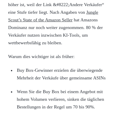
höher ist, weil der Link &#8222;Andere Verkäufer“
eine Stufe tiefer liegt. Nach Angaben von
Jungle
Scout’s State of the Amazon Seller
hat Amazons
Dominanz nur noch weiter zugenommen. 80 % der
Verkäufer nutzen inzwischen KI-Tools, um
wettbewerbsfähig zu bleiben.
Warum dies wichtiger ist als früher:
Buy Box-Gewinner erzielen die überwiegende
Mehrheit der Verkäufe über gemeinsame ASINs
Wenn Sie die Buy Box bei einem Angebot mit
hohem Volumen verlieren, sinken die täglichen
Bestellungen in der Regel um 70 bis 90%.