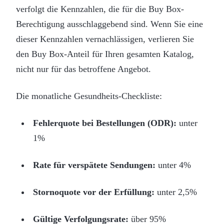
verfolgt die Kennzahlen, die für die Buy Box-
Berechtigung ausschlaggebend sind. Wenn Sie eine
dieser Kennzahlen vernachlässigen, verlieren Sie
den Buy Box-Anteil für Ihren gesamten Katalog,
nicht nur für das betroffene Angebot.
Die monatliche Gesundheits-Checkliste:
Fehlerquote bei Bestellungen (ODR):
unter
1%
Rate für verspätete Sendungen:
unter 4%
Stornoquote vor der Erfüllung:
unter 2,5%
Gültige Verfolgungsrate:
über 95%