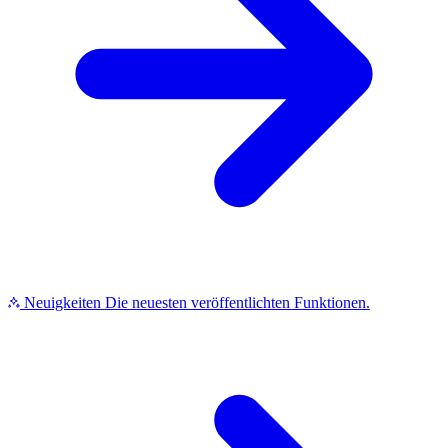
Neuigkeiten
Die neuesten veröffentlichten Funktionen.