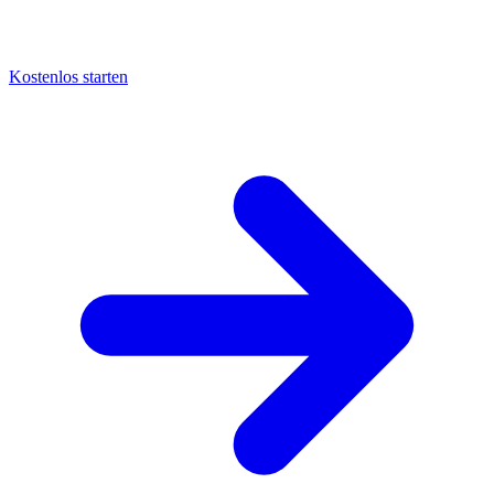
Kostenlos starten