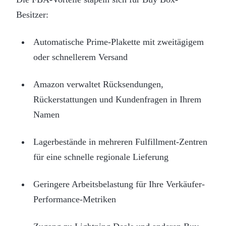
Besitzer:
Automatische Prime-Plakette mit zweitägigem
oder schnellerem Versand
Amazon verwaltet Rücksendungen,
Rückerstattungen und Kundenfragen in Ihrem
Namen
Lagerbestände in mehreren Fulfillment-Zentren
für eine schnelle regionale Lieferung
Geringere Arbeitsbelastung für Ihre Verkäufer-
Performance-Metriken