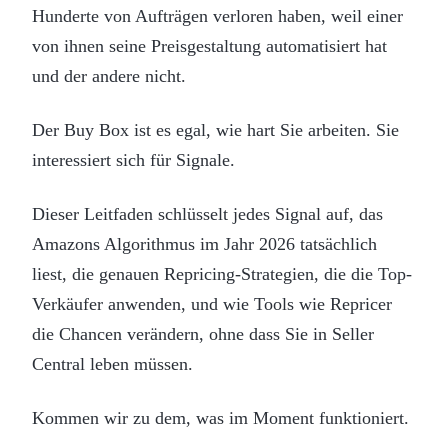
Hunderte von Aufträgen verloren haben, weil einer
von ihnen seine Preisgestaltung automatisiert hat
und der andere nicht.
Der Buy Box ist es egal, wie hart Sie arbeiten. Sie
interessiert sich für Signale.
Dieser Leitfaden schlüsselt jedes Signal auf, das
Amazons Algorithmus im Jahr 2026 tatsächlich
liest, die genauen Repricing-Strategien, die die Top-
Verkäufer anwenden, und wie Tools wie Repricer
die Chancen verändern, ohne dass Sie in Seller
Central leben müssen.
Kommen wir zu dem, was im Moment funktioniert.