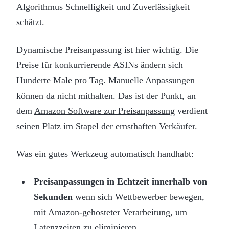
Algorithmus Schnelligkeit und Zuverlässigkeit
schätzt.
Dynamische Preisanpassung ist hier wichtig. Die
Preise für konkurrierende ASINs ändern sich
Hunderte Male pro Tag. Manuelle Anpassungen
können da nicht mithalten. Das ist der Punkt, an
dem
Amazon Software zur Preisanpassung
verdient
seinen Platz im Stapel der ernsthaften Verkäufer.
Was ein gutes Werkzeug automatisch handhabt:
Preisanpassungen in Echtzeit innerhalb von
Sekunden
wenn sich Wettbewerber bewegen,
mit Amazon-gehosteter Verarbeitung, um
Latenzzeiten zu eliminieren