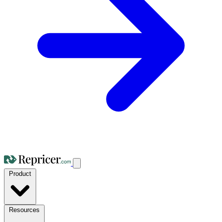
Product
Resources