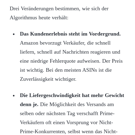
Drei Veränderungen bestimmen, wie sich der
Algorithmus heute verhält:
Das Kundenerlebnis steht im Vordergrund.
Amazon bevorzugt Verkäufer, die schnell
liefern, schnell auf Nachrichten reagieren und
eine niedrige Fehlerquote aufweisen. Der Preis
ist wichtig. Bei den meisten ASINs ist die
Zuverlässigkeit wichtiger.
Die Liefergeschwindigkeit hat mehr Gewicht
denn je.
Die Möglichkeit des Versands am
selben oder nächsten Tag verschafft Prime-
Verkäufern oft einen Vorsprung vor Nicht-
Prime-Konkurrenten, selbst wenn das Nicht-