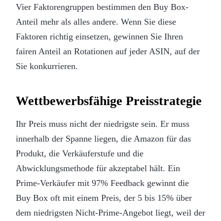
Vier Faktorengruppen bestimmen den Buy Box-
Anteil mehr als alles andere. Wenn Sie diese
Faktoren richtig einsetzen, gewinnen Sie Ihren
fairen Anteil an Rotationen auf jeder ASIN, auf der
Sie konkurrieren.
Wettbewerbsfähige Preisstrategie
Ihr Preis muss nicht der niedrigste sein. Er muss
innerhalb der Spanne liegen, die Amazon für das
Produkt, die Verkäuferstufe und die
Abwicklungsmethode für akzeptabel hält. Ein
Prime-Verkäufer mit 97% Feedback gewinnt die
Buy Box oft mit einem Preis, der 5 bis 15% über
dem niedrigsten Nicht-Prime-Angebot liegt, weil der