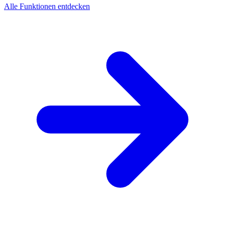
Alle Funktionen entdecken