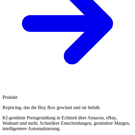
Produkt
Repricing, das die
Buy Box gewinnt
und sie behält.
KI-gestützte Preisgestaltung in Echtzeit über Amazon, eBay,
Walmart und mehr. Schnellere Entscheidungen, gesündere Margen,
intelligentere Automatisierung.