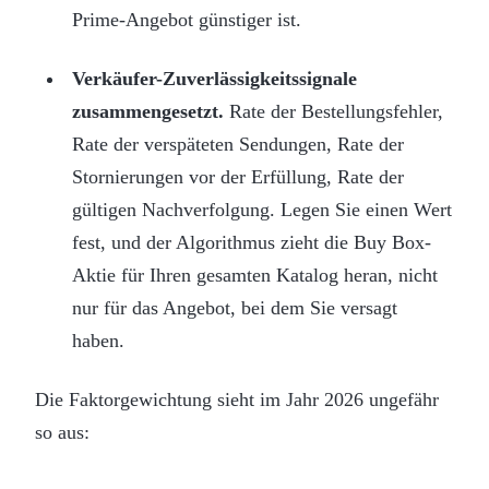
Prime-Angebot günstiger ist.
Verkäufer-Zuverlässigkeitssignale
zusammengesetzt.
Rate der Bestellungsfehler,
Rate der verspäteten Sendungen, Rate der
Stornierungen vor der Erfüllung, Rate der
gültigen Nachverfolgung. Legen Sie einen Wert
fest, und der Algorithmus zieht die Buy Box-
Aktie für Ihren gesamten Katalog heran, nicht
nur für das Angebot, bei dem Sie versagt
haben.
Die Faktorgewichtung sieht im Jahr 2026 ungefähr
so aus: