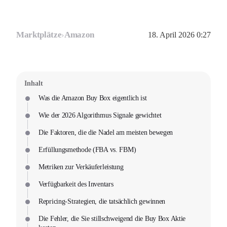
Marktplätze
›
Amazon
18. April 2026 0:27
Inhalt
Was die Amazon Buy Box eigentlich ist
Wie der 2026 Algorithmus Signale gewichtet
Die Faktoren, die die Nadel am meisten bewegen
Erfüllungsmethode (FBA vs. FBM)
Metriken zur Verkäuferleistung
Verfügbarkeit des Inventars
Repricing-Strategien, die tatsächlich gewinnen
Die Fehler, die Sie stillschweigend die Buy Box Aktie