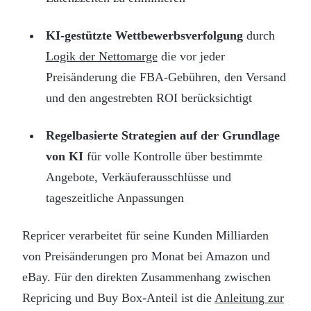
KI-gestützte Wettbewerbsverfolgung
durch
Logik der Nettomarge
die vor jeder
Preisänderung die FBA-Gebühren, den Versand
und den angestrebten ROI berücksichtigt
Regelbasierte Strategien auf der Grundlage
von KI
für volle Kontrolle über bestimmte
Angebote, Verkäuferausschlüsse und
tageszeitliche Anpassungen
Repricer verarbeitet für seine Kunden Milliarden
von Preisänderungen pro Monat bei Amazon und
eBay. Für den direkten Zusammenhang zwischen
Repricing und Buy Box-Anteil ist die
Anleitung zur