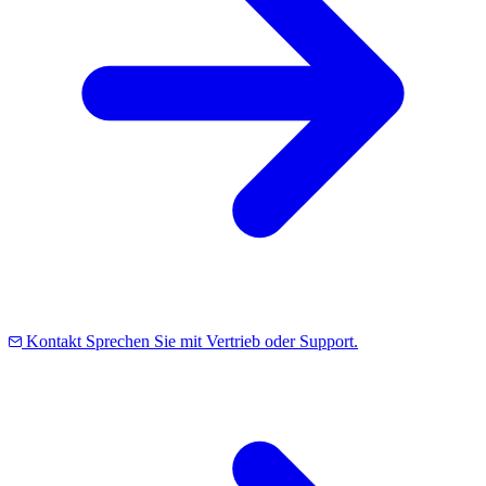
Kontakt
Sprechen Sie mit Vertrieb oder Support.