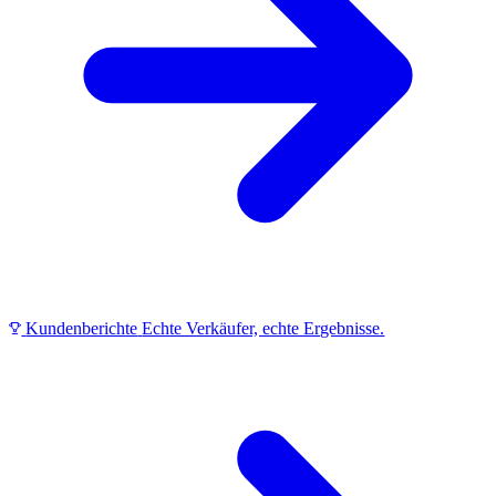
Kundenberichte
Echte Verkäufer, echte Ergebnisse.