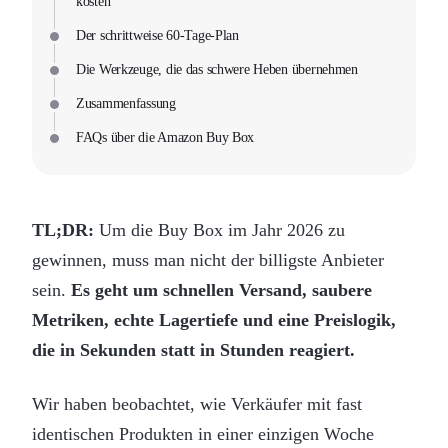
kosten
Der schrittweise 60-Tage-Plan
Die Werkzeuge, die das schwere Heben übernehmen
Zusammenfassung
FAQs über die Amazon Buy Box
TL;DR:
Um die Buy Box im Jahr 2026 zu
gewinnen, muss man nicht der billigste Anbieter
sein.
Es geht um schnellen Versand, saubere
Metriken, echte Lagertiefe und eine Preislogik,
die in Sekunden statt in Stunden reagiert.
Wir haben beobachtet, wie Verkäufer mit fast
identischen Produkten in einer einzigen Woche