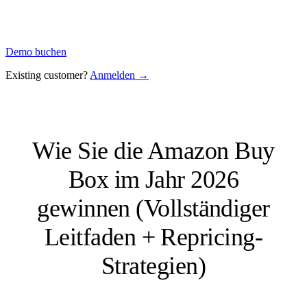
Demo buchen
Existing customer?
Anmelden →
Wie Sie die Amazon Buy
Box im Jahr 2026
gewinnen (Vollständiger
Leitfaden + Repricing-
Strategien)