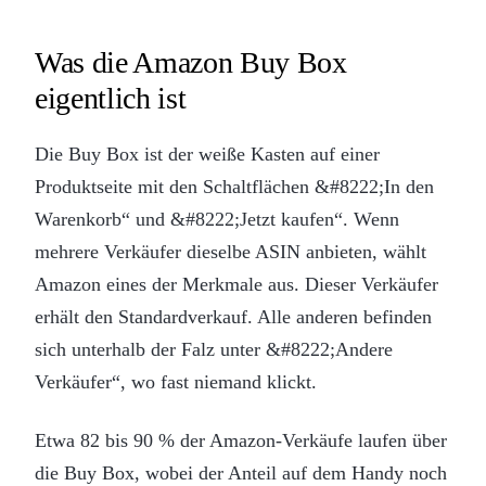
Was die Amazon Buy Box
eigentlich ist
Die Buy Box ist der weiße Kasten auf einer
Produktseite mit den Schaltflächen &#8222;In den
Warenkorb“ und &#8222;Jetzt kaufen“. Wenn
mehrere Verkäufer dieselbe ASIN anbieten, wählt
Amazon eines der Merkmale aus. Dieser Verkäufer
erhält den Standardverkauf. Alle anderen befinden
sich unterhalb der Falz unter &#8222;Andere
Verkäufer“, wo fast niemand klickt.
Etwa 82 bis 90 % der Amazon-Verkäufe laufen über
die Buy Box, wobei der Anteil auf dem Handy noch