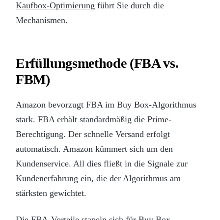
Kaufbox-Optimierung
führt Sie durch die
Mechanismen.
Erfüllungsmethode (FBA vs.
FBM)
Amazon bevorzugt FBA im Buy Box-Algorithmus
stark. FBA erhält standardmäßig die Prime-
Berechtigung. Der schnelle Versand erfolgt
automatisch. Amazon kümmert sich um den
Kundenservice. All dies fließt in die Signale zur
Kundenerfahrung ein, die der Algorithmus am
stärksten gewichtet.
Die FBA-Vorteile stapeln sich für Buy Box-