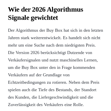
Wie der 2026 Algorithmus
Signale gewichtet
Der Algorithmus der Buy Box hat sich in den letzten
Jahren stark weiterentwickelt. Es handelt sich nicht
mehr um eine Suche nach dem niedrigsten Preis.
Die Version 2026 berücksichtigt Dutzende von
Verkäufersignalen und nutzt maschinelles Lernen,
um die Buy Box unter den in Frage kommenden
Verkäufern auf der Grundlage von
Echtzeitbedingungen zu rotieren. Neben dem Preis
spielen auch die Tiefe des Bestands, der Standort
des Kunden, die Liefergeschwindigkeit und die
Zuverlässigkeit des Verkäufers eine Rolle.