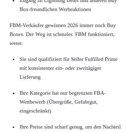
Zugang zu Lightning Deals und anderen Buy
Box-freundlichen Werbeaktionen
FBM-Verkäufer gewinnen 2026 immer noch Buy
Boxes. Der Weg ist schmaler. FBM funktioniert,
wenn:
Sie sind qualifiziert für Seller Fulfilled Prime
mit konsistenter ein- oder zweitägiger
Lieferung
Ihre Kategorie hat nur begrenzten FBA-
Wettbewerb (Übergröße, Gefahrgut,
eingeschränkt)
Ihre Preise sind scharf genug, um den Nachteil