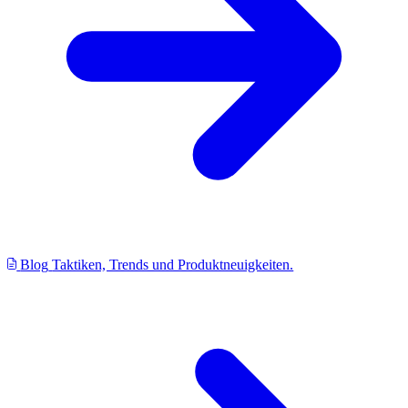
Blog
Taktiken, Trends und Produktneuigkeiten.