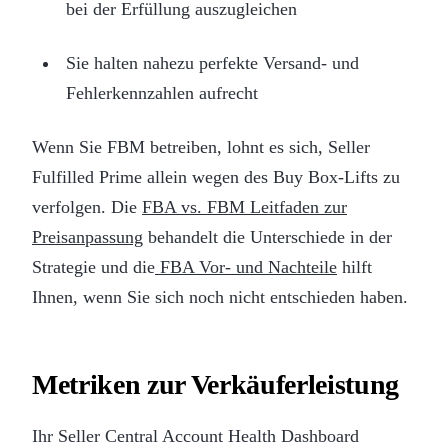
bei der Erfüllung auszugleichen
Sie halten nahezu perfekte Versand- und
Fehlerkennzahlen aufrecht
Wenn Sie FBM betreiben, lohnt es sich, Seller
Fulfilled Prime allein wegen des Buy Box-Lifts zu
verfolgen. Die
FBA vs. FBM Leitfaden zur
Preisanpassung
behandelt die Unterschiede in der
Strategie und die
FBA Vor- und Nachteile
hilft
Ihnen, wenn Sie sich noch nicht entschieden haben.
Metriken zur Verkäuferleistung
Ihr Seller Central Account Health Dashboard