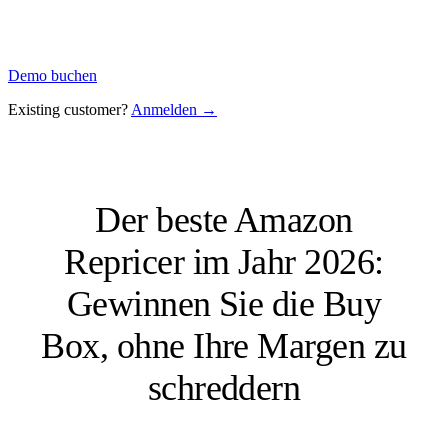
Demo buchen
Existing customer?
Anmelden →
Der beste Amazon
Repricer im Jahr 2026:
Gewinnen Sie die Buy
Box, ohne Ihre Margen zu
schreddern