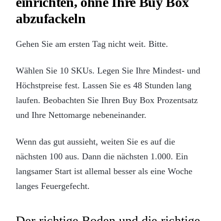
einrichten, ohne Ihre Buy Box
abzufackeln
Gehen Sie am ersten Tag nicht weit. Bitte.
Wählen Sie 10 SKUs. Legen Sie Ihre Mindest- und
Höchstpreise fest. Lassen Sie es 48 Stunden lang
laufen. Beobachten Sie Ihren Buy Box Prozentsatz
und Ihre Nettomarge nebeneinander.
Wenn das gut aussieht, weiten Sie es auf die
nächsten 100 aus. Dann die nächsten 1.000. Ein
langsamer Start ist allemal besser als eine Woche
langes Feuergefecht.
Der richtige Boden und die richtige