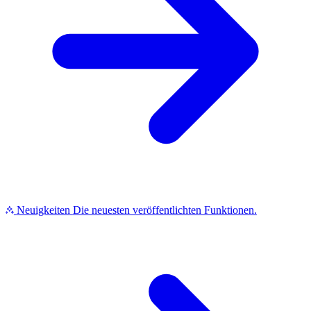
Neuigkeiten
Die neuesten veröffentlichten Funktionen.