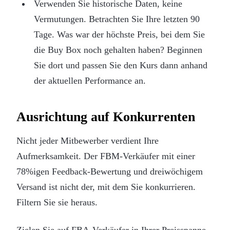
Verwenden Sie historische Daten, keine
Vermutungen. Betrachten Sie Ihre letzten 90
Tage. Was war der höchste Preis, bei dem Sie
die Buy Box noch gehalten haben? Beginnen
Sie dort und passen Sie den Kurs dann anhand
der aktuellen Performance an.
Ausrichtung auf Konkurrenten
Nicht jeder Mitbewerber verdient Ihre
Aufmerksamkeit. Der FBM-Verkäufer mit einer
78%igen Feedback-Bewertung und dreiwöchigem
Versand ist nicht der, mit dem Sie konkurrieren.
Filtern Sie sie heraus.
Zielen Sie auf FBA-Verkäufer in Ihrer Preisspanne.