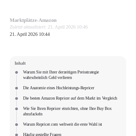
Marktplätze
›
Amazon
Zuletzt aktualisiert:
21. April 2026 10:46
21. April 2026 10:44
Inhalt
Warum Sie mit Ihrer derzeitigen Preisstrategie
wahrscheinlich Geld verlieren
Die Anatomie eines Hochleistungs-Repricer
Die besten Amazon Repricer auf dem Markt im Vergleich
Wie Sie Ihren Repricer einrichten, ohne Ihre Buy Box
abzufackeln
Warum Repricer.com weltweit die erste Wahl ist
Häufig gestellte Fragen