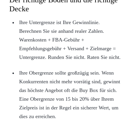
Decke
Ihre Untergrenze ist Ihre Gewinnlinie.
Berechnen Sie sie anhand realer Zahlen.
Warenkosten + FBA-Gebühr +
Empfehlungsgebühr + Versand + Zielmarge =
Untergrenze. Runden Sie nicht. Raten Sie nicht.
Ihre Obergrenze sollte großzügig sein. Wenn
Konkurrenten nicht mehr vorrätig sind, gewinnt
das höchste Angebot oft die Buy Box für sich.
Eine Obergrenze von 15 bis 20% über Ihrem
Zielpreis ist in der Regel ein sicherer Wert, um
dies zu erreichen.