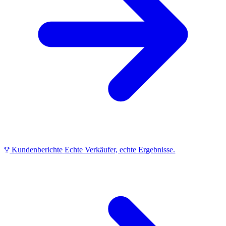
Kundenberichte
Echte Verkäufer, echte Ergebnisse.