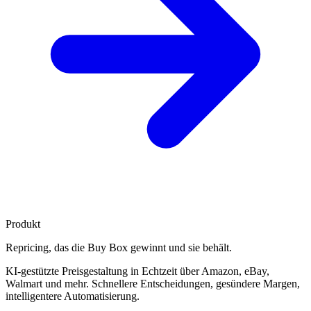
Produkt
Repricing, das die
Buy Box gewinnt
und sie behält.
KI-gestützte Preisgestaltung in Echtzeit über Amazon, eBay,
Walmart und mehr. Schnellere Entscheidungen, gesündere Margen,
intelligentere Automatisierung.