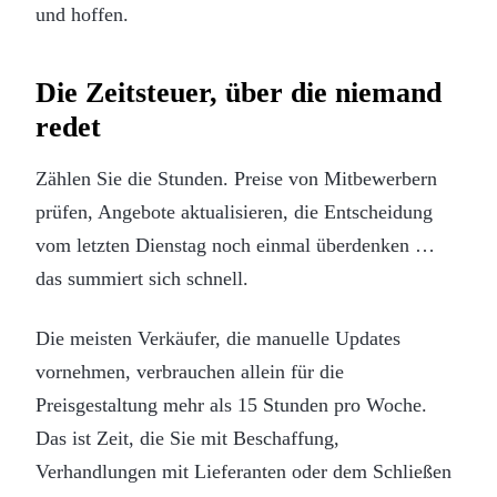
und hoffen.
Die Zeitsteuer, über die niemand
redet
Zählen Sie die Stunden. Preise von Mitbewerbern
prüfen, Angebote aktualisieren, die Entscheidung
vom letzten Dienstag noch einmal überdenken …
das summiert sich schnell.
Die meisten Verkäufer, die manuelle Updates
vornehmen, verbrauchen allein für die
Preisgestaltung mehr als 15 Stunden pro Woche.
Das ist Zeit, die Sie mit Beschaffung,
Verhandlungen mit Lieferanten oder dem Schließen