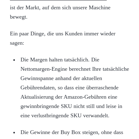
ist der Markt, auf dem sich unsere Maschine
bewegt.
Ein paar Dinge, die uns Kunden immer wieder
sagen:
Die Margen halten tatsächlich. Die
Nettomargen-Engine berechnet Ihre tatsächliche
Gewinnspanne anhand der aktuellen
Gebührendaten, so dass eine überraschende
Aktualisierung der Amazon-Gebühren eine
gewinnbringende SKU nicht still und leise in
eine verlustbringende SKU verwandelt.
Die Gewinne der Buy Box steigen, ohne dass