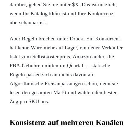
darüber, gehen Sie nie unter $X. Das ist nützlich,
wenn Ihr Katalog klein ist und Ihre Konkurrenz
überschaubar ist.
Aber Regeln brechen unter Druck. Ein Konkurrent
hat keine Ware mehr auf Lager, ein neuer Verkäufer
listet zum Selbstkostenpreis, Amazon ändert die
FBA-Gebühren mitten im Quartal … statische
Regeln passen sich an nichts davon an.
Algorithmische Preisanpassungen schon, denn sie
lesen den gesamten Markt und wählen den besten
Zug pro SKU aus.
Konsistenz auf mehreren Kanälen