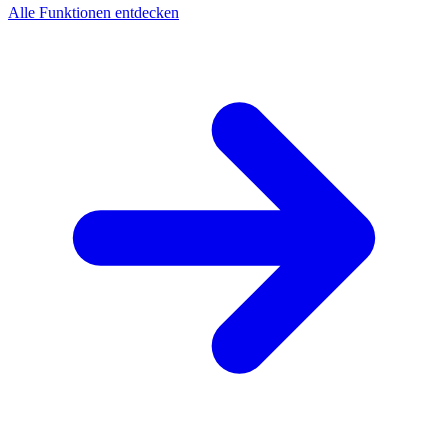
Alle Funktionen entdecken