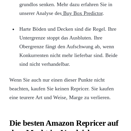
grundlos senken. Mehr dazu erfahren Sie in
unserer Analyse des
Buy Box Predictor
.
Harte Böden und Decken sind die Regel. Ihre
Untergrenze stoppt das Ausbluten. Ihre
Obergrenze fängt den Aufschwung ab, wenn
Konkurrenten nicht mehr lieferbar sind. Beide
sind nicht verhandelbar.
Wenn Sie auch nur einen dieser Punkte nicht
beachten, kaufen Sie keinen Repricer. Sie kaufen
eine teurere Art und Weise, Marge zu verlieren.
Die besten Amazon Repricer auf