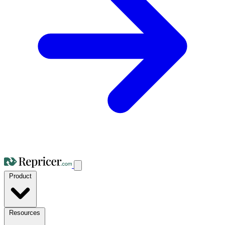
Product
Resources