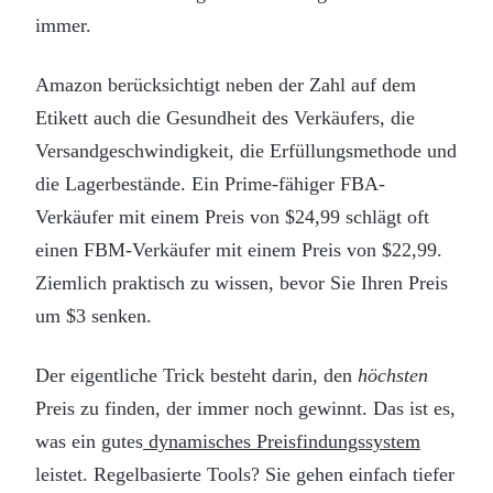
immer.
Amazon berücksichtigt neben der Zahl auf dem
Etikett auch die Gesundheit des Verkäufers, die
Versandgeschwindigkeit, die Erfüllungsmethode und
die Lagerbestände. Ein Prime-fähiger FBA-
Verkäufer mit einem Preis von $24,99 schlägt oft
einen FBM-Verkäufer mit einem Preis von $22,99.
Ziemlich praktisch zu wissen, bevor Sie Ihren Preis
um $3 senken.
Der eigentliche Trick besteht darin, den
höchsten
Preis zu finden, der immer noch gewinnt. Das ist es,
was ein gutes
dynamisches Preisfindungssystem
leistet. Regelbasierte Tools? Sie gehen einfach tiefer