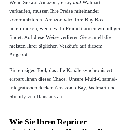
Wenn Sie auf Amazon
,
eBay
und
Walmart
verkaufen, müssen Ihre Preise miteinander
kommunizieren. Amazon wird Ihre Buy Box
unterdrücken, wenn es Ihr Produkt anderswo billiger
findet. Auf diese Weise verlieren Sie schnell die
meisten Ihrer täglichen Verkäufe auf diesem
Angebot.
Ein einziges Tool, das alle Kanäle synchronisiert,
erspart Ihnen dieses Chaos. Unsere
Multi-Channel-
Integrationen
decken Amazon, eBay, Walmart und
Shopify von Haus aus ab.
Wie Sie Ihren Repricer