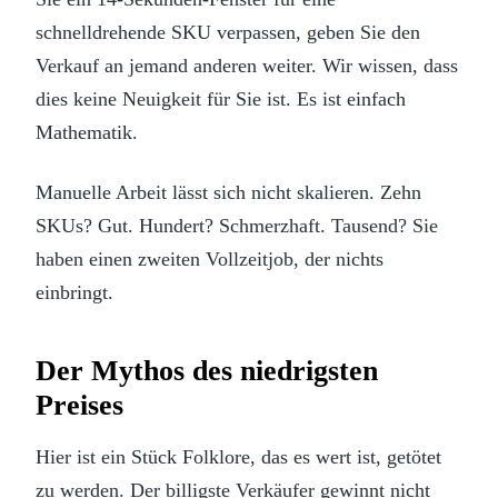
schnelldrehende SKU verpassen, geben Sie den
Verkauf an jemand anderen weiter. Wir wissen, dass
dies keine Neuigkeit für Sie ist. Es ist einfach
Mathematik.
Manuelle Arbeit lässt sich nicht skalieren. Zehn
SKUs? Gut. Hundert? Schmerzhaft. Tausend? Sie
haben einen zweiten Vollzeitjob, der nichts
einbringt.
Der Mythos des niedrigsten
Preises
Hier ist ein Stück Folklore, das es wert ist, getötet
zu werden. Der billigste Verkäufer gewinnt nicht