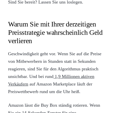
Sind Sie bereit? Lassen Sie uns loslegen.
Warum Sie mit Ihrer derzeitigen
Preisstrategie wahrscheinlich Geld
verlieren
Geschwindigkeit geht vor. Wenn Sie auf die Preise
von Mitbewerbern in Stunden statt in Sekunden
reagieren, sind Sie für den Algorithmus praktisch
unsichtbar. Und bei rund
1,9 Millionen aktiven
Verkäufern
auf Amazon Marketplace läuft der
Preiswettbewerb rund um die Uhr heiß.
Amazon lässt die Buy Box ständig rotieren. Wenn
Sie ein 14-Sekunden-Fenster für eine