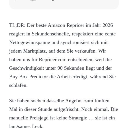
TL;DR: Der beste Amazon Repricer im Jahr 2026
reagiert in Sekundenschnelle, respektiert eine echte
Nettogewinnspanne und synchronisiert sich mit
jedem Marktplatz, auf dem Sie verkaufen. Wir
haben uns für Repricer.com entschieden, weil die
Geschwindigkeit unter 90 Sekunden liegt und der
Buy Box Predictor die Arbeit erledigt, während Sie
schlafen.
Sie haben soeben dasselbe Angebot zum fünften
Mal in dieser Stunde aufgefrischt. Noch einmal. Die
manuelle Preisjagd ist keine Strategie … sie ist ein
langsames Leck.