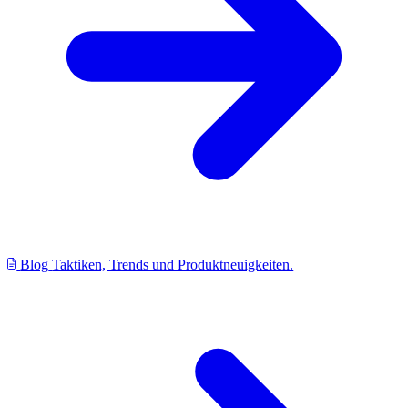
Blog
Taktiken, Trends und Produktneuigkeiten.