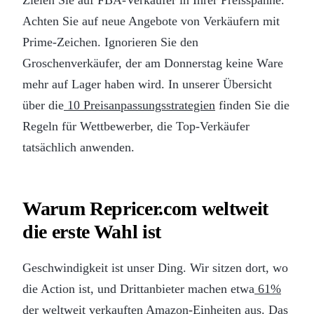
Achten Sie auf neue Angebote von Verkäufern mit
Prime-Zeichen. Ignorieren Sie den
Groschenverkäufer, der am Donnerstag keine Ware
mehr auf Lager haben wird. In unserer Übersicht
über die
10 Preisanpassungsstrategien
finden Sie die
Regeln für Wettbewerber, die Top-Verkäufer
tatsächlich anwenden.
Warum Repricer.com weltweit
die erste Wahl ist
Geschwindigkeit ist unser Ding. Wir sitzen dort, wo
die Action ist, und Drittanbieter machen etwa
61%
der weltweit verkauften Amazon-Einheiten
aus. Das