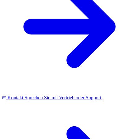
Kontakt
Sprechen Sie mit Vertrieb oder Support.