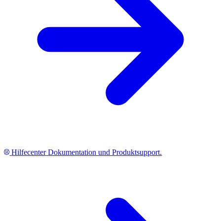
Hilfecenter
Dokumentation und Produktsupport.