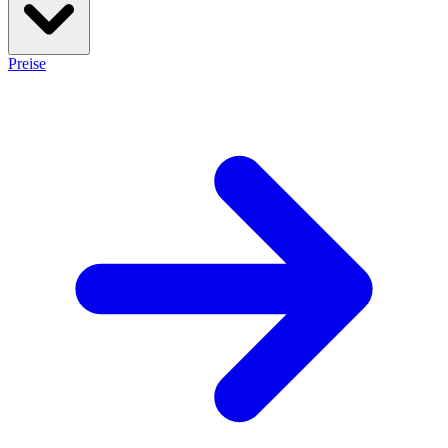
Preise