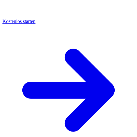
Kostenlos starten