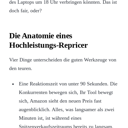
des Laptops um 18 Uhr verbringen könnten. Das ist
doch fair, oder?
Die Anatomie eines
Hochleistungs-Repricer
Vier Dinge unterscheiden die guten Werkzeuge von
den teuren.
Eine Reaktionszeit von unter 90 Sekunden. Die
Konkurrenten bewegen sich, Ihr Tool bewegt
sich, Amazon sieht den neuen Preis fast
augenblicklich. Alles, was langsamer als zwei
Minuten ist, ist während eines
Spitzenverkaufszeitraums bereits zu langsam.