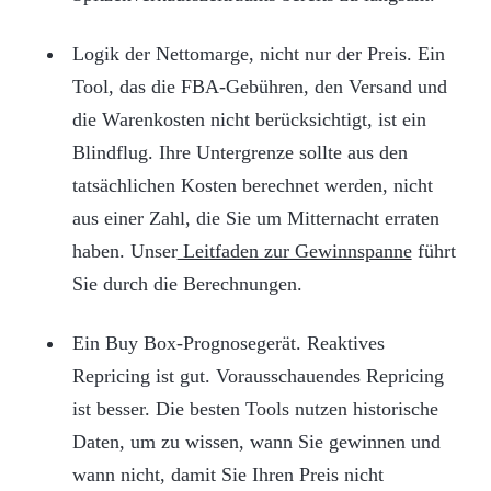
Logik der Nettomarge, nicht nur der Preis. Ein
Tool, das die FBA-Gebühren, den Versand und
die Warenkosten nicht berücksichtigt, ist ein
Blindflug. Ihre Untergrenze sollte aus den
tatsächlichen Kosten berechnet werden, nicht
aus einer Zahl, die Sie um Mitternacht erraten
haben. Unser
Leitfaden zur Gewinnspanne
führt
Sie durch die Berechnungen.
Ein Buy Box-Prognosegerät. Reaktives
Repricing ist gut. Vorausschauendes Repricing
ist besser. Die besten Tools nutzen historische
Daten, um zu wissen, wann Sie gewinnen und
wann nicht, damit Sie Ihren Preis nicht