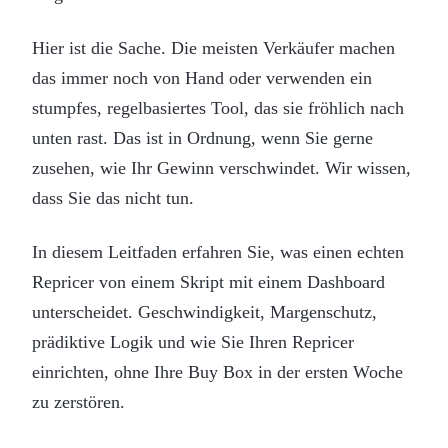
Hier ist die Sache. Die meisten Verkäufer machen
das immer noch von Hand oder verwenden ein
stumpfes, regelbasiertes Tool, das sie fröhlich nach
unten rast. Das ist in Ordnung, wenn Sie gerne
zusehen, wie Ihr Gewinn verschwindet. Wir wissen,
dass Sie das nicht tun.
In diesem Leitfaden erfahren Sie, was einen echten
Repricer von einem Skript mit einem Dashboard
unterscheidet. Geschwindigkeit, Margenschutz,
prädiktive Logik und wie Sie Ihren Repricer
einrichten, ohne Ihre Buy Box in der ersten Woche
zu zerstören.