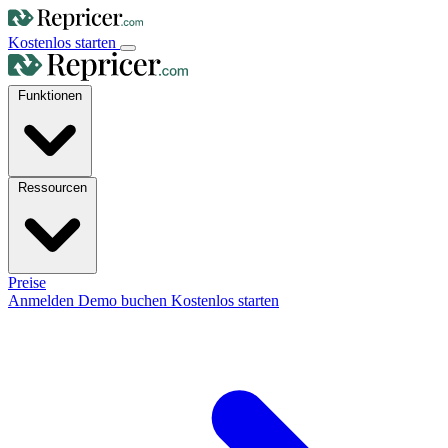
Kostenlos starten
Funktionen
Ressourcen
Preise
Anmelden
Demo buchen
Kostenlos starten