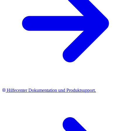
Hilfecenter
Dokumentation und Produktsupport.