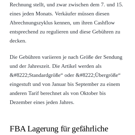
Rechnung stellt, und zwar zwischen dem 7. und 15.
eines jeden Monats. Verkäufer müssen diesen
Abrechnungszyklus kennen, um ihren Cashflow
entsprechend zu regulieren und diese Gebühren zu
decken.
Die Gebühren variieren je nach Größe der Sendung
und der Jahreszeit. Die Artikel werden als
&#8222;Standardgröße“ oder &#8222;Übergröße“
eingestuft und von Januar bis September zu einem
anderen Tarif berechnet als von Oktober bis
Dezember eines jeden Jahres.
FBA Lagerung für gefährliche