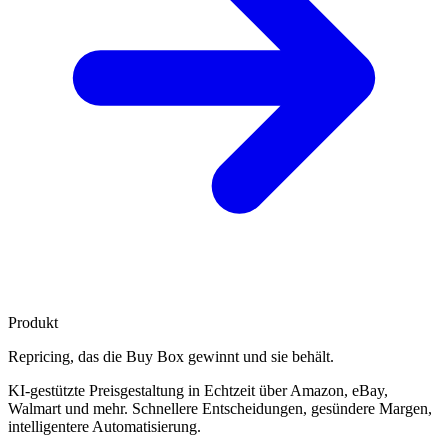
Produkt
Repricing, das die
Buy Box gewinnt
und sie behält.
KI-gestützte Preisgestaltung in Echtzeit über Amazon, eBay,
Walmart und mehr. Schnellere Entscheidungen, gesündere Margen,
intelligentere Automatisierung.