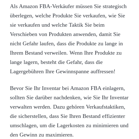
Als Amazon FBA-Verkäufer müssen Sie strategisch
überlegen, welche Produkte Sie verkaufen, wie Sie
sie verkaufen und welche Taktik Sie beim
Verschieben von Produkten anwenden, damit Sie
nicht Gefahr laufen, dass die Produkte zu lange in
Ihrem Bestand verweilen. Wenn Ihre Produkte zu
lange lagern, besteht die Gefahr, dass die
Lagergebühren Ihre Gewinnspanne auffressen!
Bevor Sie Ihr Inventar bei Amazon FBA einlagern,
sollten Sie darüber nachdenken, wie Sie Ihr Inventar
verwalten werden. Dazu gehören Verkaufstaktiken,
die sicherstellen, dass Sie Ihren Bestand effizienter
umschlagen, um die Lagerkosten zu minimieren und
den Gewinn zu maximieren.