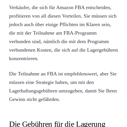
Verkäufer, die sich für Amazon FBA entscheiden,
profitieren von all diesen Vorteilen. Sie müssen sich
jedoch auch über einige Pflichten im Klaren sein,
die mit der Teilnahme am FBA-Programm
verbunden sind, nämlich die mit dem Programm
verbundenen Kosten, die sich auf die Lagergebühren
konzentrieren.
Die Teilnahme an FBA ist empfehlenswert, aber Sie
müssen eine Strategie haben, um mit den
Lagerhaltungsgebühren umzugehen, damit Sie Ihren
Gewinn nicht gefährden.
Die Gebühren für die Lagerung