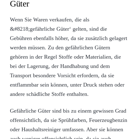
Güter
Wenn Sie Waren verkaufen, die als
&#8218;gefährliche Güter‘ gelten, sind die
Gebühren ebenfalls höher, da sie zusätzlich gelagert
werden müssen. Zu den gefährlichen Gütern
gehören in der Regel Stoffe oder Materialien, die
bei der Lagerung, der Handhabung und dem
Transport besondere Vorsicht erfordern, da sie
entflammbar sein können, unter Druck stehen oder
andere schädliche Stoffe enthalten.
Gefährliche Güter sind bis zu einem gewissen Grad
offensichtlich, da sie Sprühfarben, Feuerzeugbenzin
oder Haushaltsreiniger umfassen. Aber sie können
auch weniger offensichtlich sein, da sie auch