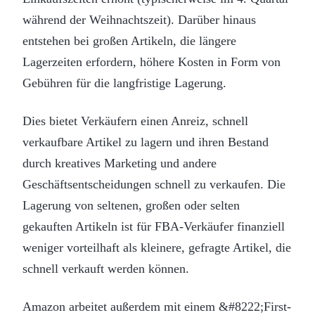
während der Weihnachtszeit). Darüber hinaus
entstehen bei großen Artikeln, die längere
Lagerzeiten erfordern, höhere Kosten in Form von
Gebühren für die langfristige Lagerung.
Dies bietet Verkäufern einen Anreiz, schnell
verkaufbare Artikel zu lagern und ihren Bestand
durch kreatives Marketing und andere
Geschäftsentscheidungen schnell zu verkaufen. Die
Lagerung von seltenen, großen oder selten
gekauften Artikeln ist für FBA-Verkäufer finanziell
weniger vorteilhaft als kleinere, gefragte Artikel, die
schnell verkauft werden können.
Amazon arbeitet außerdem mit einem &#8222;First-