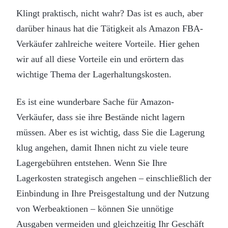
Klingt praktisch, nicht wahr? Das ist es auch, aber
darüber hinaus hat die Tätigkeit als Amazon FBA-
Verkäufer zahlreiche weitere Vorteile. Hier gehen
wir auf all diese Vorteile ein und erörtern das
wichtige Thema der Lagerhaltungskosten.
Es ist eine wunderbare Sache für Amazon-
Verkäufer, dass sie ihre Bestände nicht lagern
müssen. Aber es ist wichtig, dass Sie die Lagerung
klug angehen, damit Ihnen nicht zu viele teure
Lagergebühren entstehen. Wenn Sie Ihre
Lagerkosten strategisch angehen – einschließlich der
Einbindung in Ihre Preisgestaltung und der Nutzung
von Werbeaktionen – können Sie unnötige
Ausgaben vermeiden und gleichzeitig Ihr Geschäft