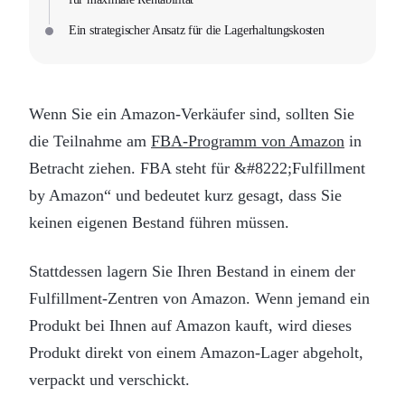
Ein strategischer Ansatz für die Lagerhaltungskosten
Wenn Sie ein Amazon-Verkäufer sind, sollten Sie
die Teilnahme am
FBA-Programm von Amazon
in
Betracht ziehen. FBA steht für &#8222;Fulfillment
by Amazon“ und bedeutet kurz gesagt, dass Sie
keinen eigenen Bestand führen müssen.
Stattdessen lagern Sie Ihren Bestand in einem der
Fulfillment-Zentren von Amazon. Wenn jemand ein
Produkt bei Ihnen auf Amazon kauft, wird dieses
Produkt direkt von einem Amazon-Lager abgeholt,
verpackt und verschickt.