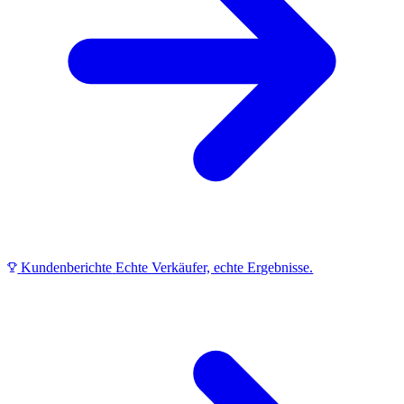
Kundenberichte
Echte Verkäufer, echte Ergebnisse.