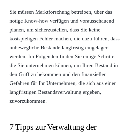
Sie müssen Marktforschung betreiben, über das
nötige Know-how verfügen und vorausschauend
planen, um sicherzustellen, dass Sie keine
kostspieligen Fehler machen, die dazu führen, dass
unbewegliche Bestände langfristig eingelagert
werden. Im Folgenden finden Sie einige Schritte,
die Sie unternehmen können, um Ihren Bestand in
den Griff zu bekommen und den finanziellen
Gefahren für Ihr Unternehmen, die sich aus einer
langfristigen Bestandsverwaltung ergeben,
zuvorzukommen.
7 Tipps zur Verwaltung der