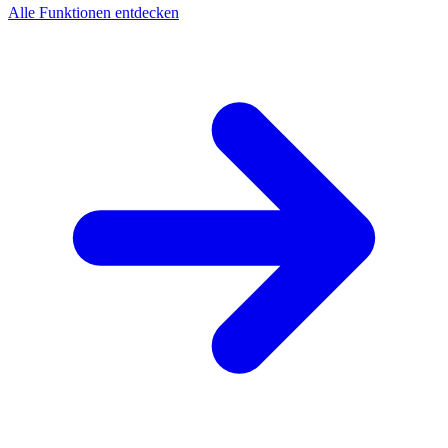
Alle Funktionen entdecken