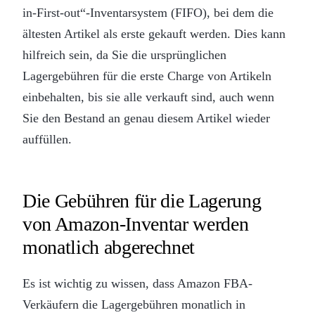
in-First-out“-Inventarsystem (FIFO), bei dem die
ältesten Artikel als erste gekauft werden. Dies kann
hilfreich sein, da Sie die ursprünglichen
Lagergebühren für die erste Charge von Artikeln
einbehalten, bis sie alle verkauft sind, auch wenn
Sie den Bestand an genau diesem Artikel wieder
auffüllen.
Die Gebühren für die Lagerung
von Amazon-Inventar werden
monatlich abgerechnet
Es ist wichtig zu wissen, dass Amazon FBA-
Verkäufern die Lagergebühren monatlich in