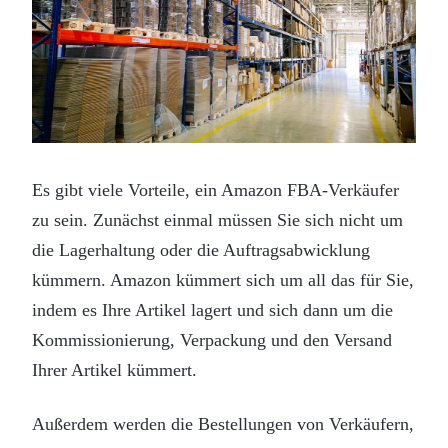
Es gibt viele Vorteile, ein Amazon FBA-Verkäufer
zu sein. Zunächst einmal müssen Sie sich nicht um
die Lagerhaltung oder die Auftragsabwicklung
kümmern. Amazon kümmert sich um all das für Sie,
indem es Ihre Artikel lagert und sich dann um die
Kommissionierung, Verpackung und den Versand
Ihrer Artikel kümmert.
Außerdem werden die Bestellungen von Verkäufern,