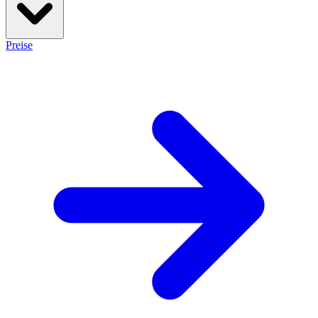
Preise