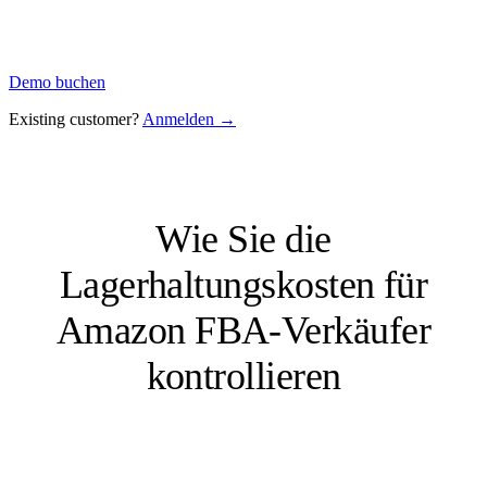
Demo buchen
Existing customer?
Anmelden →
Wie Sie die
Lagerhaltungskosten für
Amazon FBA-Verkäufer
kontrollieren