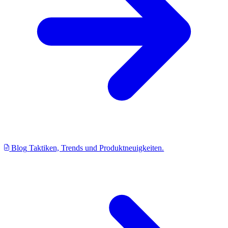
Blog
Taktiken, Trends und Produktneuigkeiten.