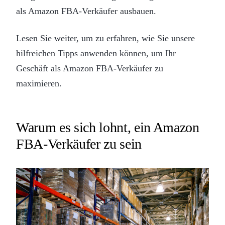
als Amazon FBA-Verkäufer ausbauen.
Lesen Sie weiter, um zu erfahren, wie Sie unsere
hilfreichen Tipps anwenden können, um Ihr
Geschäft als Amazon FBA-Verkäufer zu
maximieren.
Warum es sich lohnt, ein Amazon
FBA-Verkäufer zu sein