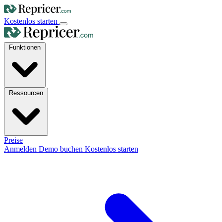
Kostenlos starten
Funktionen
Ressourcen
Preise
Anmelden
Demo buchen
Kostenlos starten