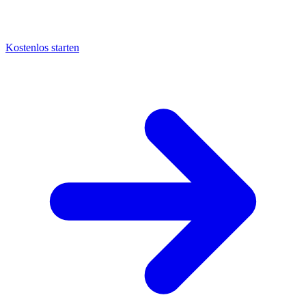
Kostenlos starten