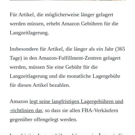
Für Artikel, die möglicherweise länger gelagert
werden müssen, erhebt Amazon Gebühren für die
Langzeitlagerung.
Insbesondere für Artikel, die länger als ein Jahr (365
Tage) in den Amazon-Fulfillment-Zentren gelagert
werden, müssen Sie eine Gebühr für die
Langzeitlagerung und die monatliche Lagergebühr
für diesen Artikel bezahlen.
Amazon
legt seine langfristigen Lagergebühren und
-richtlinien dar
, so dass sie allen FBA-Verkäufern
gegenüber offengelegt werden.