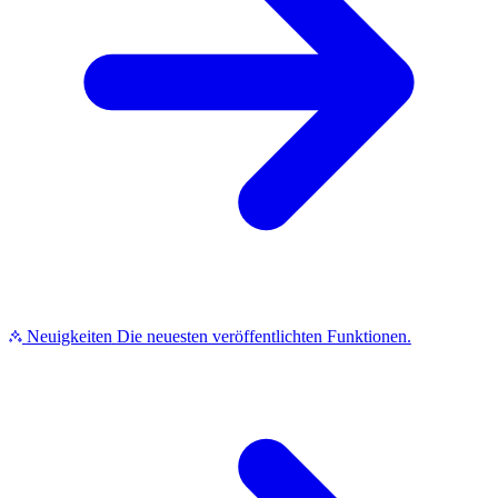
Neuigkeiten
Die neuesten veröffentlichten Funktionen.