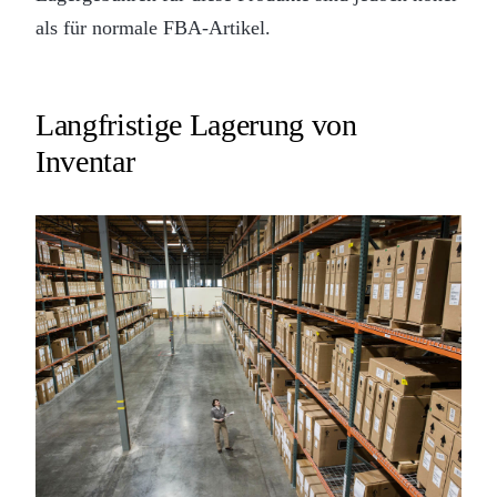
als für normale FBA-Artikel.
Langfristige Lagerung von
Inventar