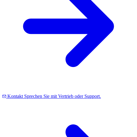
Kontakt
Sprechen Sie mit Vertrieb oder Support.