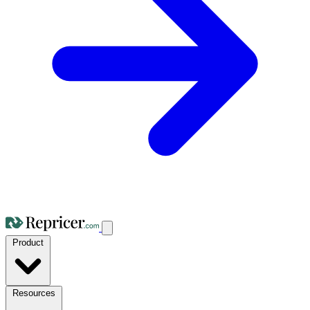
Product
Resources