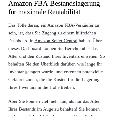
Amazon FBA-Bestandslagerung
für maximale Rentabilität
Das Tolle daran, ein Amazon FBA-Verkäufer zu
sein, ist, dass Sie Zugang zu einem hilfreichen
Dashboard in
Amazon Seller Central
haben. Über
dieses Dashboard können Sie Berichte über das
Alter und den Zustand Ihres Inventars einsehen. So
behalten Sie den Überblick darüber, wie lange Ihr
Inventar gelagert wurde, und erkennen potenzielle
Gefahrenzonen, die die Kosten für die Lagerung
Ihres Inventars in die Höhe treiben.
Aber Sie können viel mehr tun, als nur das Alter
Ihres Bestands im Auge zu behalten! Sie können