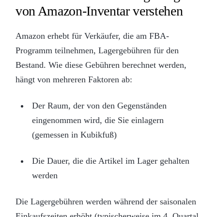
von Amazon-Inventar verstehen
Amazon erhebt für Verkäufer, die am FBA-
Programm teilnehmen, Lagergebühren für den
Bestand. Wie diese Gebühren berechnet werden,
hängt von mehreren Faktoren ab:
Der Raum, der von den Gegenständen
eingenommen wird, die Sie einlagern
(gemessen in Kubikfuß)
Die Dauer, die die Artikel im Lager gehalten
werden
Die Lagergebühren werden während der saisonalen
Einkaufszeiten erhöht (typischerweise im 4. Quartal