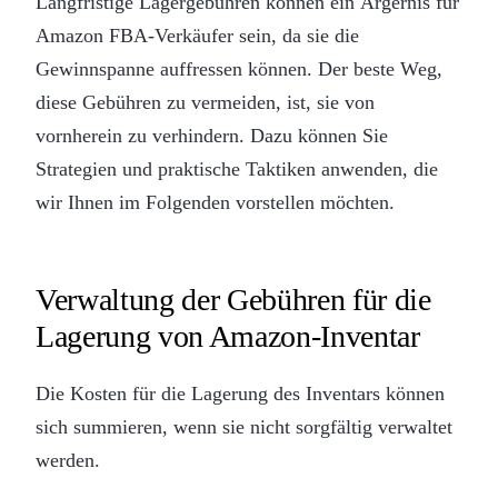
Langfristige Lagergebühren können ein Ärgernis für
Amazon FBA-Verkäufer sein, da sie die
Gewinnspanne auffressen können. Der beste Weg,
diese Gebühren zu vermeiden, ist, sie von
vornherein zu verhindern. Dazu können Sie
Strategien und praktische Taktiken anwenden, die
wir Ihnen im Folgenden vorstellen möchten.
Verwaltung der Gebühren für die
Lagerung von Amazon-Inventar
Die Kosten für die Lagerung des Inventars können
sich summieren, wenn sie nicht sorgfältig verwaltet
werden.