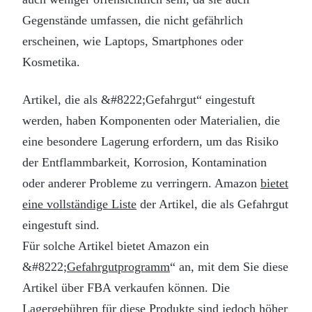
Gegenstände umfassen, die nicht gefährlich
erscheinen, wie Laptops, Smartphones oder
Kosmetika.
Artikel, die als &#8222;Gefahrgut“ eingestuft
werden, haben Komponenten oder Materialien, die
eine besondere Lagerung erfordern, um das Risiko
der Entflammbarkeit, Korrosion, Kontamination
oder anderer Probleme zu verringern. Amazon
bietet
eine vollständige Liste
der Artikel, die als Gefahrgut
eingestuft sind.
Für solche Artikel bietet Amazon ein
&#8222;
Gefahrgutprogramm
“ an, mit dem Sie diese
Artikel über FBA verkaufen können. Die
Lagergebühren für diese Produkte sind jedoch höher