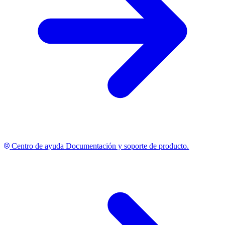
Centro de ayuda
Documentación y soporte de producto.