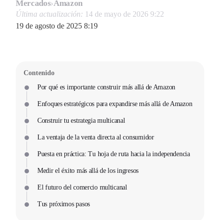
Mercados
›
Amazon
Última actualización:
14 de mayo de 2026 9:22
19 de agosto de 2025 8:19
Contenido
Por qué es importante construir más allá de Amazon
Enfoques estratégicos para expandirse más allá de Amazon
Construir tu estrategia multicanal
La ventaja de la venta directa al consumidor
Puesta en práctica: Tu hoja de ruta hacia la independencia
Medir el éxito más allá de los ingresos
El futuro del comercio multicanal
Tus próximos pasos