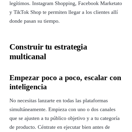
legítimos. Instagram Shopping, Facebook Marketato
y TikTok Shop te permiten llegar a los clientes allí
donde pasan su tiempo.
Construir tu estrategia
multicanal
Empezar poco a poco, escalar con
inteligencia
No necesitas lanzarte en todas las plataformas
simultáneamente. Empieza con uno o dos canales
que se ajusten a tu público objetivo y a tu categoría
de producto. Céntrate en ejecutar bien antes de