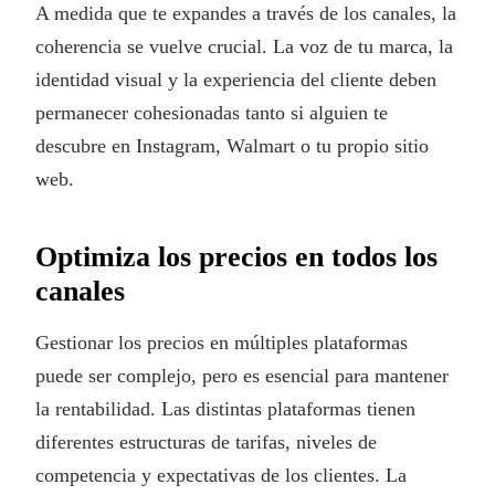
A medida que te expandes a través de los canales, la
coherencia se vuelve crucial. La voz de tu marca, la
identidad visual y la experiencia del cliente deben
permanecer cohesionadas tanto si alguien te
descubre en Instagram, Walmart o tu propio sitio
web.
Optimiza los precios en todos los
canales
Gestionar los precios en múltiples plataformas
puede ser complejo, pero es esencial para mantener
la rentabilidad. Las distintas plataformas tienen
diferentes estructuras de tarifas, niveles de
competencia y expectativas de los clientes. La