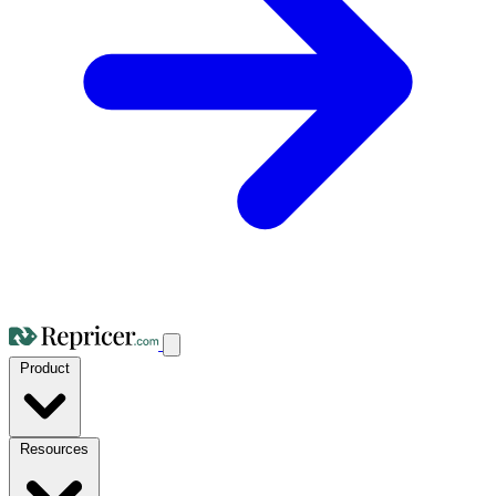
Product
Resources