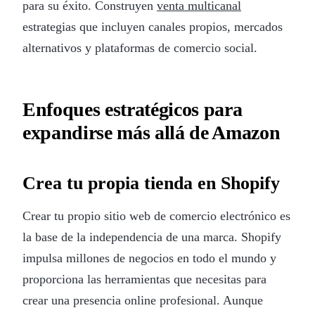
para su éxito. Construyen
venta multicanal
estrategias que incluyen canales propios, mercados
alternativos y plataformas de comercio social.
Enfoques estratégicos para
expandirse más allá de Amazon
Crea tu propia tienda en Shopify
Crear tu propio sitio web de comercio electrónico es
la base de la independencia de una marca. Shopify
impulsa millones de negocios en todo el mundo y
proporciona las herramientas que necesitas para
crear una presencia online profesional. Aunque