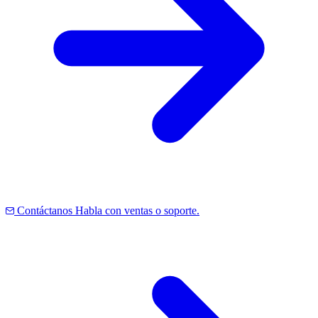
Contáctanos
Habla con ventas o soporte.