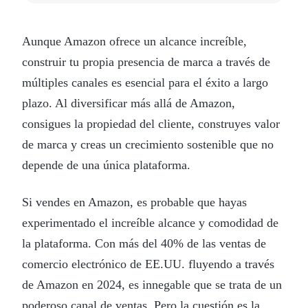
Aunque Amazon ofrece un alcance increíble,
construir tu propia presencia de marca a través de
múltiples canales es esencial para el éxito a largo
plazo. Al diversificar más allá de Amazon,
consigues la propiedad del cliente, construyes valor
de marca y creas un crecimiento sostenible que no
depende de una única plataforma.
Si vendes en Amazon, es probable que hayas
experimentado el increíble alcance y comodidad de
la plataforma. Con más del 40% de las ventas de
comercio electrónico de EE.UU. fluyendo a través
de Amazon en 2024, es innegable que se trata de un
poderoso canal de ventas. Pero la cuestión es la