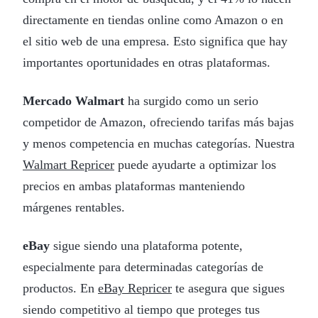
directamente en tiendas online como Amazon o en
el sitio web de una empresa. Esto significa que hay
importantes oportunidades en otras plataformas.
Mercado Walmart
ha surgido como un serio
competidor de Amazon, ofreciendo tarifas más bajas
y menos competencia en muchas categorías. Nuestra
Walmart Repricer
puede ayudarte a optimizar los
precios en ambas plataformas manteniendo
márgenes rentables.
eBay
sigue siendo una plataforma potente,
especialmente para determinadas categorías de
productos. En
eBay Repricer
te asegura que sigues
siendo competitivo al tiempo que proteges tus