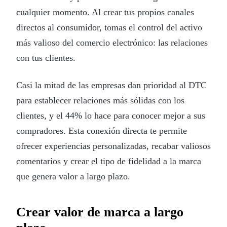
cualquier momento. Al crear tus propios canales
directos al consumidor, tomas el control del activo
más valioso del comercio electrónico: las relaciones
con tus clientes.
Casi la mitad de las empresas dan prioridad al DTC
para establecer relaciones más sólidas con los
clientes, y el 44% lo hace para conocer mejor a sus
compradores. Esta conexión directa te permite
ofrecer experiencias personalizadas, recabar valiosos
comentarios y crear el tipo de fidelidad a la marca
que genera valor a largo plazo.
Crear valor de marca a largo