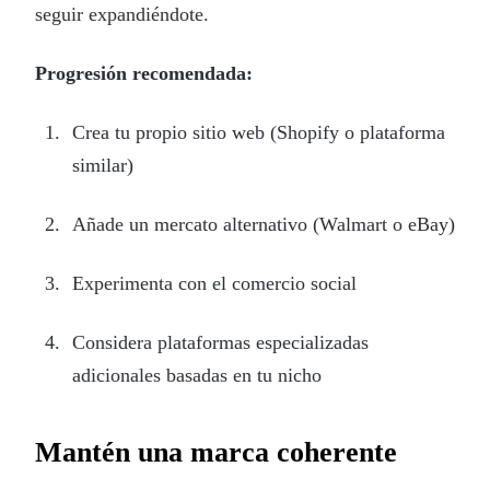
seguir expandiéndote.
Progresión recomendada:
Crea tu propio sitio web (Shopify o plataforma
similar)
Añade un mercato alternativo (Walmart o eBay)
Experimenta con el comercio social
Considera plataformas especializadas
adicionales basadas en tu nicho
Mantén una marca coherente