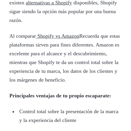
existen
alternativas a Shopify
disponibles, Shopify
sigue siendo la opción más popular por una buena
razón.
Al comparar
Shopify vs Amazon
Recuerda que estas
plataformas sirven para fines diferentes. Amazon es
excelente para el alcance y el descubrimiento,
mientras que Shopify te da un control total sobre la
experiencia de tu marca, los datos de los clientes y
los márgenes de beneficio.
Principales ventajas de tu propio escaparate:
Control total sobre la presentación de la marca
y la experiencia del cliente