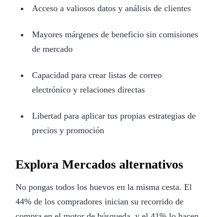
Acceso a valiosos datos y análisis de clientes
Mayores márgenes de beneficio sin comisiones
de mercado
Capacidad para crear listas de correo
electrónico y relaciones directas
Libertad para aplicar tus propias estrategias de
precios y promoción
Explora Mercados alternativos
No pongas todos los huevos en la misma cesta. El
44% de los compradores inician su recorrido de
compra en el motor de búsqueda, y el 41% lo hacen