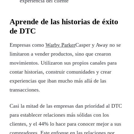
experiencia del cliente
Aprende de las historias de éxito
de DTC
Empresas como
Warby Parker
Casper y Away no se
limitaron a vender productos, sino que crearon
movimientos. Utilizaron sus propios canales para
contar historias, construir comunidades y crear
experiencias que iban mucho más allá de las
transacciones.
Casi la mitad de las empresas dan prioridad al DTC
para establecer relaciones más sólidas con los
clientes, y el 44% lo hace para conocer mejor a sus
compradores. Este enfoque en las relaciones por