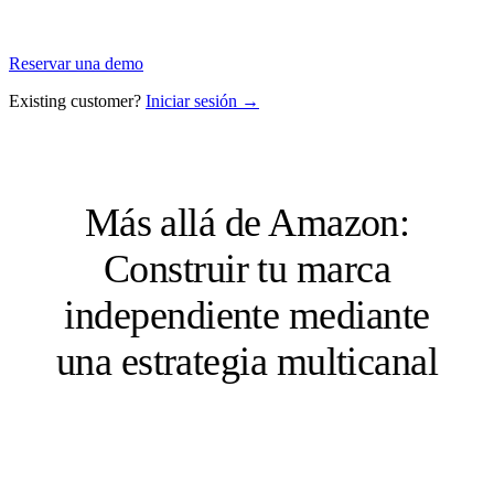
Reservar una demo
Existing customer?
Iniciar sesión →
Más allá de Amazon:
Construir tu marca
independiente mediante
una estrategia multicanal