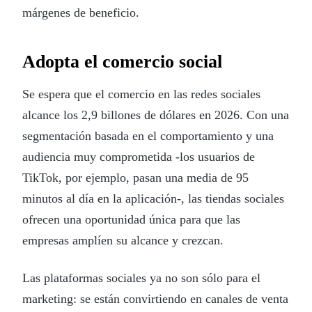
márgenes de beneficio.
Adopta el comercio social
Se espera que el comercio en las redes sociales
alcance los 2,9 billones de dólares en 2026. Con una
segmentación basada en el comportamiento y una
audiencia muy comprometida -los usuarios de
TikTok, por ejemplo, pasan una media de 95
minutos al día en la aplicación-, las tiendas sociales
ofrecen una oportunidad única para que las
empresas amplíen su alcance y crezcan.
Las plataformas sociales ya no son sólo para el
marketing: se están convirtiendo en canales de venta