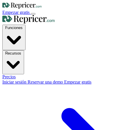
Empezar gratis
Funciones
Recursos
Precios
Iniciar sesión
Reservar una demo
Empezar gratis