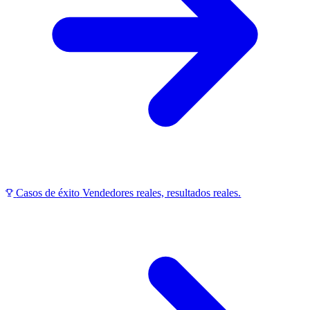
Casos de éxito
Vendedores reales, resultados reales.