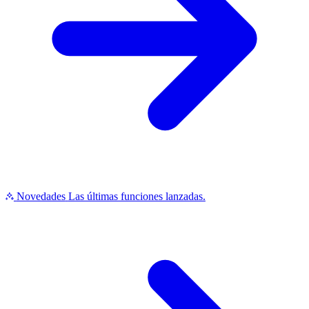
Novedades
Las últimas funciones lanzadas.