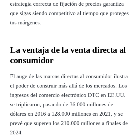
estrategia correcta de fijación de precios garantiza
que sigas siendo competitivo al tiempo que proteges
tus márgenes.
La ventaja de la venta directa al
consumidor
El auge de las marcas directas al consumidor ilustra
el poder de construir más allá de los mercados. Los
ingresos del comercio electrónico DTC en EE.UU.
se triplicaron, pasando de 36.000 millones de
dólares en 2016 a 128.000 millones en 2021, y se
prevé que superen los 210.000 millones a finales de
2024.