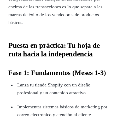
encima de las transacciones es lo que separa a las
marcas de éxito de los vendedores de productos
básicos.
Puesta en práctica: Tu hoja de
ruta hacia la independencia
Fase 1: Fundamentos (Meses 1-3)
Lanza tu tienda Shopify con un diseño
profesional y un contenido atractivo
Implementar sistemas básicos de marketing por
correo electrónico y atención al cliente