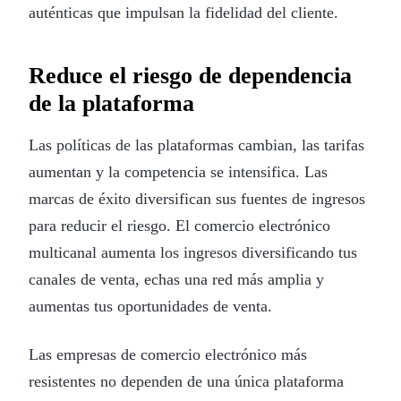
auténticas que impulsan la fidelidad del cliente.
Reduce el riesgo de dependencia
de la plataforma
Las políticas de las plataformas cambian, las tarifas
aumentan y la competencia se intensifica. Las
marcas de éxito diversifican sus fuentes de ingresos
para reducir el riesgo. El comercio electrónico
multicanal aumenta los ingresos diversificando tus
canales de venta, echas una red más amplia y
aumentas tus oportunidades de venta.
Las empresas de comercio electrónico más
resistentes no dependen de una única plataforma