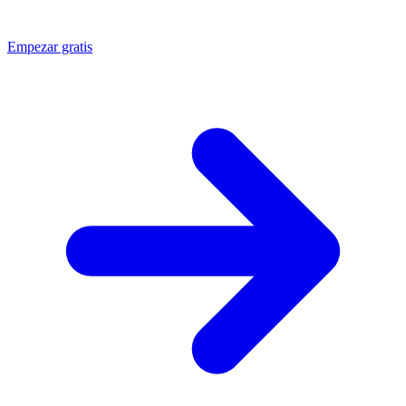
Empezar gratis