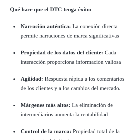
Qué hace que el DTC tenga éxito:
Narración auténtica:
La conexión directa
permite narraciones de marca significativas
Propiedad de los datos del cliente:
Cada
interacción proporciona información valiosa
Agilidad:
Respuesta rápida a los comentarios
de los clientes y a los cambios del mercado.
Márgenes más altos:
La eliminación de
intermediarios aumenta la rentabilidad
Control de la marca:
Propiedad total de la