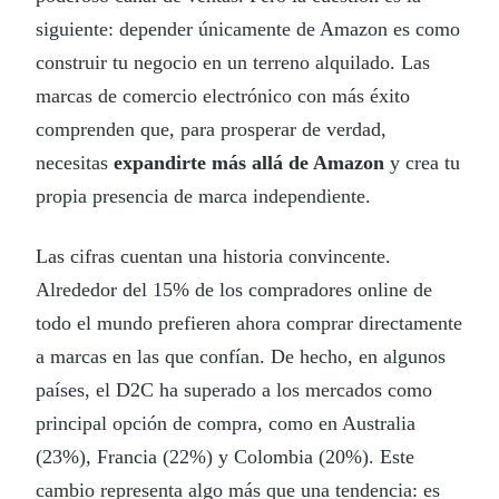
siguiente: depender únicamente de Amazon es como
construir tu negocio en un terreno alquilado. Las
marcas de comercio electrónico con más éxito
comprenden que, para prosperar de verdad,
necesitas
expandirte más allá de Amazon
y crea tu
propia presencia de marca independiente.
Las cifras cuentan una historia convincente.
Alrededor del 15% de los compradores online de
todo el mundo prefieren ahora comprar directamente
a marcas en las que confían. De hecho, en algunos
países, el D2C ha superado a los mercados como
principal opción de compra, como en Australia
(23%), Francia (22%) y Colombia (20%). Este
cambio representa algo más que una tendencia: es