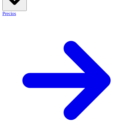
Precios