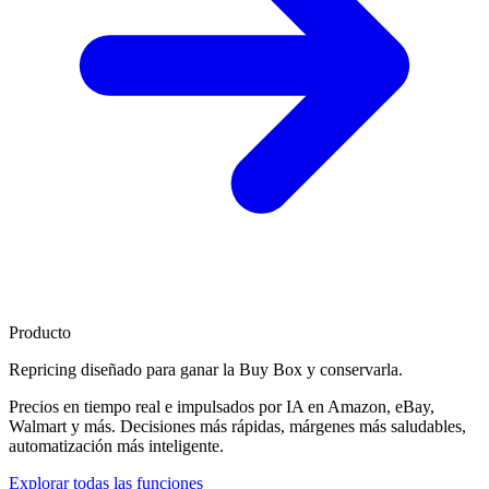
Producto
Repricing diseñado para
ganar la Buy Box
y conservarla.
Precios en tiempo real e impulsados por IA en Amazon, eBay,
Walmart y más. Decisiones más rápidas, márgenes más saludables,
automatización más inteligente.
Explorar todas las funciones