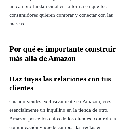
un cambio fundamental en la forma en que los
consumidores quieren comprar y conectar con las
marcas.
Por qué es importante construir
más allá de Amazon
Haz tuyas las relaciones con tus
clientes
Cuando vendes exclusivamente en Amazon, eres
esencialmente un inquilino en la tienda de otro.
Amazon posee los datos de los clientes, controla la
comunicación y puede cambiar las reglas en