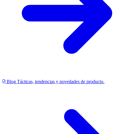
Blog
Tácticas, tendencias y novedades de producto.