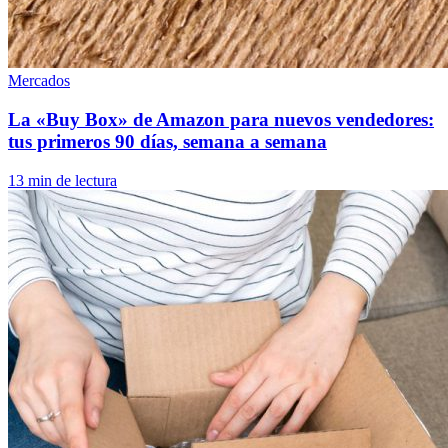
Mercados
La «Buy Box» de Amazon para nuevos vendedores:
tus primeros 90 días, semana a semana
13 min de lectura