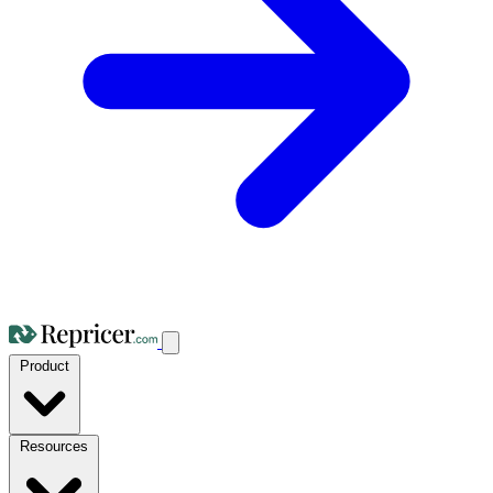
Product
Resources