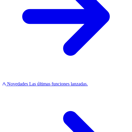
Novedades
Las últimas funciones lanzadas.