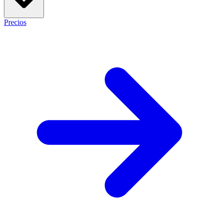
Precios