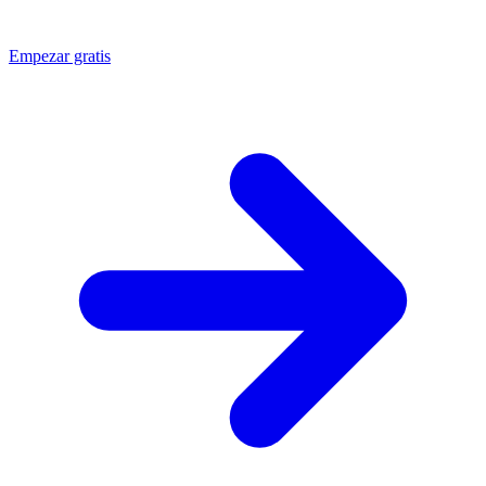
Empezar gratis