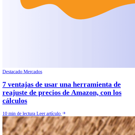
Destacado
Mercados
7 ventajas de usar una herramienta de
reajuste de precios de Amazon, con los
cálculos
10 min de lectura
Leer artículo