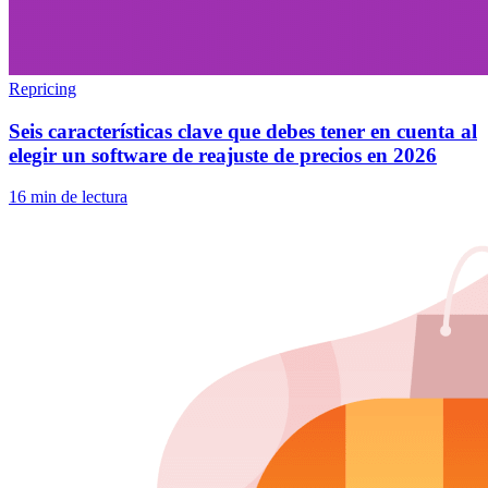
Repricing
Seis características clave que debes tener en cuenta al
elegir un software de reajuste de precios en 2026
16 min de lectura