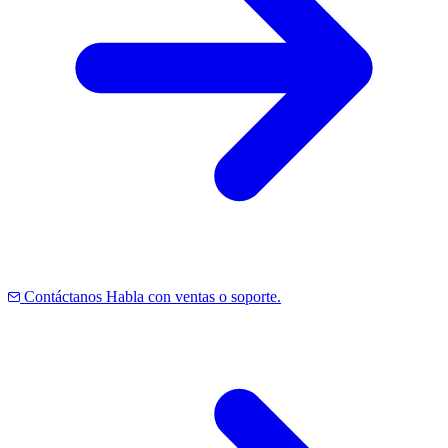
Contáctanos
Habla con ventas o soporte.