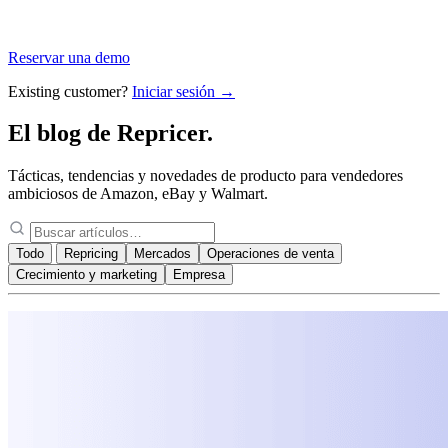
Reservar una demo
Existing customer?
Iniciar sesión →
El blog de
Repricer.
Tácticas, tendencias y novedades de producto para vendedores
ambiciosos de Amazon, eBay y Walmart.
Todo
Repricing
Mercados
Operaciones de venta
Crecimiento y marketing
Empresa