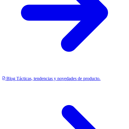
Blog
Tácticas, tendencias y novedades de producto.