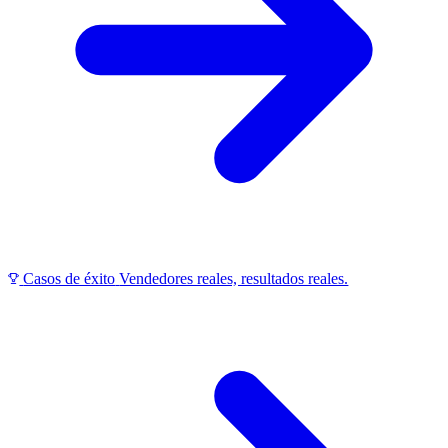
Casos de éxito
Vendedores reales, resultados reales.