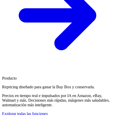
Producto
Repricing diseñado para
ganar la Buy Box
y conservarla.
Precios en tiempo real e impulsados por IA en Amazon, eBay,
Walmart y más. Decisiones más rápidas, márgenes más saludables,
automatización más inteligente.
Explorar todas las funciones