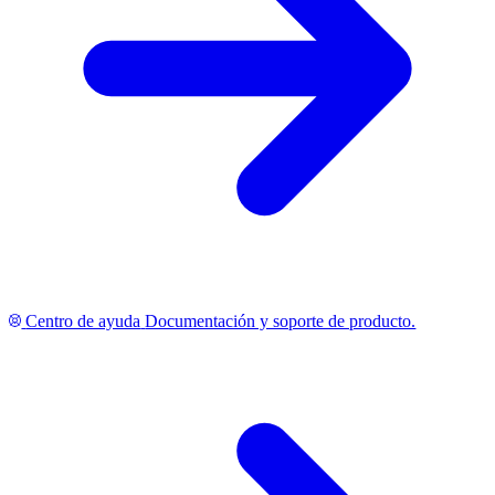
Centro de ayuda
Documentación y soporte de producto.